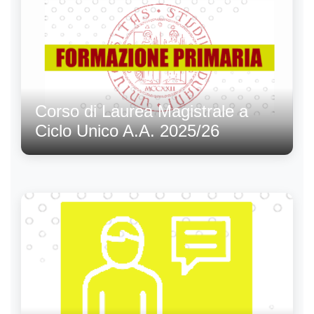
Corso di Laurea Magistrale a
Ciclo Unico A.A. 2025/26