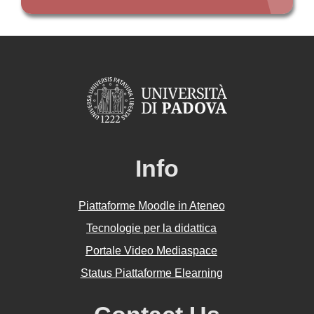
Info
Piattaforme Moodle in Ateneo
Tecnologie per la didattica
Portale Video Mediaspace
Status Piattaforme Elearning