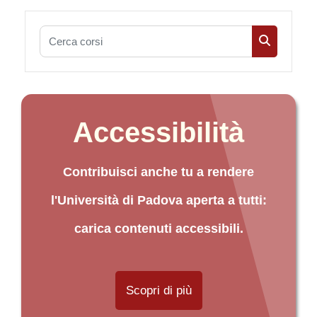
Cerca corsi
Cerca cors
Accessibilità
Contribuisci anche tu a rendere
l'Università di Padova aperta a tutti:
carica contenuti accessibili.
Scopri di più