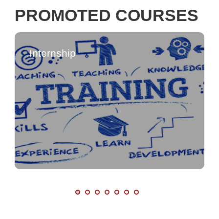
PROMOTED COURSES
Internship