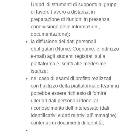
Unipd di strumenti di supporto ai gruppi
di lavoro (lavoro a distanza in
preparazione di riunioni in presenza,
condivisione delle informazioni,
documentazione);
la diffusione dei dati personali
obbligatori (Nome, Cognome, e indirizzo
e-mail) agli studenti registrati sulla
piattaforma e iscritti alle medesime
istanze;
nel caso di esami di profitto realizzati
con l’utilizzo della piattaforma e-learning
potrebbe essere richiesto di fornire
ulteriori dati personali idonei al
riconoscimento dell’interessato (dati
identificativi e dati relativi all’immagine)
contenuti in documenti di identità;