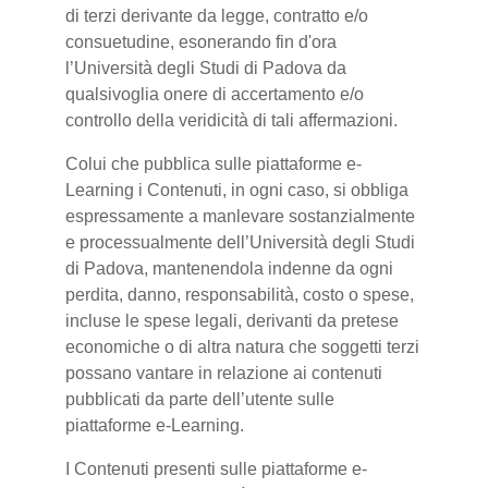
di terzi derivante da legge, contratto e/o
consuetudine, esonerando fin d'ora
l’Università degli Studi di Padova da
qualsivoglia onere di accertamento e/o
controllo della veridicità di tali affermazioni.
Colui che pubblica sulle piattaforme e-
Learning i Contenuti, in ogni caso, si obbliga
espressamente a manlevare sostanzialmente
e processualmente dell’Università degli Studi
di Padova, mantenendola indenne da ogni
perdita, danno, responsabilità, costo o spese,
incluse le spese legali, derivanti da pretese
economiche o di altra natura che soggetti terzi
possano vantare in relazione ai contenuti
pubblicati da parte dell’utente sulle
piattaforme e-Learning.
I Contenuti presenti sulle piattaforme e-