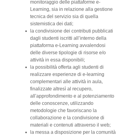
monitoraggio delle piattaforme e-
Learning, sia in relazione alla gestione
tecnica del servizio sia di quella
sistemistica dei dati;
la condivisione dei contributi pubblicati
dagli studenti iscritti all’interno della
piattaforma e-Learning avvalendosi
delle diverse tipologie di risorse e/o
attività in essa disponibili;
la possibilità offerta agli studenti di
realizzare esperienze di e-learning
complementari alle attività in aula,
finalizzate altresì al recupero,
all'approfondimento e al potenziamento
delle conoscenze, utilizzando
metodologie che favoriscano la
collaborazione e la condivisione di
materiali e contenuti attraverso il web;
la messa a disposizione per la comunità