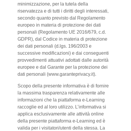
minimizzazione, per la tutela della
riservatezza e di tutti i diritti degli interessati,
secondo quanto previsto dal Regolamento
europeo in materia di protezione dei dati
personali (Regolamento UE 2016/679, c.d.
GDPR), dal Codice in materia di protezione
dei dati personali (d.lgs. 196/2003 e
successive modificazioni) e dai conseguenti
provvedimenti attuativi adottati dalle autorità
europee e dal Garante per la protezione dei
dati personali (www.garanteprivacy.it).
Scopo della presente informativa è di fornire
la massima trasparenza relativamente alle
informazioni che la piattaforma e-Learning
raccoglie ed al loro utilizzo. L’informativa si
applica esclusivamente alle attività online
della presente piattaforma e-Learning ed è
valida per i visitatori/utenti della stessa. La