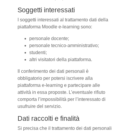
Soggetti interessati
I soggetti interessati al trattamento dati della
piattaforma Moodle e-learning sono:
personale docente;
personale tecnico-amministrativo;
studenti;
altri visitatori della piattaforma.
Il conferimento dei dati personali è
obbligatorio per potersi iscrivere alla
piattaforma e-learning e partecipare alle
attività in essa proposte. L’eventuale rifiuto
comporta l’impossibilità per l’interessato di
usufruire del servizio.
Dati raccolti e finalità
Si precisa che il trattamento dei dati personali