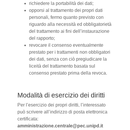
richiedere la portabilità dei dati;
opporsi al trattamento dei propri dati
personali, fermo quanto previsto con
riguardo alla necessità ed obbligatorietà
del trattamento ai fini dell’instaurazione
del rapporto;
revocare il consenso eventualmente
prestato per i trattamenti non obbligatori
dei dati, senza con ciò pregiudicare la
liceità del trattamento basata sul
consenso prestato prima della revoca.
Modalità di esercizio dei diritti
Per l’esercizio dei propri diritti, l’interessato
può scrivere all’indirizzo di posta elettronica
certificata:
amministrazione.centrale@pec.unipd.it