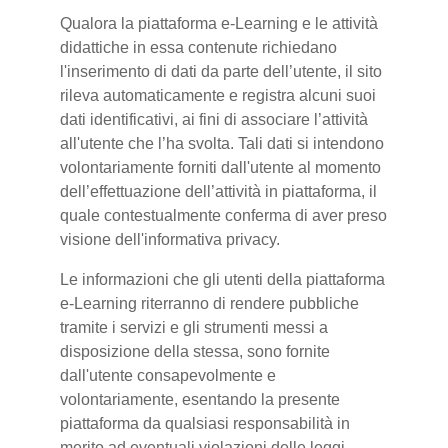
Qualora la piattaforma e-Learning e le attività
didattiche in essa contenute richiedano
l'inserimento di dati da parte dell’utente, il sito
rileva automaticamente e registra alcuni suoi
dati identificativi, ai fini di associare l’attività
all'utente che l’ha svolta. Tali dati si intendono
volontariamente forniti dall'utente al momento
dell’effettuazione dell’attività in piattaforma, il
quale contestualmente conferma di aver preso
visione dell'informativa privacy.
Le informazioni che gli utenti della piattaforma
e-Learning riterranno di rendere pubbliche
tramite i servizi e gli strumenti messi a
disposizione della stessa, sono fornite
dall'utente consapevolmente e
volontariamente, esentando la presente
piattaforma da qualsiasi responsabilità in
merito ad eventuali violazioni delle leggi.