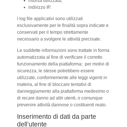
risorsa utilizzata;
indirizzo IP.
I log file applicativi sono utilizzati
esclusivamente per le finalità sopra indicate e
conservati per il tempo strettamente
necessario a svolgere le attività precisate.
Le suddette informazioni sono trattate in forma
automatizzata al fine di verificare il corretto
funzionamento della piattaforma; per motivi di
sicurezza, le stesse potrebbero essere
utilizzate, conformemente alle leggi vigenti in
materia, al fine di bloccare tentativi di
danneggiamento alla piattaforma medesimo o
di recare danno ad altri utenti, o comunque
prevenire attività dannose o costituenti reato.
Inserimento di dati da parte
dell’utente