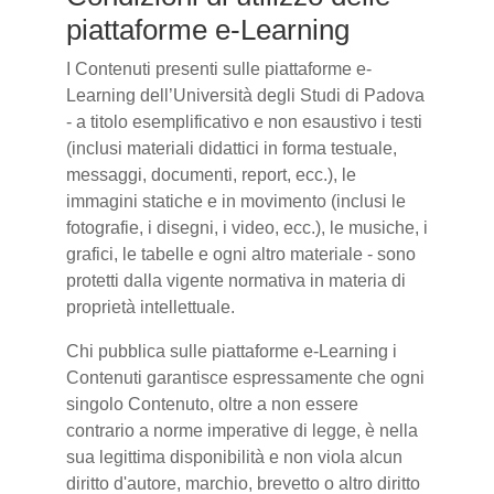
piattaforme e-Learning
I Contenuti presenti sulle piattaforme e-
Learning dell’Università degli Studi di Padova
- a titolo esemplificativo e non esaustivo i testi
(inclusi materiali didattici in forma testuale,
messaggi, documenti, report, ecc.), le
immagini statiche e in movimento (inclusi le
fotografie, i disegni, i video, ecc.), le musiche, i
grafici, le tabelle e ogni altro materiale - sono
protetti dalla vigente normativa in materia di
proprietà intellettuale.
Chi pubblica sulle piattaforme e-Learning i
Contenuti garantisce espressamente che ogni
singolo Contenuto, oltre a non essere
contrario a norme imperative di legge, è nella
sua legittima disponibilità e non viola alcun
diritto d'autore, marchio, brevetto o altro diritto