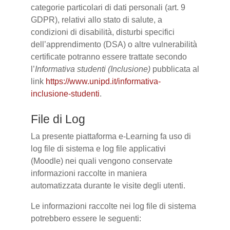
categorie particolari di dati personali (art. 9
GDPR), relativi allo stato di salute, a
condizioni di disabilità, disturbi specifici
dell’apprendimento (DSA) o altre vulnerabilità
certificate potranno essere trattate secondo
l’
Informativa studenti (Inclusione)
pubblicata al
link
https://www.unipd.it/informativa-
inclusione-studenti
.
File di Log
La presente piattaforma e-Learning fa uso di
log file di sistema e log file applicativi
(Moodle) nei quali vengono conservate
informazioni raccolte in maniera
automatizzata durante le visite degli utenti.
Le informazioni raccolte nei log file di sistema
potrebbero essere le seguenti: