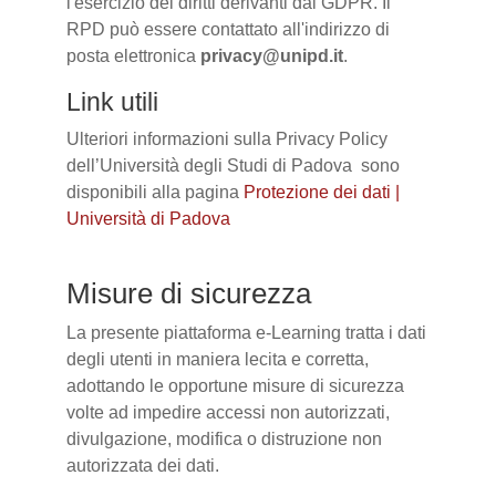
l'esercizio dei diritti derivanti dal GDPR. Il
RPD può essere contattato all'indirizzo di
posta elettronica
privacy@unipd.it
.
Link utili
Ulteriori informazioni sulla Privacy Policy
dell’Università degli Studi di Padova sono
disponibili alla pagina
Protezione dei dati |
Università di Padova
Misure di sicurezza
La presente piattaforma e-Learning tratta i dati
degli utenti in maniera lecita e corretta,
adottando le opportune misure di sicurezza
volte ad impedire accessi non autorizzati,
divulgazione, modifica o distruzione non
autorizzata dei dati.