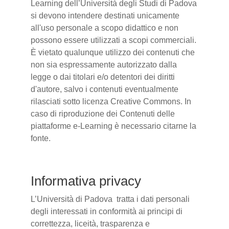
Learning dell’Università degli Studi di Padova
si devono intendere destinati unicamente
all'uso personale a scopo didattico e non
possono essere utilizzati a scopi commerciali.
È vietato qualunque utilizzo dei contenuti che
non sia espressamente autorizzato dalla
legge o dai titolari e/o detentori dei diritti
d'autore, salvo i contenuti eventualmente
rilasciati sotto licenza Creative Commons. In
caso di riproduzione dei Contenuti delle
piattaforme e-Learning è necessario citarne la
fonte.
Informativa privacy
L’Università di Padova tratta i dati personali
degli interessati in conformità ai principi di
correttezza, liceità, trasparenza e