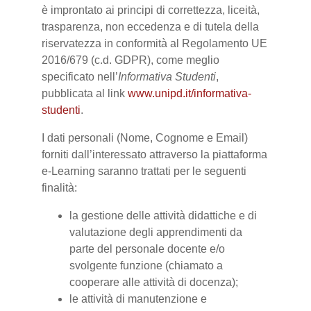
è improntato ai principi di correttezza, liceità,
trasparenza, non eccedenza e di tutela della
riservatezza in conformità al Regolamento UE
2016/679 (c.d. GDPR), come meglio
specificato nell’
Informativa Studenti
,
pubblicata al link
www.unipd.it/informativa-
studenti
.
I dati personali (Nome, Cognome e Email)
forniti dall’interessato attraverso la piattaforma
e-Learning saranno trattati per le seguenti
finalità:
la gestione delle attività didattiche e di
valutazione degli apprendimenti da
parte del personale docente e/o
svolgente funzione (chiamato a
cooperare alle attività di docenza);
le attività di manutenzione e