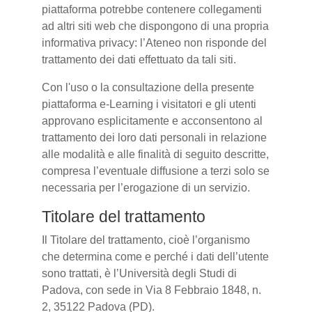
piattaforma potrebbe contenere collegamenti
ad altri siti web che dispongono di una propria
informativa privacy: l’Ateneo non risponde del
trattamento dei dati effettuato da tali siti.
Con l'uso o la consultazione della presente
piattaforma e-Learning i visitatori e gli utenti
approvano esplicitamente e acconsentono al
trattamento dei loro dati personali in relazione
alle modalità e alle finalità di seguito descritte,
compresa l’eventuale diffusione a terzi solo se
necessaria per l’erogazione di un servizio.
Titolare del trattamento
Il Titolare del trattamento, cioè l’organismo
che determina come e perché i dati dell’utente
sono trattati, è l’Università degli Studi di
Padova, con sede in Via 8 Febbraio 1848, n.
2, 35122 Padova (PD).