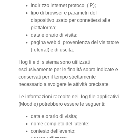
indirizzo internet protocol (IP);
tipo di browser e parametri del
dispositivo usato per connettersi alla
piattaforma;
data e orario di visita;
pagina web di provenienza del visitatore
(referral) e di uscita.
I log file di sistema sono utilizzati
esclusivamente per le finalità sopra indicate e
conservati per il tempo strettamente
necessario a svolgere le attività precisate.
Le informazioni raccolte nei log file applicativi
(Moodle) potrebbero essere le seguenti:
data e orario di visita;
nome completo dell'utente;
contesto dell'evento;