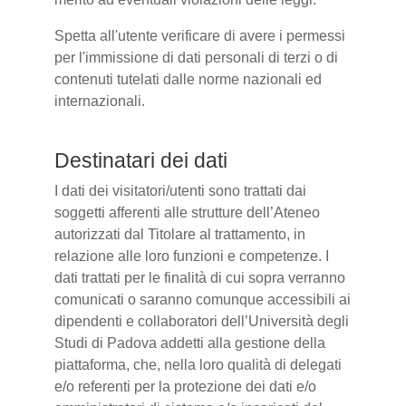
Spetta all'utente verificare di avere i permessi
per l'immissione di dati personali di terzi o di
contenuti tutelati dalle norme nazionali ed
internazionali.
Destinatari dei dati
I dati dei visitatori/utenti sono trattati dai
soggetti afferenti alle strutture dell’Ateneo
autorizzati dal Titolare al trattamento, in
relazione alle loro funzioni e competenze. I
dati trattati per le finalità di cui sopra verranno
comunicati o saranno comunque accessibili ai
dipendenti e collaboratori dell’Università degli
Studi di Padova addetti alla gestione della
piattaforma, che, nella loro qualità di delegati
e/o referenti per la protezione dei dati e/o