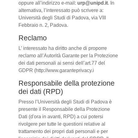
oppure all’indirizzo e-mail:
urp@unipd.it
. In
alternativa, l’interessato può scrivere a:
Università degli Studi di Padova, via VIII
Febbraio n. 2, Padova.
Reclamo
L’ interessato ha diritto anche di proporre
reclamo all’Autorità Garante per la Protezione
dei dati personali ai sensi dell’art.77 del
GDPR (http://www.garanteprivacy.i
Responsabile della protezione
dei dati (RPD)
Presso l’Università degli Studi di Padova è
presente il Responsabile della Protezione
Dati (d'ora in avanti, RPD) a cui potersi
rivolgere per tutte le questioni relative al
trattamento dei propri dati personali e per