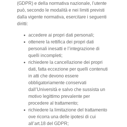
(GDPR) e della normativa nazionale, l'utente
può, secondo le modalità e nei limiti previsti
dalla vigente normativa, esercitare i seguenti
diritti:
accedere ai propri dati personali;
ottenere la rettifica dei propri dati
personali inesatti e l’integrazione di
quelli incompleti;
richiedere la cancellazione dei propri
dati, fatta eccezione per quelli contenuti
in atti che devono essere
obbligatoriamente conservati
dall’Università e salvo che sussista un
motivo legittimo prevalente per
procedere al trattamento;
richiedere la limitazione del trattamento
ove ricorra una delle ipotesi di cui
all’art.18 del GDPR;