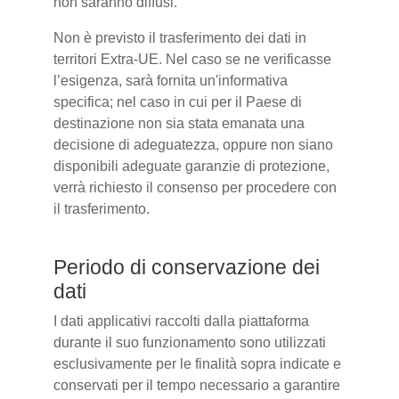
non saranno diffusi.
Non è previsto il trasferimento dei dati in
territori Extra-UE. Nel caso se ne verificasse
l’esigenza, sarà fornita un'informativa
specifica; nel caso in cui per il Paese di
destinazione non sia stata emanata una
decisione di adeguatezza, oppure non siano
disponibili adeguate garanzie di protezione,
verrà richiesto il consenso per procedere con
il trasferimento.
Periodo di conservazione dei
dati
I dati applicativi raccolti dalla piattaforma
durante il suo funzionamento sono utilizzati
esclusivamente per le finalità sopra indicate e
conservati per il tempo necessario a garantire