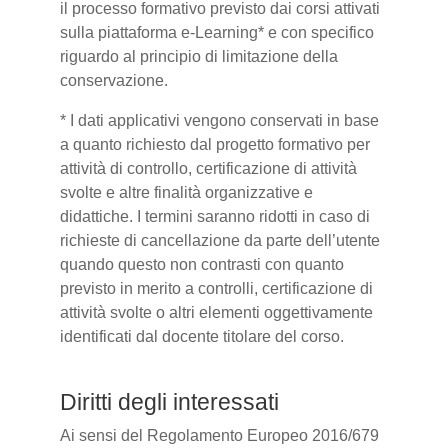
il processo formativo previsto dai corsi attivati
sulla piattaforma e-Learning* e con specifico
riguardo al principio di limitazione della
conservazione.
* I dati applicativi vengono conservati in base
a quanto richiesto dal progetto formativo per
attività di controllo, certificazione di attività
svolte e altre finalità organizzative e
didattiche. I termini saranno ridotti in caso di
richieste di cancellazione da parte dell’utente
quando questo non contrasti con quanto
previsto in merito a controlli, certificazione di
attività svolte o altri elementi oggettivamente
identificati dal docente titolare del corso.
Diritti degli interessati
Ai sensi del Regolamento Europeo 2016/679