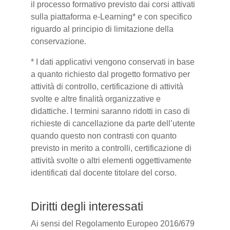
il processo formativo previsto dai corsi attivati
sulla piattaforma e-Learning* e con specifico
riguardo al principio di limitazione della
conservazione.
* I dati applicativi vengono conservati in base
a quanto richiesto dal progetto formativo per
attività di controllo, certificazione di attività
svolte e altre finalità organizzative e
didattiche. I termini saranno ridotti in caso di
richieste di cancellazione da parte dell’utente
quando questo non contrasti con quanto
previsto in merito a controlli, certificazione di
attività svolte o altri elementi oggettivamente
identificati dal docente titolare del corso.
Diritti degli interessati
Ai sensi del Regolamento Europeo 2016/679