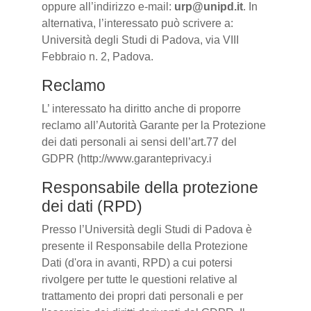
oppure all’indirizzo e-mail:
urp@unipd.it
. In
alternativa, l’interessato può scrivere a:
Università degli Studi di Padova, via VIII
Febbraio n. 2, Padova.
Reclamo
L’ interessato ha diritto anche di proporre
reclamo all’Autorità Garante per la Protezione
dei dati personali ai sensi dell’art.77 del
GDPR (http://www.garanteprivacy.i
Responsabile della protezione
dei dati (RPD)
Presso l’Università degli Studi di Padova è
presente il Responsabile della Protezione
Dati (d'ora in avanti, RPD) a cui potersi
rivolgere per tutte le questioni relative al
trattamento dei propri dati personali e per