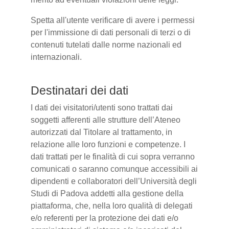
Spetta all'utente verificare di avere i permessi
per l'immissione di dati personali di terzi o di
contenuti tutelati dalle norme nazionali ed
internazionali.
Destinatari dei dati
I dati dei visitatori/utenti sono trattati dai
soggetti afferenti alle strutture dell’Ateneo
autorizzati dal Titolare al trattamento, in
relazione alle loro funzioni e competenze. I
dati trattati per le finalità di cui sopra verranno
comunicati o saranno comunque accessibili ai
dipendenti e collaboratori dell’Università degli
Studi di Padova addetti alla gestione della
piattaforma, che, nella loro qualità di delegati
e/o referenti per la protezione dei dati e/o