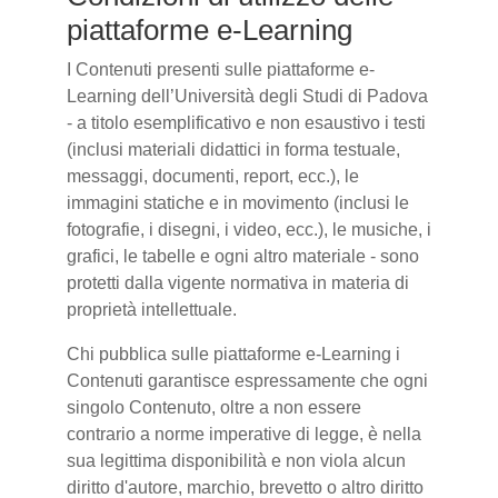
piattaforme e-Learning
I Contenuti presenti sulle piattaforme e-
Learning dell’Università degli Studi di Padova
- a titolo esemplificativo e non esaustivo i testi
(inclusi materiali didattici in forma testuale,
messaggi, documenti, report, ecc.), le
immagini statiche e in movimento (inclusi le
fotografie, i disegni, i video, ecc.), le musiche, i
grafici, le tabelle e ogni altro materiale - sono
protetti dalla vigente normativa in materia di
proprietà intellettuale.
Chi pubblica sulle piattaforme e-Learning i
Contenuti garantisce espressamente che ogni
singolo Contenuto, oltre a non essere
contrario a norme imperative di legge, è nella
sua legittima disponibilità e non viola alcun
diritto d'autore, marchio, brevetto o altro diritto