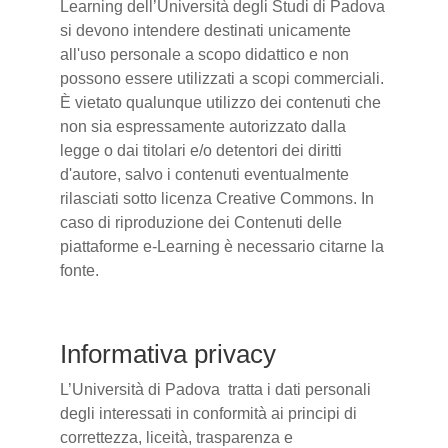
Learning dell’Università degli Studi di Padova
si devono intendere destinati unicamente
all'uso personale a scopo didattico e non
possono essere utilizzati a scopi commerciali.
È vietato qualunque utilizzo dei contenuti che
non sia espressamente autorizzato dalla
legge o dai titolari e/o detentori dei diritti
d'autore, salvo i contenuti eventualmente
rilasciati sotto licenza Creative Commons. In
caso di riproduzione dei Contenuti delle
piattaforme e-Learning è necessario citarne la
fonte.
Informativa privacy
L’Università di Padova tratta i dati personali
degli interessati in conformità ai principi di
correttezza, liceità, trasparenza e