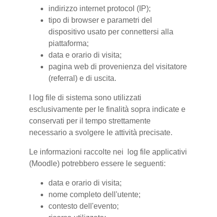
indirizzo internet protocol (IP);
tipo di browser e parametri del
dispositivo usato per connettersi alla
piattaforma;
data e orario di visita;
pagina web di provenienza del visitatore
(referral) e di uscita.
I log file di sistema sono utilizzati
esclusivamente per le finalità sopra indicate e
conservati per il tempo strettamente
necessario a svolgere le attività precisate.
Le informazioni raccolte nei log file applicativi
(Moodle) potrebbero essere le seguenti:
data e orario di visita;
nome completo dell'utente;
contesto dell'evento;