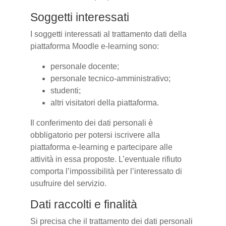
Soggetti interessati
I soggetti interessati al trattamento dati della
piattaforma Moodle e-learning sono:
personale docente;
personale tecnico-amministrativo;
studenti;
altri visitatori della piattaforma.
Il conferimento dei dati personali è
obbligatorio per potersi iscrivere alla
piattaforma e-learning e partecipare alle
attività in essa proposte. L’eventuale rifiuto
comporta l’impossibilità per l’interessato di
usufruire del servizio.
Dati raccolti e finalità
Si precisa che il trattamento dei dati personali