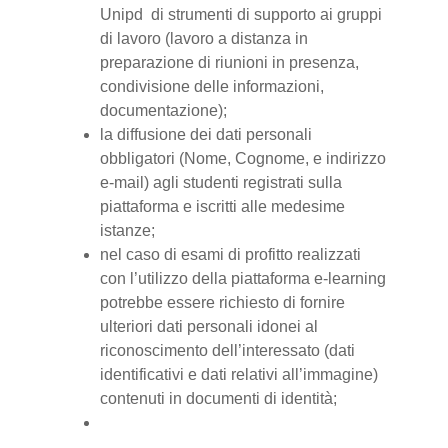
Unipd di strumenti di supporto ai gruppi
di lavoro (lavoro a distanza in
preparazione di riunioni in presenza,
condivisione delle informazioni,
documentazione);
la diffusione dei dati personali
obbligatori (Nome, Cognome, e indirizzo
e-mail) agli studenti registrati sulla
piattaforma e iscritti alle medesime
istanze;
nel caso di esami di profitto realizzati
con l’utilizzo della piattaforma e-learning
potrebbe essere richiesto di fornire
ulteriori dati personali idonei al
riconoscimento dell’interessato (dati
identificativi e dati relativi all’immagine)
contenuti in documenti di identità;