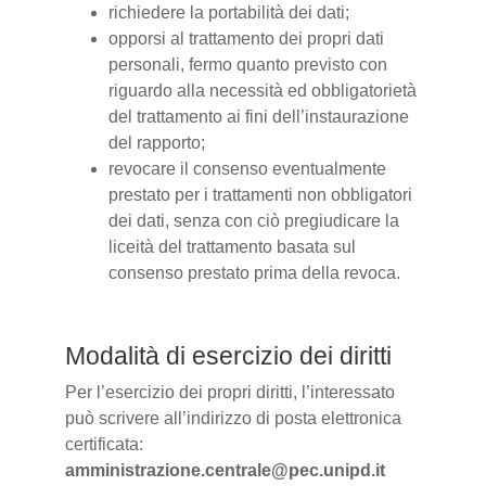
richiedere la portabilità dei dati;
opporsi al trattamento dei propri dati
personali, fermo quanto previsto con
riguardo alla necessità ed obbligatorietà
del trattamento ai fini dell’instaurazione
del rapporto;
revocare il consenso eventualmente
prestato per i trattamenti non obbligatori
dei dati, senza con ciò pregiudicare la
liceità del trattamento basata sul
consenso prestato prima della revoca.
Modalità di esercizio dei diritti
Per l’esercizio dei propri diritti, l’interessato
può scrivere all’indirizzo di posta elettronica
certificata:
amministrazione.centrale@pec.unipd.it