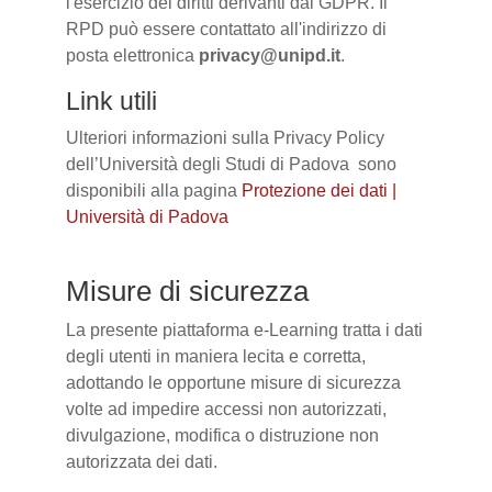
l'esercizio dei diritti derivanti dal GDPR. Il
RPD può essere contattato all'indirizzo di
posta elettronica
privacy@unipd.it
.
Link utili
Ulteriori informazioni sulla Privacy Policy
dell’Università degli Studi di Padova sono
disponibili alla pagina
Protezione dei dati |
Università di Padova
Misure di sicurezza
La presente piattaforma e-Learning tratta i dati
degli utenti in maniera lecita e corretta,
adottando le opportune misure di sicurezza
volte ad impedire accessi non autorizzati,
divulgazione, modifica o distruzione non
autorizzata dei dati.