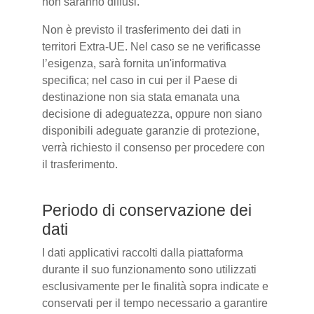
non saranno diffusi.
Non è previsto il trasferimento dei dati in
territori Extra-UE. Nel caso se ne verificasse
l’esigenza, sarà fornita un'informativa
specifica; nel caso in cui per il Paese di
destinazione non sia stata emanata una
decisione di adeguatezza, oppure non siano
disponibili adeguate garanzie di protezione,
verrà richiesto il consenso per procedere con
il trasferimento.
Periodo di conservazione dei
dati
I dati applicativi raccolti dalla piattaforma
durante il suo funzionamento sono utilizzati
esclusivamente per le finalità sopra indicate e
conservati per il tempo necessario a garantire