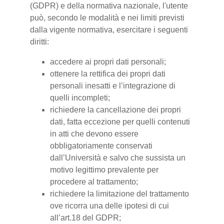
(GDPR) e della normativa nazionale, l'utente
può, secondo le modalità e nei limiti previsti
dalla vigente normativa, esercitare i seguenti
diritti:
accedere ai propri dati personali;
ottenere la rettifica dei propri dati
personali inesatti e l’integrazione di
quelli incompleti;
richiedere la cancellazione dei propri
dati, fatta eccezione per quelli contenuti
in atti che devono essere
obbligatoriamente conservati
dall’Università e salvo che sussista un
motivo legittimo prevalente per
procedere al trattamento;
richiedere la limitazione del trattamento
ove ricorra una delle ipotesi di cui
all’art.18 del GDPR;