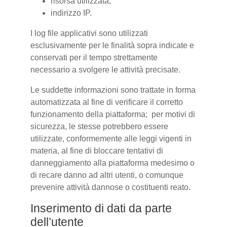
risorsa utilizzata;
indirizzo IP.
I log file applicativi sono utilizzati
esclusivamente per le finalità sopra indicate e
conservati per il tempo strettamente
necessario a svolgere le attività precisate.
Le suddette informazioni sono trattate in forma
automatizzata al fine di verificare il corretto
funzionamento della piattaforma; per motivi di
sicurezza, le stesse potrebbero essere
utilizzate, conformemente alle leggi vigenti in
materia, al fine di bloccare tentativi di
danneggiamento alla piattaforma medesimo o
di recare danno ad altri utenti, o comunque
prevenire attività dannose o costituenti reato.
Inserimento di dati da parte
dell’utente