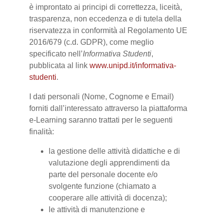
è improntato ai principi di correttezza, liceità,
trasparenza, non eccedenza e di tutela della
riservatezza in conformità al Regolamento UE
2016/679 (c.d. GDPR), come meglio
specificato nell’
Informativa Studenti
,
pubblicata al link
www.unipd.it/informativa-
studenti
.
I dati personali (Nome, Cognome e Email)
forniti dall’interessato attraverso la piattaforma
e-Learning saranno trattati per le seguenti
finalità:
la gestione delle attività didattiche e di
valutazione degli apprendimenti da
parte del personale docente e/o
svolgente funzione (chiamato a
cooperare alle attività di docenza);
le attività di manutenzione e