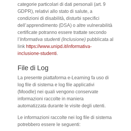
categorie particolari di dati personali (art. 9
GDPR), relativi allo stato di salute, a
condizioni di disabilità, disturbi specifici
dell’apprendimento (DSA) o altre vulnerabilità
certificate potranno essere trattate secondo
l’
Informativa studenti (Inclusione)
pubblicata al
link
https://www.unipd.it/informativa-
inclusione-studenti
.
File di Log
La presente piattaforma e-Learning fa uso di
log file di sistema e log file applicativi
(Moodle) nei quali vengono conservate
informazioni raccolte in maniera
automatizzata durante le visite degli utenti.
Le informazioni raccolte nei log file di sistema
potrebbero essere le seguenti: