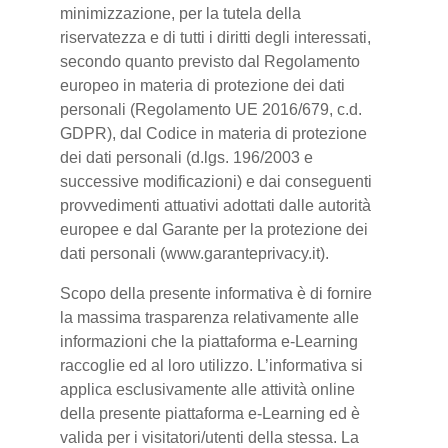
minimizzazione, per la tutela della
riservatezza e di tutti i diritti degli interessati,
secondo quanto previsto dal Regolamento
europeo in materia di protezione dei dati
personali (Regolamento UE 2016/679, c.d.
GDPR), dal Codice in materia di protezione
dei dati personali (d.lgs. 196/2003 e
successive modificazioni) e dai conseguenti
provvedimenti attuativi adottati dalle autorità
europee e dal Garante per la protezione dei
dati personali (www.garanteprivacy.it).
Scopo della presente informativa è di fornire
la massima trasparenza relativamente alle
informazioni che la piattaforma e-Learning
raccoglie ed al loro utilizzo. L’informativa si
applica esclusivamente alle attività online
della presente piattaforma e-Learning ed è
valida per i visitatori/utenti della stessa. La