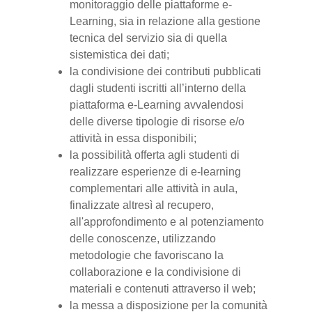
monitoraggio delle piattaforme e-
Learning, sia in relazione alla gestione
tecnica del servizio sia di quella
sistemistica dei dati;
la condivisione dei contributi pubblicati
dagli studenti iscritti all’interno della
piattaforma e-Learning avvalendosi
delle diverse tipologie di risorse e/o
attività in essa disponibili;
la possibilità offerta agli studenti di
realizzare esperienze di e-learning
complementari alle attività in aula,
finalizzate altresì al recupero,
all'approfondimento e al potenziamento
delle conoscenze, utilizzando
metodologie che favoriscano la
collaborazione e la condivisione di
materiali e contenuti attraverso il web;
la messa a disposizione per la comunità