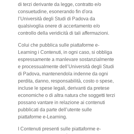
di terzi derivante da legge, contratto e/o
consuetudine, esonerando fin d'ora
l’Università degli Studi di Padova da
qualsivoglia onere di accertamento e/o
controllo della veridicità di tali affermazioni.
Colui che pubblica sulle piattaforme e-
Learning i Contenuti, in ogni caso, si obbliga
espressamente a manlevare sostanzialmente
e processualmente dell’Università degli Studi
di Padova, mantenendola indenne da ogni
perdita, danno, responsabilità, costo o spese,
incluse le spese legali, derivanti da pretese
economiche o di altra natura che soggetti terzi
possano vantare in relazione ai contenuti
pubblicati da parte dell’utente sulle
piattaforme e-Learning.
I Contenuti presenti sulle piattaforme e-