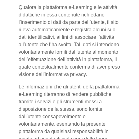
Qualora la piattaforma e-Learning e le attività
didattiche in essa contenute richiedano
l'inserimento di dati da parte dell’utente, il sito
rileva automaticamente e registra alcuni suoi
dati identificativi, ai fini di associare l’attività
all'utente che l’ha svolta. Tali dati si intendono
volontariamente forniti dall'utente al momento
dell’effettuazione dell’attività in piattaforma, il
quale contestualmente conferma di aver preso
visione dell'informativa privacy.
Le informazioni che gli utenti della piattaforma
e-Learning riterranno di rendere pubbliche
tramite i servizi e gli strumenti messi a
disposizione della stessa, sono fornite
dall'utente consapevolmente e
volontariamente, esentando la presente
piattaforma da qualsiasi responsabilità in
merito ad eventuali violazioni delle leggi.