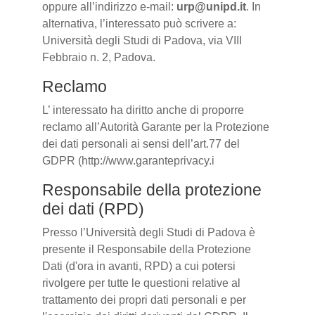
oppure all’indirizzo e-mail:
urp@unipd.it
. In
alternativa, l’interessato può scrivere a:
Università degli Studi di Padova, via VIII
Febbraio n. 2, Padova.
Reclamo
L’ interessato ha diritto anche di proporre
reclamo all’Autorità Garante per la Protezione
dei dati personali ai sensi dell’art.77 del
GDPR (http://www.garanteprivacy.i
Responsabile della protezione
dei dati (RPD)
Presso l’Università degli Studi di Padova è
presente il Responsabile della Protezione
Dati (d'ora in avanti, RPD) a cui potersi
rivolgere per tutte le questioni relative al
trattamento dei propri dati personali e per