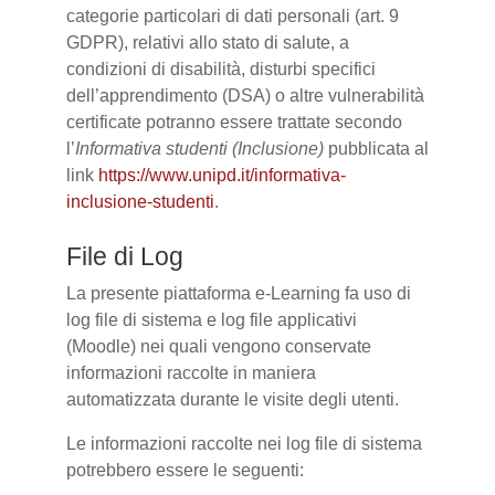
categorie particolari di dati personali (art. 9
GDPR), relativi allo stato di salute, a
condizioni di disabilità, disturbi specifici
dell’apprendimento (DSA) o altre vulnerabilità
certificate potranno essere trattate secondo
l’
Informativa studenti (Inclusione)
pubblicata al
link
https://www.unipd.it/informativa-
inclusione-studenti
.
File di Log
La presente piattaforma e-Learning fa uso di
log file di sistema e log file applicativi
(Moodle) nei quali vengono conservate
informazioni raccolte in maniera
automatizzata durante le visite degli utenti.
Le informazioni raccolte nei log file di sistema
potrebbero essere le seguenti: