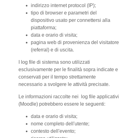
indirizzo internet protocol (IP);
tipo di browser e parametri del
dispositivo usato per connettersi alla
piattaforma;
data e orario di visita;
pagina web di provenienza del visitatore
(referral) e di uscita.
I log file di sistema sono utilizzati
esclusivamente per le finalità sopra indicate e
conservati per il tempo strettamente
necessario a svolgere le attività precisate.
Le informazioni raccolte nei log file applicativi
(Moodle) potrebbero essere le seguenti:
data e orario di visita;
nome completo dell'utente;
contesto dell'evento;