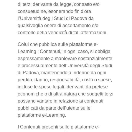
di terzi derivante da legge, contratto e/o
consuetudine, esonerando fin d'ora
l’Università degli Studi di Padova da
qualsivoglia onere di accertamento e/o
controllo della veridicità di tali affermazioni.
Colui che pubblica sulle piattaforme e-
Learning i Contenuti, in ogni caso, si obbliga
espressamente a manlevare sostanzialmente
e processualmente dell’Università degli Studi
di Padova, mantenendola indenne da ogni
perdita, danno, responsabilità, costo o spese,
incluse le spese legali, derivanti da pretese
economiche o di altra natura che soggetti terzi
possano vantare in relazione ai contenuti
pubblicati da parte dell’utente sulle
piattaforme e-Learning.
I Contenuti presenti sulle piattaforme e-