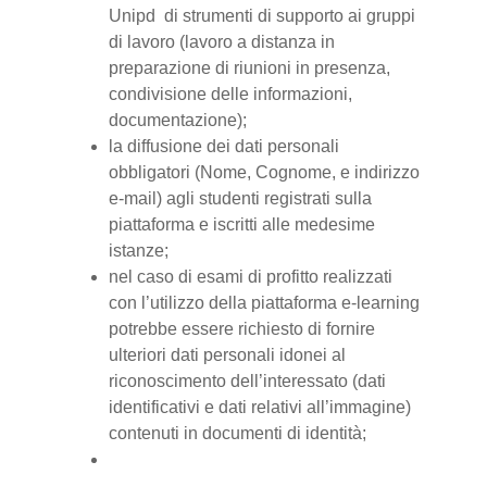
Unipd di strumenti di supporto ai gruppi
di lavoro (lavoro a distanza in
preparazione di riunioni in presenza,
condivisione delle informazioni,
documentazione);
la diffusione dei dati personali
obbligatori (Nome, Cognome, e indirizzo
e-mail) agli studenti registrati sulla
piattaforma e iscritti alle medesime
istanze;
nel caso di esami di profitto realizzati
con l’utilizzo della piattaforma e-learning
potrebbe essere richiesto di fornire
ulteriori dati personali idonei al
riconoscimento dell’interessato (dati
identificativi e dati relativi all’immagine)
contenuti in documenti di identità;