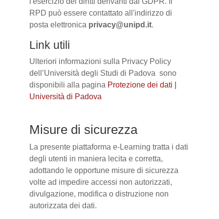
l'esercizio dei diritti derivanti dal GDPR. Il
RPD può essere contattato all'indirizzo di
posta elettronica
privacy@unipd.it
.
Link utili
Ulteriori informazioni sulla Privacy Policy
dell’Università degli Studi di Padova sono
disponibili alla pagina
Protezione dei dati |
Università di Padova
Misure di sicurezza
La presente piattaforma e-Learning tratta i dati
degli utenti in maniera lecita e corretta,
adottando le opportune misure di sicurezza
volte ad impedire accessi non autorizzati,
divulgazione, modifica o distruzione non
autorizzata dei dati.