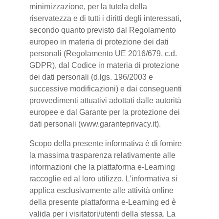
minimizzazione, per la tutela della
riservatezza e di tutti i diritti degli interessati,
secondo quanto previsto dal Regolamento
europeo in materia di protezione dei dati
personali (Regolamento UE 2016/679, c.d.
GDPR), dal Codice in materia di protezione
dei dati personali (d.lgs. 196/2003 e
successive modificazioni) e dai conseguenti
provvedimenti attuativi adottati dalle autorità
europee e dal Garante per la protezione dei
dati personali (www.garanteprivacy.it).
Scopo della presente informativa è di fornire
la massima trasparenza relativamente alle
informazioni che la piattaforma e-Learning
raccoglie ed al loro utilizzo. L’informativa si
applica esclusivamente alle attività online
della presente piattaforma e-Learning ed è
valida per i visitatori/utenti della stessa. La