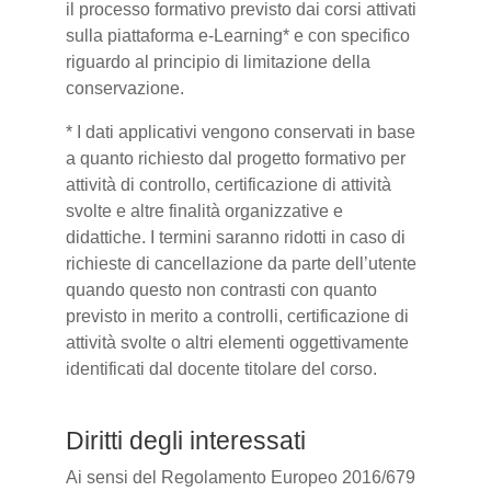
il processo formativo previsto dai corsi attivati
sulla piattaforma e-Learning* e con specifico
riguardo al principio di limitazione della
conservazione.
* I dati applicativi vengono conservati in base
a quanto richiesto dal progetto formativo per
attività di controllo, certificazione di attività
svolte e altre finalità organizzative e
didattiche. I termini saranno ridotti in caso di
richieste di cancellazione da parte dell’utente
quando questo non contrasti con quanto
previsto in merito a controlli, certificazione di
attività svolte o altri elementi oggettivamente
identificati dal docente titolare del corso.
Diritti degli interessati
Ai sensi del Regolamento Europeo 2016/679