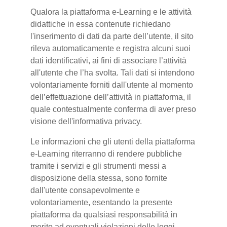
Qualora la piattaforma e-Learning e le attività
didattiche in essa contenute richiedano
l'inserimento di dati da parte dell’utente, il sito
rileva automaticamente e registra alcuni suoi
dati identificativi, ai fini di associare l’attività
all'utente che l’ha svolta. Tali dati si intendono
volontariamente forniti dall'utente al momento
dell’effettuazione dell’attività in piattaforma, il
quale contestualmente conferma di aver preso
visione dell'informativa privacy.
Le informazioni che gli utenti della piattaforma
e-Learning riterranno di rendere pubbliche
tramite i servizi e gli strumenti messi a
disposizione della stessa, sono fornite
dall'utente consapevolmente e
volontariamente, esentando la presente
piattaforma da qualsiasi responsabilità in
merito ad eventuali violazioni delle leggi.