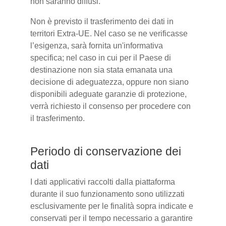
non saranno diffusi.
Non è previsto il trasferimento dei dati in
territori Extra-UE. Nel caso se ne verificasse
l’esigenza, sarà fornita un'informativa
specifica; nel caso in cui per il Paese di
destinazione non sia stata emanata una
decisione di adeguatezza, oppure non siano
disponibili adeguate garanzie di protezione,
verrà richiesto il consenso per procedere con
il trasferimento.
Periodo di conservazione dei
dati
I dati applicativi raccolti dalla piattaforma
durante il suo funzionamento sono utilizzati
esclusivamente per le finalità sopra indicate e
conservati per il tempo necessario a garantire