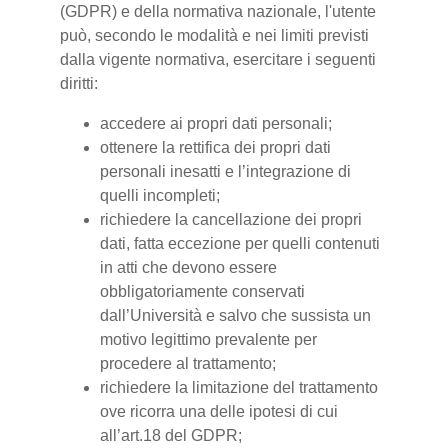
(GDPR) e della normativa nazionale, l'utente
può, secondo le modalità e nei limiti previsti
dalla vigente normativa, esercitare i seguenti
diritti:
accedere ai propri dati personali;
ottenere la rettifica dei propri dati
personali inesatti e l’integrazione di
quelli incompleti;
richiedere la cancellazione dei propri
dati, fatta eccezione per quelli contenuti
in atti che devono essere
obbligatoriamente conservati
dall’Università e salvo che sussista un
motivo legittimo prevalente per
procedere al trattamento;
richiedere la limitazione del trattamento
ove ricorra una delle ipotesi di cui
all’art.18 del GDPR;