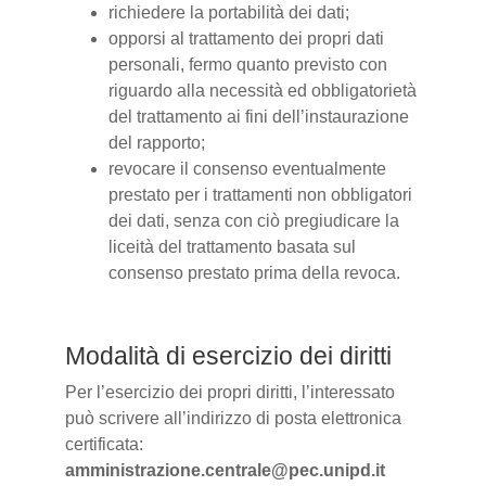
richiedere la portabilità dei dati;
opporsi al trattamento dei propri dati
personali, fermo quanto previsto con
riguardo alla necessità ed obbligatorietà
del trattamento ai fini dell’instaurazione
del rapporto;
revocare il consenso eventualmente
prestato per i trattamenti non obbligatori
dei dati, senza con ciò pregiudicare la
liceità del trattamento basata sul
consenso prestato prima della revoca.
Modalità di esercizio dei diritti
Per l’esercizio dei propri diritti, l’interessato
può scrivere all’indirizzo di posta elettronica
certificata:
amministrazione.centrale@pec.unipd.it