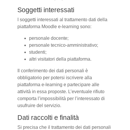
Soggetti interessati
I soggetti interessati al trattamento dati della
piattaforma Moodle e-learning sono:
personale docente;
personale tecnico-amministrativo;
studenti;
altri visitatori della piattaforma.
Il conferimento dei dati personali è
obbligatorio per potersi iscrivere alla
piattaforma e-learning e partecipare alle
attività in essa proposte. L’eventuale rifiuto
comporta l’impossibilità per l’interessato di
usufruire del servizio.
Dati raccolti e finalità
Si precisa che il trattamento dei dati personali