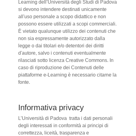
Learning dell’Università degli Studi di Padova
si devono intendere destinati unicamente
all'uso personale a scopo didattico e non
possono essere utilizzati a scopi commerciali.
È vietato qualunque utilizzo dei contenuti che
non sia espressamente autorizzato dalla
legge o dai titolari e/o detentori dei diritti
d'autore, salvo i contenuti eventualmente
rilasciati sotto licenza Creative Commons. In
caso di riproduzione dei Contenuti delle
piattaforme e-Learning è necessario citarne la
fonte.
Informativa privacy
L’Università di Padova tratta i dati personali
degli interessati in conformità ai principi di
correttezza, liceità, trasparenza e