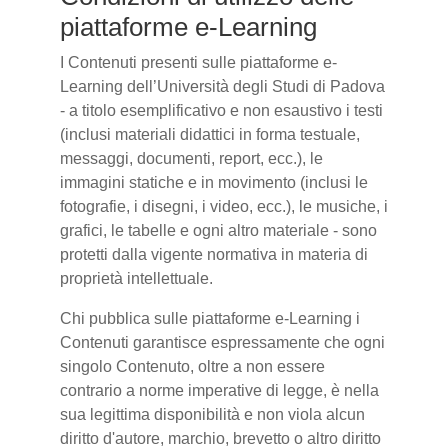
piattaforme e-Learning
I Contenuti presenti sulle piattaforme e-
Learning dell’Università degli Studi di Padova
- a titolo esemplificativo e non esaustivo i testi
(inclusi materiali didattici in forma testuale,
messaggi, documenti, report, ecc.), le
immagini statiche e in movimento (inclusi le
fotografie, i disegni, i video, ecc.), le musiche, i
grafici, le tabelle e ogni altro materiale - sono
protetti dalla vigente normativa in materia di
proprietà intellettuale.
Chi pubblica sulle piattaforme e-Learning i
Contenuti garantisce espressamente che ogni
singolo Contenuto, oltre a non essere
contrario a norme imperative di legge, è nella
sua legittima disponibilità e non viola alcun
diritto d'autore, marchio, brevetto o altro diritto