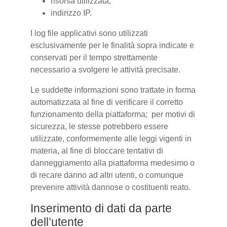
risorsa utilizzata;
indirizzo IP.
I log file applicativi sono utilizzati
esclusivamente per le finalità sopra indicate e
conservati per il tempo strettamente
necessario a svolgere le attività precisate.
Le suddette informazioni sono trattate in forma
automatizzata al fine di verificare il corretto
funzionamento della piattaforma; per motivi di
sicurezza, le stesse potrebbero essere
utilizzate, conformemente alle leggi vigenti in
materia, al fine di bloccare tentativi di
danneggiamento alla piattaforma medesimo o
di recare danno ad altri utenti, o comunque
prevenire attività dannose o costituenti reato.
Inserimento di dati da parte
dell’utente