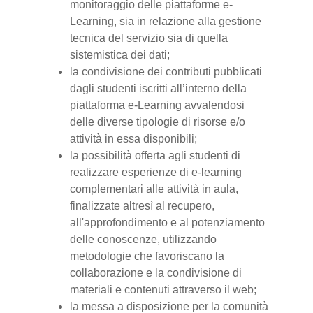
monitoraggio delle piattaforme e-
Learning, sia in relazione alla gestione
tecnica del servizio sia di quella
sistemistica dei dati;
la condivisione dei contributi pubblicati
dagli studenti iscritti all’interno della
piattaforma e-Learning avvalendosi
delle diverse tipologie di risorse e/o
attività in essa disponibili;
la possibilità offerta agli studenti di
realizzare esperienze di e-learning
complementari alle attività in aula,
finalizzate altresì al recupero,
all'approfondimento e al potenziamento
delle conoscenze, utilizzando
metodologie che favoriscano la
collaborazione e la condivisione di
materiali e contenuti attraverso il web;
la messa a disposizione per la comunità