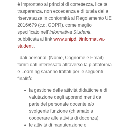
è improntato ai principi di correttezza, liceità,
trasparenza, non eccedenza e di tutela della
riservatezza in conformità al Regolamento UE
2016/679 (c.d. GDPR), come meglio
specificato nell’
Informativa Studenti
,
pubblicata al link
www.unipd.it/informativa-
studenti
.
I dati personali (Nome, Cognome e Email)
forniti dall’interessato attraverso la piattaforma
e-Learning saranno trattati per le seguenti
finalità:
la gestione delle attività didattiche e di
valutazione degli apprendimenti da
parte del personale docente e/o
svolgente funzione (chiamato a
cooperare alle attività di docenza);
le attività di manutenzione e