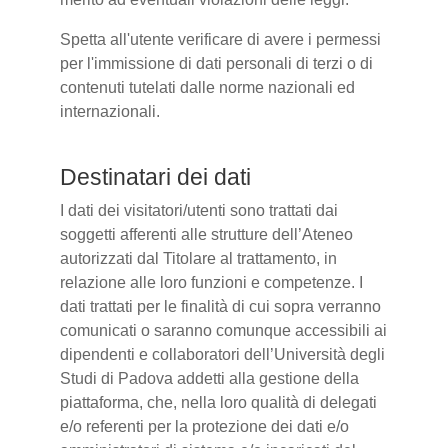
Spetta all'utente verificare di avere i permessi
per l'immissione di dati personali di terzi o di
contenuti tutelati dalle norme nazionali ed
internazionali.
Destinatari dei dati
I dati dei visitatori/utenti sono trattati dai
soggetti afferenti alle strutture dell’Ateneo
autorizzati dal Titolare al trattamento, in
relazione alle loro funzioni e competenze. I
dati trattati per le finalità di cui sopra verranno
comunicati o saranno comunque accessibili ai
dipendenti e collaboratori dell’Università degli
Studi di Padova addetti alla gestione della
piattaforma, che, nella loro qualità di delegati
e/o referenti per la protezione dei dati e/o