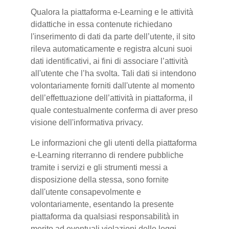
Qualora la piattaforma e-Learning e le attività
didattiche in essa contenute richiedano
l'inserimento di dati da parte dell’utente, il sito
rileva automaticamente e registra alcuni suoi
dati identificativi, ai fini di associare l’attività
all'utente che l’ha svolta. Tali dati si intendono
volontariamente forniti dall'utente al momento
dell’effettuazione dell’attività in piattaforma, il
quale contestualmente conferma di aver preso
visione dell'informativa privacy.
Le informazioni che gli utenti della piattaforma
e-Learning riterranno di rendere pubbliche
tramite i servizi e gli strumenti messi a
disposizione della stessa, sono fornite
dall'utente consapevolmente e
volontariamente, esentando la presente
piattaforma da qualsiasi responsabilità in
merito ad eventuali violazioni delle leggi.