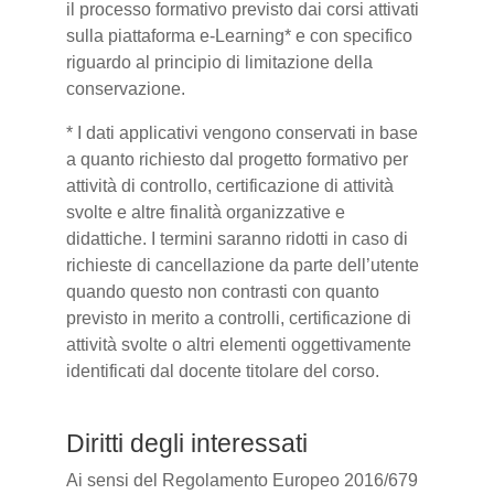
il processo formativo previsto dai corsi attivati
sulla piattaforma e-Learning* e con specifico
riguardo al principio di limitazione della
conservazione.
* I dati applicativi vengono conservati in base
a quanto richiesto dal progetto formativo per
attività di controllo, certificazione di attività
svolte e altre finalità organizzative e
didattiche. I termini saranno ridotti in caso di
richieste di cancellazione da parte dell’utente
quando questo non contrasti con quanto
previsto in merito a controlli, certificazione di
attività svolte o altri elementi oggettivamente
identificati dal docente titolare del corso.
Diritti degli interessati
Ai sensi del Regolamento Europeo 2016/679