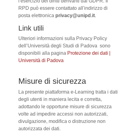
l'esercizio dei diritti derivanti dal GDPR. Il
RPD può essere contattato all'indirizzo di
posta elettronica
privacy@unipd.it
.
Link utili
Ulteriori informazioni sulla Privacy Policy
dell’Università degli Studi di Padova sono
disponibili alla pagina
Protezione dei dati |
Università di Padova
Misure di sicurezza
La presente piattaforma e-Learning tratta i dati
degli utenti in maniera lecita e corretta,
adottando le opportune misure di sicurezza
volte ad impedire accessi non autorizzati,
divulgazione, modifica o distruzione non
autorizzata dei dati.