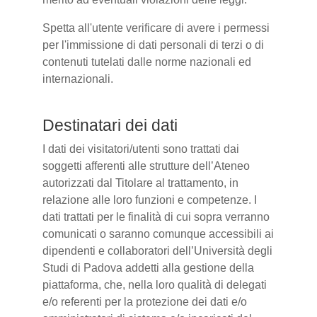
Spetta all'utente verificare di avere i permessi
per l'immissione di dati personali di terzi o di
contenuti tutelati dalle norme nazionali ed
internazionali.
Destinatari dei dati
I dati dei visitatori/utenti sono trattati dai
soggetti afferenti alle strutture dell’Ateneo
autorizzati dal Titolare al trattamento, in
relazione alle loro funzioni e competenze. I
dati trattati per le finalità di cui sopra verranno
comunicati o saranno comunque accessibili ai
dipendenti e collaboratori dell’Università degli
Studi di Padova addetti alla gestione della
piattaforma, che, nella loro qualità di delegati
e/o referenti per la protezione dei dati e/o