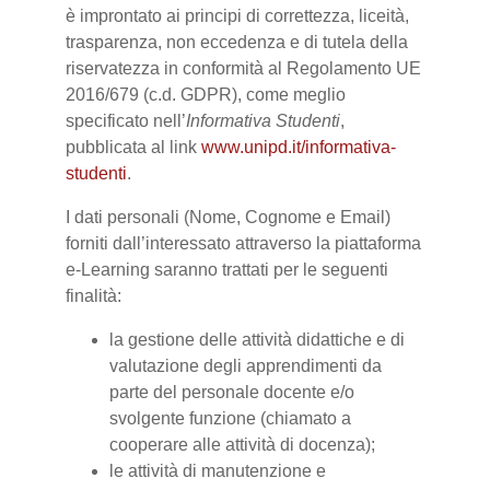
è improntato ai principi di correttezza, liceità,
trasparenza, non eccedenza e di tutela della
riservatezza in conformità al Regolamento UE
2016/679 (c.d. GDPR), come meglio
specificato nell’
Informativa Studenti
,
pubblicata al link
www.unipd.it/informativa-
studenti
.
I dati personali (Nome, Cognome e Email)
forniti dall’interessato attraverso la piattaforma
e-Learning saranno trattati per le seguenti
finalità:
la gestione delle attività didattiche e di
valutazione degli apprendimenti da
parte del personale docente e/o
svolgente funzione (chiamato a
cooperare alle attività di docenza);
le attività di manutenzione e