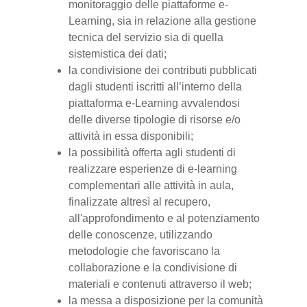
monitoraggio delle piattaforme e-
Learning, sia in relazione alla gestione
tecnica del servizio sia di quella
sistemistica dei dati;
la condivisione dei contributi pubblicati
dagli studenti iscritti all’interno della
piattaforma e-Learning avvalendosi
delle diverse tipologie di risorse e/o
attività in essa disponibili;
la possibilità offerta agli studenti di
realizzare esperienze di e-learning
complementari alle attività in aula,
finalizzate altresì al recupero,
all'approfondimento e al potenziamento
delle conoscenze, utilizzando
metodologie che favoriscano la
collaborazione e la condivisione di
materiali e contenuti attraverso il web;
la messa a disposizione per la comunità