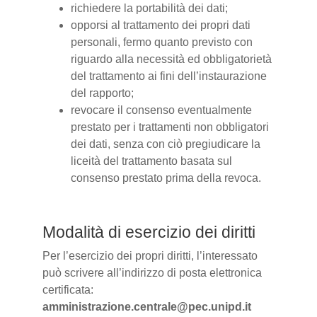
richiedere la portabilità dei dati;
opporsi al trattamento dei propri dati
personali, fermo quanto previsto con
riguardo alla necessità ed obbligatorietà
del trattamento ai fini dell’instaurazione
del rapporto;
revocare il consenso eventualmente
prestato per i trattamenti non obbligatori
dei dati, senza con ciò pregiudicare la
liceità del trattamento basata sul
consenso prestato prima della revoca.
Modalità di esercizio dei diritti
Per l’esercizio dei propri diritti, l’interessato
può scrivere all’indirizzo di posta elettronica
certificata:
amministrazione.centrale@pec.unipd.it