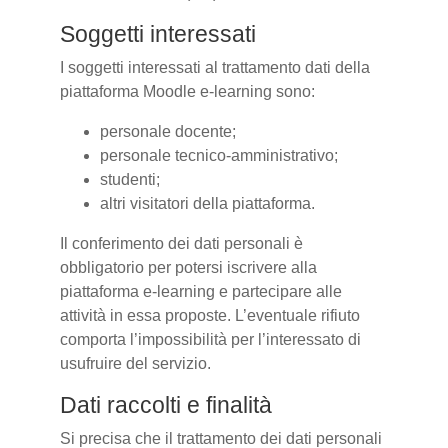
Soggetti interessati
I soggetti interessati al trattamento dati della
piattaforma Moodle e-learning sono:
personale docente;
personale tecnico-amministrativo;
studenti;
altri visitatori della piattaforma.
Il conferimento dei dati personali è
obbligatorio per potersi iscrivere alla
piattaforma e-learning e partecipare alle
attività in essa proposte. L’eventuale rifiuto
comporta l’impossibilità per l’interessato di
usufruire del servizio.
Dati raccolti e finalità
Si precisa che il trattamento dei dati personali