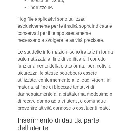
risorsa utilizzata;
indirizzo IP.
I log file applicativi sono utilizzati
esclusivamente per le finalità sopra indicate e
conservati per il tempo strettamente
necessario a svolgere le attività precisate.
Le suddette informazioni sono trattate in forma
automatizzata al fine di verificare il corretto
funzionamento della piattaforma; per motivi di
sicurezza, le stesse potrebbero essere
utilizzate, conformemente alle leggi vigenti in
materia, al fine di bloccare tentativi di
danneggiamento alla piattaforma medesimo o
di recare danno ad altri utenti, o comunque
prevenire attività dannose o costituenti reato.
Inserimento di dati da parte
dell’utente