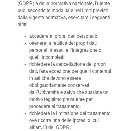
(GDPR) e della normativa nazionale, l'utente
può, secondo le modalità e nei limiti previsti
dalla vigente normativa, esercitare i seguenti
diritti:
accedere ai propri dati personali;
ottenere la rettifica dei propri dati
personali inesatti e l’integrazione di
quelli incompleti;
richiedere la cancellazione dei propri
dati, fatta eccezione per quelli contenuti
in atti che devono essere
obbligatoriamente conservati
dall’Università e salvo che sussista un
motivo legittimo prevalente per
procedere al trattamento;
richiedere la limitazione del trattamento
ove ricorra una delle ipotesi di cui
all’art.18 del GDPR;