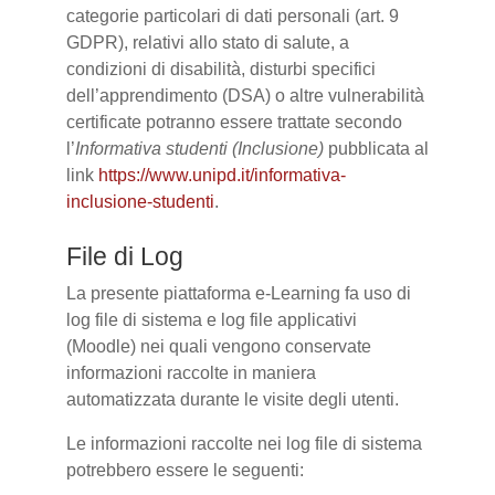
categorie particolari di dati personali (art. 9
GDPR), relativi allo stato di salute, a
condizioni di disabilità, disturbi specifici
dell’apprendimento (DSA) o altre vulnerabilità
certificate potranno essere trattate secondo
l’
Informativa studenti (Inclusione)
pubblicata al
link
https://www.unipd.it/informativa-
inclusione-studenti
.
File di Log
La presente piattaforma e-Learning fa uso di
log file di sistema e log file applicativi
(Moodle) nei quali vengono conservate
informazioni raccolte in maniera
automatizzata durante le visite degli utenti.
Le informazioni raccolte nei log file di sistema
potrebbero essere le seguenti: