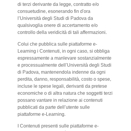
di terzi derivante da legge, contratto e/o
consuetudine, esonerando fin d'ora
l’Università degli Studi di Padova da
qualsivoglia onere di accertamento e/o
controllo della veridicità di tali affermazioni.
Colui che pubblica sulle piattaforme e-
Learning i Contenuti, in ogni caso, si obbliga
espressamente a manlevare sostanzialmente
e processualmente dell’Università degli Studi
di Padova, mantenendola indenne da ogni
perdita, danno, responsabilità, costo o spese,
incluse le spese legali, derivanti da pretese
economiche o di altra natura che soggetti terzi
possano vantare in relazione ai contenuti
pubblicati da parte dell’utente sulle
piattaforme e-Learning.
I Contenuti presenti sulle piattaforme e-