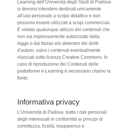
Learning dell’Università degli Studi di Padova
si devono intendere destinati unicamente
all'uso personale a scopo didattico e non
possono essere utilizzati a scopi commerciali.
È vietato qualunque utilizzo dei contenuti che
non sia espressamente autorizzato dalla
legge o dai titolari e/o detentori dei diritti
d'autore, salvo i contenuti eventualmente
rilasciati sotto licenza Creative Commons. In
caso di riproduzione dei Contenuti delle
piattaforme e-Learning è necessario citarne la
fonte.
Informativa privacy
L’Università di Padova tratta i dati personali
degli interessati in conformità ai principi di
correttezza, liceità, trasparenza e