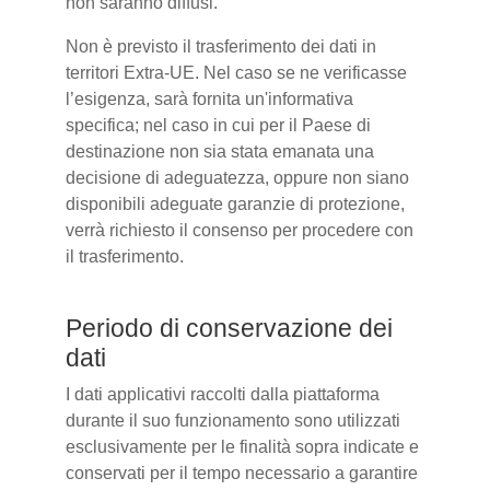
non saranno diffusi.
Non è previsto il trasferimento dei dati in
territori Extra-UE. Nel caso se ne verificasse
l’esigenza, sarà fornita un'informativa
specifica; nel caso in cui per il Paese di
destinazione non sia stata emanata una
decisione di adeguatezza, oppure non siano
disponibili adeguate garanzie di protezione,
verrà richiesto il consenso per procedere con
il trasferimento.
Periodo di conservazione dei
dati
I dati applicativi raccolti dalla piattaforma
durante il suo funzionamento sono utilizzati
esclusivamente per le finalità sopra indicate e
conservati per il tempo necessario a garantire