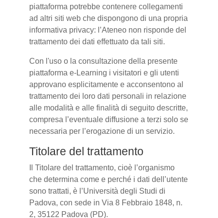
piattaforma potrebbe contenere collegamenti
ad altri siti web che dispongono di una propria
informativa privacy: l’Ateneo non risponde del
trattamento dei dati effettuato da tali siti.
Con l'uso o la consultazione della presente
piattaforma e-Learning i visitatori e gli utenti
approvano esplicitamente e acconsentono al
trattamento dei loro dati personali in relazione
alle modalità e alle finalità di seguito descritte,
compresa l’eventuale diffusione a terzi solo se
necessaria per l’erogazione di un servizio.
Titolare del trattamento
Il Titolare del trattamento, cioè l’organismo
che determina come e perché i dati dell’utente
sono trattati, è l’Università degli Studi di
Padova, con sede in Via 8 Febbraio 1848, n.
2, 35122 Padova (PD).