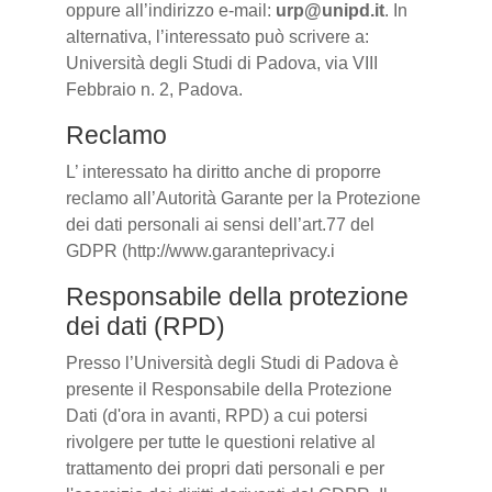
oppure all’indirizzo e-mail:
urp@unipd.it
. In
alternativa, l’interessato può scrivere a:
Università degli Studi di Padova, via VIII
Febbraio n. 2, Padova.
Reclamo
L’ interessato ha diritto anche di proporre
reclamo all’Autorità Garante per la Protezione
dei dati personali ai sensi dell’art.77 del
GDPR (http://www.garanteprivacy.i
Responsabile della protezione
dei dati (RPD)
Presso l’Università degli Studi di Padova è
presente il Responsabile della Protezione
Dati (d'ora in avanti, RPD) a cui potersi
rivolgere per tutte le questioni relative al
trattamento dei propri dati personali e per