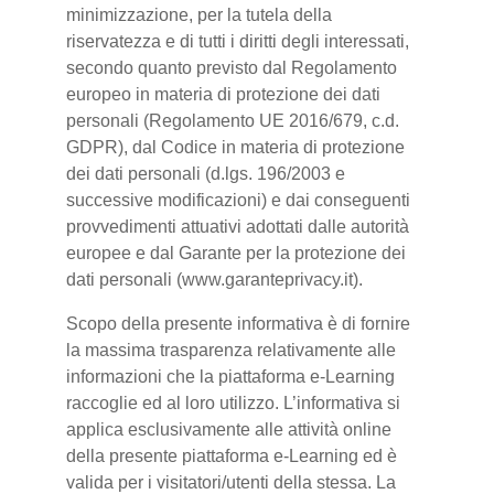
minimizzazione, per la tutela della
riservatezza e di tutti i diritti degli interessati,
secondo quanto previsto dal Regolamento
europeo in materia di protezione dei dati
personali (Regolamento UE 2016/679, c.d.
GDPR), dal Codice in materia di protezione
dei dati personali (d.lgs. 196/2003 e
successive modificazioni) e dai conseguenti
provvedimenti attuativi adottati dalle autorità
europee e dal Garante per la protezione dei
dati personali (www.garanteprivacy.it).
Scopo della presente informativa è di fornire
la massima trasparenza relativamente alle
informazioni che la piattaforma e-Learning
raccoglie ed al loro utilizzo. L’informativa si
applica esclusivamente alle attività online
della presente piattaforma e-Learning ed è
valida per i visitatori/utenti della stessa. La