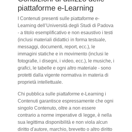
piattaforme e-Learning
I Contenuti presenti sulle piattaforme e-
Learning dell’Università degli Studi di Padova
- a titolo esemplificativo e non esaustivo i testi
(inclusi materiali didattici in forma testuale,
messaggi, documenti, report, ecc.), le
immagini statiche e in movimento (inclusi le
fotografie, i disegni, i video, ecc.), le musiche, i
grafici, le tabelle e ogni altro materiale - sono
protetti dalla vigente normativa in materia di
proprietà intellettuale.
Chi pubblica sulle piattaforme e-Learning i
Contenuti garantisce espressamente che ogni
singolo Contenuto, oltre a non essere
contrario a norme imperative di legge, è nella
sua legittima disponibilità e non viola alcun
diritto d'autore, marchio, brevetto o altro diritto