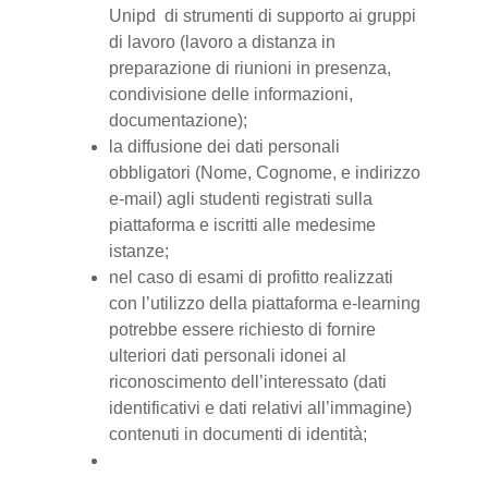
Unipd di strumenti di supporto ai gruppi
di lavoro (lavoro a distanza in
preparazione di riunioni in presenza,
condivisione delle informazioni,
documentazione);
la diffusione dei dati personali
obbligatori (Nome, Cognome, e indirizzo
e-mail) agli studenti registrati sulla
piattaforma e iscritti alle medesime
istanze;
nel caso di esami di profitto realizzati
con l’utilizzo della piattaforma e-learning
potrebbe essere richiesto di fornire
ulteriori dati personali idonei al
riconoscimento dell’interessato (dati
identificativi e dati relativi all’immagine)
contenuti in documenti di identità;