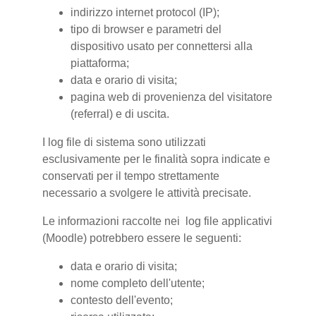
indirizzo internet protocol (IP);
tipo di browser e parametri del
dispositivo usato per connettersi alla
piattaforma;
data e orario di visita;
pagina web di provenienza del visitatore
(referral) e di uscita.
I log file di sistema sono utilizzati
esclusivamente per le finalità sopra indicate e
conservati per il tempo strettamente
necessario a svolgere le attività precisate.
Le informazioni raccolte nei log file applicativi
(Moodle) potrebbero essere le seguenti:
data e orario di visita;
nome completo dell'utente;
contesto dell'evento;