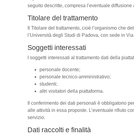
seguito descritte, compresa l’eventuale diffusione 
Titolare del trattamento
Il Titolare del trattamento, cioè l’organismo che det
l’Università degli Studi di Padova, con sede in V
Soggetti interessati
I soggetti interessati al trattamento dati della pia
personale docente;
personale tecnico-amministrativo;
studenti;
altri visitatori della piattaforma.
Il conferimento dei dati personali è obbligatorio pe
alle attività in essa proposte. L’eventuale rifiuto co
servizio.
Dati raccolti e finalità