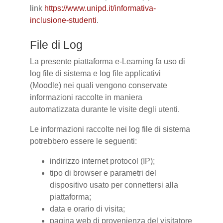
link
https://www.unipd.it/informativa-
inclusione-studenti
.
File di Log
La presente piattaforma e-Learning fa uso di
log file di sistema e log file applicativi
(Moodle) nei quali vengono conservate
informazioni raccolte in maniera
automatizzata durante le visite degli utenti.
Le informazioni raccolte nei log file di sistema
potrebbero essere le seguenti:
indirizzo internet protocol (IP);
tipo di browser e parametri del
dispositivo usato per connettersi alla
piattaforma;
data e orario di visita;
pagina web di provenienza del visitatore