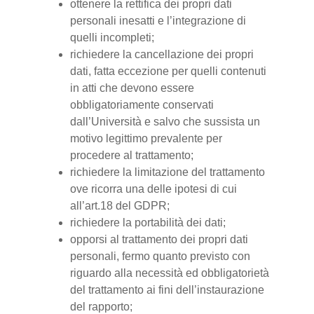
ottenere la rettifica dei propri dati
personali inesatti e l’integrazione di
quelli incompleti;
richiedere la cancellazione dei propri
dati, fatta eccezione per quelli contenuti
in atti che devono essere
obbligatoriamente conservati
dall’Università e salvo che sussista un
motivo legittimo prevalente per
procedere al trattamento;
richiedere la limitazione del trattamento
ove ricorra una delle ipotesi di cui
all’art.18 del GDPR;
richiedere la portabilità dei dati;
opporsi al trattamento dei propri dati
personali, fermo quanto previsto con
riguardo alla necessità ed obbligatorietà
del trattamento ai fini dell’instaurazione
del rapporto;