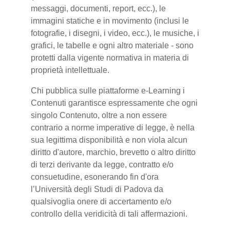
messaggi, documenti, report, ecc.), le
immagini statiche e in movimento (inclusi le
fotografie, i disegni, i video, ecc.), le musiche, i
grafici, le tabelle e ogni altro materiale - sono
protetti dalla vigente normativa in materia di
proprietà intellettuale.
Chi pubblica sulle piattaforme e-Learning i
Contenuti garantisce espressamente che ogni
singolo Contenuto, oltre a non essere
contrario a norme imperative di legge, è nella
sua legittima disponibilità e non viola alcun
diritto d'autore, marchio, brevetto o altro diritto
di terzi derivante da legge, contratto e/o
consuetudine, esonerando fin d'ora
l’Università degli Studi di Padova da
qualsivoglia onere di accertamento e/o
controllo della veridicità di tali affermazioni.