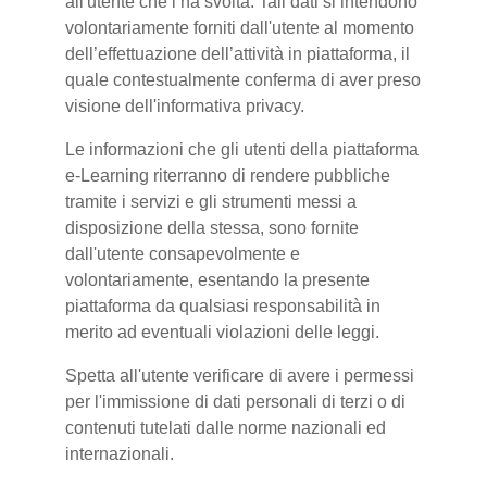
all'utente che l’ha svolta. Tali dati si intendono
volontariamente forniti dall'utente al momento
dell’effettuazione dell’attività in piattaforma, il
quale contestualmente conferma di aver preso
visione dell'informativa privacy.
Le informazioni che gli utenti della piattaforma
e-Learning riterranno di rendere pubbliche
tramite i servizi e gli strumenti messi a
disposizione della stessa, sono fornite
dall'utente consapevolmente e
volontariamente, esentando la presente
piattaforma da qualsiasi responsabilità in
merito ad eventuali violazioni delle leggi.
Spetta all'utente verificare di avere i permessi
per l'immissione di dati personali di terzi o di
contenuti tutelati dalle norme nazionali ed
internazionali.