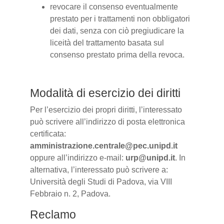
revocare il consenso eventualmente
prestato per i trattamenti non obbligatori
dei dati, senza con ciò pregiudicare la
liceità del trattamento basata sul
consenso prestato prima della revoca.
Modalità di esercizio dei diritti
Per l’esercizio dei propri diritti, l’interessato
può scrivere all’indirizzo di posta elettronica
certificata:
amministrazione.centrale@pec.unipd.it
oppure all’indirizzo e-mail:
urp@unipd.it
. In
alternativa, l’interessato può scrivere a:
Università degli Studi di Padova, via VIII
Febbraio n. 2, Padova.
Reclamo