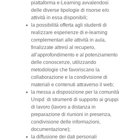
piattaforma e-Learning avvalendosi
delle diverse tipologie di risorse e/o
attività in essa disponibili;
la possibilità offerta agli studenti di
realizzare esperienze di e-learning
complementari alle attività in aula,
finalizzate altresì al recupero,
all'approfondimento e al potenziamento
delle conoscenze, utilizzando
metodologie che favoriscano la
collaborazione e la condivisione di
materiali e contenuti attraverso il web;
la messa a disposizione per la comunità
Unipd di strumenti di supporto ai gruppi
di lavoro (lavoro a distanza in
preparazione di riunioni in presenza,
condivisione delle informazioni,
documentazione);
la diffusione dei dati personali