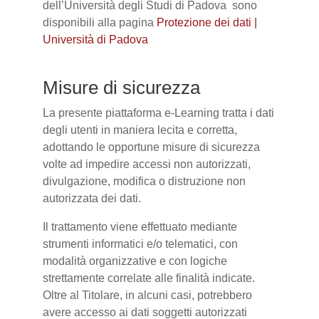
dell’Università degli Studi di Padova sono
disponibili alla pagina
Protezione dei dati |
Università di Padova
Misure di sicurezza
La presente piattaforma e-Learning tratta i dati
degli utenti in maniera lecita e corretta,
adottando le opportune misure di sicurezza
volte ad impedire accessi non autorizzati,
divulgazione, modifica o distruzione non
autorizzata dei dati.
Il trattamento viene effettuato mediante
strumenti informatici e/o telematici, con
modalità organizzative e con logiche
strettamente correlate alle finalità indicate.
Oltre al Titolare, in alcuni casi, potrebbero
avere accesso ai dati soggetti autorizzati