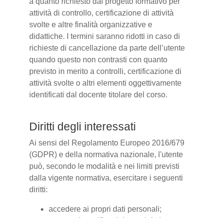
a quanto richiesto dal progetto formativo per
attività di controllo, certificazione di attività
svolte e altre finalità organizzative e
didattiche. I termini saranno ridotti in caso di
richieste di cancellazione da parte dell’utente
quando questo non contrasti con quanto
previsto in merito a controlli, certificazione di
attività svolte o altri elementi oggettivamente
identificati dal docente titolare del corso.
Diritti degli interessati
Ai sensi del Regolamento Europeo 2016/679
(GDPR) e della normativa nazionale, l'utente
può, secondo le modalità e nei limiti previsti
dalla vigente normativa, esercitare i seguenti
diritti:
accedere ai propri dati personali;