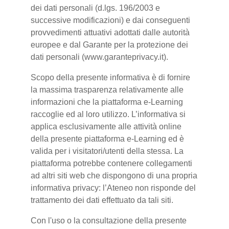
dei dati personali (d.lgs. 196/2003 e
successive modificazioni) e dai conseguenti
provvedimenti attuativi adottati dalle autorità
europee e dal Garante per la protezione dei
dati personali (www.garanteprivacy.it).
Scopo della presente informativa è di fornire
la massima trasparenza relativamente alle
informazioni che la piattaforma e-Learning
raccoglie ed al loro utilizzo. L’informativa si
applica esclusivamente alle attività online
della presente piattaforma e-Learning ed è
valida per i visitatori/utenti della stessa. La
piattaforma potrebbe contenere collegamenti
ad altri siti web che dispongono di una propria
informativa privacy: l’Ateneo non risponde del
trattamento dei dati effettuato da tali siti.
Con l'uso o la consultazione della presente