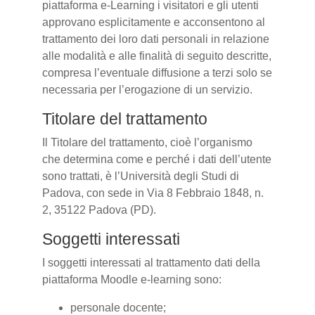
piattaforma e-Learning i visitatori e gli utenti
approvano esplicitamente e acconsentono al
trattamento dei loro dati personali in relazione
alle modalità e alle finalità di seguito descritte,
compresa l’eventuale diffusione a terzi solo se
necessaria per l’erogazione di un servizio.
Titolare del trattamento
Il Titolare del trattamento, cioè l’organismo
che determina come e perché i dati dell’utente
sono trattati, è l’Università degli Studi di
Padova, con sede in Via 8 Febbraio 1848, n.
2, 35122 Padova (PD).
Soggetti interessati
I soggetti interessati al trattamento dati della
piattaforma Moodle e-learning sono:
personale docente;