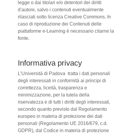
legge o dai titolari e/o detentori dei diritti
d'autore, salvo i contenuti eventualmente
rilasciati sotto licenza Creative Commons. In
caso di riproduzione dei Contenuti delle
piattaforme e-Learning è necessario citarne la
fonte.
Informativa privacy
L’Università di Padova tratta i dati personali
degli interessati in conformità ai principi di
correttezza, liceità, trasparenza e
minimizzazione, per la tutela della
riservatezza e di tutti i diritti degli interessati,
secondo quanto previsto dal Regolamento
europeo in materia di protezione dei dati
personali (Regolamento UE 2016/679, c.d.
GDPR), dal Codice in materia di protezione