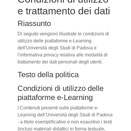
e trattamento dei dati
Riassunto
Di seguito vengono illustrate le condizioni di
utilizzo delle piattaforme e-Learning
dell'Università degli Studi di Padova e
l'informativa privacy relativa alle modalità di
trattamento dei dati personali degli utenti.
Testo della politica
Condizioni di utilizzo delle
piattaforme e-Learning
I Contenuti presenti sulle piattaforme e-
Learning dell’Università degli Studi di Padova
- a titolo esemplificativo e non esaustivo i testi
(inclusi materiali didattici in forma testuale,