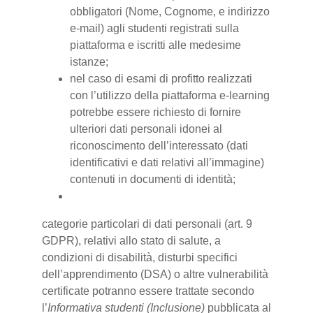
obbligatori (Nome, Cognome, e indirizzo
e-mail) agli studenti registrati sulla
piattaforma e iscritti alle medesime
istanze;
nel caso di esami di profitto realizzati
con l’utilizzo della piattaforma e-learning
potrebbe essere richiesto di fornire
ulteriori dati personali idonei al
riconoscimento dell’interessato (dati
identificativi e dati relativi all’immagine)
contenuti in documenti di identità;
categorie particolari di dati personali (art. 9
GDPR), relativi allo stato di salute, a
condizioni di disabilità, disturbi specifici
dell’apprendimento (DSA) o altre vulnerabilità
certificate potranno essere trattate secondo
l’
Informativa studenti (Inclusione)
pubblicata al