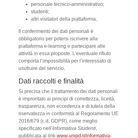
personale tecnico-amministrativo;
studenti;
altri visitatori della piattaforma.
Il conferimento dei dati personali è
obbligatorio per potersi iscrivere alla
piattaforma e-learning e partecipare alle
attività in essa proposte. L’eventuale rifiuto
comporta l’impossibilità per l’interessato di
usufruire del servizio.
Dati raccolti e finalità
Si precisa che il trattamento dei dati personali
è improntato ai principi di correttezza, liceità,
trasparenza, non eccedenza e di tutela della
riservatezza in conformità al Regolamento UE
2016/679 (c.d. GDPR), come meglio
specificato nell’
Informativa Studenti
,
pubblicata al link
www.unipd.it/informativa-