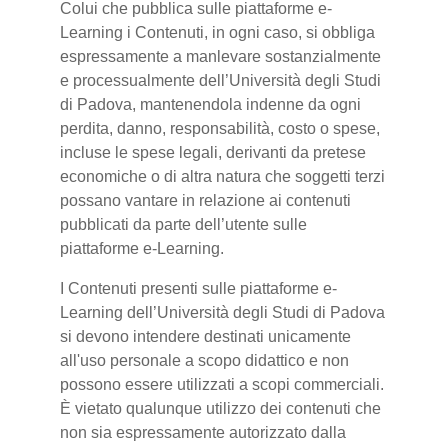
Colui che pubblica sulle piattaforme e-
Learning i Contenuti, in ogni caso, si obbliga
espressamente a manlevare sostanzialmente
e processualmente dell’Università degli Studi
di Padova, mantenendola indenne da ogni
perdita, danno, responsabilità, costo o spese,
incluse le spese legali, derivanti da pretese
economiche o di altra natura che soggetti terzi
possano vantare in relazione ai contenuti
pubblicati da parte dell’utente sulle
piattaforme e-Learning.
I Contenuti presenti sulle piattaforme e-
Learning dell’Università degli Studi di Padova
si devono intendere destinati unicamente
all'uso personale a scopo didattico e non
possono essere utilizzati a scopi commerciali.
È vietato qualunque utilizzo dei contenuti che
non sia espressamente autorizzato dalla