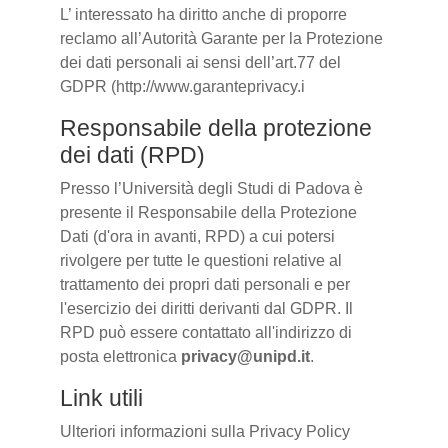
L’ interessato ha diritto anche di proporre
reclamo all’Autorità Garante per la Protezione
dei dati personali ai sensi dell’art.77 del
GDPR (http://www.garanteprivacy.i
Responsabile della protezione
dei dati (RPD)
Presso l’Università degli Studi di Padova è
presente il Responsabile della Protezione
Dati (d'ora in avanti, RPD) a cui potersi
rivolgere per tutte le questioni relative al
trattamento dei propri dati personali e per
l'esercizio dei diritti derivanti dal GDPR. Il
RPD può essere contattato all'indirizzo di
posta elettronica
privacy@unipd.it
.
Link utili
Ulteriori informazioni sulla Privacy Policy