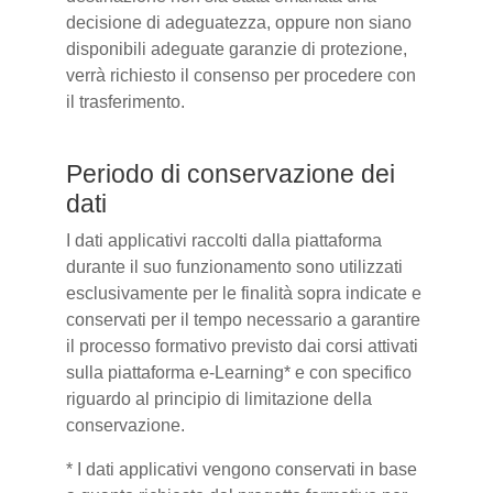
decisione di adeguatezza, oppure non siano
disponibili adeguate garanzie di protezione,
verrà richiesto il consenso per procedere con
il trasferimento.
Periodo di conservazione dei
dati
I dati applicativi raccolti dalla piattaforma
durante il suo funzionamento sono utilizzati
esclusivamente per le finalità sopra indicate e
conservati per il tempo necessario a garantire
il processo formativo previsto dai corsi attivati
sulla piattaforma e-Learning* e con specifico
riguardo al principio di limitazione della
conservazione.
* I dati applicativi vengono conservati in base