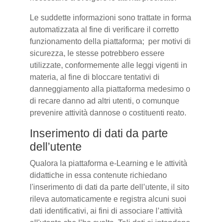
Le suddette informazioni sono trattate in forma
automatizzata al fine di verificare il corretto
funzionamento della piattaforma; per motivi di
sicurezza, le stesse potrebbero essere
utilizzate, conformemente alle leggi vigenti in
materia, al fine di bloccare tentativi di
danneggiamento alla piattaforma medesimo o
di recare danno ad altri utenti, o comunque
prevenire attività dannose o costituenti reato.
Inserimento di dati da parte
dell’utente
Qualora la piattaforma e-Learning e le attività
didattiche in essa contenute richiedano
l'inserimento di dati da parte dell’utente, il sito
rileva automaticamente e registra alcuni suoi
dati identificativi, ai fini di associare l’attività