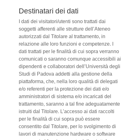
Destinatari dei dati
I dati dei visitatori/utenti sono trattati dai
soggetti afferenti alle strutture dell’Ateneo
autorizzati dal Titolare al trattamento, in
relazione alle loro funzioni e competenze. I
dati trattati per le finalità di cui sopra verranno
comunicati o saranno comunque accessibili ai
dipendenti e collaboratori dell’Università degli
Studi di Padova addetti alla gestione della
piattaforma, che, nella loro qualità di delegati
e/o referenti per la protezione dei dati e/o
amministratori di sistema e/o incaricati del
trattamento, saranno a tal fine adeguatamente
istruiti dal Titolare. L’accesso ai dati raccolti
per le finalità di cui sopra può essere
consentito dal Titolare, per lo svolgimento di
lavori di manutenzione hardware o software