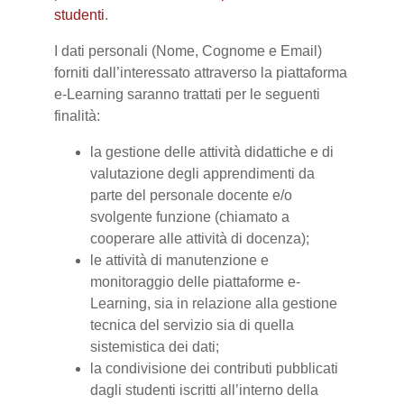
studenti
.
I dati personali (Nome, Cognome e Email)
forniti dall’interessato attraverso la piattaforma
e-Learning saranno trattati per le seguenti
finalità:
la gestione delle attività didattiche e di
valutazione degli apprendimenti da
parte del personale docente e/o
svolgente funzione (chiamato a
cooperare alle attività di docenza);
le attività di manutenzione e
monitoraggio delle piattaforme e-
Learning, sia in relazione alla gestione
tecnica del servizio sia di quella
sistemistica dei dati;
la condivisione dei contributi pubblicati
dagli studenti iscritti all’interno della