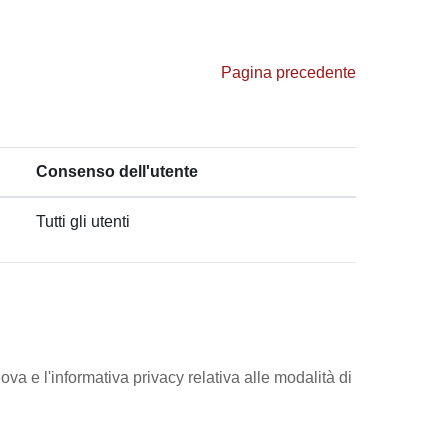
Pagina precedente
Consenso dell'utente
Tutti gli utenti
ova e l'informativa privacy relativa alle modalità di