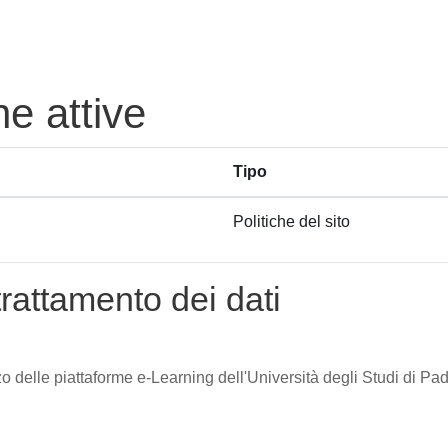
he attive
Tipo
Politiche del sito
trattamento dei dati
zzo delle piattaforme e-Learning dell'Università degli Studi di Pad