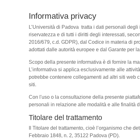
Informativa privacy
L’Università di Padova tratta i dati personali degli 
riservatezza e di tutti i diritti degli interessati
2016/679, c.d. GDPR), dal Codice in materia di pro
adottati dalle autorità europee e dal Garante per l
Scopo della presente informativa è di fornire la ma
L’informativa si applica esclusivamente alle attivit
potrebbe contenere collegamenti ad altri siti web c
siti.
Con l'uso o la consultazione della presente piattaf
personali in relazione alle modalità e alle finalità
Titolare del trattamento
Il Titolare del trattamento, cioè l’organismo che de
Febbraio 1848, n. 2, 35122 Padova (PD).