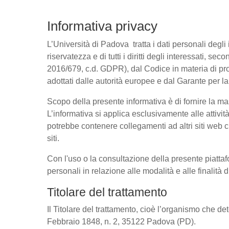
Informativa privacy
L’Università di Padova tratta i dati personali degli 
riservatezza e di tutti i diritti degli interessati
2016/679, c.d. GDPR), dal Codice in materia di pro
adottati dalle autorità europee e dal Garante per l
Scopo della presente informativa è di fornire la ma
L’informativa si applica esclusivamente alle attivit
potrebbe contenere collegamenti ad altri siti web c
siti.
Con l'uso o la consultazione della presente piattaf
personali in relazione alle modalità e alle finalità
Titolare del trattamento
Il Titolare del trattamento, cioè l’organismo che de
Febbraio 1848, n. 2, 35122 Padova (PD).