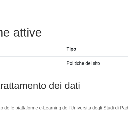
he attive
Tipo
Politiche del sito
trattamento dei dati
zzo delle piattaforme e-Learning dell'Università degli Studi di Pad