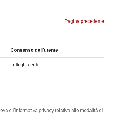
Pagina precedente
Consenso dell'utente
Tutti gli utenti
ova e l'informativa privacy relativa alle modalità di