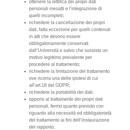
ottenere la rettifica dei propri dati
personali inesatti e l’integrazione di
quelli incompleti;
richiedere la cancellazione dei propri
dati, fatta eccezione per quelli contenuti
in atti che devono essere
obbligatoriamente conservati
dall’Università e salvo che sussista un
motivo legittimo prevalente per
procedere al trattamento;
richiedere la limitazione del trattamento
ove ricorra una delle ipotesi di cui
all’art.18 del GDPR;
richiedere la portabilità dei dati;
opporsi al trattamento dei propri dati
personali, fermo quanto previsto con
riguardo alla necessità ed obbligatorietà
del trattamento ai fini dell’instaurazione
del rapporto;