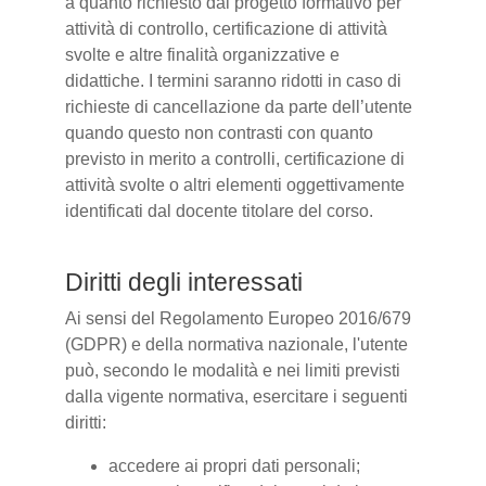
a quanto richiesto dal progetto formativo per
attività di controllo, certificazione di attività
svolte e altre finalità organizzative e
didattiche. I termini saranno ridotti in caso di
richieste di cancellazione da parte dell’utente
quando questo non contrasti con quanto
previsto in merito a controlli, certificazione di
attività svolte o altri elementi oggettivamente
identificati dal docente titolare del corso.
Diritti degli interessati
Ai sensi del Regolamento Europeo 2016/679
(GDPR) e della normativa nazionale, l'utente
può, secondo le modalità e nei limiti previsti
dalla vigente normativa, esercitare i seguenti
diritti:
accedere ai propri dati personali;