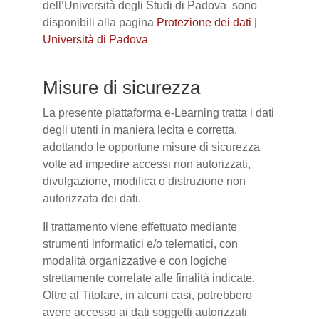
dell’Università degli Studi di Padova sono
disponibili alla pagina
Protezione dei dati |
Università di Padova
Misure di sicurezza
La presente piattaforma e-Learning tratta i dati
degli utenti in maniera lecita e corretta,
adottando le opportune misure di sicurezza
volte ad impedire accessi non autorizzati,
divulgazione, modifica o distruzione non
autorizzata dei dati.
Il trattamento viene effettuato mediante
strumenti informatici e/o telematici, con
modalità organizzative e con logiche
strettamente correlate alle finalità indicate.
Oltre al Titolare, in alcuni casi, potrebbero
avere accesso ai dati soggetti autorizzati