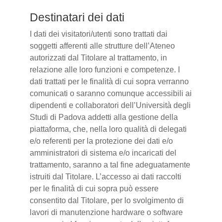
Destinatari dei dati
I dati dei visitatori/utenti sono trattati dai
soggetti afferenti alle strutture dell’Ateneo
autorizzati dal Titolare al trattamento, in
relazione alle loro funzioni e competenze. I
dati trattati per le finalità di cui sopra verranno
comunicati o saranno comunque accessibili ai
dipendenti e collaboratori dell’Università degli
Studi di Padova addetti alla gestione della
piattaforma, che, nella loro qualità di delegati
e/o referenti per la protezione dei dati e/o
amministratori di sistema e/o incaricati del
trattamento, saranno a tal fine adeguatamente
istruiti dal Titolare. L’accesso ai dati raccolti
per le finalità di cui sopra può essere
consentito dal Titolare, per lo svolgimento di
lavori di manutenzione hardware o software