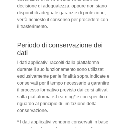
decisione di adeguatezza, oppure non siano
disponibili adeguate garanzie di protezione,
verrà richiesto il consenso per procedere con
il trasferimento.
Periodo di conservazione dei
dati
I dati applicativi raccolti dalla piattaforma
durante il suo funzionamento sono utilizzati
esclusivamente per le finalità sopra indicate e
conservati per il tempo necessario a garantire
il processo formativo previsto dai corsi attivati
sulla piattaforma e-Learning* e con specifico
riguardo al principio di limitazione della
conservazione.
* I dati applicativi vengono conservati in base