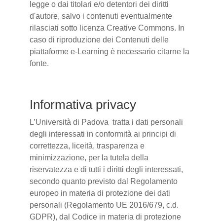
legge o dai titolari e/o detentori dei diritti
d'autore, salvo i contenuti eventualmente
rilasciati sotto licenza Creative Commons. In
caso di riproduzione dei Contenuti delle
piattaforme e-Learning è necessario citarne la
fonte.
Informativa privacy
L’Università di Padova tratta i dati personali
degli interessati in conformità ai principi di
correttezza, liceità, trasparenza e
minimizzazione, per la tutela della
riservatezza e di tutti i diritti degli interessati,
secondo quanto previsto dal Regolamento
europeo in materia di protezione dei dati
personali (Regolamento UE 2016/679, c.d.
GDPR), dal Codice in materia di protezione