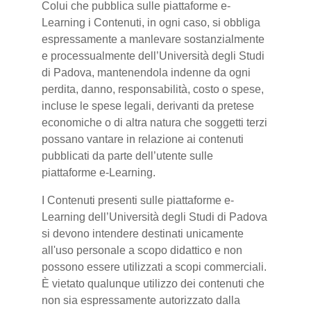
Colui che pubblica sulle piattaforme e-
Learning i Contenuti, in ogni caso, si obbliga
espressamente a manlevare sostanzialmente
e processualmente dell’Università degli Studi
di Padova, mantenendola indenne da ogni
perdita, danno, responsabilità, costo o spese,
incluse le spese legali, derivanti da pretese
economiche o di altra natura che soggetti terzi
possano vantare in relazione ai contenuti
pubblicati da parte dell’utente sulle
piattaforme e-Learning.
I Contenuti presenti sulle piattaforme e-
Learning dell’Università degli Studi di Padova
si devono intendere destinati unicamente
all'uso personale a scopo didattico e non
possono essere utilizzati a scopi commerciali.
È vietato qualunque utilizzo dei contenuti che
non sia espressamente autorizzato dalla