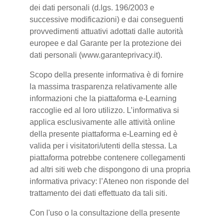
dei dati personali (d.lgs. 196/2003 e
successive modificazioni) e dai conseguenti
provvedimenti attuativi adottati dalle autorità
europee e dal Garante per la protezione dei
dati personali (www.garanteprivacy.it).
Scopo della presente informativa è di fornire
la massima trasparenza relativamente alle
informazioni che la piattaforma e-Learning
raccoglie ed al loro utilizzo. L’informativa si
applica esclusivamente alle attività online
della presente piattaforma e-Learning ed è
valida per i visitatori/utenti della stessa. La
piattaforma potrebbe contenere collegamenti
ad altri siti web che dispongono di una propria
informativa privacy: l’Ateneo non risponde del
trattamento dei dati effettuato da tali siti.
Con l'uso o la consultazione della presente