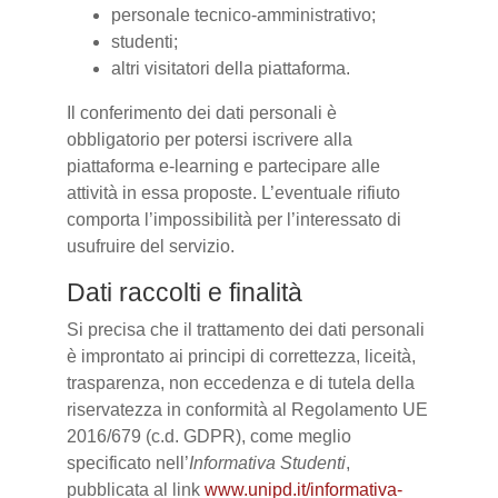
personale tecnico-amministrativo;
studenti;
altri visitatori della piattaforma.
Il conferimento dei dati personali è
obbligatorio per potersi iscrivere alla
piattaforma e-learning e partecipare alle
attività in essa proposte. L’eventuale rifiuto
comporta l’impossibilità per l’interessato di
usufruire del servizio.
Dati raccolti e finalità
Si precisa che il trattamento dei dati personali
è improntato ai principi di correttezza, liceità,
trasparenza, non eccedenza e di tutela della
riservatezza in conformità al Regolamento UE
2016/679 (c.d. GDPR), come meglio
specificato nell’
Informativa Studenti
,
pubblicata al link
www.unipd.it/informativa-