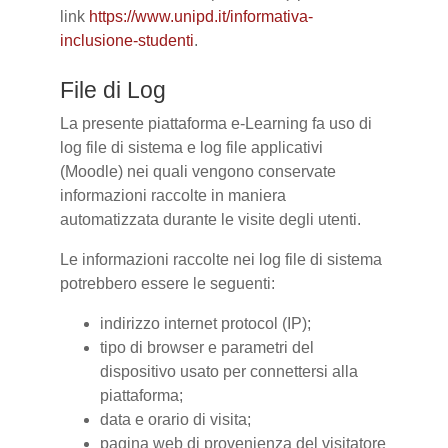
link
https://www.unipd.it/informativa-
inclusione-studenti
.
File di Log
La presente piattaforma e-Learning fa uso di
log file di sistema e log file applicativi
(Moodle) nei quali vengono conservate
informazioni raccolte in maniera
automatizzata durante le visite degli utenti.
Le informazioni raccolte nei log file di sistema
potrebbero essere le seguenti:
indirizzo internet protocol (IP);
tipo di browser e parametri del
dispositivo usato per connettersi alla
piattaforma;
data e orario di visita;
pagina web di provenienza del visitatore