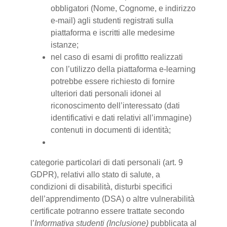
obbligatori (Nome, Cognome, e indirizzo
e-mail) agli studenti registrati sulla
piattaforma e iscritti alle medesime
istanze;
nel caso di esami di profitto realizzati
con l’utilizzo della piattaforma e-learning
potrebbe essere richiesto di fornire
ulteriori dati personali idonei al
riconoscimento dell’interessato (dati
identificativi e dati relativi all’immagine)
contenuti in documenti di identità;
categorie particolari di dati personali (art. 9
GDPR), relativi allo stato di salute, a
condizioni di disabilità, disturbi specifici
dell’apprendimento (DSA) o altre vulnerabilità
certificate potranno essere trattate secondo
l’
Informativa studenti (Inclusione)
pubblicata al