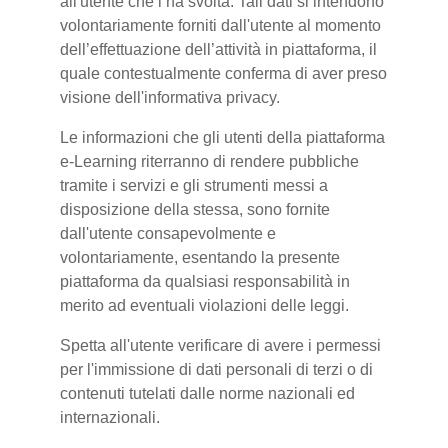
all'utente che l’ha svolta. Tali dati si intendono
volontariamente forniti dall'utente al momento
dell’effettuazione dell’attività in piattaforma, il
quale contestualmente conferma di aver preso
visione dell'informativa privacy.
Le informazioni che gli utenti della piattaforma
e-Learning riterranno di rendere pubbliche
tramite i servizi e gli strumenti messi a
disposizione della stessa, sono fornite
dall'utente consapevolmente e
volontariamente, esentando la presente
piattaforma da qualsiasi responsabilità in
merito ad eventuali violazioni delle leggi.
Spetta all'utente verificare di avere i permessi
per l'immissione di dati personali di terzi o di
contenuti tutelati dalle norme nazionali ed
internazionali.