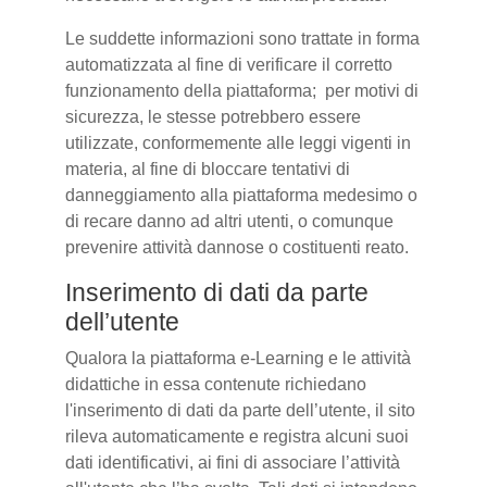
Le suddette informazioni sono trattate in forma
automatizzata al fine di verificare il corretto
funzionamento della piattaforma; per motivi di
sicurezza, le stesse potrebbero essere
utilizzate, conformemente alle leggi vigenti in
materia, al fine di bloccare tentativi di
danneggiamento alla piattaforma medesimo o
di recare danno ad altri utenti, o comunque
prevenire attività dannose o costituenti reato.
Inserimento di dati da parte
dell’utente
Qualora la piattaforma e-Learning e le attività
didattiche in essa contenute richiedano
l'inserimento di dati da parte dell’utente, il sito
rileva automaticamente e registra alcuni suoi
dati identificativi, ai fini di associare l’attività