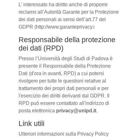
L’ interessato ha diritto anche di proporre
reclamo all’Autorità Garante per la Protezione
dei dati personali ai sensi dell’art.77 del
GDPR (http://www.garanteprivacy.i
Responsabile della protezione
dei dati (RPD)
Presso l’Università degli Studi di Padova è
presente il Responsabile della Protezione
Dati (d'ora in avanti, RPD) a cui potersi
rivolgere per tutte le questioni relative al
trattamento dei propri dati personali e per
l'esercizio dei diritti derivanti dal GDPR. Il
RPD può essere contattato all'indirizzo di
posta elettronica
privacy@unipd.it
.
Link utili
Ulteriori informazioni sulla Privacy Policy