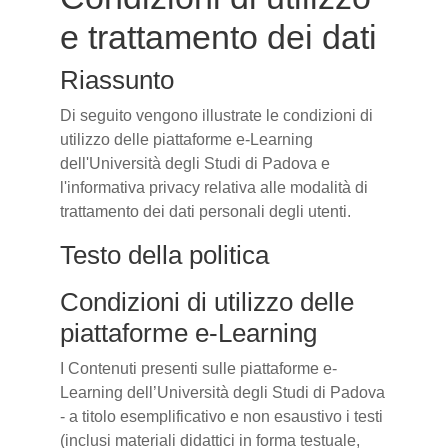
e trattamento dei dati
Riassunto
Di seguito vengono illustrate le condizioni di
utilizzo delle piattaforme e-Learning
dell'Università degli Studi di Padova e
l'informativa privacy relativa alle modalità di
trattamento dei dati personali degli utenti.
Testo della politica
Condizioni di utilizzo delle
piattaforme e-Learning
I Contenuti presenti sulle piattaforme e-
Learning dell’Università degli Studi di Padova
- a titolo esemplificativo e non esaustivo i testi
(inclusi materiali didattici in forma testuale,