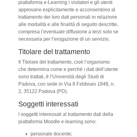
piattaforma e-Learning i visitatori e gli utenti
approvano esplicitamente e acconsentono al
trattamento dei loro dati personali in relazione
alle modalità e alle finalità di seguito descritte,
compresa l’eventuale diffusione a terzi solo se
necessaria per l’erogazione di un servizio.
Titolare del trattamento
Il Titolare del trattamento, cioè l’organismo
che determina come e perché i dati dell’utente
sono trattati, è l’Università degli Studi di
Padova, con sede in Via 8 Febbraio 1848, n.
2, 35122 Padova (PD).
Soggetti interessati
I soggetti interessati al trattamento dati della
piattaforma Moodle e-learning sono:
personale docente;