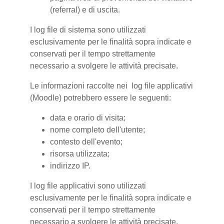
(referral) e di uscita.
I log file di sistema sono utilizzati
esclusivamente per le finalità sopra indicate e
conservati per il tempo strettamente
necessario a svolgere le attività precisate.
Le informazioni raccolte nei log file applicativi
(Moodle) potrebbero essere le seguenti:
data e orario di visita;
nome completo dell'utente;
contesto dell'evento;
risorsa utilizzata;
indirizzo IP.
I log file applicativi sono utilizzati
esclusivamente per le finalità sopra indicate e
conservati per il tempo strettamente
necessario a svolgere le attività precisate.