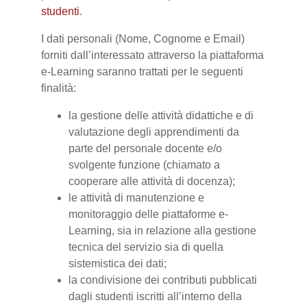
studenti
.
I dati personali (Nome, Cognome e Email)
forniti dall’interessato attraverso la piattaforma
e-Learning saranno trattati per le seguenti
finalità:
la gestione delle attività didattiche e di
valutazione degli apprendimenti da
parte del personale docente e/o
svolgente funzione (chiamato a
cooperare alle attività di docenza);
le attività di manutenzione e
monitoraggio delle piattaforme e-
Learning, sia in relazione alla gestione
tecnica del servizio sia di quella
sistemistica dei dati;
la condivisione dei contributi pubblicati
dagli studenti iscritti all’interno della