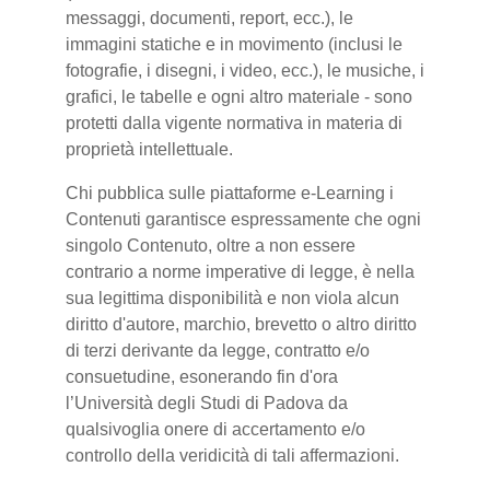
messaggi, documenti, report, ecc.), le
immagini statiche e in movimento (inclusi le
fotografie, i disegni, i video, ecc.), le musiche, i
grafici, le tabelle e ogni altro materiale - sono
protetti dalla vigente normativa in materia di
proprietà intellettuale.
Chi pubblica sulle piattaforme e-Learning i
Contenuti garantisce espressamente che ogni
singolo Contenuto, oltre a non essere
contrario a norme imperative di legge, è nella
sua legittima disponibilità e non viola alcun
diritto d'autore, marchio, brevetto o altro diritto
di terzi derivante da legge, contratto e/o
consuetudine, esonerando fin d'ora
l’Università degli Studi di Padova da
qualsivoglia onere di accertamento e/o
controllo della veridicità di tali affermazioni.