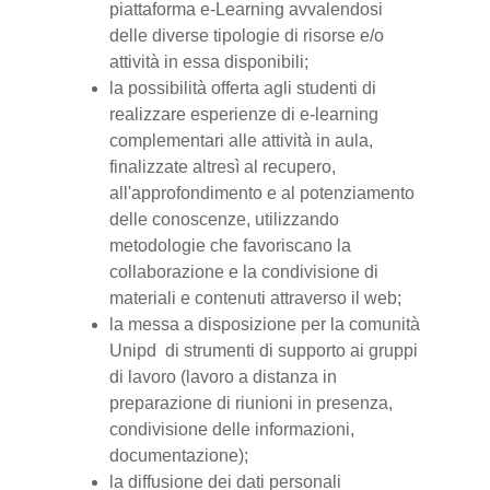
piattaforma e-Learning avvalendosi
delle diverse tipologie di risorse e/o
attività in essa disponibili;
la possibilità offerta agli studenti di
realizzare esperienze di e-learning
complementari alle attività in aula,
finalizzate altresì al recupero,
all'approfondimento e al potenziamento
delle conoscenze, utilizzando
metodologie che favoriscano la
collaborazione e la condivisione di
materiali e contenuti attraverso il web;
la messa a disposizione per la comunità
Unipd di strumenti di supporto ai gruppi
di lavoro (lavoro a distanza in
preparazione di riunioni in presenza,
condivisione delle informazioni,
documentazione);
la diffusione dei dati personali