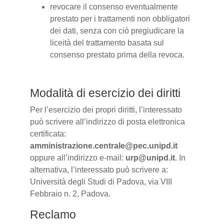
revocare il consenso eventualmente
prestato per i trattamenti non obbligatori
dei dati, senza con ciò pregiudicare la
liceità del trattamento basata sul
consenso prestato prima della revoca.
Modalità di esercizio dei diritti
Per l’esercizio dei propri diritti, l’interessato
può scrivere all’indirizzo di posta elettronica
certificata:
amministrazione.centrale@pec.unipd.it
oppure all’indirizzo e-mail:
urp@unipd.it
. In
alternativa, l’interessato può scrivere a:
Università degli Studi di Padova, via VIII
Febbraio n. 2, Padova.
Reclamo