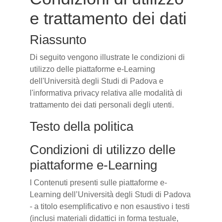
e trattamento dei dati
Riassunto
Di seguito vengono illustrate le condizioni di
utilizzo delle piattaforme e-Learning
dell'Università degli Studi di Padova e
l'informativa privacy relativa alle modalità di
trattamento dei dati personali degli utenti.
Testo della politica
Condizioni di utilizzo delle
piattaforme e-Learning
I Contenuti presenti sulle piattaforme e-
Learning dell’Università degli Studi di Padova
- a titolo esemplificativo e non esaustivo i testi
(inclusi materiali didattici in forma testuale,