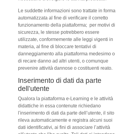
Le suddette informazioni sono trattate in forma
automatizzata al fine di verificare il corretto
funzionamento della piattaforma; per motivi di
sicurezza, le stesse potrebbero essere
utilizzate, conformemente alle leggi vigenti in
materia, al fine di bloccare tentativi di
danneggiamento alla piattaforma medesimo o
di recare danno ad altri utenti, o comunque
prevenire attività dannose o costituenti reato.
Inserimento di dati da parte
dell’utente
Qualora la piattaforma e-Learning e le attività
didattiche in essa contenute richiedano
l'inserimento di dati da parte dell’utente, il sito
rileva automaticamente e registra alcuni suoi
dati identificativi, ai fini di associare l’attività