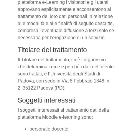
piattaforma e-Learning i visitatori e gli utenti
approvano esplicitamente e acconsentono al
trattamento dei loro dati personali in relazione
alle modalità e alle finalità di seguito descritte,
compresa l’eventuale diffusione a terzi solo se
necessaria per l’erogazione di un servizio.
Titolare del trattamento
Il Titolare del trattamento, cioè l’organismo
che determina come e perché i dati dell’utente
sono trattati, è l’Università degli Studi di
Padova, con sede in Via 8 Febbraio 1848, n.
2, 35122 Padova (PD).
Soggetti interessati
I soggetti interessati al trattamento dati della
piattaforma Moodle e-learning sono:
personale docente;