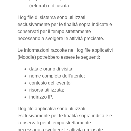
(referral) e di uscita.
I log file di sistema sono utilizzati
esclusivamente per le finalità sopra indicate e
conservati per il tempo strettamente
necessario a svolgere le attività precisate.
Le informazioni raccolte nei log file applicativi
(Moodle) potrebbero essere le seguenti:
data e orario di visita;
nome completo dell'utente;
contesto dell'evento;
risorsa utilizzata;
indirizzo IP.
I log file applicativi sono utilizzati
esclusivamente per le finalità sopra indicate e
conservati per il tempo strettamente
necessario a svolgere le attività precisate.