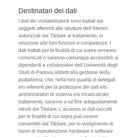
Destinatari dei dati
I dati dei visitatori/utenti sono trattati dai
soggetti afferenti alle strutture dell’Ateneo
autorizzati dal Titolare al trattamento, in
relazione alle loro funzioni e competenze. I
dati trattati per le finalità di cui sopra verranno
comunicati o saranno comunque accessibili ai
dipendenti e collaboratori dell’Università degli
Studi di Padova addetti alla gestione della
piattaforma, che, nella loro qualità di delegati
e/o referenti per la protezione dei dati e/o
amministratori di sistema e/o incaricati del
trattamento, saranno a tal fine adeguatamente
istruiti dal Titolare. L’accesso ai dati raccolti
per le finalità di cui sopra può essere
consentito dal Titolare, per lo svolgimento di
lavori di manutenzione hardware o software