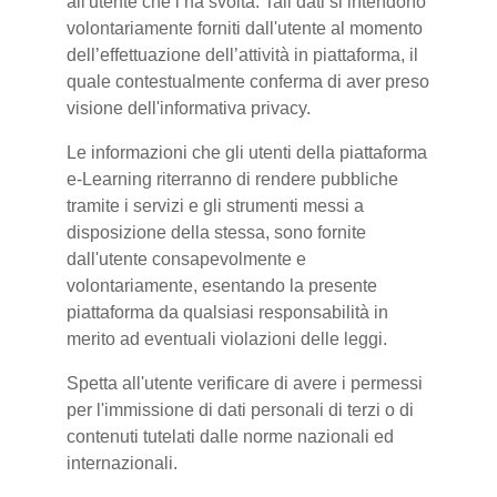
all'utente che l’ha svolta. Tali dati si intendono
volontariamente forniti dall'utente al momento
dell’effettuazione dell’attività in piattaforma, il
quale contestualmente conferma di aver preso
visione dell'informativa privacy.
Le informazioni che gli utenti della piattaforma
e-Learning riterranno di rendere pubbliche
tramite i servizi e gli strumenti messi a
disposizione della stessa, sono fornite
dall'utente consapevolmente e
volontariamente, esentando la presente
piattaforma da qualsiasi responsabilità in
merito ad eventuali violazioni delle leggi.
Spetta all'utente verificare di avere i permessi
per l'immissione di dati personali di terzi o di
contenuti tutelati dalle norme nazionali ed
internazionali.