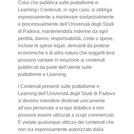
Colui che pubblica sulle piattaforme e-
Learning i Contenuti, in ogni caso, si obbliga
espressamente a manlevare sostanzialmente
e processualmente dell’Università degli Studi
di Padova, mantenendola indenne da ogni
perdita, danno, responsabilità, costo o spese,
incluse le spese legali, derivanti da pretese
economiche o di altra natura che soggetti terzi
possano vantare in relazione ai contenuti
pubblicati da parte dell’utente sulle
piattaforme e-Learning.
I Contenuti presenti sulle piattaforme e-
Learning dell’Università degli Studi di Padova
si devono intendere destinati unicamente
all'uso personale a scopo didattico e non
possono essere utilizzati a scopi commerciali.
È vietato qualunque utilizzo dei contenuti che
non sia espressamente autorizzato dalla