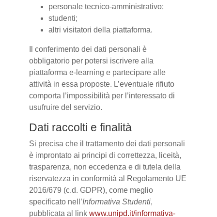
personale tecnico-amministrativo;
studenti;
altri visitatori della piattaforma.
Il conferimento dei dati personali è
obbligatorio per potersi iscrivere alla
piattaforma e-learning e partecipare alle
attività in essa proposte. L’eventuale rifiuto
comporta l’impossibilità per l’interessato di
usufruire del servizio.
Dati raccolti e finalità
Si precisa che il trattamento dei dati personali
è improntato ai principi di correttezza, liceità,
trasparenza, non eccedenza e di tutela della
riservatezza in conformità al Regolamento UE
2016/679 (c.d. GDPR), come meglio
specificato nell’
Informativa Studenti
,
pubblicata al link
www.unipd.it/informativa-