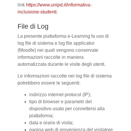
link
https://www.unipd.it/informativa-
inclusione-studenti
.
File di Log
La presente piattaforma e-Learning fa uso di
log file di sistema e log file applicativi
(Moodle) nei quali vengono conservate
informazioni raccolte in maniera
automatizzata durante le visite degli utenti.
Le informazioni raccolte nei log file di sistema
potrebbero essere le seguenti:
indirizzo internet protocol (IP);
tipo di browser e parametri del
dispositivo usato per connettersi alla
piattaforma;
data e orario di visita;
pagina web di provenienza del visitatore