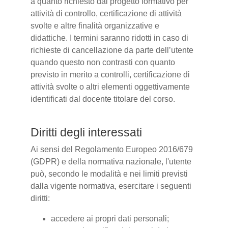
a quanto richiesto dal progetto formativo per
attività di controllo, certificazione di attività
svolte e altre finalità organizzative e
didattiche. I termini saranno ridotti in caso di
richieste di cancellazione da parte dell’utente
quando questo non contrasti con quanto
previsto in merito a controlli, certificazione di
attività svolte o altri elementi oggettivamente
identificati dal docente titolare del corso.
Diritti degli interessati
Ai sensi del Regolamento Europeo 2016/679
(GDPR) e della normativa nazionale, l'utente
può, secondo le modalità e nei limiti previsti
dalla vigente normativa, esercitare i seguenti
diritti:
accedere ai propri dati personali;