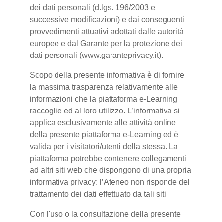
dei dati personali (d.lgs. 196/2003 e
successive modificazioni) e dai conseguenti
provvedimenti attuativi adottati dalle autorità
europee e dal Garante per la protezione dei
dati personali (www.garanteprivacy.it).
Scopo della presente informativa è di fornire
la massima trasparenza relativamente alle
informazioni che la piattaforma e-Learning
raccoglie ed al loro utilizzo. L’informativa si
applica esclusivamente alle attività online
della presente piattaforma e-Learning ed è
valida per i visitatori/utenti della stessa. La
piattaforma potrebbe contenere collegamenti
ad altri siti web che dispongono di una propria
informativa privacy: l’Ateneo non risponde del
trattamento dei dati effettuato da tali siti.
Con l'uso o la consultazione della presente