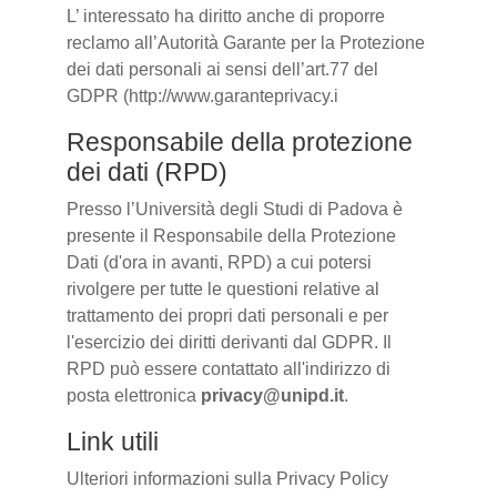
L’ interessato ha diritto anche di proporre
reclamo all’Autorità Garante per la Protezione
dei dati personali ai sensi dell’art.77 del
GDPR (http://www.garanteprivacy.i
Responsabile della protezione
dei dati (RPD)
Presso l’Università degli Studi di Padova è
presente il Responsabile della Protezione
Dati (d'ora in avanti, RPD) a cui potersi
rivolgere per tutte le questioni relative al
trattamento dei propri dati personali e per
l'esercizio dei diritti derivanti dal GDPR. Il
RPD può essere contattato all'indirizzo di
posta elettronica
privacy@unipd.it
.
Link utili
Ulteriori informazioni sulla Privacy Policy