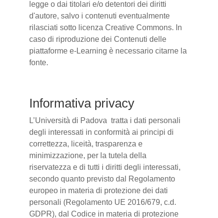
legge o dai titolari e/o detentori dei diritti
d'autore, salvo i contenuti eventualmente
rilasciati sotto licenza Creative Commons. In
caso di riproduzione dei Contenuti delle
piattaforme e-Learning è necessario citarne la
fonte.
Informativa privacy
L’Università di Padova tratta i dati personali
degli interessati in conformità ai principi di
correttezza, liceità, trasparenza e
minimizzazione, per la tutela della
riservatezza e di tutti i diritti degli interessati,
secondo quanto previsto dal Regolamento
europeo in materia di protezione dei dati
personali (Regolamento UE 2016/679, c.d.
GDPR), dal Codice in materia di protezione