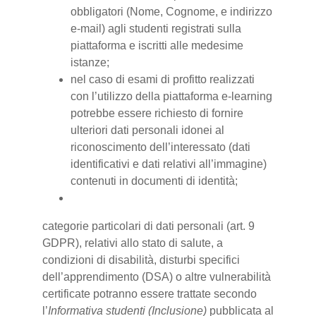
obbligatori (Nome, Cognome, e indirizzo
e-mail) agli studenti registrati sulla
piattaforma e iscritti alle medesime
istanze;
nel caso di esami di profitto realizzati
con l’utilizzo della piattaforma e-learning
potrebbe essere richiesto di fornire
ulteriori dati personali idonei al
riconoscimento dell’interessato (dati
identificativi e dati relativi all’immagine)
contenuti in documenti di identità;
categorie particolari di dati personali (art. 9
GDPR), relativi allo stato di salute, a
condizioni di disabilità, disturbi specifici
dell’apprendimento (DSA) o altre vulnerabilità
certificate potranno essere trattate secondo
l’
Informativa studenti (Inclusione)
pubblicata al