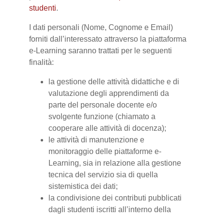
studenti
.
I dati personali (Nome, Cognome e Email)
forniti dall’interessato attraverso la piattaforma
e-Learning saranno trattati per le seguenti
finalità:
la gestione delle attività didattiche e di
valutazione degli apprendimenti da
parte del personale docente e/o
svolgente funzione (chiamato a
cooperare alle attività di docenza);
le attività di manutenzione e
monitoraggio delle piattaforme e-
Learning, sia in relazione alla gestione
tecnica del servizio sia di quella
sistemistica dei dati;
la condivisione dei contributi pubblicati
dagli studenti iscritti all’interno della