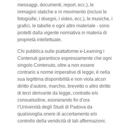
messaggi, documenti, report, ecc.), le
immagini statiche e in movimento (inclusi le
fotografie, i disegni, i video, ecc.), le musiche, i
grafici, le tabelle e ogni altro materiale - sono
protetti dalla vigente normativa in materia di
proprietà intellettuale.
Chi pubblica sulle piattaforme e-Learning i
Contenuti garantisce espressamente che ogni
singolo Contenuto, oltre a non essere
contrario a norme imperative di legge, è nella
sua legittima disponibilità e non viola alcun
diritto d'autore, marchio, brevetto o altro diritto
di terzi derivante da legge, contratto e/o
consuetudine, esonerando fin d'ora
l’Università degli Studi di Padova da
qualsivoglia onere di accertamento e/o
controllo della veridicità di tali affermazioni.