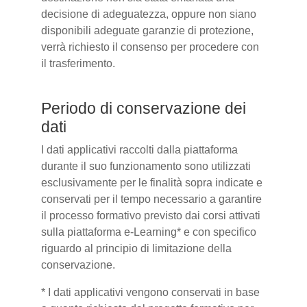
decisione di adeguatezza, oppure non siano
disponibili adeguate garanzie di protezione,
verrà richiesto il consenso per procedere con
il trasferimento.
Periodo di conservazione dei
dati
I dati applicativi raccolti dalla piattaforma
durante il suo funzionamento sono utilizzati
esclusivamente per le finalità sopra indicate e
conservati per il tempo necessario a garantire
il processo formativo previsto dai corsi attivati
sulla piattaforma e-Learning* e con specifico
riguardo al principio di limitazione della
conservazione.
* I dati applicativi vengono conservati in base