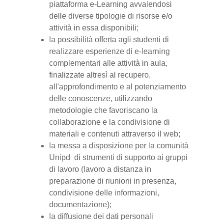
piattaforma e-Learning avvalendosi
delle diverse tipologie di risorse e/o
attività in essa disponibili;
la possibilità offerta agli studenti di
realizzare esperienze di e-learning
complementari alle attività in aula,
finalizzate altresì al recupero,
all'approfondimento e al potenziamento
delle conoscenze, utilizzando
metodologie che favoriscano la
collaborazione e la condivisione di
materiali e contenuti attraverso il web;
la messa a disposizione per la comunità
Unipd di strumenti di supporto ai gruppi
di lavoro (lavoro a distanza in
preparazione di riunioni in presenza,
condivisione delle informazioni,
documentazione);
la diffusione dei dati personali