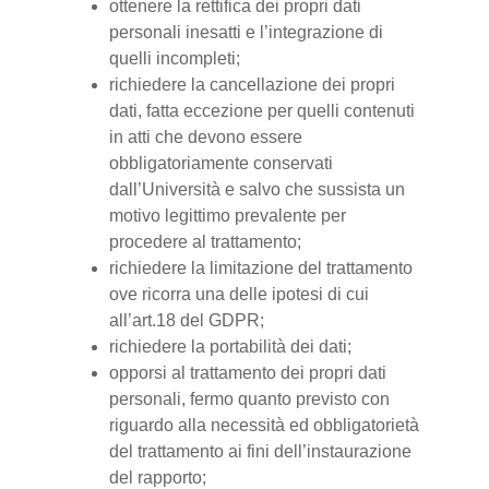
ottenere la rettifica dei propri dati
personali inesatti e l’integrazione di
quelli incompleti;
richiedere la cancellazione dei propri
dati, fatta eccezione per quelli contenuti
in atti che devono essere
obbligatoriamente conservati
dall’Università e salvo che sussista un
motivo legittimo prevalente per
procedere al trattamento;
richiedere la limitazione del trattamento
ove ricorra una delle ipotesi di cui
all’art.18 del GDPR;
richiedere la portabilità dei dati;
opporsi al trattamento dei propri dati
personali, fermo quanto previsto con
riguardo alla necessità ed obbligatorietà
del trattamento ai fini dell’instaurazione
del rapporto;