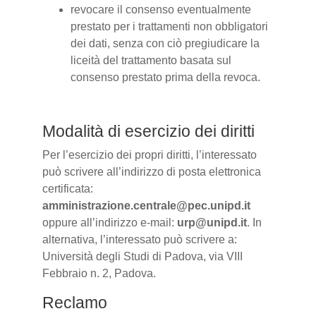
revocare il consenso eventualmente
prestato per i trattamenti non obbligatori
dei dati, senza con ciò pregiudicare la
liceità del trattamento basata sul
consenso prestato prima della revoca.
Modalità di esercizio dei diritti
Per l’esercizio dei propri diritti, l’interessato
può scrivere all’indirizzo di posta elettronica
certificata:
amministrazione.centrale@pec.unipd.it
oppure all’indirizzo e-mail:
urp@unipd.it
. In
alternativa, l’interessato può scrivere a:
Università degli Studi di Padova, via VIII
Febbraio n. 2, Padova.
Reclamo