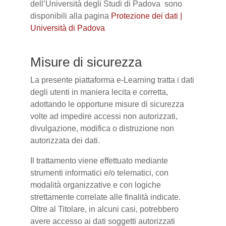
dell’Università degli Studi di Padova sono
disponibili alla pagina
Protezione dei dati |
Università di Padova
Misure di sicurezza
La presente piattaforma e-Learning tratta i dati
degli utenti in maniera lecita e corretta,
adottando le opportune misure di sicurezza
volte ad impedire accessi non autorizzati,
divulgazione, modifica o distruzione non
autorizzata dei dati.
Il trattamento viene effettuato mediante
strumenti informatici e/o telematici, con
modalità organizzative e con logiche
strettamente correlate alle finalità indicate.
Oltre al Titolare, in alcuni casi, potrebbero
avere accesso ai dati soggetti autorizzati