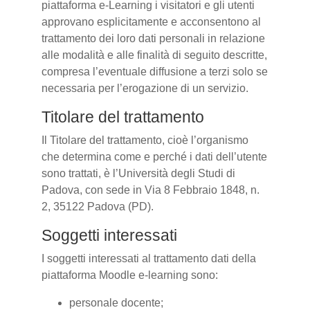
piattaforma e-Learning i visitatori e gli utenti
approvano esplicitamente e acconsentono al
trattamento dei loro dati personali in relazione
alle modalità e alle finalità di seguito descritte,
compresa l’eventuale diffusione a terzi solo se
necessaria per l’erogazione di un servizio.
Titolare del trattamento
Il Titolare del trattamento, cioè l’organismo
che determina come e perché i dati dell’utente
sono trattati, è l’Università degli Studi di
Padova, con sede in Via 8 Febbraio 1848, n.
2, 35122 Padova (PD).
Soggetti interessati
I soggetti interessati al trattamento dati della
piattaforma Moodle e-learning sono:
personale docente;