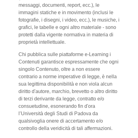
messaggi, documenti, report, ecc.), le
immagini statiche e in movimento (inclusi le
fotografie, i disegni, i video, ecc.), le musiche, i
grafici, le tabelle e ogni altro materiale - sono
protetti dalla vigente normativa in materia di
proprietà intellettuale.
Chi pubblica sulle piattaforme e-Learning i
Contenuti garantisce espressamente che ogni
singolo Contenuto, oltre a non essere
contrario a norme imperative di legge, è nella
sua legittima disponibilità e non viola alcun
diritto d'autore, marchio, brevetto o altro diritto
di terzi derivante da legge, contratto e/o
consuetudine, esonerando fin d'ora
l’Università degli Studi di Padova da
qualsivoglia onere di accertamento e/o
controllo della veridicità di tali affermazioni.