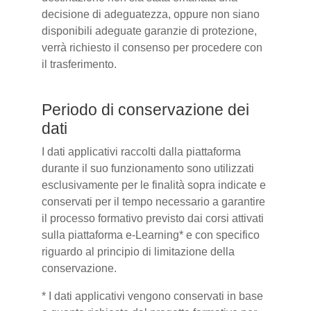
decisione di adeguatezza, oppure non siano
disponibili adeguate garanzie di protezione,
verrà richiesto il consenso per procedere con
il trasferimento.
Periodo di conservazione dei
dati
I dati applicativi raccolti dalla piattaforma
durante il suo funzionamento sono utilizzati
esclusivamente per le finalità sopra indicate e
conservati per il tempo necessario a garantire
il processo formativo previsto dai corsi attivati
sulla piattaforma e-Learning* e con specifico
riguardo al principio di limitazione della
conservazione.
* I dati applicativi vengono conservati in base