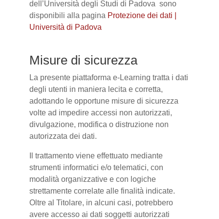
dell’Università degli Studi di Padova sono
disponibili alla pagina
Protezione dei dati |
Università di Padova
Misure di sicurezza
La presente piattaforma e-Learning tratta i dati
degli utenti in maniera lecita e corretta,
adottando le opportune misure di sicurezza
volte ad impedire accessi non autorizzati,
divulgazione, modifica o distruzione non
autorizzata dei dati.
Il trattamento viene effettuato mediante
strumenti informatici e/o telematici, con
modalità organizzative e con logiche
strettamente correlate alle finalità indicate.
Oltre al Titolare, in alcuni casi, potrebbero
avere accesso ai dati soggetti autorizzati