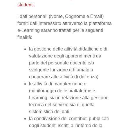
studenti
.
I dati personali (Nome, Cognome e Email)
forniti dall’interessato attraverso la piattaforma
e-Learning saranno trattati per le seguenti
finalità:
la gestione delle attività didattiche e di
valutazione degli apprendimenti da
parte del personale docente e/o
svolgente funzione (chiamato a
cooperare alle attività di docenza);
le attività di manutenzione e
monitoraggio delle piattaforme e-
Learning, sia in relazione alla gestione
tecnica del servizio sia di quella
sistemistica dei dati;
la condivisione dei contributi pubblicati
dagli studenti iscritti all’interno della