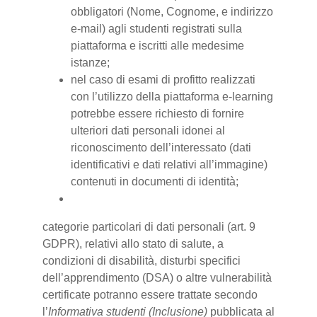
obbligatori (Nome, Cognome, e indirizzo
e-mail) agli studenti registrati sulla
piattaforma e iscritti alle medesime
istanze;
nel caso di esami di profitto realizzati
con l’utilizzo della piattaforma e-learning
potrebbe essere richiesto di fornire
ulteriori dati personali idonei al
riconoscimento dell’interessato (dati
identificativi e dati relativi all’immagine)
contenuti in documenti di identità;
categorie particolari di dati personali (art. 9
GDPR), relativi allo stato di salute, a
condizioni di disabilità, disturbi specifici
dell’apprendimento (DSA) o altre vulnerabilità
certificate potranno essere trattate secondo
l’
Informativa studenti (Inclusione)
pubblicata al