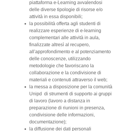
piattaforma e-Learning avvalendosi
delle diverse tipologie di risorse e/o
attività in essa disponibili;
la possibilità offerta agli studenti di
realizzare esperienze di e-learning
complementari alle attività in aula,
finalizzate altresì al recupero,
all'approfondimento e al potenziamento
delle conoscenze, utilizzando
metodologie che favoriscano la
collaborazione e la condivisione di
materiali e contenuti attraverso il web;
la messa a disposizione per la comunità
Unipd di strumenti di supporto ai gruppi
di lavoro (lavoro a distanza in
preparazione di riunioni in presenza,
condivisione delle informazioni,
documentazione);
la diffusione dei dati personali