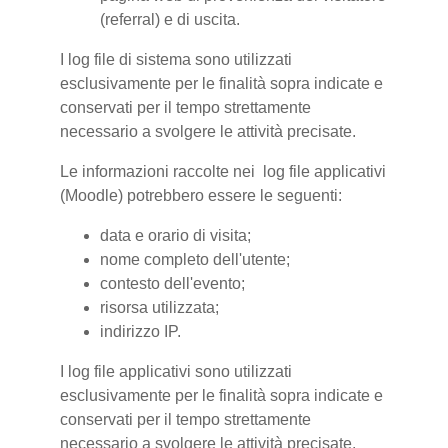
(referral) e di uscita.
I log file di sistema sono utilizzati
esclusivamente per le finalità sopra indicate e
conservati per il tempo strettamente
necessario a svolgere le attività precisate.
Le informazioni raccolte nei log file applicativi
(Moodle) potrebbero essere le seguenti:
data e orario di visita;
nome completo dell'utente;
contesto dell'evento;
risorsa utilizzata;
indirizzo IP.
I log file applicativi sono utilizzati
esclusivamente per le finalità sopra indicate e
conservati per il tempo strettamente
necessario a svolgere le attività precisate.