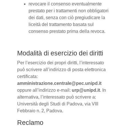
revocare il consenso eventualmente
prestato per i trattamenti non obbligatori
dei dati, senza con ciò pregiudicare la
liceità del trattamento basata sul
consenso prestato prima della revoca.
Modalità di esercizio dei diritti
Per l’esercizio dei propri diritti, l’interessato
può scrivere all’indirizzo di posta elettronica
certificata:
amministrazione.centrale@pec.unipd.it
oppure all’indirizzo e-mail:
urp@unipd.it
. In
alternativa, l’interessato può scrivere a:
Università degli Studi di Padova, via VIII
Febbraio n. 2, Padova.
Reclamo