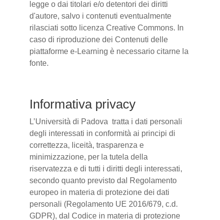
legge o dai titolari e/o detentori dei diritti
d'autore, salvo i contenuti eventualmente
rilasciati sotto licenza Creative Commons. In
caso di riproduzione dei Contenuti delle
piattaforme e-Learning è necessario citarne la
fonte.
Informativa privacy
L’Università di Padova tratta i dati personali
degli interessati in conformità ai principi di
correttezza, liceità, trasparenza e
minimizzazione, per la tutela della
riservatezza e di tutti i diritti degli interessati,
secondo quanto previsto dal Regolamento
europeo in materia di protezione dei dati
personali (Regolamento UE 2016/679, c.d.
GDPR), dal Codice in materia di protezione