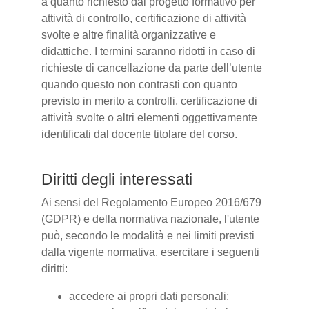
a quanto richiesto dal progetto formativo per
attività di controllo, certificazione di attività
svolte e altre finalità organizzative e
didattiche. I termini saranno ridotti in caso di
richieste di cancellazione da parte dell’utente
quando questo non contrasti con quanto
previsto in merito a controlli, certificazione di
attività svolte o altri elementi oggettivamente
identificati dal docente titolare del corso.
Diritti degli interessati
Ai sensi del Regolamento Europeo 2016/679
(GDPR) e della normativa nazionale, l'utente
può, secondo le modalità e nei limiti previsti
dalla vigente normativa, esercitare i seguenti
diritti:
accedere ai propri dati personali;