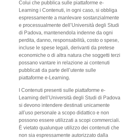
Colui che pubblica sulle piattaforme e-
Learning i Contenuti, in ogni caso, si obbliga
espressamente a manlevare sostanzialmente
e processualmente dell’Università degli Studi
di Padova, mantenendola indenne da ogni
perdita, danno, responsabilità, costo o spese,
incluse le spese legali, derivanti da pretese
economiche o di altra natura che soggetti terzi
possano vantare in relazione ai contenuti
pubblicati da parte dell’utente sulle
piattaforme e-Learning.
I Contenuti presenti sulle piattaforme e-
Learning dell’Università degli Studi di Padova
si devono intendere destinati unicamente
all'uso personale a scopo didattico e non
possono essere utilizzati a scopi commerciali.
È vietato qualunque utilizzo dei contenuti che
non sia espressamente autorizzato dalla