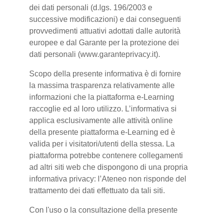
dei dati personali (d.lgs. 196/2003 e
successive modificazioni) e dai conseguenti
provvedimenti attuativi adottati dalle autorità
europee e dal Garante per la protezione dei
dati personali (www.garanteprivacy.it).
Scopo della presente informativa è di fornire
la massima trasparenza relativamente alle
informazioni che la piattaforma e-Learning
raccoglie ed al loro utilizzo. L’informativa si
applica esclusivamente alle attività online
della presente piattaforma e-Learning ed è
valida per i visitatori/utenti della stessa. La
piattaforma potrebbe contenere collegamenti
ad altri siti web che dispongono di una propria
informativa privacy: l’Ateneo non risponde del
trattamento dei dati effettuato da tali siti.
Con l'uso o la consultazione della presente