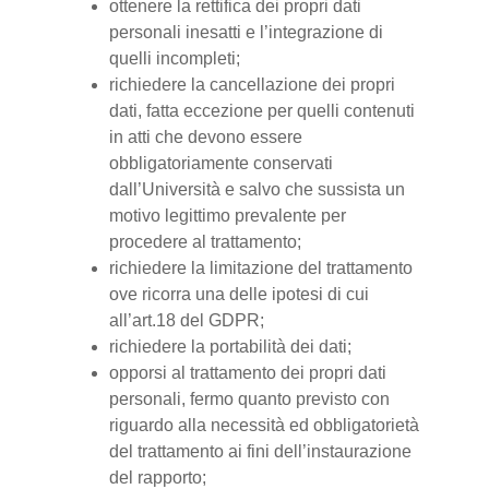
ottenere la rettifica dei propri dati
personali inesatti e l’integrazione di
quelli incompleti;
richiedere la cancellazione dei propri
dati, fatta eccezione per quelli contenuti
in atti che devono essere
obbligatoriamente conservati
dall’Università e salvo che sussista un
motivo legittimo prevalente per
procedere al trattamento;
richiedere la limitazione del trattamento
ove ricorra una delle ipotesi di cui
all’art.18 del GDPR;
richiedere la portabilità dei dati;
opporsi al trattamento dei propri dati
personali, fermo quanto previsto con
riguardo alla necessità ed obbligatorietà
del trattamento ai fini dell’instaurazione
del rapporto;