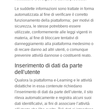
Le suddette informazioni sono trattate in forma
automatizzata al fine di verificare il corretto
funzionamento della piattaforma; per motivi di
sicurezza, le stesse potrebbero essere
utilizzate, conformemente alle leggi vigenti in
materia, al fine di bloccare tentativi di
danneggiamento alla piattaforma medesimo o
di recare danno ad altri utenti, o comunque
prevenire attività dannose o costituenti reato.
Inserimento di dati da parte
dell’utente
Qualora la piattaforma e-Learning e le attività
didattiche in essa contenute richiedano
l'inserimento di dati da parte dell’utente, il sito
rileva automaticamente e registra alcuni suoi
dati identificativi, ai fini di associare l’attività