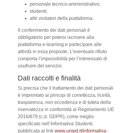
personale tecnico-amministrativo;
studenti;
altri visitatori della piattaforma.
Il conferimento dei dati personali è
obbligatorio per potersi iscrivere alla
piattaforma e-learning e partecipare alle
attività in essa proposte. L’eventuale rifiuto
comporta l’impossibilità per l’interessato di
usufruire del servizio.
Dati raccolti e finalità
Si precisa che il trattamento dei dati personali
è improntato ai principi di correttezza, liceità,
trasparenza, non eccedenza e di tutela della
riservatezza in conformità al Regolamento UE
2016/679 (c.d. GDPR), come meglio
specificato nell’
Informativa Studenti
,
pubblicata al link
www.unipd.it/informativa-