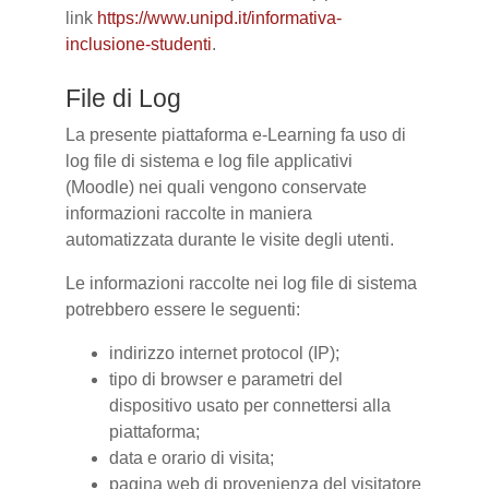
link
https://www.unipd.it/informativa-
inclusione-studenti
.
File di Log
La presente piattaforma e-Learning fa uso di
log file di sistema e log file applicativi
(Moodle) nei quali vengono conservate
informazioni raccolte in maniera
automatizzata durante le visite degli utenti.
Le informazioni raccolte nei log file di sistema
potrebbero essere le seguenti:
indirizzo internet protocol (IP);
tipo di browser e parametri del
dispositivo usato per connettersi alla
piattaforma;
data e orario di visita;
pagina web di provenienza del visitatore