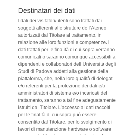
Destinatari dei dati
I dati dei visitatori/utenti sono trattati dai
soggetti afferenti alle strutture dell’Ateneo
autorizzati dal Titolare al trattamento, in
relazione alle loro funzioni e competenze. I
dati trattati per le finalità di cui sopra verranno
comunicati o saranno comunque accessibili ai
dipendenti e collaboratori dell’Università degli
Studi di Padova addetti alla gestione della
piattaforma, che, nella loro qualità di delegati
e/o referenti per la protezione dei dati e/o
amministratori di sistema e/o incaricati del
trattamento, saranno a tal fine adeguatamente
istruiti dal Titolare. L’accesso ai dati raccolti
per le finalità di cui sopra può essere
consentito dal Titolare, per lo svolgimento di
lavori di manutenzione hardware o software