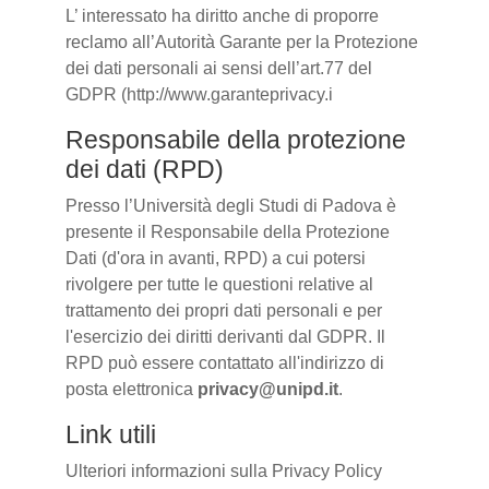
L’ interessato ha diritto anche di proporre
reclamo all’Autorità Garante per la Protezione
dei dati personali ai sensi dell’art.77 del
GDPR (http://www.garanteprivacy.i
Responsabile della protezione
dei dati (RPD)
Presso l’Università degli Studi di Padova è
presente il Responsabile della Protezione
Dati (d'ora in avanti, RPD) a cui potersi
rivolgere per tutte le questioni relative al
trattamento dei propri dati personali e per
l'esercizio dei diritti derivanti dal GDPR. Il
RPD può essere contattato all'indirizzo di
posta elettronica
privacy@unipd.it
.
Link utili
Ulteriori informazioni sulla Privacy Policy