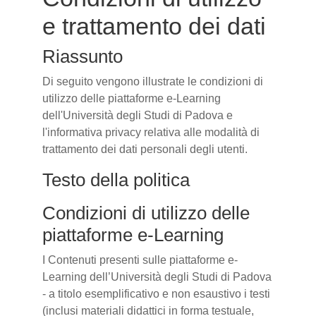
e trattamento dei dati
Riassunto
Di seguito vengono illustrate le condizioni di
utilizzo delle piattaforme e-Learning
dell'Università degli Studi di Padova e
l'informativa privacy relativa alle modalità di
trattamento dei dati personali degli utenti.
Testo della politica
Condizioni di utilizzo delle
piattaforme e-Learning
I Contenuti presenti sulle piattaforme e-
Learning dell’Università degli Studi di Padova
- a titolo esemplificativo e non esaustivo i testi
(inclusi materiali didattici in forma testuale,