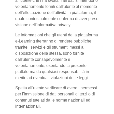
all'utente che l’ha svolta. Tali dati si intendono
volontariamente forniti dall'utente al momento
dell’effettuazione dell’attività in piattaforma, il
quale contestualmente conferma di aver preso
visione dell'informativa privacy.
Le informazioni che gli utenti della piattaforma
e-Learning riterranno di rendere pubbliche
tramite i servizi e gli strumenti messi a
disposizione della stessa, sono fornite
dall'utente consapevolmente e
volontariamente, esentando la presente
piattaforma da qualsiasi responsabilità in
merito ad eventuali violazioni delle leggi.
Spetta all'utente verificare di avere i permessi
per l'immissione di dati personali di terzi o di
contenuti tutelati dalle norme nazionali ed
internazionali.