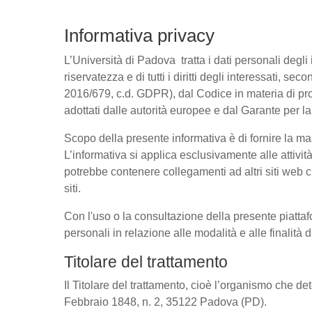
Informativa privacy
L’Università di Padova tratta i dati personali degli 
riservatezza e di tutti i diritti degli interessati
2016/679, c.d. GDPR), dal Codice in materia di pro
adottati dalle autorità europee e dal Garante per l
Scopo della presente informativa è di fornire la ma
L’informativa si applica esclusivamente alle attivit
potrebbe contenere collegamenti ad altri siti web c
siti.
Con l'uso o la consultazione della presente piattaf
personali in relazione alle modalità e alle finalità
Titolare del trattamento
Il Titolare del trattamento, cioè l’organismo che de
Febbraio 1848, n. 2, 35122 Padova (PD).