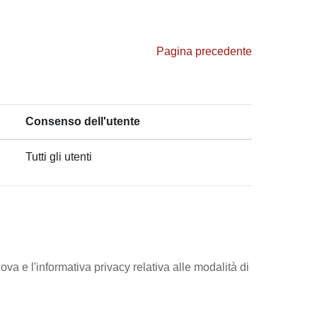
Pagina precedente
Consenso dell'utente
Tutti gli utenti
ova e l'informativa privacy relativa alle modalità di