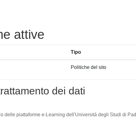
he attive
Tipo
Politiche del sito
trattamento dei dati
zzo delle piattaforme e-Learning dell'Università degli Studi di Pad