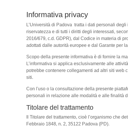
Informativa privacy
L’Università di Padova tratta i dati personali degli 
riservatezza e di tutti i diritti degli interessati
2016/679, c.d. GDPR), dal Codice in materia di pro
adottati dalle autorità europee e dal Garante per l
Scopo della presente informativa è di fornire la ma
L’informativa si applica esclusivamente alle attivit
potrebbe contenere collegamenti ad altri siti web c
siti.
Con l'uso o la consultazione della presente piattaf
personali in relazione alle modalità e alle finalità
Titolare del trattamento
Il Titolare del trattamento, cioè l’organismo che de
Febbraio 1848, n. 2, 35122 Padova (PD).