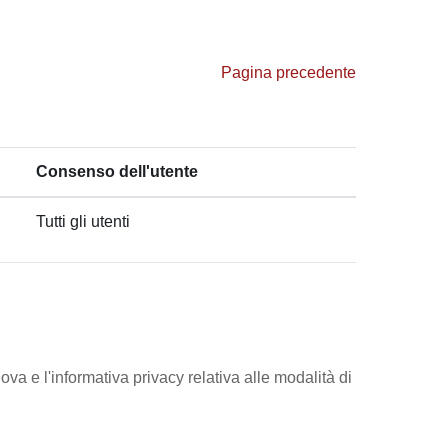
Pagina precedente
Consenso dell'utente
Tutti gli utenti
ova e l'informativa privacy relativa alle modalità di