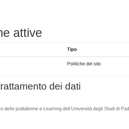
he attive
Tipo
Politiche del sito
trattamento dei dati
zzo delle piattaforme e-Learning dell'Università degli Studi di Pad