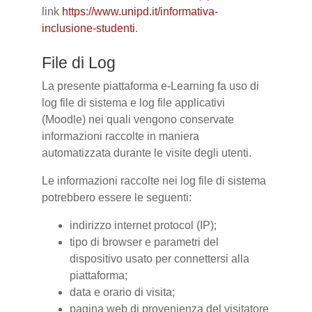
link
https://www.unipd.it/informativa-
inclusione-studenti
.
File di Log
La presente piattaforma e-Learning fa uso di
log file di sistema e log file applicativi
(Moodle) nei quali vengono conservate
informazioni raccolte in maniera
automatizzata durante le visite degli utenti.
Le informazioni raccolte nei log file di sistema
potrebbero essere le seguenti:
indirizzo internet protocol (IP);
tipo di browser e parametri del
dispositivo usato per connettersi alla
piattaforma;
data e orario di visita;
pagina web di provenienza del visitatore