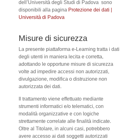
dell’Università degli Studi di Padova sono
disponibili alla pagina
Protezione dei dati |
Università di Padova
Misure di sicurezza
La presente piattaforma e-Learning tratta i dati
degli utenti in maniera lecita e corretta,
adottando le opportune misure di sicurezza
volte ad impedire accessi non autorizzati,
divulgazione, modifica o distruzione non
autorizzata dei dati.
Il trattamento viene effettuato mediante
strumenti informatici e/o telematici, con
modalità organizzative e con logiche
strettamente correlate alle finalità indicate.
Oltre al Titolare, in alcuni casi, potrebbero
avere accesso ai dati soggetti autorizzati