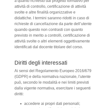
a quanto richiesto dal progetto formativo per
attività di controllo, certificazione di attività
svolte e altre finalità organizzative e
didattiche. I termini saranno ridotti in caso di
richieste di cancellazione da parte dell’utente
quando questo non contrasti con quanto
previsto in merito a controlli, certificazione di
attività svolte o altri elementi oggettivamente
identificati dal docente titolare del corso.
Diritti degli interessati
Ai sensi del Regolamento Europeo 2016/679
(GDPR) e della normativa nazionale, l'utente
può, secondo le modalità e nei limiti previsti
dalla vigente normativa, esercitare i seguenti
diritti:
accedere ai propri dati personali;