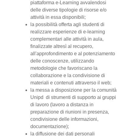
piattaforma e-Learning avvalendosi
delle diverse tipologie di risorse e/o
attività in essa disponibili;
la possibilità offerta agli studenti di
realizzare esperienze di e-learning
complementari alle attività in aula,
finalizzate altresì al recupero,
all'approfondimento e al potenziamento
delle conoscenze, utilizzando
metodologie che favoriscano la
collaborazione e la condivisione di
materiali e contenuti attraverso il web;
la messa a disposizione per la comunità
Unipd di strumenti di supporto ai gruppi
di lavoro (lavoro a distanza in
preparazione di riunioni in presenza,
condivisione delle informazioni,
documentazione);
la diffusione dei dati personali