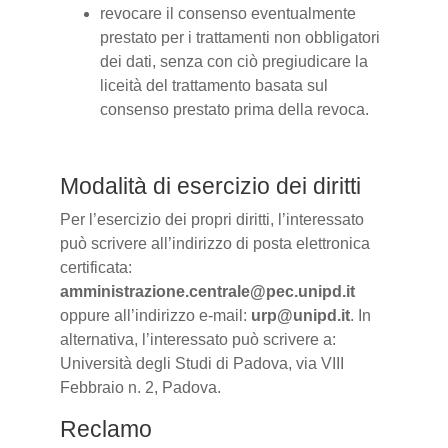
revocare il consenso eventualmente
prestato per i trattamenti non obbligatori
dei dati, senza con ciò pregiudicare la
liceità del trattamento basata sul
consenso prestato prima della revoca.
Modalità di esercizio dei diritti
Per l’esercizio dei propri diritti, l’interessato
può scrivere all’indirizzo di posta elettronica
certificata:
amministrazione.centrale@pec.unipd.it
oppure all’indirizzo e-mail:
urp@unipd.it
. In
alternativa, l’interessato può scrivere a:
Università degli Studi di Padova, via VIII
Febbraio n. 2, Padova.
Reclamo