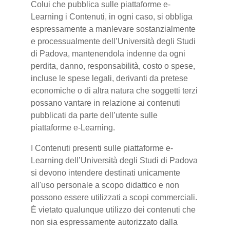
Colui che pubblica sulle piattaforme e-
Learning i Contenuti, in ogni caso, si obbliga
espressamente a manlevare sostanzialmente
e processualmente dell’Università degli Studi
di Padova, mantenendola indenne da ogni
perdita, danno, responsabilità, costo o spese,
incluse le spese legali, derivanti da pretese
economiche o di altra natura che soggetti terzi
possano vantare in relazione ai contenuti
pubblicati da parte dell’utente sulle
piattaforme e-Learning.
I Contenuti presenti sulle piattaforme e-
Learning dell’Università degli Studi di Padova
si devono intendere destinati unicamente
all'uso personale a scopo didattico e non
possono essere utilizzati a scopi commerciali.
È vietato qualunque utilizzo dei contenuti che
non sia espressamente autorizzato dalla