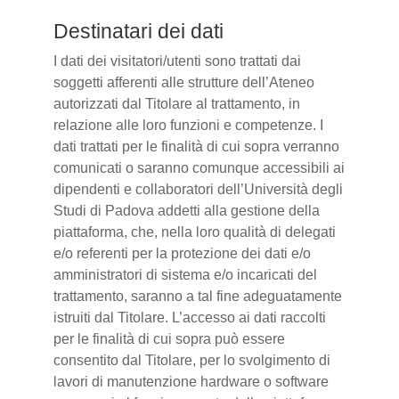
Destinatari dei dati
I dati dei visitatori/utenti sono trattati dai
soggetti afferenti alle strutture dell’Ateneo
autorizzati dal Titolare al trattamento, in
relazione alle loro funzioni e competenze. I
dati trattati per le finalità di cui sopra verranno
comunicati o saranno comunque accessibili ai
dipendenti e collaboratori dell’Università degli
Studi di Padova addetti alla gestione della
piattaforma, che, nella loro qualità di delegati
e/o referenti per la protezione dei dati e/o
amministratori di sistema e/o incaricati del
trattamento, saranno a tal fine adeguatamente
istruiti dal Titolare. L’accesso ai dati raccolti
per le finalità di cui sopra può essere
consentito dal Titolare, per lo svolgimento di
lavori di manutenzione hardware o software