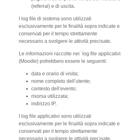
(referral) e di uscita.
I log file di sistema sono utilizzati
esclusivamente per le finalità sopra indicate e
conservati per il tempo strettamente
necessario a svolgere le attività precisate.
Le informazioni raccolte nei log file applicativi
(Moodle) potrebbero essere le seguenti:
data e orario di visita;
nome completo dell'utente;
contesto dell'evento;
risorsa utilizzata;
indirizzo IP.
I log file applicativi sono utilizzati
esclusivamente per le finalità sopra indicate e
conservati per il tempo strettamente
necessario a svolgere le attività precisate.