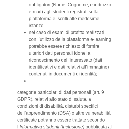
obbligatori (Nome, Cognome, e indirizzo
e-mail) agli studenti registrati sulla
piattaforma e iscritti alle medesime
istanze;
nel caso di esami di profitto realizzati
con l’utilizzo della piattaforma e-learning
potrebbe essere richiesto di fornire
ulteriori dati personali idonei al
riconoscimento dell’interessato (dati
identificativi e dati relativi all’immagine)
contenuti in documenti di identità;
categorie particolari di dati personali (art. 9
GDPR), relativi allo stato di salute, a
condizioni di disabilità, disturbi specifici
dell’apprendimento (DSA) o altre vulnerabilità
certificate potranno essere trattate secondo
l’
Informativa studenti (Inclusione)
pubblicata al