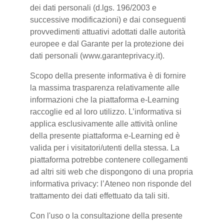
dei dati personali (d.lgs. 196/2003 e
successive modificazioni) e dai conseguenti
provvedimenti attuativi adottati dalle autorità
europee e dal Garante per la protezione dei
dati personali (www.garanteprivacy.it).
Scopo della presente informativa è di fornire
la massima trasparenza relativamente alle
informazioni che la piattaforma e-Learning
raccoglie ed al loro utilizzo. L’informativa si
applica esclusivamente alle attività online
della presente piattaforma e-Learning ed è
valida per i visitatori/utenti della stessa. La
piattaforma potrebbe contenere collegamenti
ad altri siti web che dispongono di una propria
informativa privacy: l’Ateneo non risponde del
trattamento dei dati effettuato da tali siti.
Con l'uso o la consultazione della presente