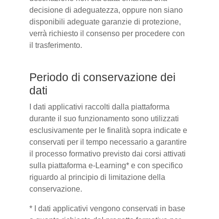
decisione di adeguatezza, oppure non siano
disponibili adeguate garanzie di protezione,
verrà richiesto il consenso per procedere con
il trasferimento.
Periodo di conservazione dei
dati
I dati applicativi raccolti dalla piattaforma
durante il suo funzionamento sono utilizzati
esclusivamente per le finalità sopra indicate e
conservati per il tempo necessario a garantire
il processo formativo previsto dai corsi attivati
sulla piattaforma e-Learning* e con specifico
riguardo al principio di limitazione della
conservazione.
* I dati applicativi vengono conservati in base