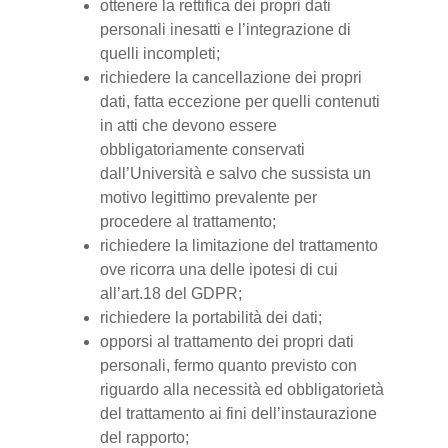
ottenere la rettifica dei propri dati
personali inesatti e l’integrazione di
quelli incompleti;
richiedere la cancellazione dei propri
dati, fatta eccezione per quelli contenuti
in atti che devono essere
obbligatoriamente conservati
dall’Università e salvo che sussista un
motivo legittimo prevalente per
procedere al trattamento;
richiedere la limitazione del trattamento
ove ricorra una delle ipotesi di cui
all’art.18 del GDPR;
richiedere la portabilità dei dati;
opporsi al trattamento dei propri dati
personali, fermo quanto previsto con
riguardo alla necessità ed obbligatorietà
del trattamento ai fini dell’instaurazione
del rapporto;