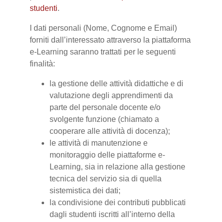
studenti
.
I dati personali (Nome, Cognome e Email)
forniti dall’interessato attraverso la piattaforma
e-Learning saranno trattati per le seguenti
finalità:
la gestione delle attività didattiche e di
valutazione degli apprendimenti da
parte del personale docente e/o
svolgente funzione (chiamato a
cooperare alle attività di docenza);
le attività di manutenzione e
monitoraggio delle piattaforme e-
Learning, sia in relazione alla gestione
tecnica del servizio sia di quella
sistemistica dei dati;
la condivisione dei contributi pubblicati
dagli studenti iscritti all’interno della