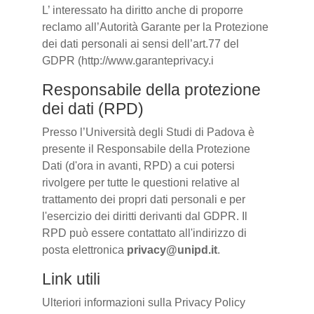
L’ interessato ha diritto anche di proporre
reclamo all’Autorità Garante per la Protezione
dei dati personali ai sensi dell’art.77 del
GDPR (http://www.garanteprivacy.i
Responsabile della protezione
dei dati (RPD)
Presso l’Università degli Studi di Padova è
presente il Responsabile della Protezione
Dati (d'ora in avanti, RPD) a cui potersi
rivolgere per tutte le questioni relative al
trattamento dei propri dati personali e per
l'esercizio dei diritti derivanti dal GDPR. Il
RPD può essere contattato all'indirizzo di
posta elettronica
privacy@unipd.it
.
Link utili
Ulteriori informazioni sulla Privacy Policy