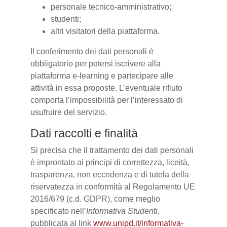
personale tecnico-amministrativo;
studenti;
altri visitatori della piattaforma.
Il conferimento dei dati personali è
obbligatorio per potersi iscrivere alla
piattaforma e-learning e partecipare alle
attività in essa proposte. L’eventuale rifiuto
comporta l’impossibilità per l’interessato di
usufruire del servizio.
Dati raccolti e finalità
Si precisa che il trattamento dei dati personali
è improntato ai principi di correttezza, liceità,
trasparenza, non eccedenza e di tutela della
riservatezza in conformità al Regolamento UE
2016/679 (c.d. GDPR), come meglio
specificato nell’
Informativa Studenti
,
pubblicata al link
www.unipd.it/informativa-