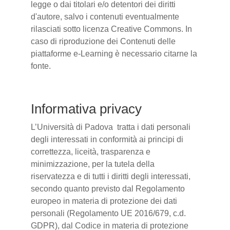
legge o dai titolari e/o detentori dei diritti
d'autore, salvo i contenuti eventualmente
rilasciati sotto licenza Creative Commons. In
caso di riproduzione dei Contenuti delle
piattaforme e-Learning è necessario citarne la
fonte.
Informativa privacy
L’Università di Padova tratta i dati personali
degli interessati in conformità ai principi di
correttezza, liceità, trasparenza e
minimizzazione, per la tutela della
riservatezza e di tutti i diritti degli interessati,
secondo quanto previsto dal Regolamento
europeo in materia di protezione dei dati
personali (Regolamento UE 2016/679, c.d.
GDPR), dal Codice in materia di protezione