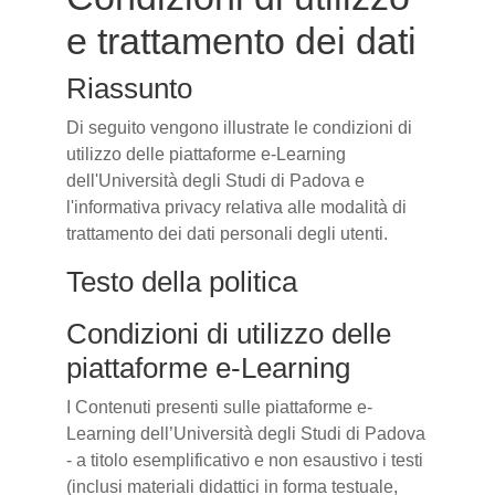
e trattamento dei dati
Riassunto
Di seguito vengono illustrate le condizioni di
utilizzo delle piattaforme e-Learning
dell'Università degli Studi di Padova e
l'informativa privacy relativa alle modalità di
trattamento dei dati personali degli utenti.
Testo della politica
Condizioni di utilizzo delle
piattaforme e-Learning
I Contenuti presenti sulle piattaforme e-
Learning dell’Università degli Studi di Padova
- a titolo esemplificativo e non esaustivo i testi
(inclusi materiali didattici in forma testuale,