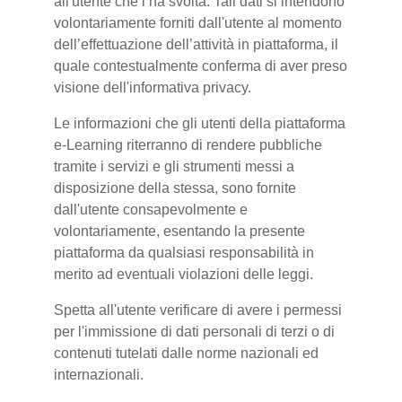
all'utente che l’ha svolta. Tali dati si intendono
volontariamente forniti dall'utente al momento
dell’effettuazione dell’attività in piattaforma, il
quale contestualmente conferma di aver preso
visione dell'informativa privacy.
Le informazioni che gli utenti della piattaforma
e-Learning riterranno di rendere pubbliche
tramite i servizi e gli strumenti messi a
disposizione della stessa, sono fornite
dall'utente consapevolmente e
volontariamente, esentando la presente
piattaforma da qualsiasi responsabilità in
merito ad eventuali violazioni delle leggi.
Spetta all'utente verificare di avere i permessi
per l'immissione di dati personali di terzi o di
contenuti tutelati dalle norme nazionali ed
internazionali.