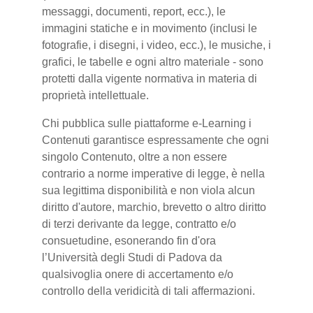
messaggi, documenti, report, ecc.), le
immagini statiche e in movimento (inclusi le
fotografie, i disegni, i video, ecc.), le musiche, i
grafici, le tabelle e ogni altro materiale - sono
protetti dalla vigente normativa in materia di
proprietà intellettuale.
Chi pubblica sulle piattaforme e-Learning i
Contenuti garantisce espressamente che ogni
singolo Contenuto, oltre a non essere
contrario a norme imperative di legge, è nella
sua legittima disponibilità e non viola alcun
diritto d'autore, marchio, brevetto o altro diritto
di terzi derivante da legge, contratto e/o
consuetudine, esonerando fin d'ora
l’Università degli Studi di Padova da
qualsivoglia onere di accertamento e/o
controllo della veridicità di tali affermazioni.