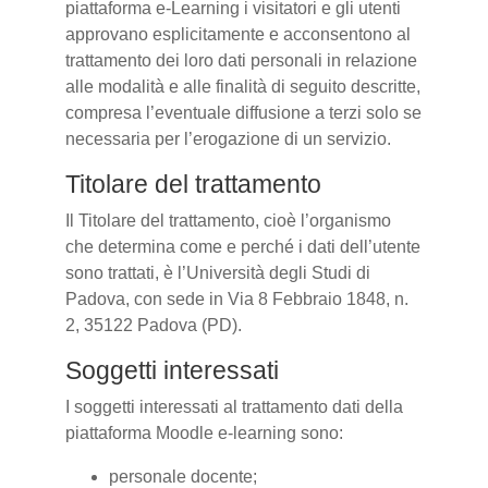
piattaforma e-Learning i visitatori e gli utenti
approvano esplicitamente e acconsentono al
trattamento dei loro dati personali in relazione
alle modalità e alle finalità di seguito descritte,
compresa l’eventuale diffusione a terzi solo se
necessaria per l’erogazione di un servizio.
Titolare del trattamento
Il Titolare del trattamento, cioè l’organismo
che determina come e perché i dati dell’utente
sono trattati, è l’Università degli Studi di
Padova, con sede in Via 8 Febbraio 1848, n.
2, 35122 Padova (PD).
Soggetti interessati
I soggetti interessati al trattamento dati della
piattaforma Moodle e-learning sono:
personale docente;