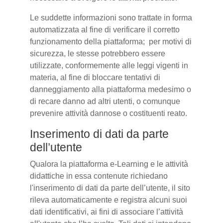
Le suddette informazioni sono trattate in forma
automatizzata al fine di verificare il corretto
funzionamento della piattaforma; per motivi di
sicurezza, le stesse potrebbero essere
utilizzate, conformemente alle leggi vigenti in
materia, al fine di bloccare tentativi di
danneggiamento alla piattaforma medesimo o
di recare danno ad altri utenti, o comunque
prevenire attività dannose o costituenti reato.
Inserimento di dati da parte
dell’utente
Qualora la piattaforma e-Learning e le attività
didattiche in essa contenute richiedano
l'inserimento di dati da parte dell’utente, il sito
rileva automaticamente e registra alcuni suoi
dati identificativi, ai fini di associare l’attività