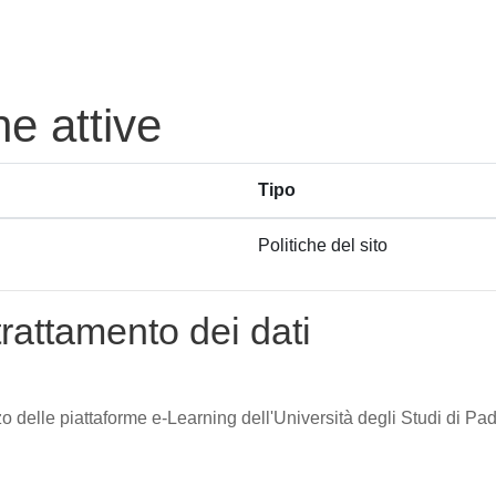
he attive
Tipo
Politiche del sito
trattamento dei dati
zzo delle piattaforme e-Learning dell'Università degli Studi di Pad