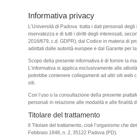
Informativa privacy
L’Università di Padova tratta i dati personali degli 
riservatezza e di tutti i diritti degli interessati
2016/679, c.d. GDPR), dal Codice in materia di pro
adottati dalle autorità europee e dal Garante per l
Scopo della presente informativa è di fornire la ma
L’informativa si applica esclusivamente alle attivit
potrebbe contenere collegamenti ad altri siti web c
siti.
Con l'uso o la consultazione della presente piattaf
personali in relazione alle modalità e alle finalità
Titolare del trattamento
Il Titolare del trattamento, cioè l’organismo che de
Febbraio 1848, n. 2, 35122 Padova (PD).