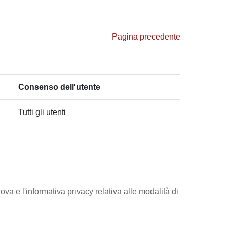
Pagina precedente
Consenso dell'utente
Tutti gli utenti
ova e l'informativa privacy relativa alle modalità di