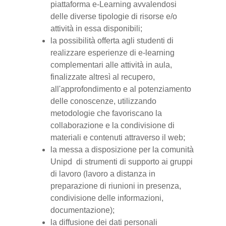
piattaforma e-Learning avvalendosi
delle diverse tipologie di risorse e/o
attività in essa disponibili;
la possibilità offerta agli studenti di
realizzare esperienze di e-learning
complementari alle attività in aula,
finalizzate altresì al recupero,
all'approfondimento e al potenziamento
delle conoscenze, utilizzando
metodologie che favoriscano la
collaborazione e la condivisione di
materiali e contenuti attraverso il web;
la messa a disposizione per la comunità
Unipd di strumenti di supporto ai gruppi
di lavoro (lavoro a distanza in
preparazione di riunioni in presenza,
condivisione delle informazioni,
documentazione);
la diffusione dei dati personali