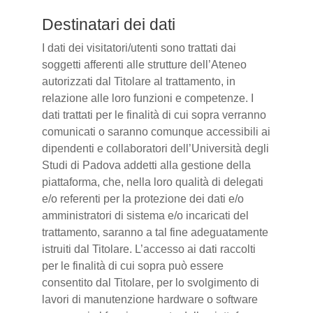
Destinatari dei dati
I dati dei visitatori/utenti sono trattati dai
soggetti afferenti alle strutture dell’Ateneo
autorizzati dal Titolare al trattamento, in
relazione alle loro funzioni e competenze. I
dati trattati per le finalità di cui sopra verranno
comunicati o saranno comunque accessibili ai
dipendenti e collaboratori dell’Università degli
Studi di Padova addetti alla gestione della
piattaforma, che, nella loro qualità di delegati
e/o referenti per la protezione dei dati e/o
amministratori di sistema e/o incaricati del
trattamento, saranno a tal fine adeguatamente
istruiti dal Titolare. L’accesso ai dati raccolti
per le finalità di cui sopra può essere
consentito dal Titolare, per lo svolgimento di
lavori di manutenzione hardware o software