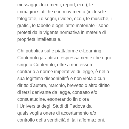
messaggi, documenti, report, ecc.), le
immagini statiche e in movimento (inclusi le
fotografie, i disegni, i video, ecc.), le musiche, i
grafici, le tabelle e ogni altro materiale - sono
protetti dalla vigente normativa in materia di
proprietà intellettuale.
Chi pubblica sulle piattaforme e-Learning i
Contenuti garantisce espressamente che ogni
singolo Contenuto, oltre a non essere
contrario a norme imperative di legge, è nella
sua legittima disponibilità e non viola alcun
diritto d'autore, marchio, brevetto o altro diritto
di terzi derivante da legge, contratto e/o
consuetudine, esonerando fin d'ora
l’Università degli Studi di Padova da
qualsivoglia onere di accertamento e/o
controllo della veridicità di tali affermazioni.