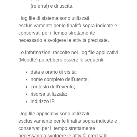
(referral) e di uscita.
I log file di sistema sono utilizzati
esclusivamente per le finalità sopra indicate e
conservati per il tempo strettamente
necessario a svolgere le attività precisate.
Le informazioni raccolte nei log file applicativi
(Moodle) potrebbero essere le seguenti:
data e orario di visita;
nome completo dell'utente;
contesto dell'evento;
risorsa utilizzata;
indirizzo IP.
I log file applicativi sono utilizzati
esclusivamente per le finalità sopra indicate e
conservati per il tempo strettamente
necessario a svolgere le attività precisate.