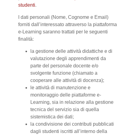
studenti
.
I dati personali (Nome, Cognome e Email)
forniti dall’interessato attraverso la piattaforma
e-Learning saranno trattati per le seguenti
finalità:
la gestione delle attività didattiche e di
valutazione degli apprendimenti da
parte del personale docente e/o
svolgente funzione (chiamato a
cooperare alle attività di docenza);
le attività di manutenzione e
monitoraggio delle piattaforme e-
Learning, sia in relazione alla gestione
tecnica del servizio sia di quella
sistemistica dei dati;
la condivisione dei contributi pubblicati
dagli studenti iscritti all’interno della