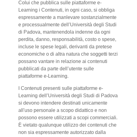
Colui che pubblica sulle piattaforme e-
Learning i Contenuti, in ogni caso, si obbliga
espressamente a manlevare sostanzialmente
e processualmente dell’Università degli Studi
di Padova, mantenendola indenne da ogni
perdita, danno, responsabilità, costo o spese,
incluse le spese legali, derivanti da pretese
economiche o di altra natura che soggetti terzi
possano vantare in relazione ai contenuti
pubblicati da parte dell’utente sulle
piattaforme e-Learning.
I Contenuti presenti sulle piattaforme e-
Learning dell’Università degli Studi di Padova
si devono intendere destinati unicamente
all'uso personale a scopo didattico e non
possono essere utilizzati a scopi commerciali.
È vietato qualunque utilizzo dei contenuti che
non sia espressamente autorizzato dalla