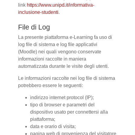
link
https://www.unipd.it/informativa-
inclusione-studenti
.
File di Log
La presente piattaforma e-Learning fa uso di
log file di sistema e log file applicativi
(Moodle) nei quali vengono conservate
informazioni raccolte in maniera
automatizzata durante le visite degli utenti.
Le informazioni raccolte nei log file di sistema
potrebbero essere le seguenti:
indirizzo internet protocol (IP);
tipo di browser e parametri del
dispositivo usato per connettersi alla
piattaforma;
data e orario di visita;
pagina web di provenienza del visitatore