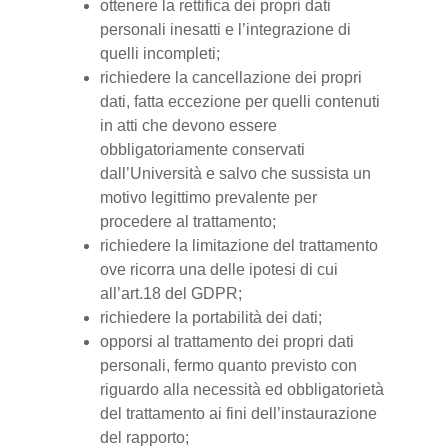
ottenere la rettifica dei propri dati
personali inesatti e l’integrazione di
quelli incompleti;
richiedere la cancellazione dei propri
dati, fatta eccezione per quelli contenuti
in atti che devono essere
obbligatoriamente conservati
dall’Università e salvo che sussista un
motivo legittimo prevalente per
procedere al trattamento;
richiedere la limitazione del trattamento
ove ricorra una delle ipotesi di cui
all’art.18 del GDPR;
richiedere la portabilità dei dati;
opporsi al trattamento dei propri dati
personali, fermo quanto previsto con
riguardo alla necessità ed obbligatorietà
del trattamento ai fini dell’instaurazione
del rapporto;