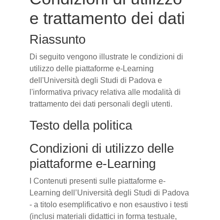
e trattamento dei dati
Riassunto
Di seguito vengono illustrate le condizioni di
utilizzo delle piattaforme e-Learning
dell'Università degli Studi di Padova e
l'informativa privacy relativa alle modalità di
trattamento dei dati personali degli utenti.
Testo della politica
Condizioni di utilizzo delle
piattaforme e-Learning
I Contenuti presenti sulle piattaforme e-
Learning dell’Università degli Studi di Padova
- a titolo esemplificativo e non esaustivo i testi
(inclusi materiali didattici in forma testuale,