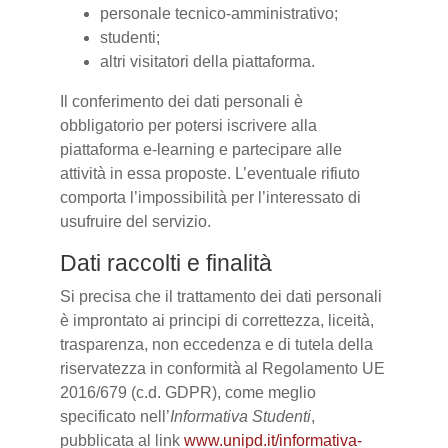
personale tecnico-amministrativo;
studenti;
altri visitatori della piattaforma.
Il conferimento dei dati personali è
obbligatorio per potersi iscrivere alla
piattaforma e-learning e partecipare alle
attività in essa proposte. L’eventuale rifiuto
comporta l’impossibilità per l’interessato di
usufruire del servizio.
Dati raccolti e finalità
Si precisa che il trattamento dei dati personali
è improntato ai principi di correttezza, liceità,
trasparenza, non eccedenza e di tutela della
riservatezza in conformità al Regolamento UE
2016/679 (c.d. GDPR), come meglio
specificato nell’
Informativa Studenti
,
pubblicata al link
www.unipd.it/informativa-