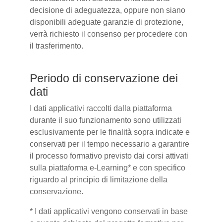
decisione di adeguatezza, oppure non siano
disponibili adeguate garanzie di protezione,
verrà richiesto il consenso per procedere con
il trasferimento.
Periodo di conservazione dei
dati
I dati applicativi raccolti dalla piattaforma
durante il suo funzionamento sono utilizzati
esclusivamente per le finalità sopra indicate e
conservati per il tempo necessario a garantire
il processo formativo previsto dai corsi attivati
sulla piattaforma e-Learning* e con specifico
riguardo al principio di limitazione della
conservazione.
* I dati applicativi vengono conservati in base