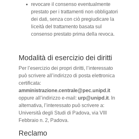
revocare il consenso eventualmente
prestato per i trattamenti non obbligatori
dei dati, senza con ciò pregiudicare la
liceità del trattamento basata sul
consenso prestato prima della revoca.
Modalità di esercizio dei diritti
Per l’esercizio dei propri diritti, l’interessato
può scrivere all’indirizzo di posta elettronica
certificata:
amministrazione.centrale@pec.unipd.it
oppure all’indirizzo e-mail:
urp@unipd.it
. In
alternativa, l’interessato può scrivere a:
Università degli Studi di Padova, via VIII
Febbraio n. 2, Padova.
Reclamo