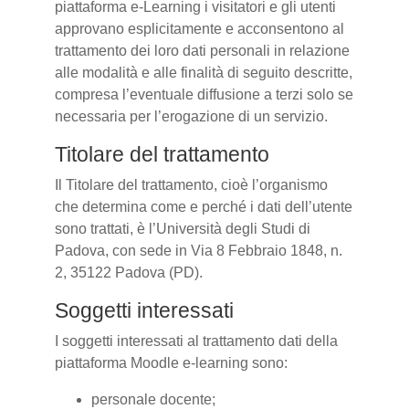
piattaforma e-Learning i visitatori e gli utenti
approvano esplicitamente e acconsentono al
trattamento dei loro dati personali in relazione
alle modalità e alle finalità di seguito descritte,
compresa l’eventuale diffusione a terzi solo se
necessaria per l’erogazione di un servizio.
Titolare del trattamento
Il Titolare del trattamento, cioè l’organismo
che determina come e perché i dati dell’utente
sono trattati, è l’Università degli Studi di
Padova, con sede in Via 8 Febbraio 1848, n.
2, 35122 Padova (PD).
Soggetti interessati
I soggetti interessati al trattamento dati della
piattaforma Moodle e-learning sono:
personale docente;