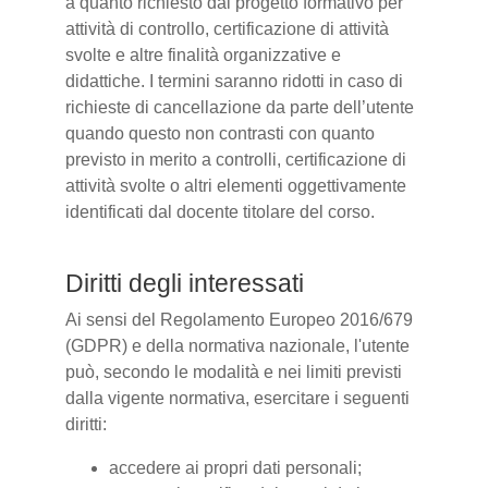
a quanto richiesto dal progetto formativo per
attività di controllo, certificazione di attività
svolte e altre finalità organizzative e
didattiche. I termini saranno ridotti in caso di
richieste di cancellazione da parte dell’utente
quando questo non contrasti con quanto
previsto in merito a controlli, certificazione di
attività svolte o altri elementi oggettivamente
identificati dal docente titolare del corso.
Diritti degli interessati
Ai sensi del Regolamento Europeo 2016/679
(GDPR) e della normativa nazionale, l'utente
può, secondo le modalità e nei limiti previsti
dalla vigente normativa, esercitare i seguenti
diritti:
accedere ai propri dati personali;