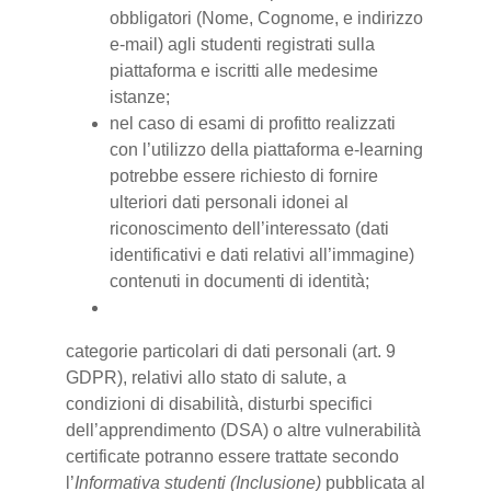
obbligatori (Nome, Cognome, e indirizzo
e-mail) agli studenti registrati sulla
piattaforma e iscritti alle medesime
istanze;
nel caso di esami di profitto realizzati
con l’utilizzo della piattaforma e-learning
potrebbe essere richiesto di fornire
ulteriori dati personali idonei al
riconoscimento dell’interessato (dati
identificativi e dati relativi all’immagine)
contenuti in documenti di identità;
categorie particolari di dati personali (art. 9
GDPR), relativi allo stato di salute, a
condizioni di disabilità, disturbi specifici
dell’apprendimento (DSA) o altre vulnerabilità
certificate potranno essere trattate secondo
l’
Informativa studenti (Inclusione)
pubblicata al