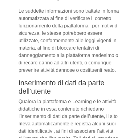
Le suddette informazioni sono trattate in forma
automatizzata al fine di verificare il corretto
funzionamento della piattaforma; per motivi di
sicurezza, le stesse potrebbero essere
utilizzate, conformemente alle leggi vigenti in
materia, al fine di bloccare tentativi di
danneggiamento alla piattaforma medesimo o
di recare danno ad altri utenti, o comunque
prevenire attività dannose o costituenti reato.
Inserimento di dati da parte
dell’utente
Qualora la piattaforma e-Learning e le attività
didattiche in essa contenute richiedano
l'inserimento di dati da parte dell’utente, il sito
rileva automaticamente e registra alcuni suoi
dati identificativi, ai fini di associare l’attività