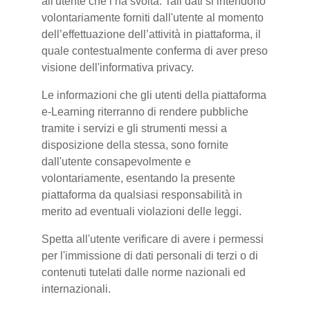
all'utente che l’ha svolta. Tali dati si intendono
volontariamente forniti dall'utente al momento
dell’effettuazione dell’attività in piattaforma, il
quale contestualmente conferma di aver preso
visione dell'informativa privacy.
Le informazioni che gli utenti della piattaforma
e-Learning riterranno di rendere pubbliche
tramite i servizi e gli strumenti messi a
disposizione della stessa, sono fornite
dall'utente consapevolmente e
volontariamente, esentando la presente
piattaforma da qualsiasi responsabilità in
merito ad eventuali violazioni delle leggi.
Spetta all'utente verificare di avere i permessi
per l'immissione di dati personali di terzi o di
contenuti tutelati dalle norme nazionali ed
internazionali.