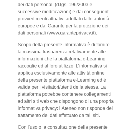
dei dati personali (d.lgs. 196/2003 e
successive modificazioni) e dai conseguenti
provvedimenti attuativi adottati dalle autorità
europee e dal Garante per la protezione dei
dati personali (www.garanteprivacy.it).
Scopo della presente informativa è di fornire
la massima trasparenza relativamente alle
informazioni che la piattaforma e-Learning
raccoglie ed al loro utilizzo. L’informativa si
applica esclusivamente alle attività online
della presente piattaforma e-Learning ed è
valida per i visitatori/utenti della stessa. La
piattaforma potrebbe contenere collegamenti
ad altri siti web che dispongono di una propria
informativa privacy: l’Ateneo non risponde del
trattamento dei dati effettuato da tali siti.
Con l'uso o la consultazione della presente