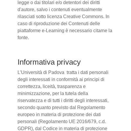
legge o dai titolari e/o detentori dei diritti
d'autore, salvo i contenuti eventualmente
rilasciati sotto licenza Creative Commons. In
caso di riproduzione dei Contenuti delle
piattaforme e-Learning è necessario citarne la
fonte.
Informativa privacy
L’Università di Padova tratta i dati personali
degli interessati in conformità ai principi di
correttezza, liceità, trasparenza e
minimizzazione, per la tutela della
riservatezza e di tutti i diritti degli interessati,
secondo quanto previsto dal Regolamento
europeo in materia di protezione dei dati
personali (Regolamento UE 2016/679, c.d.
GDPR), dal Codice in materia di protezione