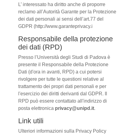
L’ interessato ha diritto anche di proporre
reclamo all’Autorità Garante per la Protezione
dei dati personali ai sensi dell’art.77 del
GDPR (http://www.garanteprivacy.i
Responsabile della protezione
dei dati (RPD)
Presso l’Università degli Studi di Padova è
presente il Responsabile della Protezione
Dati (d'ora in avanti, RPD) a cui potersi
rivolgere per tutte le questioni relative al
trattamento dei propri dati personali e per
l'esercizio dei diritti derivanti dal GDPR. Il
RPD può essere contattato all'indirizzo di
posta elettronica
privacy@unipd.it
.
Link utili
Ulteriori informazioni sulla Privacy Policy