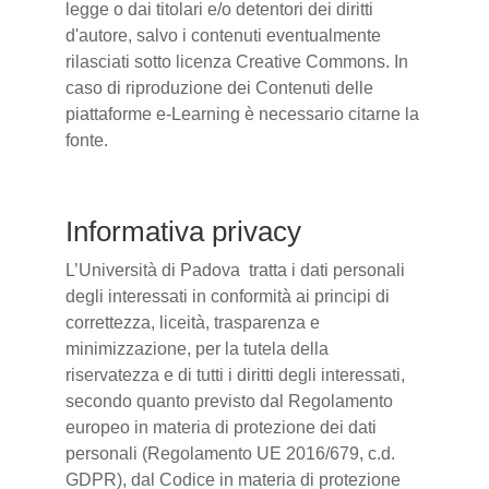
legge o dai titolari e/o detentori dei diritti
d'autore, salvo i contenuti eventualmente
rilasciati sotto licenza Creative Commons. In
caso di riproduzione dei Contenuti delle
piattaforme e-Learning è necessario citarne la
fonte.
Informativa privacy
L’Università di Padova tratta i dati personali
degli interessati in conformità ai principi di
correttezza, liceità, trasparenza e
minimizzazione, per la tutela della
riservatezza e di tutti i diritti degli interessati,
secondo quanto previsto dal Regolamento
europeo in materia di protezione dei dati
personali (Regolamento UE 2016/679, c.d.
GDPR), dal Codice in materia di protezione