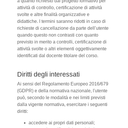
a quanto richiesto dal progetto formativo per
attività di controllo, certificazione di attività
svolte e altre finalità organizzative e
didattiche. I termini saranno ridotti in caso di
richieste di cancellazione da parte dell’utente
quando questo non contrasti con quanto
previsto in merito a controlli, certificazione di
attività svolte o altri elementi oggettivamente
identificati dal docente titolare del corso.
Diritti degli interessati
Ai sensi del Regolamento Europeo 2016/679
(GDPR) e della normativa nazionale, l'utente
può, secondo le modalità e nei limiti previsti
dalla vigente normativa, esercitare i seguenti
diritti:
accedere ai propri dati personali;