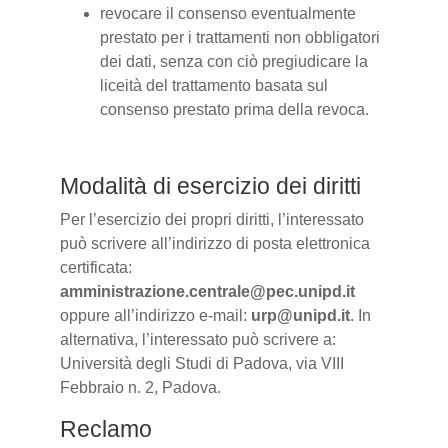
revocare il consenso eventualmente
prestato per i trattamenti non obbligatori
dei dati, senza con ciò pregiudicare la
liceità del trattamento basata sul
consenso prestato prima della revoca.
Modalità di esercizio dei diritti
Per l’esercizio dei propri diritti, l’interessato
può scrivere all’indirizzo di posta elettronica
certificata:
amministrazione.centrale@pec.unipd.it
oppure all’indirizzo e-mail:
urp@unipd.it
. In
alternativa, l’interessato può scrivere a:
Università degli Studi di Padova, via VIII
Febbraio n. 2, Padova.
Reclamo