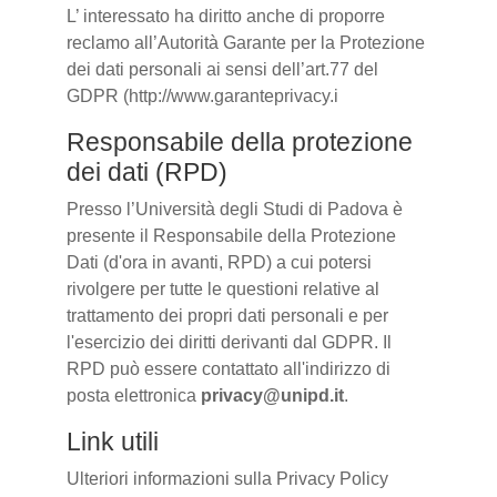
L’ interessato ha diritto anche di proporre
reclamo all’Autorità Garante per la Protezione
dei dati personali ai sensi dell’art.77 del
GDPR (http://www.garanteprivacy.i
Responsabile della protezione
dei dati (RPD)
Presso l’Università degli Studi di Padova è
presente il Responsabile della Protezione
Dati (d'ora in avanti, RPD) a cui potersi
rivolgere per tutte le questioni relative al
trattamento dei propri dati personali e per
l'esercizio dei diritti derivanti dal GDPR. Il
RPD può essere contattato all'indirizzo di
posta elettronica
privacy@unipd.it
.
Link utili
Ulteriori informazioni sulla Privacy Policy