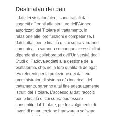
Destinatari dei dati
I dati dei visitatori/utenti sono trattati dai
soggetti afferenti alle strutture dell’Ateneo
autorizzati dal Titolare al trattamento, in
relazione alle loro funzioni e competenze. I
dati trattati per le finalità di cui sopra verranno
comunicati o saranno comunque accessibili ai
dipendenti e collaboratori dell’Università degli
Studi di Padova addetti alla gestione della
piattaforma, che, nella loro qualità di delegati
e/o referenti per la protezione dei dati e/o
amministratori di sistema e/o incaricati del
trattamento, saranno a tal fine adeguatamente
istruiti dal Titolare. L’accesso ai dati raccolti
per le finalità di cui sopra può essere
consentito dal Titolare, per lo svolgimento di
lavori di manutenzione hardware o software