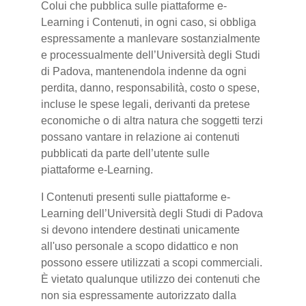
Colui che pubblica sulle piattaforme e-
Learning i Contenuti, in ogni caso, si obbliga
espressamente a manlevare sostanzialmente
e processualmente dell’Università degli Studi
di Padova, mantenendola indenne da ogni
perdita, danno, responsabilità, costo o spese,
incluse le spese legali, derivanti da pretese
economiche o di altra natura che soggetti terzi
possano vantare in relazione ai contenuti
pubblicati da parte dell’utente sulle
piattaforme e-Learning.
I Contenuti presenti sulle piattaforme e-
Learning dell’Università degli Studi di Padova
si devono intendere destinati unicamente
all'uso personale a scopo didattico e non
possono essere utilizzati a scopi commerciali.
È vietato qualunque utilizzo dei contenuti che
non sia espressamente autorizzato dalla