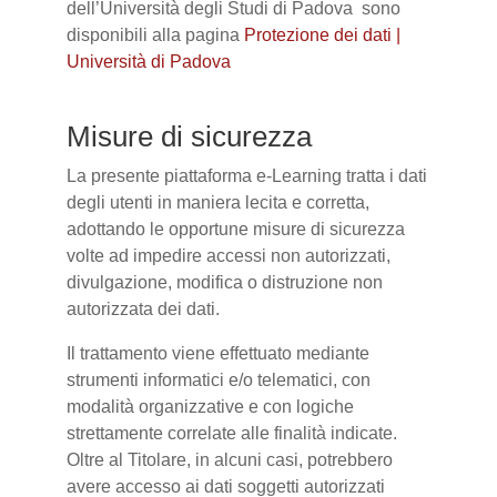
dell’Università degli Studi di Padova sono
disponibili alla pagina
Protezione dei dati |
Università di Padova
Misure di sicurezza
La presente piattaforma e-Learning tratta i dati
degli utenti in maniera lecita e corretta,
adottando le opportune misure di sicurezza
volte ad impedire accessi non autorizzati,
divulgazione, modifica o distruzione non
autorizzata dei dati.
Il trattamento viene effettuato mediante
strumenti informatici e/o telematici, con
modalità organizzative e con logiche
strettamente correlate alle finalità indicate.
Oltre al Titolare, in alcuni casi, potrebbero
avere accesso ai dati soggetti autorizzati