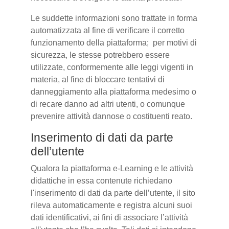
Le suddette informazioni sono trattate in forma
automatizzata al fine di verificare il corretto
funzionamento della piattaforma; per motivi di
sicurezza, le stesse potrebbero essere
utilizzate, conformemente alle leggi vigenti in
materia, al fine di bloccare tentativi di
danneggiamento alla piattaforma medesimo o
di recare danno ad altri utenti, o comunque
prevenire attività dannose o costituenti reato.
Inserimento di dati da parte
dell’utente
Qualora la piattaforma e-Learning e le attività
didattiche in essa contenute richiedano
l'inserimento di dati da parte dell’utente, il sito
rileva automaticamente e registra alcuni suoi
dati identificativi, ai fini di associare l’attività