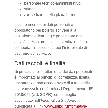
personale tecnico-amministrativo;
studenti;
altri visitatori della piattaforma.
Il conferimento dei dati personali è
obbligatorio per potersi iscrivere alla
piattaforma e-learning e partecipare alle
attività in essa proposte. L’eventuale rifiuto
comporta l’impossibilità per l’interessato di
usufruire del servizio.
Dati raccolti e finalità
Si precisa che il trattamento dei dati personali
è improntato ai principi di correttezza, liceità,
trasparenza, non eccedenza e di tutela della
riservatezza in conformità al Regolamento UE
2016/679 (c.d. GDPR), come meglio
specificato nell’
Informativa Studenti
,
pubblicata al link
www.unipd.it/informativa-