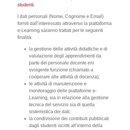
studenti
.
I dati personali (Nome, Cognome e Email)
forniti dall’interessato attraverso la piattaforma
e-Learning saranno trattati per le seguenti
finalità:
la gestione delle attività didattiche e di
valutazione degli apprendimenti da
parte del personale docente e/o
svolgente funzione (chiamato a
cooperare alle attività di docenza);
le attività di manutenzione e
monitoraggio delle piattaforme e-
Learning, sia in relazione alla gestione
tecnica del servizio sia di quella
sistemistica dei dati;
la condivisione dei contributi pubblicati
dagli studenti iscritti all’interno della