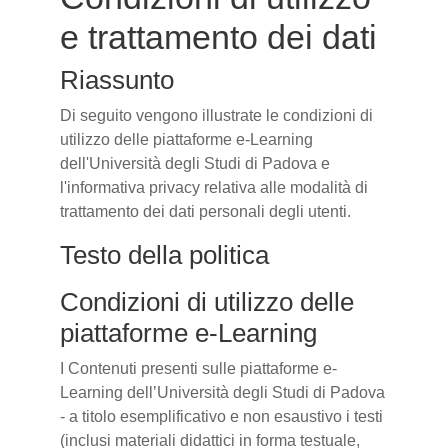
e trattamento dei dati
Riassunto
Di seguito vengono illustrate le condizioni di
utilizzo delle piattaforme e-Learning
dell'Università degli Studi di Padova e
l'informativa privacy relativa alle modalità di
trattamento dei dati personali degli utenti.
Testo della politica
Condizioni di utilizzo delle
piattaforme e-Learning
I Contenuti presenti sulle piattaforme e-
Learning dell’Università degli Studi di Padova
- a titolo esemplificativo e non esaustivo i testi
(inclusi materiali didattici in forma testuale,