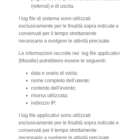
(referral) e di uscita.
I log file di sistema sono utilizzati
esclusivamente per le finalità sopra indicate e
conservati per il tempo strettamente
necessario a svolgere le attività precisate.
Le informazioni raccolte nei log file applicativi
(Moodle) potrebbero essere le seguenti:
data e orario di visita;
nome completo dell'utente;
contesto dell'evento;
risorsa utilizzata;
indirizzo IP.
I log file applicativi sono utilizzati
esclusivamente per le finalità sopra indicate e
conservati per il tempo strettamente
necessario a svolgere le attività precisate.