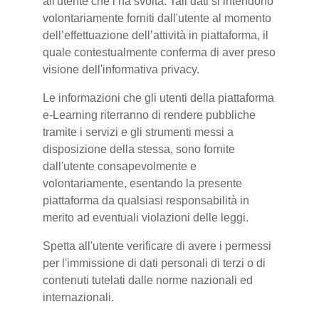
all'utente che l’ha svolta. Tali dati si intendono
volontariamente forniti dall'utente al momento
dell’effettuazione dell’attività in piattaforma, il
quale contestualmente conferma di aver preso
visione dell'informativa privacy.
Le informazioni che gli utenti della piattaforma
e-Learning riterranno di rendere pubbliche
tramite i servizi e gli strumenti messi a
disposizione della stessa, sono fornite
dall'utente consapevolmente e
volontariamente, esentando la presente
piattaforma da qualsiasi responsabilità in
merito ad eventuali violazioni delle leggi.
Spetta all'utente verificare di avere i permessi
per l'immissione di dati personali di terzi o di
contenuti tutelati dalle norme nazionali ed
internazionali.