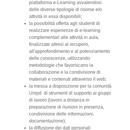
piattaforma e-Learning avvalendosi
delle diverse tipologie di risorse e/o
attività in essa disponibili;
la possibilità offerta agli studenti di
realizzare esperienze di e-learning
complementari alle attività in aula,
finalizzate altresì al recupero,
all'approfondimento e al potenziamento
delle conoscenze, utilizzando
metodologie che favoriscano la
collaborazione e la condivisione di
materiali e contenuti attraverso il web;
la messa a disposizione per la comunità
Unipd di strumenti di supporto ai gruppi
di lavoro (lavoro a distanza in
preparazione di riunioni in presenza,
condivisione delle informazioni,
documentazione);
la diffusione dei dati personali