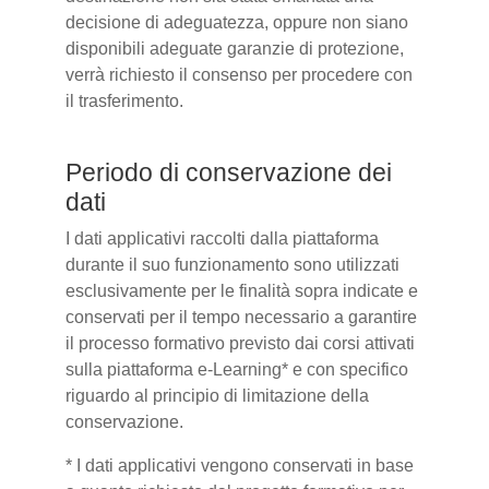
decisione di adeguatezza, oppure non siano
disponibili adeguate garanzie di protezione,
verrà richiesto il consenso per procedere con
il trasferimento.
Periodo di conservazione dei
dati
I dati applicativi raccolti dalla piattaforma
durante il suo funzionamento sono utilizzati
esclusivamente per le finalità sopra indicate e
conservati per il tempo necessario a garantire
il processo formativo previsto dai corsi attivati
sulla piattaforma e-Learning* e con specifico
riguardo al principio di limitazione della
conservazione.
* I dati applicativi vengono conservati in base