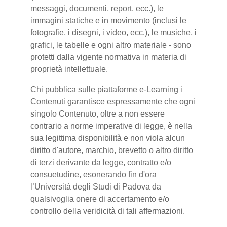
messaggi, documenti, report, ecc.), le
immagini statiche e in movimento (inclusi le
fotografie, i disegni, i video, ecc.), le musiche, i
grafici, le tabelle e ogni altro materiale - sono
protetti dalla vigente normativa in materia di
proprietà intellettuale.
Chi pubblica sulle piattaforme e-Learning i
Contenuti garantisce espressamente che ogni
singolo Contenuto, oltre a non essere
contrario a norme imperative di legge, è nella
sua legittima disponibilità e non viola alcun
diritto d'autore, marchio, brevetto o altro diritto
di terzi derivante da legge, contratto e/o
consuetudine, esonerando fin d'ora
l’Università degli Studi di Padova da
qualsivoglia onere di accertamento e/o
controllo della veridicità di tali affermazioni.