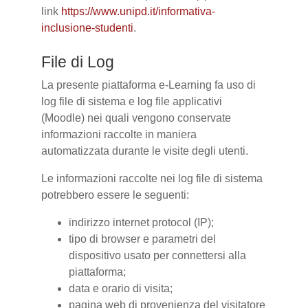
link
https://www.unipd.it/informativa-
inclusione-studenti
.
File di Log
La presente piattaforma e-Learning fa uso di
log file di sistema e log file applicativi
(Moodle) nei quali vengono conservate
informazioni raccolte in maniera
automatizzata durante le visite degli utenti.
Le informazioni raccolte nei log file di sistema
potrebbero essere le seguenti:
indirizzo internet protocol (IP);
tipo di browser e parametri del
dispositivo usato per connettersi alla
piattaforma;
data e orario di visita;
pagina web di provenienza del visitatore