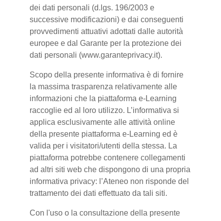
dei dati personali (d.lgs. 196/2003 e
successive modificazioni) e dai conseguenti
provvedimenti attuativi adottati dalle autorità
europee e dal Garante per la protezione dei
dati personali (www.garanteprivacy.it).
Scopo della presente informativa è di fornire
la massima trasparenza relativamente alle
informazioni che la piattaforma e-Learning
raccoglie ed al loro utilizzo. L’informativa si
applica esclusivamente alle attività online
della presente piattaforma e-Learning ed è
valida per i visitatori/utenti della stessa. La
piattaforma potrebbe contenere collegamenti
ad altri siti web che dispongono di una propria
informativa privacy: l’Ateneo non risponde del
trattamento dei dati effettuato da tali siti.
Con l'uso o la consultazione della presente