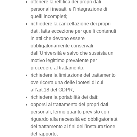
ottenere la rettifica dei propri dati
personali inesatti e l’integrazione di
quelli incompleti;
richiedere la cancellazione dei propri
dati, fatta eccezione per quelli contenuti
in atti che devono essere
obbligatoriamente conservati
dall’Università e salvo che sussista un
motivo legittimo prevalente per
procedere al trattamento;
richiedere la limitazione del trattamento
ove ricorra una delle ipotesi di cui
all’art.18 del GDPR;
richiedere la portabilità dei dati;
opporsi al trattamento dei propri dati
personali, fermo quanto previsto con
riguardo alla necessità ed obbligatorietà
del trattamento ai fini dell’instaurazione
del rapporto;