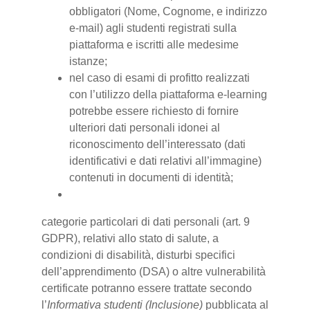
obbligatori (Nome, Cognome, e indirizzo
e-mail) agli studenti registrati sulla
piattaforma e iscritti alle medesime
istanze;
nel caso di esami di profitto realizzati
con l’utilizzo della piattaforma e-learning
potrebbe essere richiesto di fornire
ulteriori dati personali idonei al
riconoscimento dell’interessato (dati
identificativi e dati relativi all’immagine)
contenuti in documenti di identità;
categorie particolari di dati personali (art. 9
GDPR), relativi allo stato di salute, a
condizioni di disabilità, disturbi specifici
dell’apprendimento (DSA) o altre vulnerabilità
certificate potranno essere trattate secondo
l’
Informativa studenti (Inclusione)
pubblicata al