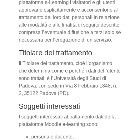
piattaforma e-Learning i visitatori e gli utenti
approvano esplicitamente e acconsentono al
trattamento dei loro dati personali in relazione
alle modalità e alle finalità di seguito descritte,
compresa l’eventuale diffusione a terzi solo se
necessaria per l’erogazione di un servizio.
Titolare del trattamento
Il Titolare del trattamento, cioè l’organismo
che determina come e perché i dati dell’utente
sono trattati, è l’Università degli Studi di
Padova, con sede in Via 8 Febbraio 1848, n.
2, 35122 Padova (PD).
Soggetti interessati
I soggetti interessati al trattamento dati della
piattaforma Moodle e-learning sono:
personale docente;