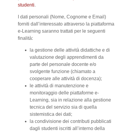
studenti
.
I dati personali (Nome, Cognome e Email)
forniti dall’interessato attraverso la piattaforma
e-Learning saranno trattati per le seguenti
finalità:
la gestione delle attività didattiche e di
valutazione degli apprendimenti da
parte del personale docente e/o
svolgente funzione (chiamato a
cooperare alle attività di docenza);
le attività di manutenzione e
monitoraggio delle piattaforme e-
Learning, sia in relazione alla gestione
tecnica del servizio sia di quella
sistemistica dei dati;
la condivisione dei contributi pubblicati
dagli studenti iscritti all’interno della