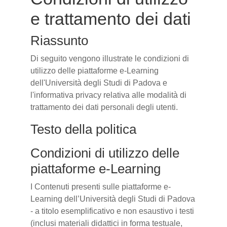
e trattamento dei dati
Riassunto
Di seguito vengono illustrate le condizioni di
utilizzo delle piattaforme e-Learning
dell'Università degli Studi di Padova e
l'informativa privacy relativa alle modalità di
trattamento dei dati personali degli utenti.
Testo della politica
Condizioni di utilizzo delle
piattaforme e-Learning
I Contenuti presenti sulle piattaforme e-
Learning dell’Università degli Studi di Padova
- a titolo esemplificativo e non esaustivo i testi
(inclusi materiali didattici in forma testuale,