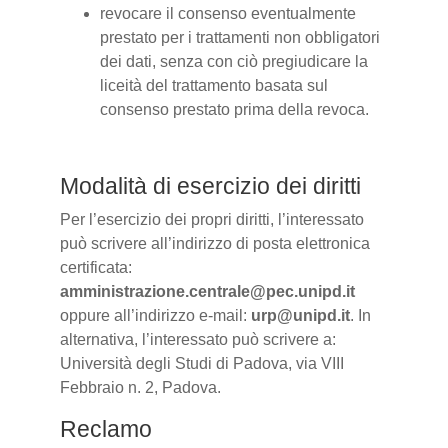
revocare il consenso eventualmente
prestato per i trattamenti non obbligatori
dei dati, senza con ciò pregiudicare la
liceità del trattamento basata sul
consenso prestato prima della revoca.
Modalità di esercizio dei diritti
Per l’esercizio dei propri diritti, l’interessato
può scrivere all’indirizzo di posta elettronica
certificata:
amministrazione.centrale@pec.unipd.it
oppure all’indirizzo e-mail:
urp@unipd.it
. In
alternativa, l’interessato può scrivere a:
Università degli Studi di Padova, via VIII
Febbraio n. 2, Padova.
Reclamo