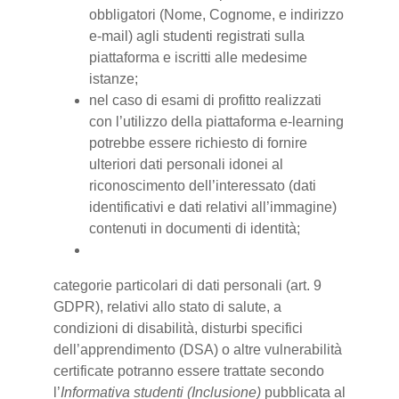
obbligatori (Nome, Cognome, e indirizzo
e-mail) agli studenti registrati sulla
piattaforma e iscritti alle medesime
istanze;
nel caso di esami di profitto realizzati
con l’utilizzo della piattaforma e-learning
potrebbe essere richiesto di fornire
ulteriori dati personali idonei al
riconoscimento dell’interessato (dati
identificativi e dati relativi all’immagine)
contenuti in documenti di identità;
categorie particolari di dati personali (art. 9
GDPR), relativi allo stato di salute, a
condizioni di disabilità, disturbi specifici
dell’apprendimento (DSA) o altre vulnerabilità
certificate potranno essere trattate secondo
l’
Informativa studenti (Inclusione)
pubblicata al