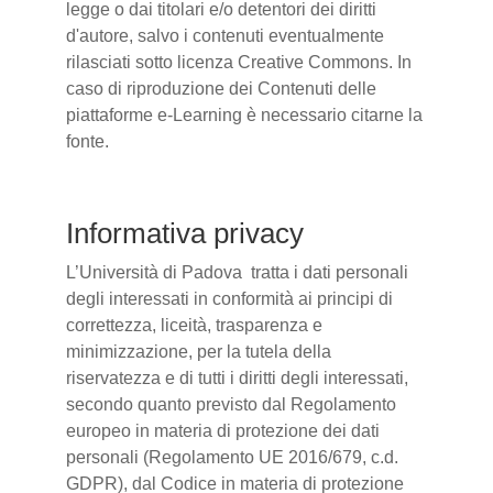
legge o dai titolari e/o detentori dei diritti
d'autore, salvo i contenuti eventualmente
rilasciati sotto licenza Creative Commons. In
caso di riproduzione dei Contenuti delle
piattaforme e-Learning è necessario citarne la
fonte.
Informativa privacy
L’Università di Padova tratta i dati personali
degli interessati in conformità ai principi di
correttezza, liceità, trasparenza e
minimizzazione, per la tutela della
riservatezza e di tutti i diritti degli interessati,
secondo quanto previsto dal Regolamento
europeo in materia di protezione dei dati
personali (Regolamento UE 2016/679, c.d.
GDPR), dal Codice in materia di protezione