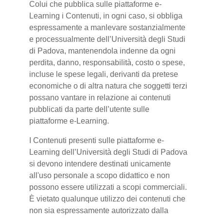
Colui che pubblica sulle piattaforme e-
Learning i Contenuti, in ogni caso, si obbliga
espressamente a manlevare sostanzialmente
e processualmente dell’Università degli Studi
di Padova, mantenendola indenne da ogni
perdita, danno, responsabilità, costo o spese,
incluse le spese legali, derivanti da pretese
economiche o di altra natura che soggetti terzi
possano vantare in relazione ai contenuti
pubblicati da parte dell’utente sulle
piattaforme e-Learning.
I Contenuti presenti sulle piattaforme e-
Learning dell’Università degli Studi di Padova
si devono intendere destinati unicamente
all'uso personale a scopo didattico e non
possono essere utilizzati a scopi commerciali.
È vietato qualunque utilizzo dei contenuti che
non sia espressamente autorizzato dalla