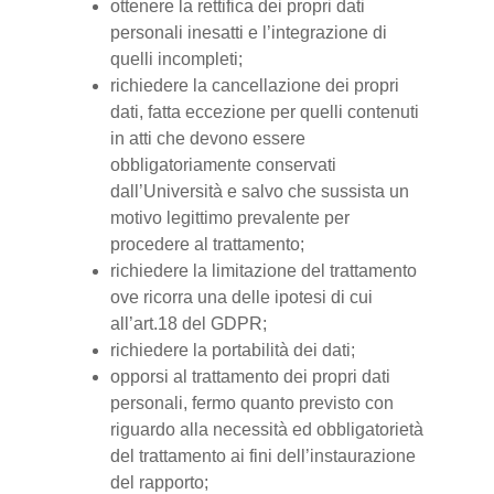
ottenere la rettifica dei propri dati
personali inesatti e l’integrazione di
quelli incompleti;
richiedere la cancellazione dei propri
dati, fatta eccezione per quelli contenuti
in atti che devono essere
obbligatoriamente conservati
dall’Università e salvo che sussista un
motivo legittimo prevalente per
procedere al trattamento;
richiedere la limitazione del trattamento
ove ricorra una delle ipotesi di cui
all’art.18 del GDPR;
richiedere la portabilità dei dati;
opporsi al trattamento dei propri dati
personali, fermo quanto previsto con
riguardo alla necessità ed obbligatorietà
del trattamento ai fini dell’instaurazione
del rapporto;