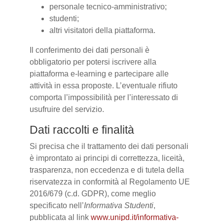
personale tecnico-amministrativo;
studenti;
altri visitatori della piattaforma.
Il conferimento dei dati personali è
obbligatorio per potersi iscrivere alla
piattaforma e-learning e partecipare alle
attività in essa proposte. L’eventuale rifiuto
comporta l’impossibilità per l’interessato di
usufruire del servizio.
Dati raccolti e finalità
Si precisa che il trattamento dei dati personali
è improntato ai principi di correttezza, liceità,
trasparenza, non eccedenza e di tutela della
riservatezza in conformità al Regolamento UE
2016/679 (c.d. GDPR), come meglio
specificato nell’
Informativa Studenti
,
pubblicata al link
www.unipd.it/informativa-