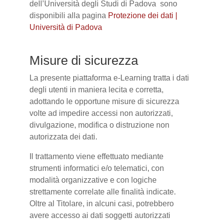
dell’Università degli Studi di Padova sono
disponibili alla pagina
Protezione dei dati |
Università di Padova
Misure di sicurezza
La presente piattaforma e-Learning tratta i dati
degli utenti in maniera lecita e corretta,
adottando le opportune misure di sicurezza
volte ad impedire accessi non autorizzati,
divulgazione, modifica o distruzione non
autorizzata dei dati.
Il trattamento viene effettuato mediante
strumenti informatici e/o telematici, con
modalità organizzative e con logiche
strettamente correlate alle finalità indicate.
Oltre al Titolare, in alcuni casi, potrebbero
avere accesso ai dati soggetti autorizzati