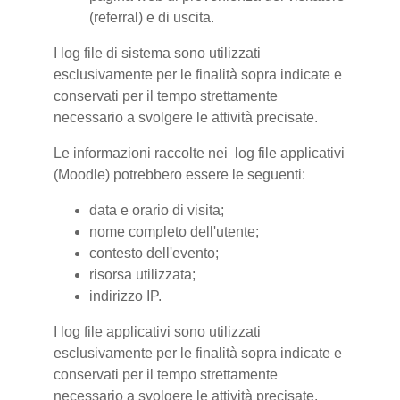
(referral) e di uscita.
I log file di sistema sono utilizzati
esclusivamente per le finalità sopra indicate e
conservati per il tempo strettamente
necessario a svolgere le attività precisate.
Le informazioni raccolte nei log file applicativi
(Moodle) potrebbero essere le seguenti:
data e orario di visita;
nome completo dell'utente;
contesto dell'evento;
risorsa utilizzata;
indirizzo IP.
I log file applicativi sono utilizzati
esclusivamente per le finalità sopra indicate e
conservati per il tempo strettamente
necessario a svolgere le attività precisate.