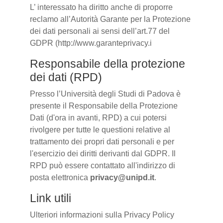
L’ interessato ha diritto anche di proporre
reclamo all’Autorità Garante per la Protezione
dei dati personali ai sensi dell’art.77 del
GDPR (http://www.garanteprivacy.i
Responsabile della protezione
dei dati (RPD)
Presso l’Università degli Studi di Padova è
presente il Responsabile della Protezione
Dati (d'ora in avanti, RPD) a cui potersi
rivolgere per tutte le questioni relative al
trattamento dei propri dati personali e per
l'esercizio dei diritti derivanti dal GDPR. Il
RPD può essere contattato all'indirizzo di
posta elettronica
privacy@unipd.it
.
Link utili
Ulteriori informazioni sulla Privacy Policy