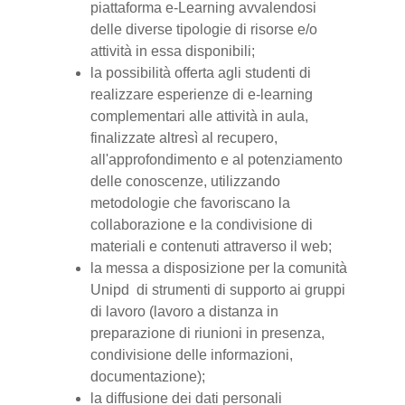
piattaforma e-Learning avvalendosi
delle diverse tipologie di risorse e/o
attività in essa disponibili;
la possibilità offerta agli studenti di
realizzare esperienze di e-learning
complementari alle attività in aula,
finalizzate altresì al recupero,
all'approfondimento e al potenziamento
delle conoscenze, utilizzando
metodologie che favoriscano la
collaborazione e la condivisione di
materiali e contenuti attraverso il web;
la messa a disposizione per la comunità
Unipd di strumenti di supporto ai gruppi
di lavoro (lavoro a distanza in
preparazione di riunioni in presenza,
condivisione delle informazioni,
documentazione);
la diffusione dei dati personali