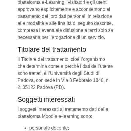
piattaforma e-Learning i visitatori e gli utenti
approvano esplicitamente e acconsentono al
trattamento dei loro dati personali in relazione
alle modalità e alle finalità di seguito descritte,
compresa l’eventuale diffusione a terzi solo se
necessaria per l’erogazione di un servizio.
Titolare del trattamento
Il Titolare del trattamento, cioè l’organismo
che determina come e perché i dati dell’utente
sono trattati, è l’Università degli Studi di
Padova, con sede in Via 8 Febbraio 1848, n.
2, 35122 Padova (PD).
Soggetti interessati
I soggetti interessati al trattamento dati della
piattaforma Moodle e-learning sono:
personale docente;