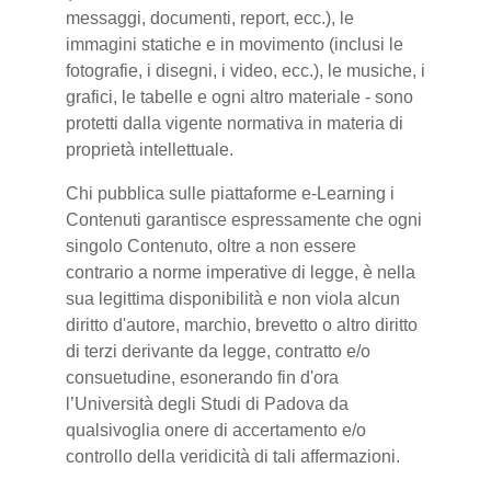
messaggi, documenti, report, ecc.), le
immagini statiche e in movimento (inclusi le
fotografie, i disegni, i video, ecc.), le musiche, i
grafici, le tabelle e ogni altro materiale - sono
protetti dalla vigente normativa in materia di
proprietà intellettuale.
Chi pubblica sulle piattaforme e-Learning i
Contenuti garantisce espressamente che ogni
singolo Contenuto, oltre a non essere
contrario a norme imperative di legge, è nella
sua legittima disponibilità e non viola alcun
diritto d'autore, marchio, brevetto o altro diritto
di terzi derivante da legge, contratto e/o
consuetudine, esonerando fin d'ora
l’Università degli Studi di Padova da
qualsivoglia onere di accertamento e/o
controllo della veridicità di tali affermazioni.