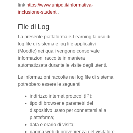
link
https://www.unipd.it/informativa-
inclusione-studenti
.
File di Log
La presente piattaforma e-Learning fa uso di
log file di sistema e log file applicativi
(Moodle) nei quali vengono conservate
informazioni raccolte in maniera
automatizzata durante le visite degli utenti.
Le informazioni raccolte nei log file di sistema
potrebbero essere le seguenti:
indirizzo internet protocol (IP);
tipo di browser e parametri del
dispositivo usato per connettersi alla
piattaforma;
data e orario di visita;
pagina web di provenienza del visitatore