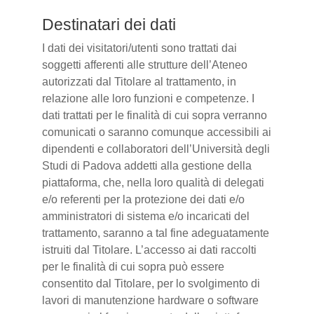
Destinatari dei dati
I dati dei visitatori/utenti sono trattati dai
soggetti afferenti alle strutture dell’Ateneo
autorizzati dal Titolare al trattamento, in
relazione alle loro funzioni e competenze. I
dati trattati per le finalità di cui sopra verranno
comunicati o saranno comunque accessibili ai
dipendenti e collaboratori dell’Università degli
Studi di Padova addetti alla gestione della
piattaforma, che, nella loro qualità di delegati
e/o referenti per la protezione dei dati e/o
amministratori di sistema e/o incaricati del
trattamento, saranno a tal fine adeguatamente
istruiti dal Titolare. L’accesso ai dati raccolti
per le finalità di cui sopra può essere
consentito dal Titolare, per lo svolgimento di
lavori di manutenzione hardware o software