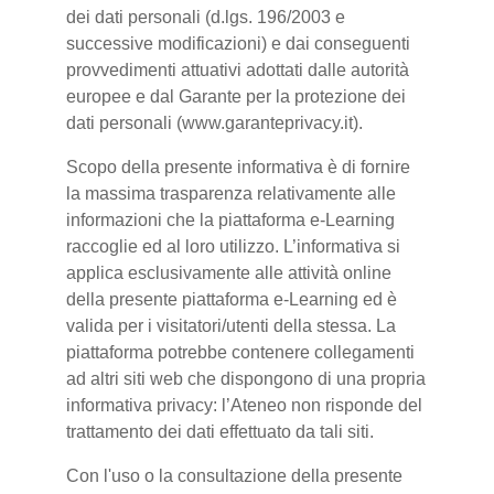
dei dati personali (d.lgs. 196/2003 e
successive modificazioni) e dai conseguenti
provvedimenti attuativi adottati dalle autorità
europee e dal Garante per la protezione dei
dati personali (www.garanteprivacy.it).
Scopo della presente informativa è di fornire
la massima trasparenza relativamente alle
informazioni che la piattaforma e-Learning
raccoglie ed al loro utilizzo. L’informativa si
applica esclusivamente alle attività online
della presente piattaforma e-Learning ed è
valida per i visitatori/utenti della stessa. La
piattaforma potrebbe contenere collegamenti
ad altri siti web che dispongono di una propria
informativa privacy: l’Ateneo non risponde del
trattamento dei dati effettuato da tali siti.
Con l'uso o la consultazione della presente