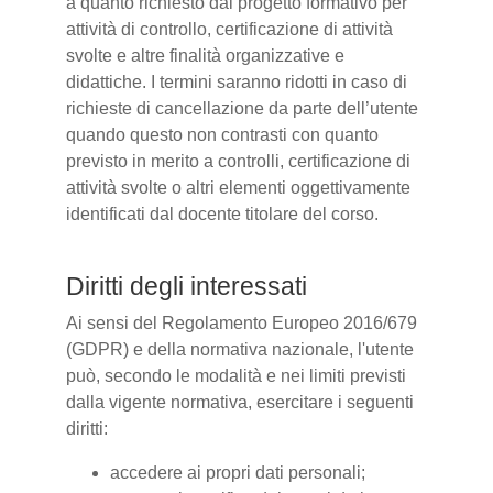
a quanto richiesto dal progetto formativo per
attività di controllo, certificazione di attività
svolte e altre finalità organizzative e
didattiche. I termini saranno ridotti in caso di
richieste di cancellazione da parte dell’utente
quando questo non contrasti con quanto
previsto in merito a controlli, certificazione di
attività svolte o altri elementi oggettivamente
identificati dal docente titolare del corso.
Diritti degli interessati
Ai sensi del Regolamento Europeo 2016/679
(GDPR) e della normativa nazionale, l'utente
può, secondo le modalità e nei limiti previsti
dalla vigente normativa, esercitare i seguenti
diritti:
accedere ai propri dati personali;