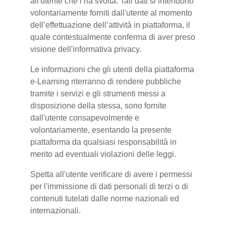
all'utente che l’ha svolta. Tali dati si intendono
volontariamente forniti dall'utente al momento
dell’effettuazione dell’attività in piattaforma, il
quale contestualmente conferma di aver preso
visione dell'informativa privacy.
Le informazioni che gli utenti della piattaforma
e-Learning riterranno di rendere pubbliche
tramite i servizi e gli strumenti messi a
disposizione della stessa, sono fornite
dall'utente consapevolmente e
volontariamente, esentando la presente
piattaforma da qualsiasi responsabilità in
merito ad eventuali violazioni delle leggi.
Spetta all'utente verificare di avere i permessi
per l'immissione di dati personali di terzi o di
contenuti tutelati dalle norme nazionali ed
internazionali.