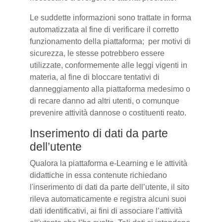
Le suddette informazioni sono trattate in forma
automatizzata al fine di verificare il corretto
funzionamento della piattaforma; per motivi di
sicurezza, le stesse potrebbero essere
utilizzate, conformemente alle leggi vigenti in
materia, al fine di bloccare tentativi di
danneggiamento alla piattaforma medesimo o
di recare danno ad altri utenti, o comunque
prevenire attività dannose o costituenti reato.
Inserimento di dati da parte
dell’utente
Qualora la piattaforma e-Learning e le attività
didattiche in essa contenute richiedano
l'inserimento di dati da parte dell’utente, il sito
rileva automaticamente e registra alcuni suoi
dati identificativi, ai fini di associare l’attività