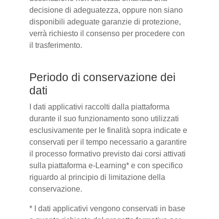
decisione di adeguatezza, oppure non siano
disponibili adeguate garanzie di protezione,
verrà richiesto il consenso per procedere con
il trasferimento.
Periodo di conservazione dei
dati
I dati applicativi raccolti dalla piattaforma
durante il suo funzionamento sono utilizzati
esclusivamente per le finalità sopra indicate e
conservati per il tempo necessario a garantire
il processo formativo previsto dai corsi attivati
sulla piattaforma e-Learning* e con specifico
riguardo al principio di limitazione della
conservazione.
* I dati applicativi vengono conservati in base