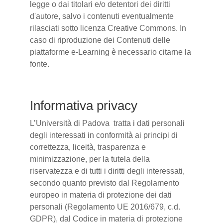
legge o dai titolari e/o detentori dei diritti
d'autore, salvo i contenuti eventualmente
rilasciati sotto licenza Creative Commons. In
caso di riproduzione dei Contenuti delle
piattaforme e-Learning è necessario citarne la
fonte.
Informativa privacy
L’Università di Padova tratta i dati personali
degli interessati in conformità ai principi di
correttezza, liceità, trasparenza e
minimizzazione, per la tutela della
riservatezza e di tutti i diritti degli interessati,
secondo quanto previsto dal Regolamento
europeo in materia di protezione dei dati
personali (Regolamento UE 2016/679, c.d.
GDPR), dal Codice in materia di protezione