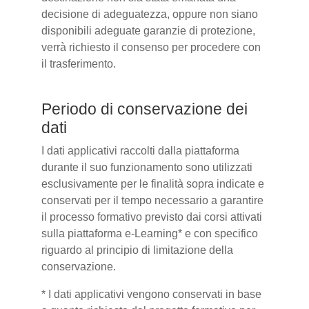
decisione di adeguatezza, oppure non siano
disponibili adeguate garanzie di protezione,
verrà richiesto il consenso per procedere con
il trasferimento.
Periodo di conservazione dei
dati
I dati applicativi raccolti dalla piattaforma
durante il suo funzionamento sono utilizzati
esclusivamente per le finalità sopra indicate e
conservati per il tempo necessario a garantire
il processo formativo previsto dai corsi attivati
sulla piattaforma e-Learning* e con specifico
riguardo al principio di limitazione della
conservazione.
* I dati applicativi vengono conservati in base