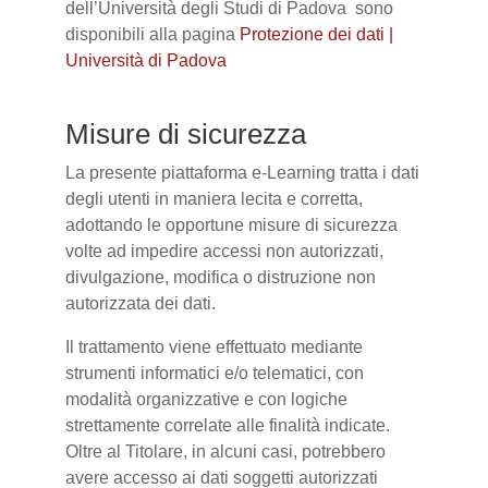
dell’Università degli Studi di Padova sono
disponibili alla pagina
Protezione dei dati |
Università di Padova
Misure di sicurezza
La presente piattaforma e-Learning tratta i dati
degli utenti in maniera lecita e corretta,
adottando le opportune misure di sicurezza
volte ad impedire accessi non autorizzati,
divulgazione, modifica o distruzione non
autorizzata dei dati.
Il trattamento viene effettuato mediante
strumenti informatici e/o telematici, con
modalità organizzative e con logiche
strettamente correlate alle finalità indicate.
Oltre al Titolare, in alcuni casi, potrebbero
avere accesso ai dati soggetti autorizzati