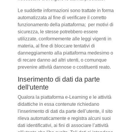
Le suddette informazioni sono trattate in forma
automatizzata al fine di verificare il corretto
funzionamento della piattaforma; per motivi di
sicurezza, le stesse potrebbero essere
utilizzate, conformemente alle leggi vigenti in
materia, al fine di bloccare tentativi di
danneggiamento alla piattaforma medesimo o
di recare danno ad altri utenti, o comunque
prevenire attività dannose o costituenti reato.
Inserimento di dati da parte
dell’utente
Qualora la piattaforma e-Learning e le attività
didattiche in essa contenute richiedano
l'inserimento di dati da parte dell’utente, il sito
rileva automaticamente e registra alcuni suoi
dati identificativi, ai fini di associare l’attività