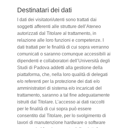
Destinatari dei dati
I dati dei visitatori/utenti sono trattati dai
soggetti afferenti alle strutture dell’Ateneo
autorizzati dal Titolare al trattamento, in
relazione alle loro funzioni e competenze. I
dati trattati per le finalità di cui sopra verranno
comunicati o saranno comunque accessibili ai
dipendenti e collaboratori dell’Università degli
Studi di Padova addetti alla gestione della
piattaforma, che, nella loro qualità di delegati
e/o referenti per la protezione dei dati e/o
amministratori di sistema e/o incaricati del
trattamento, saranno a tal fine adeguatamente
istruiti dal Titolare. L’accesso ai dati raccolti
per le finalità di cui sopra può essere
consentito dal Titolare, per lo svolgimento di
lavori di manutenzione hardware o software