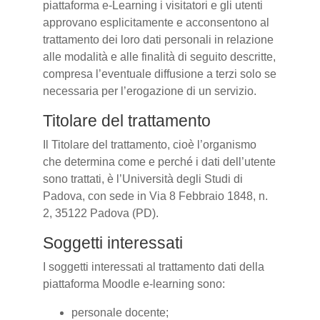
piattaforma e-Learning i visitatori e gli utenti
approvano esplicitamente e acconsentono al
trattamento dei loro dati personali in relazione
alle modalità e alle finalità di seguito descritte,
compresa l’eventuale diffusione a terzi solo se
necessaria per l’erogazione di un servizio.
Titolare del trattamento
Il Titolare del trattamento, cioè l’organismo
che determina come e perché i dati dell’utente
sono trattati, è l’Università degli Studi di
Padova, con sede in Via 8 Febbraio 1848, n.
2, 35122 Padova (PD).
Soggetti interessati
I soggetti interessati al trattamento dati della
piattaforma Moodle e-learning sono:
personale docente;