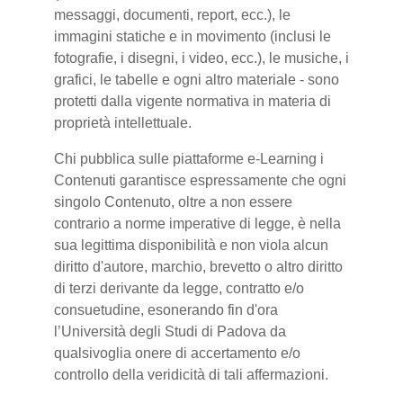
messaggi, documenti, report, ecc.), le
immagini statiche e in movimento (inclusi le
fotografie, i disegni, i video, ecc.), le musiche, i
grafici, le tabelle e ogni altro materiale - sono
protetti dalla vigente normativa in materia di
proprietà intellettuale.
Chi pubblica sulle piattaforme e-Learning i
Contenuti garantisce espressamente che ogni
singolo Contenuto, oltre a non essere
contrario a norme imperative di legge, è nella
sua legittima disponibilità e non viola alcun
diritto d'autore, marchio, brevetto o altro diritto
di terzi derivante da legge, contratto e/o
consuetudine, esonerando fin d'ora
l’Università degli Studi di Padova da
qualsivoglia onere di accertamento e/o
controllo della veridicità di tali affermazioni.