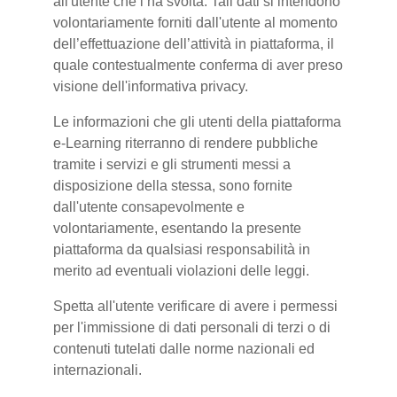
all'utente che l’ha svolta. Tali dati si intendono
volontariamente forniti dall'utente al momento
dell’effettuazione dell’attività in piattaforma, il
quale contestualmente conferma di aver preso
visione dell'informativa privacy.
Le informazioni che gli utenti della piattaforma
e-Learning riterranno di rendere pubbliche
tramite i servizi e gli strumenti messi a
disposizione della stessa, sono fornite
dall'utente consapevolmente e
volontariamente, esentando la presente
piattaforma da qualsiasi responsabilità in
merito ad eventuali violazioni delle leggi.
Spetta all'utente verificare di avere i permessi
per l'immissione di dati personali di terzi o di
contenuti tutelati dalle norme nazionali ed
internazionali.