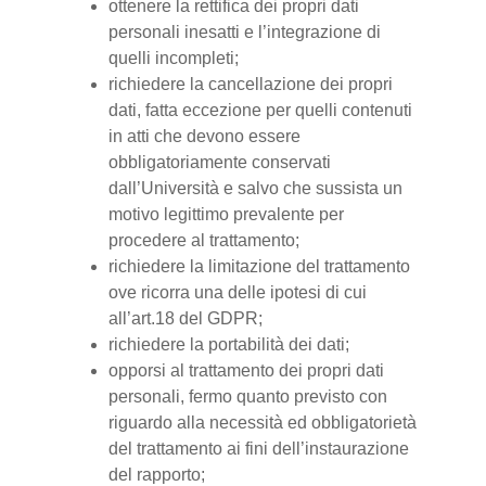
ottenere la rettifica dei propri dati
personali inesatti e l’integrazione di
quelli incompleti;
richiedere la cancellazione dei propri
dati, fatta eccezione per quelli contenuti
in atti che devono essere
obbligatoriamente conservati
dall’Università e salvo che sussista un
motivo legittimo prevalente per
procedere al trattamento;
richiedere la limitazione del trattamento
ove ricorra una delle ipotesi di cui
all’art.18 del GDPR;
richiedere la portabilità dei dati;
opporsi al trattamento dei propri dati
personali, fermo quanto previsto con
riguardo alla necessità ed obbligatorietà
del trattamento ai fini dell’instaurazione
del rapporto;