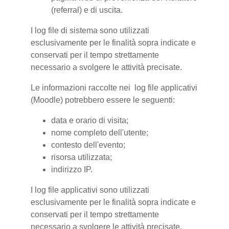
(referral) e di uscita.
I log file di sistema sono utilizzati
esclusivamente per le finalità sopra indicate e
conservati per il tempo strettamente
necessario a svolgere le attività precisate.
Le informazioni raccolte nei log file applicativi
(Moodle) potrebbero essere le seguenti:
data e orario di visita;
nome completo dell'utente;
contesto dell'evento;
risorsa utilizzata;
indirizzo IP.
I log file applicativi sono utilizzati
esclusivamente per le finalità sopra indicate e
conservati per il tempo strettamente
necessario a svolgere le attività precisate.