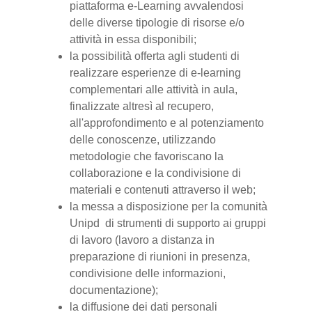
piattaforma e-Learning avvalendosi
delle diverse tipologie di risorse e/o
attività in essa disponibili;
la possibilità offerta agli studenti di
realizzare esperienze di e-learning
complementari alle attività in aula,
finalizzate altresì al recupero,
all'approfondimento e al potenziamento
delle conoscenze, utilizzando
metodologie che favoriscano la
collaborazione e la condivisione di
materiali e contenuti attraverso il web;
la messa a disposizione per la comunità
Unipd di strumenti di supporto ai gruppi
di lavoro (lavoro a distanza in
preparazione di riunioni in presenza,
condivisione delle informazioni,
documentazione);
la diffusione dei dati personali