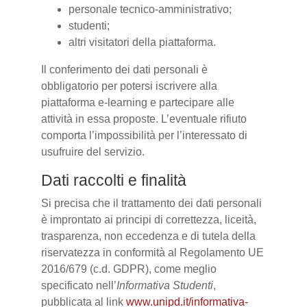
personale tecnico-amministrativo;
studenti;
altri visitatori della piattaforma.
Il conferimento dei dati personali è
obbligatorio per potersi iscrivere alla
piattaforma e-learning e partecipare alle
attività in essa proposte. L’eventuale rifiuto
comporta l’impossibilità per l’interessato di
usufruire del servizio.
Dati raccolti e finalità
Si precisa che il trattamento dei dati personali
è improntato ai principi di correttezza, liceità,
trasparenza, non eccedenza e di tutela della
riservatezza in conformità al Regolamento UE
2016/679 (c.d. GDPR), come meglio
specificato nell’
Informativa Studenti
,
pubblicata al link
www.unipd.it/informativa-