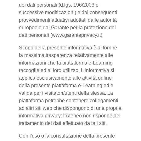
dei dati personali (d.lgs. 196/2003 e
successive modificazioni) e dai conseguenti
provvedimenti attuativi adottati dalle autorità
europee e dal Garante per la protezione dei
dati personali (www.garanteprivacy.it).
Scopo della presente informativa è di fornire
la massima trasparenza relativamente alle
informazioni che la piattaforma e-Learning
raccoglie ed al loro utilizzo. L’informativa si
applica esclusivamente alle attività online
della presente piattaforma e-Learning ed è
valida per i visitatori/utenti della stessa. La
piattaforma potrebbe contenere collegamenti
ad altri siti web che dispongono di una propria
informativa privacy: l’Ateneo non risponde del
trattamento dei dati effettuato da tali siti.
Con l'uso o la consultazione della presente