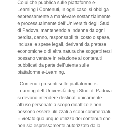
Colui che pubblica sulle piattaforme e-
Learning i Contenuti, in ogni caso, si obbliga
espressamente a manlevare sostanzialmente
e processualmente dell’Università degli Studi
di Padova, mantenendola indenne da ogni
perdita, danno, responsabilità, costo o spese,
incluse le spese legali, derivanti da pretese
economiche o di altra natura che soggetti terzi
possano vantare in relazione ai contenuti
pubblicati da parte dell’utente sulle
piattaforme e-Learning.
I Contenuti presenti sulle piattaforme e-
Learning dell’Università degli Studi di Padova
si devono intendere destinati unicamente
all'uso personale a scopo didattico e non
possono essere utilizzati a scopi commerciali.
È vietato qualunque utilizzo dei contenuti che
non sia espressamente autorizzato dalla