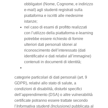
obbligatori (Nome, Cognome, e indirizzo
e-mail) agli studenti registrati sulla
piattaforma e iscritti alle medesime
istanze;
nel caso di esami di profitto realizzati
con l’utilizzo della piattaforma e-learning
potrebbe essere richiesto di fornire
ulteriori dati personali idonei al
riconoscimento dell’interessato (dati
identificativi e dati relativi all’immagine)
contenuti in documenti di identità;
categorie particolari di dati personali (art. 9
GDPR), relativi allo stato di salute, a
condizioni di disabilità, disturbi specifici
dell’apprendimento (DSA) o altre vulnerabilità
certificate potranno essere trattate secondo
l’
Informativa studenti (Inclusione)
pubblicata al