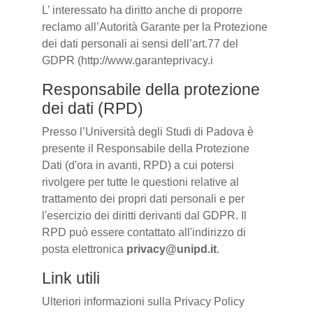
L’ interessato ha diritto anche di proporre
reclamo all’Autorità Garante per la Protezione
dei dati personali ai sensi dell’art.77 del
GDPR (http://www.garanteprivacy.i
Responsabile della protezione
dei dati (RPD)
Presso l’Università degli Studi di Padova è
presente il Responsabile della Protezione
Dati (d'ora in avanti, RPD) a cui potersi
rivolgere per tutte le questioni relative al
trattamento dei propri dati personali e per
l'esercizio dei diritti derivanti dal GDPR. Il
RPD può essere contattato all'indirizzo di
posta elettronica
privacy@unipd.it
.
Link utili
Ulteriori informazioni sulla Privacy Policy