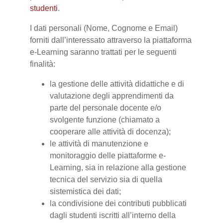
studenti
.
I dati personali (Nome, Cognome e Email)
forniti dall’interessato attraverso la piattaforma
e-Learning saranno trattati per le seguenti
finalità:
la gestione delle attività didattiche e di
valutazione degli apprendimenti da
parte del personale docente e/o
svolgente funzione (chiamato a
cooperare alle attività di docenza);
le attività di manutenzione e
monitoraggio delle piattaforme e-
Learning, sia in relazione alla gestione
tecnica del servizio sia di quella
sistemistica dei dati;
la condivisione dei contributi pubblicati
dagli studenti iscritti all’interno della