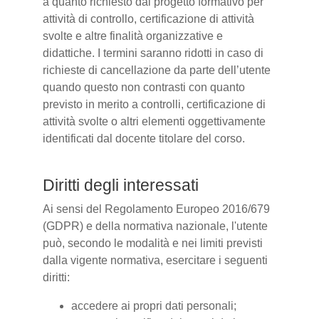
a quanto richiesto dal progetto formativo per
attività di controllo, certificazione di attività
svolte e altre finalità organizzative e
didattiche. I termini saranno ridotti in caso di
richieste di cancellazione da parte dell’utente
quando questo non contrasti con quanto
previsto in merito a controlli, certificazione di
attività svolte o altri elementi oggettivamente
identificati dal docente titolare del corso.
Diritti degli interessati
Ai sensi del Regolamento Europeo 2016/679
(GDPR) e della normativa nazionale, l'utente
può, secondo le modalità e nei limiti previsti
dalla vigente normativa, esercitare i seguenti
diritti:
accedere ai propri dati personali;