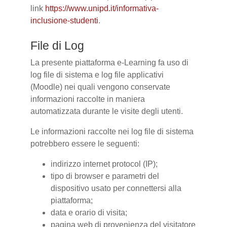
link
https://www.unipd.it/informativa-
inclusione-studenti
.
File di Log
La presente piattaforma e-Learning fa uso di
log file di sistema e log file applicativi
(Moodle) nei quali vengono conservate
informazioni raccolte in maniera
automatizzata durante le visite degli utenti.
Le informazioni raccolte nei log file di sistema
potrebbero essere le seguenti:
indirizzo internet protocol (IP);
tipo di browser e parametri del
dispositivo usato per connettersi alla
piattaforma;
data e orario di visita;
pagina web di provenienza del visitatore