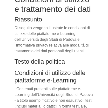
e trattamento dei dati
Riassunto
Di seguito vengono illustrate le condizioni di
utilizzo delle piattaforme e-Learning
dell'Università degli Studi di Padova e
l'informativa privacy relativa alle modalità di
trattamento dei dati personali degli utenti.
Testo della politica
Condizioni di utilizzo delle
piattaforme e-Learning
I Contenuti presenti sulle piattaforme e-
Learning dell’Università degli Studi di Padova
- a titolo esemplificativo e non esaustivo i testi
(inclusi materiali didattici in forma testuale,