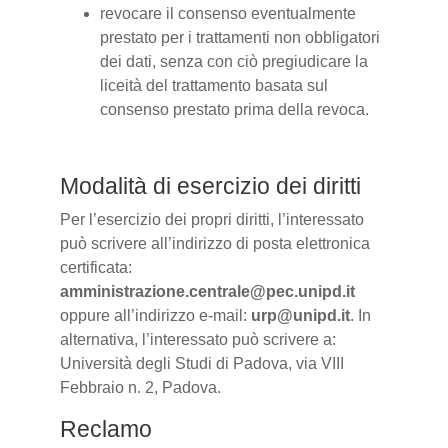
revocare il consenso eventualmente
prestato per i trattamenti non obbligatori
dei dati, senza con ciò pregiudicare la
liceità del trattamento basata sul
consenso prestato prima della revoca.
Modalità di esercizio dei diritti
Per l’esercizio dei propri diritti, l’interessato
può scrivere all’indirizzo di posta elettronica
certificata:
amministrazione.centrale@pec.unipd.it
oppure all’indirizzo e-mail:
urp@unipd.it
. In
alternativa, l’interessato può scrivere a:
Università degli Studi di Padova, via VIII
Febbraio n. 2, Padova.
Reclamo