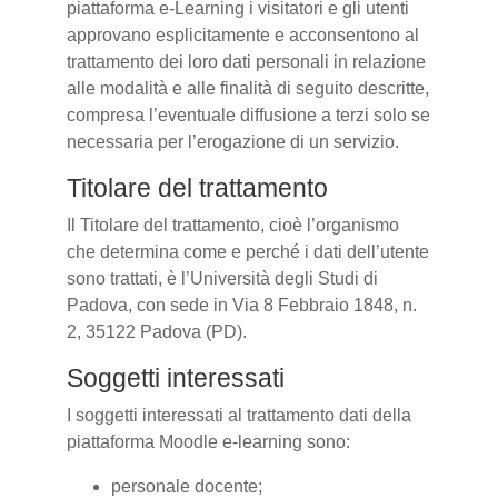
piattaforma e-Learning i visitatori e gli utenti
approvano esplicitamente e acconsentono al
trattamento dei loro dati personali in relazione
alle modalità e alle finalità di seguito descritte,
compresa l’eventuale diffusione a terzi solo se
necessaria per l’erogazione di un servizio.
Titolare del trattamento
Il Titolare del trattamento, cioè l’organismo
che determina come e perché i dati dell’utente
sono trattati, è l’Università degli Studi di
Padova, con sede in Via 8 Febbraio 1848, n.
2, 35122 Padova (PD).
Soggetti interessati
I soggetti interessati al trattamento dati della
piattaforma Moodle e-learning sono:
personale docente;