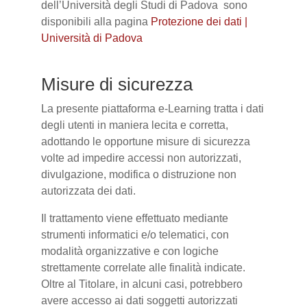
dell’Università degli Studi di Padova sono
disponibili alla pagina
Protezione dei dati |
Università di Padova
Misure di sicurezza
La presente piattaforma e-Learning tratta i dati
degli utenti in maniera lecita e corretta,
adottando le opportune misure di sicurezza
volte ad impedire accessi non autorizzati,
divulgazione, modifica o distruzione non
autorizzata dei dati.
Il trattamento viene effettuato mediante
strumenti informatici e/o telematici, con
modalità organizzative e con logiche
strettamente correlate alle finalità indicate.
Oltre al Titolare, in alcuni casi, potrebbero
avere accesso ai dati soggetti autorizzati