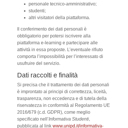
personale tecnico-amministrativo;
studenti;
altri visitatori della piattaforma.
Il conferimento dei dati personali è
obbligatorio per potersi iscrivere alla
piattaforma e-learning e partecipare alle
attività in essa proposte. L’eventuale rifiuto
comporta l’impossibilità per l’interessato di
usufruire del servizio.
Dati raccolti e finalità
Si precisa che il trattamento dei dati personali
è improntato ai principi di correttezza, liceità,
trasparenza, non eccedenza e di tutela della
riservatezza in conformità al Regolamento UE
2016/679 (c.d. GDPR), come meglio
specificato nell’
Informativa Studenti
,
pubblicata al link
www.unipd.it/informativa-