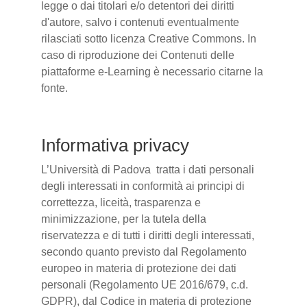
legge o dai titolari e/o detentori dei diritti
d'autore, salvo i contenuti eventualmente
rilasciati sotto licenza Creative Commons. In
caso di riproduzione dei Contenuti delle
piattaforme e-Learning è necessario citarne la
fonte.
Informativa privacy
L’Università di Padova tratta i dati personali
degli interessati in conformità ai principi di
correttezza, liceità, trasparenza e
minimizzazione, per la tutela della
riservatezza e di tutti i diritti degli interessati,
secondo quanto previsto dal Regolamento
europeo in materia di protezione dei dati
personali (Regolamento UE 2016/679, c.d.
GDPR), dal Codice in materia di protezione