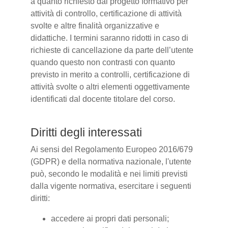
a quanto richiesto dal progetto formativo per
attività di controllo, certificazione di attività
svolte e altre finalità organizzative e
didattiche. I termini saranno ridotti in caso di
richieste di cancellazione da parte dell’utente
quando questo non contrasti con quanto
previsto in merito a controlli, certificazione di
attività svolte o altri elementi oggettivamente
identificati dal docente titolare del corso.
Diritti degli interessati
Ai sensi del Regolamento Europeo 2016/679
(GDPR) e della normativa nazionale, l'utente
può, secondo le modalità e nei limiti previsti
dalla vigente normativa, esercitare i seguenti
diritti:
accedere ai propri dati personali;