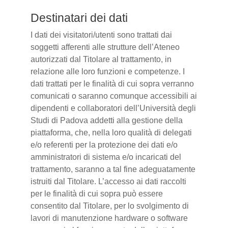
Destinatari dei dati
I dati dei visitatori/utenti sono trattati dai
soggetti afferenti alle strutture dell’Ateneo
autorizzati dal Titolare al trattamento, in
relazione alle loro funzioni e competenze. I
dati trattati per le finalità di cui sopra verranno
comunicati o saranno comunque accessibili ai
dipendenti e collaboratori dell’Università degli
Studi di Padova addetti alla gestione della
piattaforma, che, nella loro qualità di delegati
e/o referenti per la protezione dei dati e/o
amministratori di sistema e/o incaricati del
trattamento, saranno a tal fine adeguatamente
istruiti dal Titolare. L’accesso ai dati raccolti
per le finalità di cui sopra può essere
consentito dal Titolare, per lo svolgimento di
lavori di manutenzione hardware o software