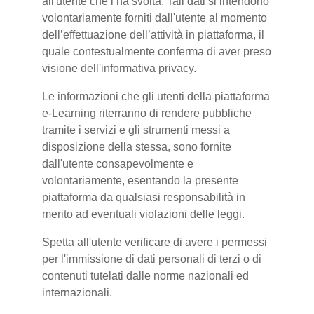
all'utente che l’ha svolta. Tali dati si intendono
volontariamente forniti dall'utente al momento
dell’effettuazione dell’attività in piattaforma, il
quale contestualmente conferma di aver preso
visione dell'informativa privacy.
Le informazioni che gli utenti della piattaforma
e-Learning riterranno di rendere pubbliche
tramite i servizi e gli strumenti messi a
disposizione della stessa, sono fornite
dall'utente consapevolmente e
volontariamente, esentando la presente
piattaforma da qualsiasi responsabilità in
merito ad eventuali violazioni delle leggi.
Spetta all'utente verificare di avere i permessi
per l'immissione di dati personali di terzi o di
contenuti tutelati dalle norme nazionali ed
internazionali.