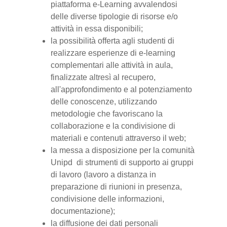
piattaforma e-Learning avvalendosi
delle diverse tipologie di risorse e/o
attività in essa disponibili;
la possibilità offerta agli studenti di
realizzare esperienze di e-learning
complementari alle attività in aula,
finalizzate altresì al recupero,
all'approfondimento e al potenziamento
delle conoscenze, utilizzando
metodologie che favoriscano la
collaborazione e la condivisione di
materiali e contenuti attraverso il web;
la messa a disposizione per la comunità
Unipd di strumenti di supporto ai gruppi
di lavoro (lavoro a distanza in
preparazione di riunioni in presenza,
condivisione delle informazioni,
documentazione);
la diffusione dei dati personali