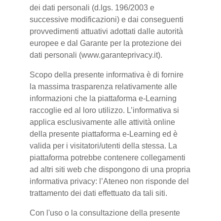
dei dati personali (d.lgs. 196/2003 e
successive modificazioni) e dai conseguenti
provvedimenti attuativi adottati dalle autorità
europee e dal Garante per la protezione dei
dati personali (www.garanteprivacy.it).
Scopo della presente informativa è di fornire
la massima trasparenza relativamente alle
informazioni che la piattaforma e-Learning
raccoglie ed al loro utilizzo. L’informativa si
applica esclusivamente alle attività online
della presente piattaforma e-Learning ed è
valida per i visitatori/utenti della stessa. La
piattaforma potrebbe contenere collegamenti
ad altri siti web che dispongono di una propria
informativa privacy: l’Ateneo non risponde del
trattamento dei dati effettuato da tali siti.
Con l'uso o la consultazione della presente