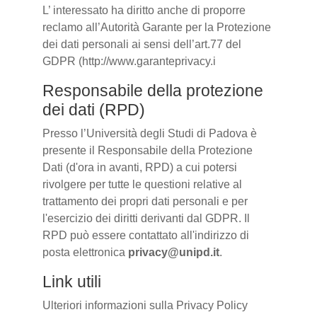
L’ interessato ha diritto anche di proporre
reclamo all’Autorità Garante per la Protezione
dei dati personali ai sensi dell’art.77 del
GDPR (http://www.garanteprivacy.i
Responsabile della protezione
dei dati (RPD)
Presso l’Università degli Studi di Padova è
presente il Responsabile della Protezione
Dati (d'ora in avanti, RPD) a cui potersi
rivolgere per tutte le questioni relative al
trattamento dei propri dati personali e per
l'esercizio dei diritti derivanti dal GDPR. Il
RPD può essere contattato all'indirizzo di
posta elettronica
privacy@unipd.it
.
Link utili
Ulteriori informazioni sulla Privacy Policy