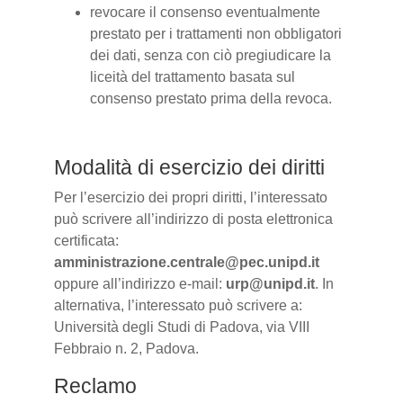
revocare il consenso eventualmente
prestato per i trattamenti non obbligatori
dei dati, senza con ciò pregiudicare la
liceità del trattamento basata sul
consenso prestato prima della revoca.
Modalità di esercizio dei diritti
Per l’esercizio dei propri diritti, l’interessato
può scrivere all’indirizzo di posta elettronica
certificata:
amministrazione.centrale@pec.unipd.it
oppure all’indirizzo e-mail:
urp@unipd.it
. In
alternativa, l’interessato può scrivere a:
Università degli Studi di Padova, via VIII
Febbraio n. 2, Padova.
Reclamo