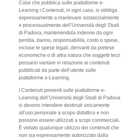
Colui che pubblica sulle piattaforme e-
Learning i Contenuti, in ogni caso, si obbliga
espressamente a manlevare sostanzialmente
e processualmente dell’Università degli Studi
di Padova, mantenendola indenne da ogni
perdita, danno, responsabilità, costo o spese,
incluse le spese legali, derivanti da pretese
economiche o di altra natura che soggetti terzi
possano vantare in relazione ai contenuti
pubblicati da parte dell’utente sulle
piattaforme e-Learning.
I Contenuti presenti sulle piattaforme e-
Learning dell’Università degli Studi di Padova
si devono intendere destinati unicamente
all'uso personale a scopo didattico e non
possono essere utilizzati a scopi commerciali.
È vietato qualunque utilizzo dei contenuti che
non sia espressamente autorizzato dalla