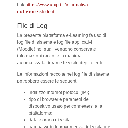
link
https://www.unipd.it/informativa-
inclusione-studenti
.
File di Log
La presente piattaforma e-Learning fa uso di
log file di sistema e log file applicativi
(Moodle) nei quali vengono conservate
informazioni raccolte in maniera
automatizzata durante le visite degli utenti.
Le informazioni raccolte nei log file di sistema
potrebbero essere le seguenti:
indirizzo internet protocol (IP);
tipo di browser e parametri del
dispositivo usato per connettersi alla
piattaforma;
data e orario di visita;
pagina web di provenienza del visitatore