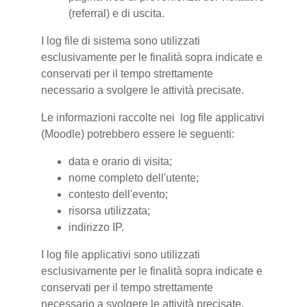
(referral) e di uscita.
I log file di sistema sono utilizzati
esclusivamente per le finalità sopra indicate e
conservati per il tempo strettamente
necessario a svolgere le attività precisate.
Le informazioni raccolte nei log file applicativi
(Moodle) potrebbero essere le seguenti:
data e orario di visita;
nome completo dell'utente;
contesto dell'evento;
risorsa utilizzata;
indirizzo IP.
I log file applicativi sono utilizzati
esclusivamente per le finalità sopra indicate e
conservati per il tempo strettamente
necessario a svolgere le attività precisate.