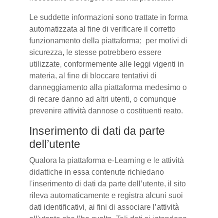
Le suddette informazioni sono trattate in forma
automatizzata al fine di verificare il corretto
funzionamento della piattaforma; per motivi di
sicurezza, le stesse potrebbero essere
utilizzate, conformemente alle leggi vigenti in
materia, al fine di bloccare tentativi di
danneggiamento alla piattaforma medesimo o
di recare danno ad altri utenti, o comunque
prevenire attività dannose o costituenti reato.
Inserimento di dati da parte
dell’utente
Qualora la piattaforma e-Learning e le attività
didattiche in essa contenute richiedano
l'inserimento di dati da parte dell’utente, il sito
rileva automaticamente e registra alcuni suoi
dati identificativi, ai fini di associare l’attività