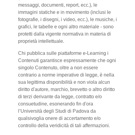
messaggi, documenti, report, ecc.), le
immagini statiche e in movimento (inclusi le
fotografie, i disegni, i video, ecc.), le musiche, i
grafici, le tabelle e ogni altro materiale - sono
protetti dalla vigente normativa in materia di
proprietà intellettuale.
Chi pubblica sulle piattaforme e-Learning i
Contenuti garantisce espressamente che ogni
singolo Contenuto, oltre a non essere
contrario a norme imperative di legge, è nella
sua legittima disponibilità e non viola alcun
diritto d'autore, marchio, brevetto o altro diritto
di terzi derivante da legge, contratto e/o
consuetudine, esonerando fin d'ora
l’Università degli Studi di Padova da
qualsivoglia onere di accertamento e/o
controllo della veridicità di tali affermazioni.