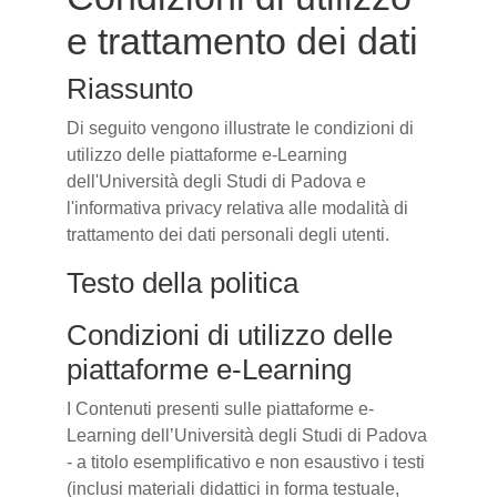
e trattamento dei dati
Riassunto
Di seguito vengono illustrate le condizioni di
utilizzo delle piattaforme e-Learning
dell'Università degli Studi di Padova e
l'informativa privacy relativa alle modalità di
trattamento dei dati personali degli utenti.
Testo della politica
Condizioni di utilizzo delle
piattaforme e-Learning
I Contenuti presenti sulle piattaforme e-
Learning dell’Università degli Studi di Padova
- a titolo esemplificativo e non esaustivo i testi
(inclusi materiali didattici in forma testuale,