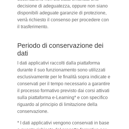
decisione di adeguatezza, oppure non siano
disponibili adeguate garanzie di protezione,
verrà richiesto il consenso per procedere con
il trasferimento.
Periodo di conservazione dei
dati
I dati applicativi raccolti dalla piattaforma
durante il suo funzionamento sono utilizzati
esclusivamente per le finalità sopra indicate e
conservati per il tempo necessario a garantire
il processo formativo previsto dai corsi attivati
sulla piattaforma e-Learning* e con specifico
riguardo al principio di limitazione della
conservazione.
* I dati applicativi vengono conservati in base