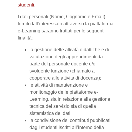
studenti
.
I dati personali (Nome, Cognome e Email)
forniti dall’interessato attraverso la piattaforma
e-Learning saranno trattati per le seguenti
finalità:
la gestione delle attività didattiche e di
valutazione degli apprendimenti da
parte del personale docente e/o
svolgente funzione (chiamato a
cooperare alle attività di docenza);
le attività di manutenzione e
monitoraggio delle piattaforme e-
Learning, sia in relazione alla gestione
tecnica del servizio sia di quella
sistemistica dei dati;
la condivisione dei contributi pubblicati
dagli studenti iscritti all’interno della