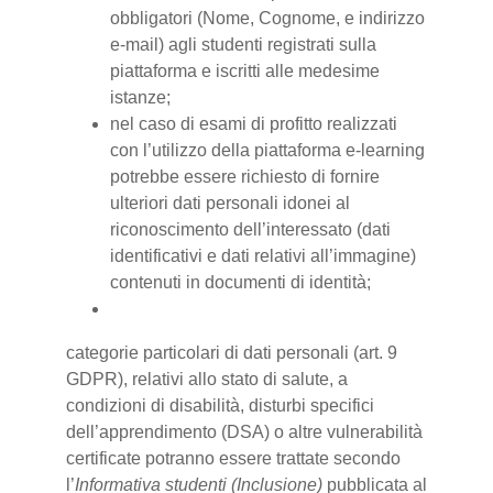
obbligatori (Nome, Cognome, e indirizzo
e-mail) agli studenti registrati sulla
piattaforma e iscritti alle medesime
istanze;
nel caso di esami di profitto realizzati
con l’utilizzo della piattaforma e-learning
potrebbe essere richiesto di fornire
ulteriori dati personali idonei al
riconoscimento dell’interessato (dati
identificativi e dati relativi all’immagine)
contenuti in documenti di identità;
categorie particolari di dati personali (art. 9
GDPR), relativi allo stato di salute, a
condizioni di disabilità, disturbi specifici
dell’apprendimento (DSA) o altre vulnerabilità
certificate potranno essere trattate secondo
l’
Informativa studenti (Inclusione)
pubblicata al