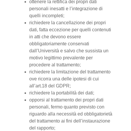
ottenere la rettifica dei propri dati
personali inesatti e l’integrazione di
quelli incompleti;
richiedere la cancellazione dei propri
dati, fatta eccezione per quelli contenuti
in atti che devono essere
obbligatoriamente conservati
dall’Università e salvo che sussista un
motivo legittimo prevalente per
procedere al trattamento;
richiedere la limitazione del trattamento
ove ricorra una delle ipotesi di cui
all’art.18 del GDPR;
richiedere la portabilità dei dati;
opporsi al trattamento dei propri dati
personali, fermo quanto previsto con
riguardo alla necessità ed obbligatorietà
del trattamento ai fini dell’instaurazione
del rapporto;