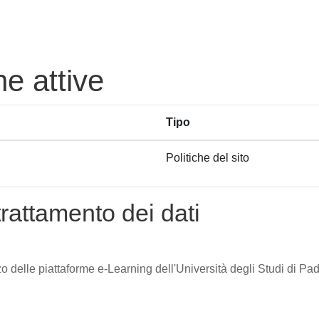
he attive
Tipo
Politiche del sito
trattamento dei dati
zzo delle piattaforme e-Learning dell'Università degli Studi di Pad