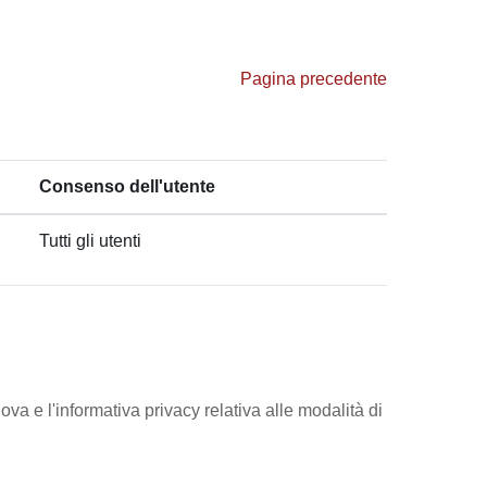
Pagina precedente
Consenso dell'utente
Tutti gli utenti
ova e l'informativa privacy relativa alle modalità di