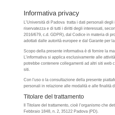
Informativa privacy
L’Università di Padova tratta i dati personali degli 
riservatezza e di tutti i diritti degli interessati
2016/679, c.d. GDPR), dal Codice in materia di pro
adottati dalle autorità europee e dal Garante per l
Scopo della presente informativa è di fornire la ma
L’informativa si applica esclusivamente alle attivit
potrebbe contenere collegamenti ad altri siti web c
siti.
Con l'uso o la consultazione della presente piattaf
personali in relazione alle modalità e alle finalità
Titolare del trattamento
Il Titolare del trattamento, cioè l’organismo che de
Febbraio 1848, n. 2, 35122 Padova (PD).