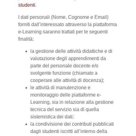
studenti
.
I dati personali (Nome, Cognome e Email)
forniti dall’interessato attraverso la piattaforma
e-Learning saranno trattati per le seguenti
finalità:
la gestione delle attività didattiche e di
valutazione degli apprendimenti da
parte del personale docente e/o
svolgente funzione (chiamato a
cooperare alle attività di docenza);
le attività di manutenzione e
monitoraggio delle piattaforme e-
Learning, sia in relazione alla gestione
tecnica del servizio sia di quella
sistemistica dei dati;
la condivisione dei contributi pubblicati
dagli studenti iscritti all’interno della