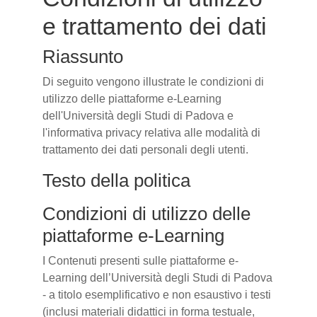
e trattamento dei dati
Riassunto
Di seguito vengono illustrate le condizioni di
utilizzo delle piattaforme e-Learning
dell'Università degli Studi di Padova e
l'informativa privacy relativa alle modalità di
trattamento dei dati personali degli utenti.
Testo della politica
Condizioni di utilizzo delle
piattaforme e-Learning
I Contenuti presenti sulle piattaforme e-
Learning dell’Università degli Studi di Padova
- a titolo esemplificativo e non esaustivo i testi
(inclusi materiali didattici in forma testuale,