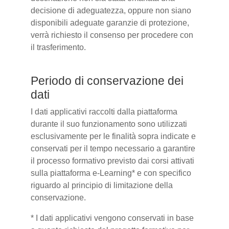
decisione di adeguatezza, oppure non siano
disponibili adeguate garanzie di protezione,
verrà richiesto il consenso per procedere con
il trasferimento.
Periodo di conservazione dei
dati
I dati applicativi raccolti dalla piattaforma
durante il suo funzionamento sono utilizzati
esclusivamente per le finalità sopra indicate e
conservati per il tempo necessario a garantire
il processo formativo previsto dai corsi attivati
sulla piattaforma e-Learning* e con specifico
riguardo al principio di limitazione della
conservazione.
* I dati applicativi vengono conservati in base