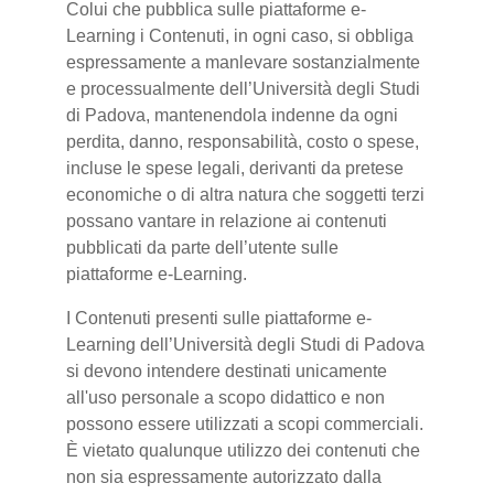
Colui che pubblica sulle piattaforme e-
Learning i Contenuti, in ogni caso, si obbliga
espressamente a manlevare sostanzialmente
e processualmente dell’Università degli Studi
di Padova, mantenendola indenne da ogni
perdita, danno, responsabilità, costo o spese,
incluse le spese legali, derivanti da pretese
economiche o di altra natura che soggetti terzi
possano vantare in relazione ai contenuti
pubblicati da parte dell’utente sulle
piattaforme e-Learning.
I Contenuti presenti sulle piattaforme e-
Learning dell’Università degli Studi di Padova
si devono intendere destinati unicamente
all'uso personale a scopo didattico e non
possono essere utilizzati a scopi commerciali.
È vietato qualunque utilizzo dei contenuti che
non sia espressamente autorizzato dalla