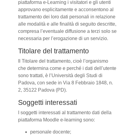
piattaforma e-Learning i visitatori e gli utenti
approvano esplicitamente e acconsentono al
trattamento dei loro dati personali in relazione
alle modalità e alle finalità di seguito descritte,
compresa l’eventuale diffusione a terzi solo se
necessaria per l’erogazione di un servizio.
Titolare del trattamento
Il Titolare del trattamento, cioè l’organismo
che determina come e perché i dati dell’utente
sono trattati, è l’Università degli Studi di
Padova, con sede in Via 8 Febbraio 1848, n.
2, 35122 Padova (PD).
Soggetti interessati
I soggetti interessati al trattamento dati della
piattaforma Moodle e-learning sono:
personale docente;