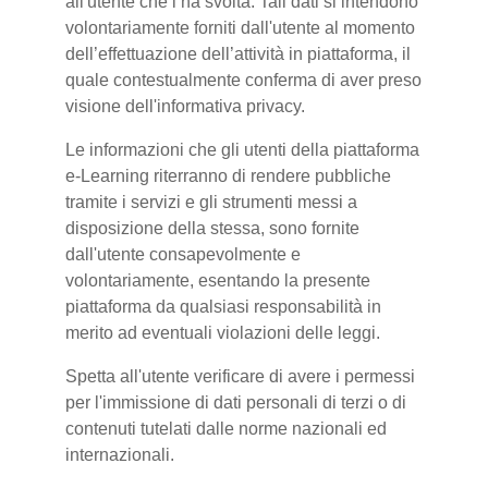
all'utente che l’ha svolta. Tali dati si intendono
volontariamente forniti dall'utente al momento
dell’effettuazione dell’attività in piattaforma, il
quale contestualmente conferma di aver preso
visione dell'informativa privacy.
Le informazioni che gli utenti della piattaforma
e-Learning riterranno di rendere pubbliche
tramite i servizi e gli strumenti messi a
disposizione della stessa, sono fornite
dall'utente consapevolmente e
volontariamente, esentando la presente
piattaforma da qualsiasi responsabilità in
merito ad eventuali violazioni delle leggi.
Spetta all'utente verificare di avere i permessi
per l'immissione di dati personali di terzi o di
contenuti tutelati dalle norme nazionali ed
internazionali.