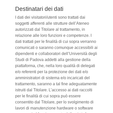
Destinatari dei dati
I dati dei visitatori/utenti sono trattati dai
soggetti afferenti alle strutture dell’Ateneo
autorizzati dal Titolare al trattamento, in
relazione alle loro funzioni e competenze. I
dati trattati per le finalità di cui sopra verranno
comunicati o saranno comunque accessibili ai
dipendenti e collaboratori dell’Università degli
Studi di Padova addetti alla gestione della
piattaforma, che, nella loro qualità di delegati
e/o referenti per la protezione dei dati e/o
amministratori di sistema e/o incaricati del
trattamento, saranno a tal fine adeguatamente
istruiti dal Titolare. L’accesso ai dati raccolti
per le finalità di cui sopra può essere
consentito dal Titolare, per lo svolgimento di
lavori di manutenzione hardware o software