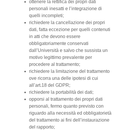
ottenere la rettifica dei propri dati
personali inesatti e l’integrazione di
quelli incompleti;
richiedere la cancellazione dei propri
dati, fatta eccezione per quelli contenuti
in atti che devono essere
obbligatoriamente conservati
dall’Università e salvo che sussista un
motivo legittimo prevalente per
procedere al trattamento;
richiedere la limitazione del trattamento
ove ricorra una delle ipotesi di cui
all’art.18 del GDPR;
richiedere la portabilità dei dati;
opporsi al trattamento dei propri dati
personali, fermo quanto previsto con
riguardo alla necessità ed obbligatorietà
del trattamento ai fini dell’instaurazione
del rapporto;