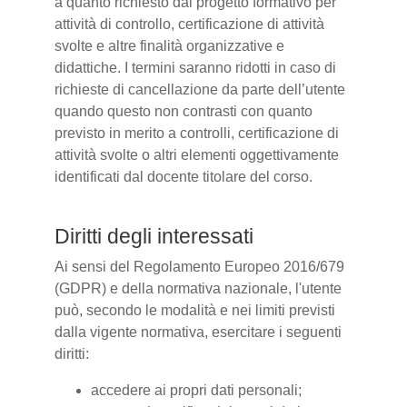
a quanto richiesto dal progetto formativo per
attività di controllo, certificazione di attività
svolte e altre finalità organizzative e
didattiche. I termini saranno ridotti in caso di
richieste di cancellazione da parte dell’utente
quando questo non contrasti con quanto
previsto in merito a controlli, certificazione di
attività svolte o altri elementi oggettivamente
identificati dal docente titolare del corso.
Diritti degli interessati
Ai sensi del Regolamento Europeo 2016/679
(GDPR) e della normativa nazionale, l'utente
può, secondo le modalità e nei limiti previsti
dalla vigente normativa, esercitare i seguenti
diritti:
accedere ai propri dati personali;