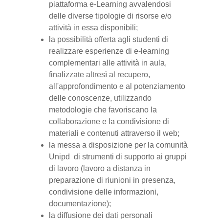
piattaforma e-Learning avvalendosi
delle diverse tipologie di risorse e/o
attività in essa disponibili;
la possibilità offerta agli studenti di
realizzare esperienze di e-learning
complementari alle attività in aula,
finalizzate altresì al recupero,
all'approfondimento e al potenziamento
delle conoscenze, utilizzando
metodologie che favoriscano la
collaborazione e la condivisione di
materiali e contenuti attraverso il web;
la messa a disposizione per la comunità
Unipd di strumenti di supporto ai gruppi
di lavoro (lavoro a distanza in
preparazione di riunioni in presenza,
condivisione delle informazioni,
documentazione);
la diffusione dei dati personali