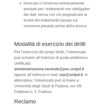
revocare il consenso eventualmente
prestato per i trattamenti non obbligatori
dei dati, senza con ciò pregiudicare la
liceità del trattamento basata sul
consenso prestato prima della revoca.
Modalità di esercizio dei diritti
Per l’esercizio dei propri diritti, l’interessato
può scrivere all’indirizzo di posta elettronica
certificata:
amministrazione.centrale@pec.unipd.it
oppure all’indirizzo e-mail:
urp@unipd.it
. In
alternativa, l’interessato può scrivere a:
Università degli Studi di Padova, via VIII
Febbraio n. 2, Padova.
Reclamo