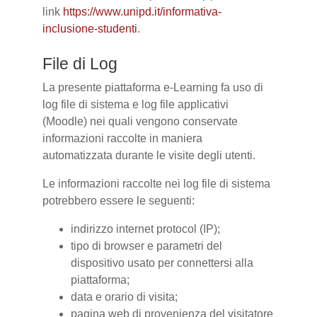
link
https://www.unipd.it/informativa-
inclusione-studenti
.
File di Log
La presente piattaforma e-Learning fa uso di
log file di sistema e log file applicativi
(Moodle) nei quali vengono conservate
informazioni raccolte in maniera
automatizzata durante le visite degli utenti.
Le informazioni raccolte nei log file di sistema
potrebbero essere le seguenti:
indirizzo internet protocol (IP);
tipo di browser e parametri del
dispositivo usato per connettersi alla
piattaforma;
data e orario di visita;
pagina web di provenienza del visitatore