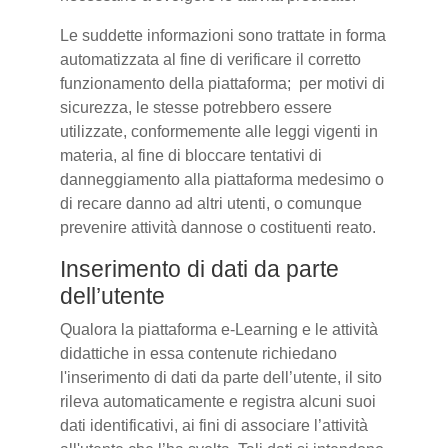
Le suddette informazioni sono trattate in forma
automatizzata al fine di verificare il corretto
funzionamento della piattaforma; per motivi di
sicurezza, le stesse potrebbero essere
utilizzate, conformemente alle leggi vigenti in
materia, al fine di bloccare tentativi di
danneggiamento alla piattaforma medesimo o
di recare danno ad altri utenti, o comunque
prevenire attività dannose o costituenti reato.
Inserimento di dati da parte
dell’utente
Qualora la piattaforma e-Learning e le attività
didattiche in essa contenute richiedano
l'inserimento di dati da parte dell’utente, il sito
rileva automaticamente e registra alcuni suoi
dati identificativi, ai fini di associare l’attività