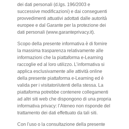
dei dati personali (d.lgs. 196/2003 e
successive modificazioni) e dai conseguenti
provvedimenti attuativi adottati dalle autorità
europee e dal Garante per la protezione dei
dati personali (www.garanteprivacy.it).
Scopo della presente informativa è di fornire
la massima trasparenza relativamente alle
informazioni che la piattaforma e-Learning
raccoglie ed al loro utilizzo. L’informativa si
applica esclusivamente alle attività online
della presente piattaforma e-Learning ed è
valida per i visitatori/utenti della stessa. La
piattaforma potrebbe contenere collegamenti
ad altri siti web che dispongono di una propria
informativa privacy: l’Ateneo non risponde del
trattamento dei dati effettuato da tali siti.
Con l'uso o la consultazione della presente