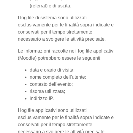
(referral) e di uscita.
I log file di sistema sono utilizzati
esclusivamente per le finalità sopra indicate e
conservati per il tempo strettamente
necessario a svolgere le attività precisate.
Le informazioni raccolte nei log file applicativi
(Moodle) potrebbero essere le seguenti:
data e orario di visita;
nome completo dell'utente;
contesto dell'evento;
risorsa utilizzata;
indirizzo IP.
I log file applicativi sono utilizzati
esclusivamente per le finalità sopra indicate e
conservati per il tempo strettamente
necessario a svolgere le attività precisate.