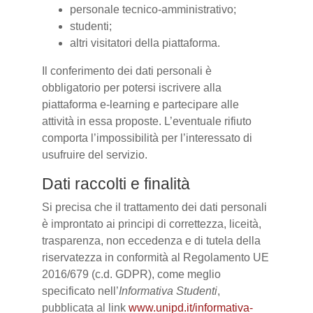
personale tecnico-amministrativo;
studenti;
altri visitatori della piattaforma.
Il conferimento dei dati personali è
obbligatorio per potersi iscrivere alla
piattaforma e-learning e partecipare alle
attività in essa proposte. L’eventuale rifiuto
comporta l’impossibilità per l’interessato di
usufruire del servizio.
Dati raccolti e finalità
Si precisa che il trattamento dei dati personali
è improntato ai principi di correttezza, liceità,
trasparenza, non eccedenza e di tutela della
riservatezza in conformità al Regolamento UE
2016/679 (c.d. GDPR), come meglio
specificato nell’
Informativa Studenti
,
pubblicata al link
www.unipd.it/informativa-