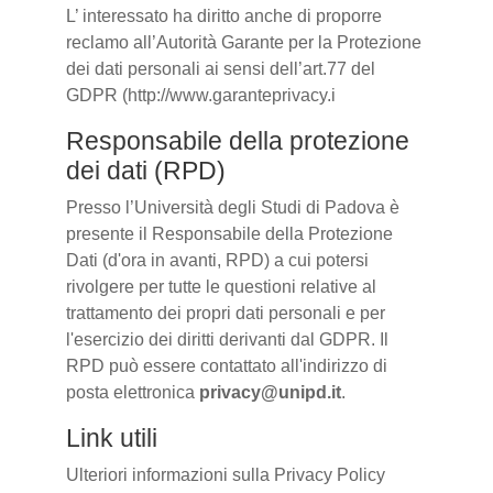
L’ interessato ha diritto anche di proporre
reclamo all’Autorità Garante per la Protezione
dei dati personali ai sensi dell’art.77 del
GDPR (http://www.garanteprivacy.i
Responsabile della protezione
dei dati (RPD)
Presso l’Università degli Studi di Padova è
presente il Responsabile della Protezione
Dati (d'ora in avanti, RPD) a cui potersi
rivolgere per tutte le questioni relative al
trattamento dei propri dati personali e per
l'esercizio dei diritti derivanti dal GDPR. Il
RPD può essere contattato all'indirizzo di
posta elettronica
privacy@unipd.it
.
Link utili
Ulteriori informazioni sulla Privacy Policy