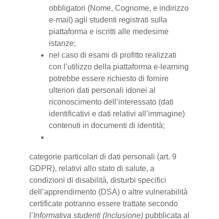
obbligatori (Nome, Cognome, e indirizzo
e-mail) agli studenti registrati sulla
piattaforma e iscritti alle medesime
istanze;
nel caso di esami di profitto realizzati
con l’utilizzo della piattaforma e-learning
potrebbe essere richiesto di fornire
ulteriori dati personali idonei al
riconoscimento dell’interessato (dati
identificativi e dati relativi all’immagine)
contenuti in documenti di identità;
categorie particolari di dati personali (art. 9
GDPR), relativi allo stato di salute, a
condizioni di disabilità, disturbi specifici
dell’apprendimento (DSA) o altre vulnerabilità
certificate potranno essere trattate secondo
l’
Informativa studenti (Inclusione)
pubblicata al