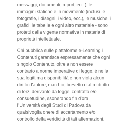
messaggi, documenti, report, ecc.), le
immagini statiche e in movimento (inclusi le
fotografie, i disegni, i video, ecc.), le musiche, i
grafici, le tabelle e ogni altro materiale - sono
protetti dalla vigente normativa in materia di
proprietà intellettuale.
Chi pubblica sulle piattaforme e-Learning i
Contenuti garantisce espressamente che ogni
singolo Contenuto, oltre a non essere
contrario a norme imperative di legge, è nella
sua legittima disponibilità e non viola alcun
diritto d'autore, marchio, brevetto o altro diritto
di terzi derivante da legge, contratto e/o
consuetudine, esonerando fin d'ora
l’Università degli Studi di Padova da
qualsivoglia onere di accertamento e/o
controllo della veridicità di tali affermazioni.