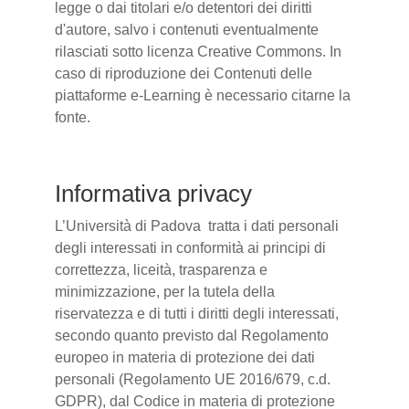
legge o dai titolari e/o detentori dei diritti
d'autore, salvo i contenuti eventualmente
rilasciati sotto licenza Creative Commons. In
caso di riproduzione dei Contenuti delle
piattaforme e-Learning è necessario citarne la
fonte.
Informativa privacy
L’Università di Padova tratta i dati personali
degli interessati in conformità ai principi di
correttezza, liceità, trasparenza e
minimizzazione, per la tutela della
riservatezza e di tutti i diritti degli interessati,
secondo quanto previsto dal Regolamento
europeo in materia di protezione dei dati
personali (Regolamento UE 2016/679, c.d.
GDPR), dal Codice in materia di protezione