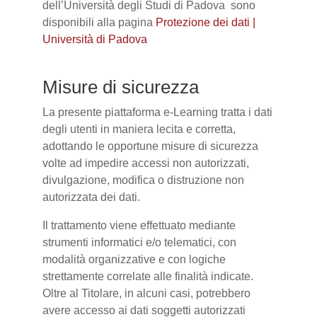
dell’Università degli Studi di Padova sono
disponibili alla pagina
Protezione dei dati |
Università di Padova
Misure di sicurezza
La presente piattaforma e-Learning tratta i dati
degli utenti in maniera lecita e corretta,
adottando le opportune misure di sicurezza
volte ad impedire accessi non autorizzati,
divulgazione, modifica o distruzione non
autorizzata dei dati.
Il trattamento viene effettuato mediante
strumenti informatici e/o telematici, con
modalità organizzative e con logiche
strettamente correlate alle finalità indicate.
Oltre al Titolare, in alcuni casi, potrebbero
avere accesso ai dati soggetti autorizzati