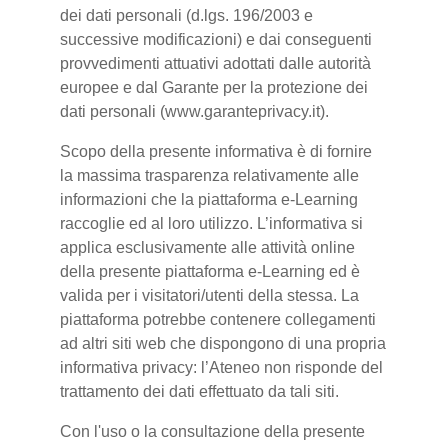
dei dati personali (d.lgs. 196/2003 e
successive modificazioni) e dai conseguenti
provvedimenti attuativi adottati dalle autorità
europee e dal Garante per la protezione dei
dati personali (www.garanteprivacy.it).
Scopo della presente informativa è di fornire
la massima trasparenza relativamente alle
informazioni che la piattaforma e-Learning
raccoglie ed al loro utilizzo. L’informativa si
applica esclusivamente alle attività online
della presente piattaforma e-Learning ed è
valida per i visitatori/utenti della stessa. La
piattaforma potrebbe contenere collegamenti
ad altri siti web che dispongono di una propria
informativa privacy: l’Ateneo non risponde del
trattamento dei dati effettuato da tali siti.
Con l'uso o la consultazione della presente