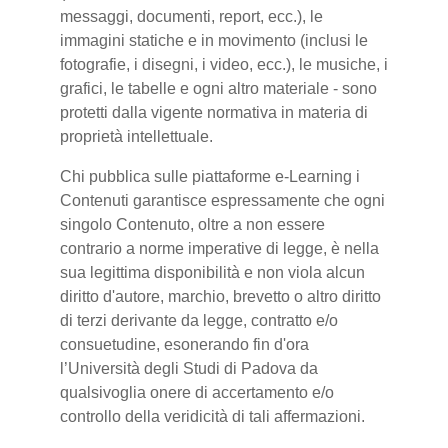
messaggi, documenti, report, ecc.), le
immagini statiche e in movimento (inclusi le
fotografie, i disegni, i video, ecc.), le musiche, i
grafici, le tabelle e ogni altro materiale - sono
protetti dalla vigente normativa in materia di
proprietà intellettuale.
Chi pubblica sulle piattaforme e-Learning i
Contenuti garantisce espressamente che ogni
singolo Contenuto, oltre a non essere
contrario a norme imperative di legge, è nella
sua legittima disponibilità e non viola alcun
diritto d'autore, marchio, brevetto o altro diritto
di terzi derivante da legge, contratto e/o
consuetudine, esonerando fin d'ora
l’Università degli Studi di Padova da
qualsivoglia onere di accertamento e/o
controllo della veridicità di tali affermazioni.