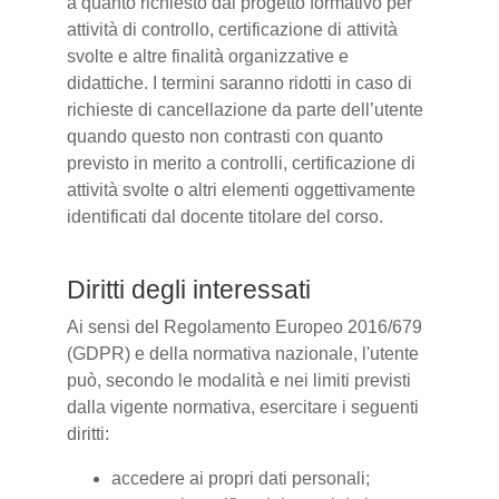
a quanto richiesto dal progetto formativo per
attività di controllo, certificazione di attività
svolte e altre finalità organizzative e
didattiche. I termini saranno ridotti in caso di
richieste di cancellazione da parte dell’utente
quando questo non contrasti con quanto
previsto in merito a controlli, certificazione di
attività svolte o altri elementi oggettivamente
identificati dal docente titolare del corso.
Diritti degli interessati
Ai sensi del Regolamento Europeo 2016/679
(GDPR) e della normativa nazionale, l'utente
può, secondo le modalità e nei limiti previsti
dalla vigente normativa, esercitare i seguenti
diritti:
accedere ai propri dati personali;