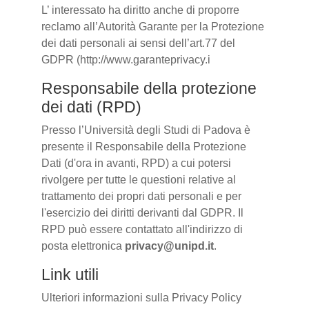
L’ interessato ha diritto anche di proporre
reclamo all’Autorità Garante per la Protezione
dei dati personali ai sensi dell’art.77 del
GDPR (http://www.garanteprivacy.i
Responsabile della protezione
dei dati (RPD)
Presso l’Università degli Studi di Padova è
presente il Responsabile della Protezione
Dati (d'ora in avanti, RPD) a cui potersi
rivolgere per tutte le questioni relative al
trattamento dei propri dati personali e per
l'esercizio dei diritti derivanti dal GDPR. Il
RPD può essere contattato all'indirizzo di
posta elettronica
privacy@unipd.it
.
Link utili
Ulteriori informazioni sulla Privacy Policy