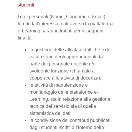
studenti
.
I dati personali (Nome, Cognome e Email)
forniti dall’interessato attraverso la piattaforma
e-Learning saranno trattati per le seguenti
finalità:
la gestione delle attività didattiche e di
valutazione degli apprendimenti da
parte del personale docente e/o
svolgente funzione (chiamato a
cooperare alle attività di docenza);
le attività di manutenzione e
monitoraggio delle piattaforme e-
Learning, sia in relazione alla gestione
tecnica del servizio sia di quella
sistemistica dei dati;
la condivisione dei contributi pubblicati
dagli studenti iscritti all’interno della