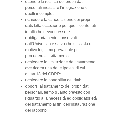
ottenere la rettifica dei propri dati
personali inesatti e l’integrazione di
quelli incompleti;
richiedere la cancellazione dei propri
dati, fatta eccezione per quelli contenuti
in atti che devono essere
obbligatoriamente conservati
dall’Università e salvo che sussista un
motivo legittimo prevalente per
procedere al trattamento;
richiedere la limitazione del trattamento
ove ricorra una delle ipotesi di cui
all’art.18 del GDPR;
richiedere la portabilità dei dati;
opporsi al trattamento dei propri dati
personali, fermo quanto previsto con
riguardo alla necessità ed obbligatorietà
del trattamento ai fini dell’instaurazione
del rapporto;