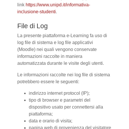
link
https://www.unipd.it/informativa-
inclusione-studenti
.
File di Log
La presente piattaforma e-Learning fa uso di
log file di sistema e log file applicativi
(Moodle) nei quali vengono conservate
informazioni raccolte in maniera
automatizzata durante le visite degli utenti.
Le informazioni raccolte nei log file di sistema
potrebbero essere le seguenti:
indirizzo internet protocol (IP);
tipo di browser e parametri del
dispositivo usato per connettersi alla
piattaforma;
data e orario di visita;
pagina web di provenienza del visitatore