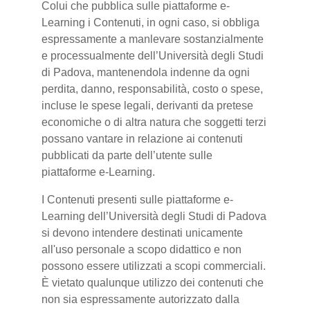
Colui che pubblica sulle piattaforme e-
Learning i Contenuti, in ogni caso, si obbliga
espressamente a manlevare sostanzialmente
e processualmente dell’Università degli Studi
di Padova, mantenendola indenne da ogni
perdita, danno, responsabilità, costo o spese,
incluse le spese legali, derivanti da pretese
economiche o di altra natura che soggetti terzi
possano vantare in relazione ai contenuti
pubblicati da parte dell’utente sulle
piattaforme e-Learning.
I Contenuti presenti sulle piattaforme e-
Learning dell’Università degli Studi di Padova
si devono intendere destinati unicamente
all'uso personale a scopo didattico e non
possono essere utilizzati a scopi commerciali.
È vietato qualunque utilizzo dei contenuti che
non sia espressamente autorizzato dalla