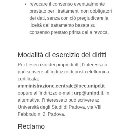
revocare il consenso eventualmente
prestato per i trattamenti non obbligatori
dei dati, senza con ciò pregiudicare la
liceità del trattamento basata sul
consenso prestato prima della revoca.
Modalità di esercizio dei diritti
Per l’esercizio dei propri diritti, l’interessato
può scrivere all’indirizzo di posta elettronica
certificata:
amministrazione.centrale@pec.unipd.it
oppure all’indirizzo e-mail:
urp@unipd.it
. In
alternativa, l’interessato può scrivere a:
Università degli Studi di Padova, via VIII
Febbraio n. 2, Padova.
Reclamo