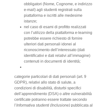
obbligatori (Nome, Cognome, e indirizzo
e-mail) agli studenti registrati sulla
piattaforma e iscritti alle medesime
istanze;
nel caso di esami di profitto realizzati
con l’utilizzo della piattaforma e-learning
potrebbe essere richiesto di fornire
ulteriori dati personali idonei al
riconoscimento dell’interessato (dati
identificativi e dati relativi all’immagine)
contenuti in documenti di identità;
categorie particolari di dati personali (art. 9
GDPR), relativi allo stato di salute, a
condizioni di disabilità, disturbi specifici
dell’apprendimento (DSA) o altre vulnerabilità
certificate potranno essere trattate secondo
l’
Informativa studenti (Inclusione)
pubblicata al