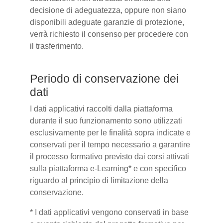
decisione di adeguatezza, oppure non siano
disponibili adeguate garanzie di protezione,
verrà richiesto il consenso per procedere con
il trasferimento.
Periodo di conservazione dei
dati
I dati applicativi raccolti dalla piattaforma
durante il suo funzionamento sono utilizzati
esclusivamente per le finalità sopra indicate e
conservati per il tempo necessario a garantire
il processo formativo previsto dai corsi attivati
sulla piattaforma e-Learning* e con specifico
riguardo al principio di limitazione della
conservazione.
* I dati applicativi vengono conservati in base