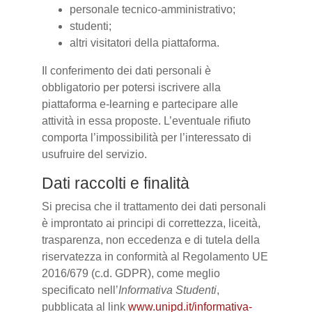
personale tecnico-amministrativo;
studenti;
altri visitatori della piattaforma.
Il conferimento dei dati personali è
obbligatorio per potersi iscrivere alla
piattaforma e-learning e partecipare alle
attività in essa proposte. L’eventuale rifiuto
comporta l’impossibilità per l’interessato di
usufruire del servizio.
Dati raccolti e finalità
Si precisa che il trattamento dei dati personali
è improntato ai principi di correttezza, liceità,
trasparenza, non eccedenza e di tutela della
riservatezza in conformità al Regolamento UE
2016/679 (c.d. GDPR), come meglio
specificato nell’
Informativa Studenti
,
pubblicata al link
www.unipd.it/informativa-