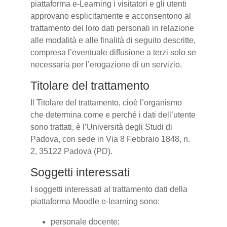
piattaforma e-Learning i visitatori e gli utenti
approvano esplicitamente e acconsentono al
trattamento dei loro dati personali in relazione
alle modalità e alle finalità di seguito descritte,
compresa l’eventuale diffusione a terzi solo se
necessaria per l’erogazione di un servizio.
Titolare del trattamento
Il Titolare del trattamento, cioè l’organismo
che determina come e perché i dati dell’utente
sono trattati, è l’Università degli Studi di
Padova, con sede in Via 8 Febbraio 1848, n.
2, 35122 Padova (PD).
Soggetti interessati
I soggetti interessati al trattamento dati della
piattaforma Moodle e-learning sono:
personale docente;