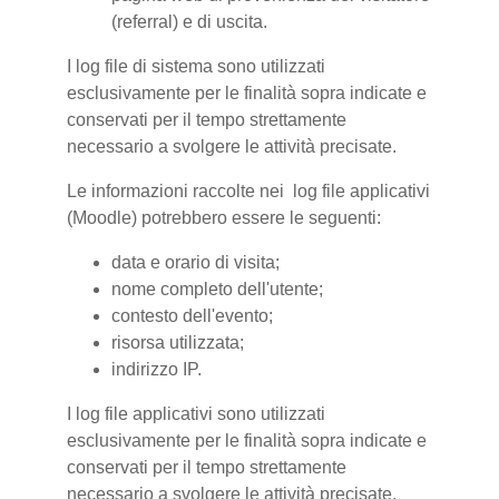
(referral) e di uscita.
I log file di sistema sono utilizzati
esclusivamente per le finalità sopra indicate e
conservati per il tempo strettamente
necessario a svolgere le attività precisate.
Le informazioni raccolte nei log file applicativi
(Moodle) potrebbero essere le seguenti:
data e orario di visita;
nome completo dell'utente;
contesto dell'evento;
risorsa utilizzata;
indirizzo IP.
I log file applicativi sono utilizzati
esclusivamente per le finalità sopra indicate e
conservati per il tempo strettamente
necessario a svolgere le attività precisate.