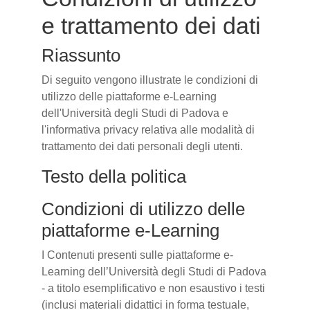
e trattamento dei dati
Riassunto
Di seguito vengono illustrate le condizioni di
utilizzo delle piattaforme e-Learning
dell'Università degli Studi di Padova e
l'informativa privacy relativa alle modalità di
trattamento dei dati personali degli utenti.
Testo della politica
Condizioni di utilizzo delle
piattaforme e-Learning
I Contenuti presenti sulle piattaforme e-
Learning dell’Università degli Studi di Padova
- a titolo esemplificativo e non esaustivo i testi
(inclusi materiali didattici in forma testuale,