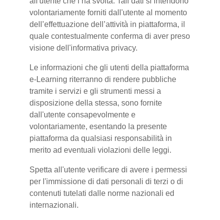
all'utente che l’ha svolta. Tali dati si intendono
volontariamente forniti dall'utente al momento
dell’effettuazione dell’attività in piattaforma, il
quale contestualmente conferma di aver preso
visione dell'informativa privacy.
Le informazioni che gli utenti della piattaforma
e-Learning riterranno di rendere pubbliche
tramite i servizi e gli strumenti messi a
disposizione della stessa, sono fornite
dall'utente consapevolmente e
volontariamente, esentando la presente
piattaforma da qualsiasi responsabilità in
merito ad eventuali violazioni delle leggi.
Spetta all'utente verificare di avere i permessi
per l'immissione di dati personali di terzi o di
contenuti tutelati dalle norme nazionali ed
internazionali.