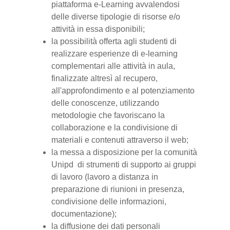
piattaforma e-Learning avvalendosi
delle diverse tipologie di risorse e/o
attività in essa disponibili;
la possibilità offerta agli studenti di
realizzare esperienze di e-learning
complementari alle attività in aula,
finalizzate altresì al recupero,
all'approfondimento e al potenziamento
delle conoscenze, utilizzando
metodologie che favoriscano la
collaborazione e la condivisione di
materiali e contenuti attraverso il web;
la messa a disposizione per la comunità
Unipd di strumenti di supporto ai gruppi
di lavoro (lavoro a distanza in
preparazione di riunioni in presenza,
condivisione delle informazioni,
documentazione);
la diffusione dei dati personali