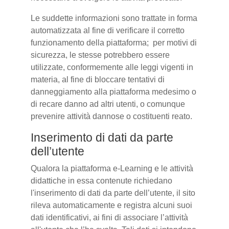
Le suddette informazioni sono trattate in forma
automatizzata al fine di verificare il corretto
funzionamento della piattaforma; per motivi di
sicurezza, le stesse potrebbero essere
utilizzate, conformemente alle leggi vigenti in
materia, al fine di bloccare tentativi di
danneggiamento alla piattaforma medesimo o
di recare danno ad altri utenti, o comunque
prevenire attività dannose o costituenti reato.
Inserimento di dati da parte
dell’utente
Qualora la piattaforma e-Learning e le attività
didattiche in essa contenute richiedano
l'inserimento di dati da parte dell’utente, il sito
rileva automaticamente e registra alcuni suoi
dati identificativi, ai fini di associare l’attività