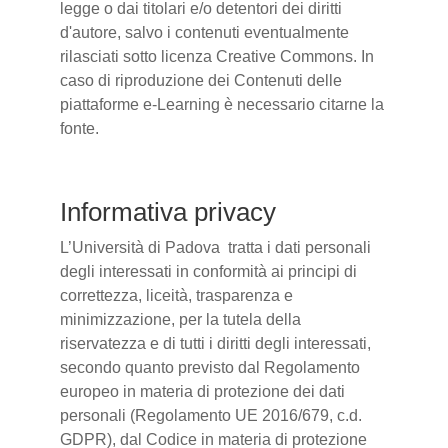
legge o dai titolari e/o detentori dei diritti
d'autore, salvo i contenuti eventualmente
rilasciati sotto licenza Creative Commons. In
caso di riproduzione dei Contenuti delle
piattaforme e-Learning è necessario citarne la
fonte.
Informativa privacy
L’Università di Padova tratta i dati personali
degli interessati in conformità ai principi di
correttezza, liceità, trasparenza e
minimizzazione, per la tutela della
riservatezza e di tutti i diritti degli interessati,
secondo quanto previsto dal Regolamento
europeo in materia di protezione dei dati
personali (Regolamento UE 2016/679, c.d.
GDPR), dal Codice in materia di protezione