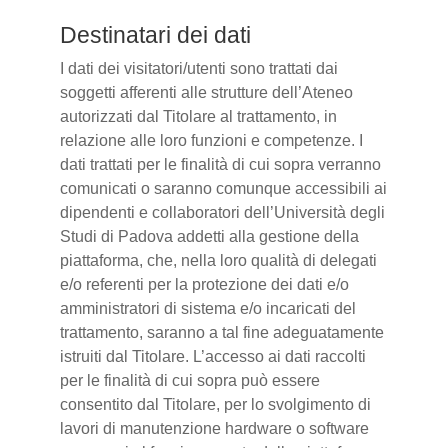
Destinatari dei dati
I dati dei visitatori/utenti sono trattati dai
soggetti afferenti alle strutture dell’Ateneo
autorizzati dal Titolare al trattamento, in
relazione alle loro funzioni e competenze. I
dati trattati per le finalità di cui sopra verranno
comunicati o saranno comunque accessibili ai
dipendenti e collaboratori dell’Università degli
Studi di Padova addetti alla gestione della
piattaforma, che, nella loro qualità di delegati
e/o referenti per la protezione dei dati e/o
amministratori di sistema e/o incaricati del
trattamento, saranno a tal fine adeguatamente
istruiti dal Titolare. L’accesso ai dati raccolti
per le finalità di cui sopra può essere
consentito dal Titolare, per lo svolgimento di
lavori di manutenzione hardware o software