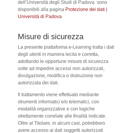
dell’Università degli Studi di Padova sono
disponibili alla pagina
Protezione dei dati |
Università di Padova
Misure di sicurezza
La presente piattaforma e-Learning tratta i dati
degli utenti in maniera lecita e corretta,
adottando le opportune misure di sicurezza
volte ad impedire accessi non autorizzati,
divulgazione, modifica o distruzione non
autorizzata dei dati.
Il trattamento viene effettuato mediante
strumenti informatici e/o telematici, con
modalità organizzative e con logiche
strettamente correlate alle finalità indicate.
Oltre al Titolare, in alcuni casi, potrebbero
avere accesso ai dati soggetti autorizzati