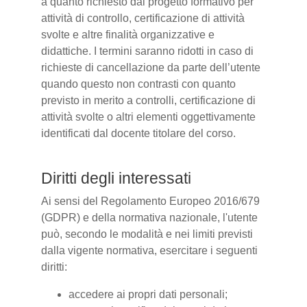
a quanto richiesto dal progetto formativo per
attività di controllo, certificazione di attività
svolte e altre finalità organizzative e
didattiche. I termini saranno ridotti in caso di
richieste di cancellazione da parte dell’utente
quando questo non contrasti con quanto
previsto in merito a controlli, certificazione di
attività svolte o altri elementi oggettivamente
identificati dal docente titolare del corso.
Diritti degli interessati
Ai sensi del Regolamento Europeo 2016/679
(GDPR) e della normativa nazionale, l'utente
può, secondo le modalità e nei limiti previsti
dalla vigente normativa, esercitare i seguenti
diritti:
accedere ai propri dati personali;