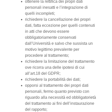
ottenere la rettifica dei propri dati
personali inesatti e l’integrazione di
quelli incompleti;
richiedere la cancellazione dei propri
dati, fatta eccezione per quelli contenuti
in atti che devono essere
obbligatoriamente conservati
dall’Università e salvo che sussista un
motivo legittimo prevalente per
procedere al trattamento;
richiedere la limitazione del trattamento
ove ricorra una delle ipotesi di cui
all’art.18 del GDPR;
richiedere la portabilità dei dati;
opporsi al trattamento dei propri dati
personali, fermo quanto previsto con
riguardo alla necessità ed obbligatorietà
del trattamento ai fini dell’instaurazione
del rapporto;