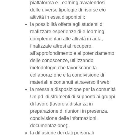
piattaforma e-Learning avvalendosi
delle diverse tipologie di risorse e/o
attività in essa disponibili;
la possibilità offerta agli studenti di
realizzare esperienze di e-learning
complementari alle attività in aula,
finalizzate altresì al recupero,
all'approfondimento e al potenziamento
delle conoscenze, utilizzando
metodologie che favoriscano la
collaborazione e la condivisione di
materiali e contenuti attraverso il web;
la messa a disposizione per la comunità
Unipd di strumenti di supporto ai gruppi
di lavoro (lavoro a distanza in
preparazione di riunioni in presenza,
condivisione delle informazioni,
documentazione);
la diffusione dei dati personali