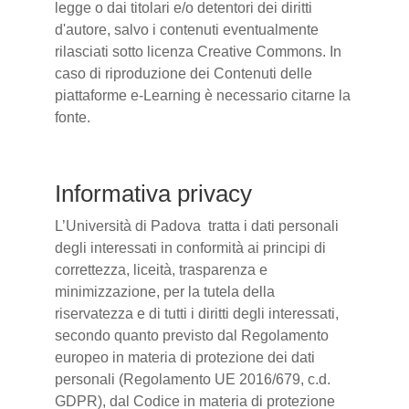
legge o dai titolari e/o detentori dei diritti
d'autore, salvo i contenuti eventualmente
rilasciati sotto licenza Creative Commons. In
caso di riproduzione dei Contenuti delle
piattaforme e-Learning è necessario citarne la
fonte.
Informativa privacy
L’Università di Padova tratta i dati personali
degli interessati in conformità ai principi di
correttezza, liceità, trasparenza e
minimizzazione, per la tutela della
riservatezza e di tutti i diritti degli interessati,
secondo quanto previsto dal Regolamento
europeo in materia di protezione dei dati
personali (Regolamento UE 2016/679, c.d.
GDPR), dal Codice in materia di protezione