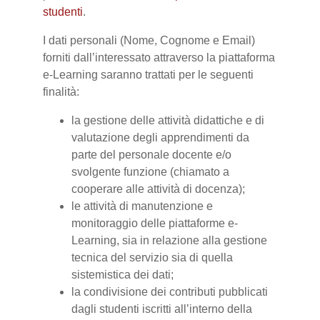
studenti
.
I dati personali (Nome, Cognome e Email)
forniti dall’interessato attraverso la piattaforma
e-Learning saranno trattati per le seguenti
finalità:
la gestione delle attività didattiche e di
valutazione degli apprendimenti da
parte del personale docente e/o
svolgente funzione (chiamato a
cooperare alle attività di docenza);
le attività di manutenzione e
monitoraggio delle piattaforme e-
Learning, sia in relazione alla gestione
tecnica del servizio sia di quella
sistemistica dei dati;
la condivisione dei contributi pubblicati
dagli studenti iscritti all’interno della