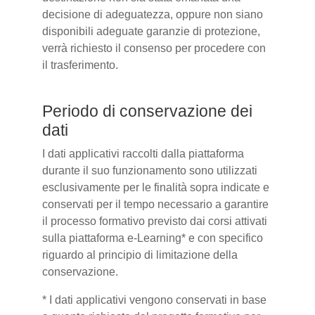
decisione di adeguatezza, oppure non siano
disponibili adeguate garanzie di protezione,
verrà richiesto il consenso per procedere con
il trasferimento.
Periodo di conservazione dei
dati
I dati applicativi raccolti dalla piattaforma
durante il suo funzionamento sono utilizzati
esclusivamente per le finalità sopra indicate e
conservati per il tempo necessario a garantire
il processo formativo previsto dai corsi attivati
sulla piattaforma e-Learning* e con specifico
riguardo al principio di limitazione della
conservazione.
* I dati applicativi vengono conservati in base