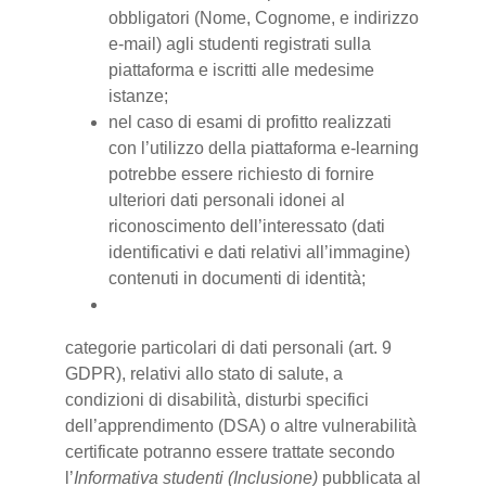
obbligatori (Nome, Cognome, e indirizzo
e-mail) agli studenti registrati sulla
piattaforma e iscritti alle medesime
istanze;
nel caso di esami di profitto realizzati
con l’utilizzo della piattaforma e-learning
potrebbe essere richiesto di fornire
ulteriori dati personali idonei al
riconoscimento dell’interessato (dati
identificativi e dati relativi all’immagine)
contenuti in documenti di identità;
categorie particolari di dati personali (art. 9
GDPR), relativi allo stato di salute, a
condizioni di disabilità, disturbi specifici
dell’apprendimento (DSA) o altre vulnerabilità
certificate potranno essere trattate secondo
l’
Informativa studenti (Inclusione)
pubblicata al