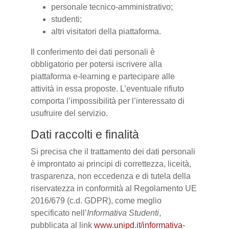
personale tecnico-amministrativo;
studenti;
altri visitatori della piattaforma.
Il conferimento dei dati personali è
obbligatorio per potersi iscrivere alla
piattaforma e-learning e partecipare alle
attività in essa proposte. L’eventuale rifiuto
comporta l’impossibilità per l’interessato di
usufruire del servizio.
Dati raccolti e finalità
Si precisa che il trattamento dei dati personali
è improntato ai principi di correttezza, liceità,
trasparenza, non eccedenza e di tutela della
riservatezza in conformità al Regolamento UE
2016/679 (c.d. GDPR), come meglio
specificato nell’
Informativa Studenti
,
pubblicata al link
www.unipd.it/informativa-