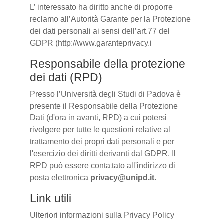
L’ interessato ha diritto anche di proporre
reclamo all’Autorità Garante per la Protezione
dei dati personali ai sensi dell’art.77 del
GDPR (http://www.garanteprivacy.i
Responsabile della protezione
dei dati (RPD)
Presso l’Università degli Studi di Padova è
presente il Responsabile della Protezione
Dati (d'ora in avanti, RPD) a cui potersi
rivolgere per tutte le questioni relative al
trattamento dei propri dati personali e per
l'esercizio dei diritti derivanti dal GDPR. Il
RPD può essere contattato all'indirizzo di
posta elettronica
privacy@unipd.it
.
Link utili
Ulteriori informazioni sulla Privacy Policy