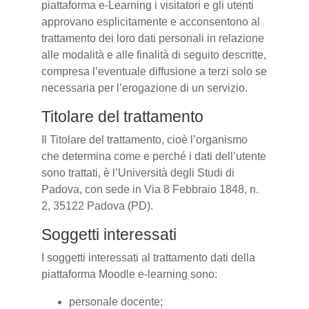
piattaforma e-Learning i visitatori e gli utenti
approvano esplicitamente e acconsentono al
trattamento dei loro dati personali in relazione
alle modalità e alle finalità di seguito descritte,
compresa l’eventuale diffusione a terzi solo se
necessaria per l’erogazione di un servizio.
Titolare del trattamento
Il Titolare del trattamento, cioè l’organismo
che determina come e perché i dati dell’utente
sono trattati, è l’Università degli Studi di
Padova, con sede in Via 8 Febbraio 1848, n.
2, 35122 Padova (PD).
Soggetti interessati
I soggetti interessati al trattamento dati della
piattaforma Moodle e-learning sono:
personale docente;