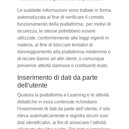
Le suddette informazioni sono trattate in forma
automatizzata al fine di verificare il corretto
funzionamento della piattaforma; per motivi di
sicurezza, le stesse potrebbero essere
utilizzate, conformemente alle leggi vigenti in
materia, al fine di bloccare tentativi di
danneggiamento alla piattaforma medesimo o
di recare danno ad altri utenti, o comunque
prevenire attività dannose o costituenti reato.
Inserimento di dati da parte
dell’utente
Qualora la piattaforma e-Learning e le attività
didattiche in essa contenute richiedano
l'inserimento di dati da parte dell’utente, il sito
rileva automaticamente e registra alcuni suoi
dati identificativi, ai fini di associare l’attività