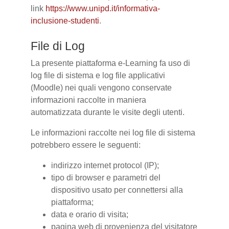
link
https://www.unipd.it/informativa-
inclusione-studenti
.
File di Log
La presente piattaforma e-Learning fa uso di
log file di sistema e log file applicativi
(Moodle) nei quali vengono conservate
informazioni raccolte in maniera
automatizzata durante le visite degli utenti.
Le informazioni raccolte nei log file di sistema
potrebbero essere le seguenti:
indirizzo internet protocol (IP);
tipo di browser e parametri del
dispositivo usato per connettersi alla
piattaforma;
data e orario di visita;
pagina web di provenienza del visitatore