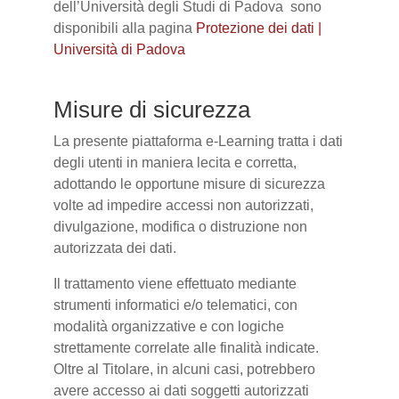
dell’Università degli Studi di Padova sono
disponibili alla pagina
Protezione dei dati |
Università di Padova
Misure di sicurezza
La presente piattaforma e-Learning tratta i dati
degli utenti in maniera lecita e corretta,
adottando le opportune misure di sicurezza
volte ad impedire accessi non autorizzati,
divulgazione, modifica o distruzione non
autorizzata dei dati.
Il trattamento viene effettuato mediante
strumenti informatici e/o telematici, con
modalità organizzative e con logiche
strettamente correlate alle finalità indicate.
Oltre al Titolare, in alcuni casi, potrebbero
avere accesso ai dati soggetti autorizzati