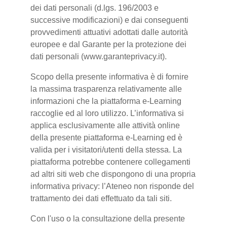
dei dati personali (d.lgs. 196/2003 e
successive modificazioni) e dai conseguenti
provvedimenti attuativi adottati dalle autorità
europee e dal Garante per la protezione dei
dati personali (www.garanteprivacy.it).
Scopo della presente informativa è di fornire
la massima trasparenza relativamente alle
informazioni che la piattaforma e-Learning
raccoglie ed al loro utilizzo. L’informativa si
applica esclusivamente alle attività online
della presente piattaforma e-Learning ed è
valida per i visitatori/utenti della stessa. La
piattaforma potrebbe contenere collegamenti
ad altri siti web che dispongono di una propria
informativa privacy: l’Ateneo non risponde del
trattamento dei dati effettuato da tali siti.
Con l'uso o la consultazione della presente