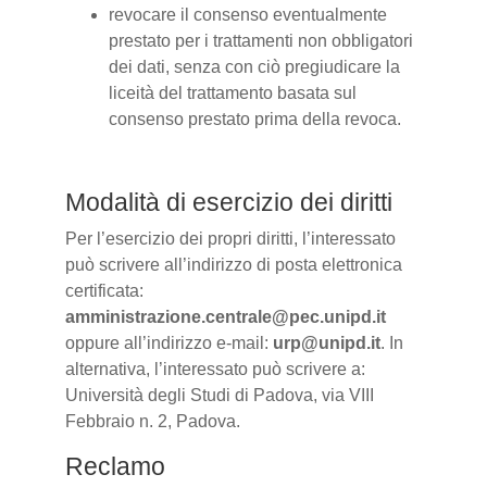
revocare il consenso eventualmente
prestato per i trattamenti non obbligatori
dei dati, senza con ciò pregiudicare la
liceità del trattamento basata sul
consenso prestato prima della revoca.
Modalità di esercizio dei diritti
Per l’esercizio dei propri diritti, l’interessato
può scrivere all’indirizzo di posta elettronica
certificata:
amministrazione.centrale@pec.unipd.it
oppure all’indirizzo e-mail:
urp@unipd.it
. In
alternativa, l’interessato può scrivere a:
Università degli Studi di Padova, via VIII
Febbraio n. 2, Padova.
Reclamo