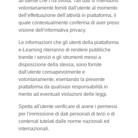
all'utente che l’ha svolta. Tali dati si intendono
volontariamente forniti dall'utente al momento
dell’effettuazione dell’attività in piattaforma, il
quale contestualmente conferma di aver preso
visione dell'informativa privacy.
Le informazioni che gli utenti della piattaforma
e-Learning riterranno di rendere pubbliche
tramite i servizi e gli strumenti messi a
disposizione della stessa, sono fornite
dall'utente consapevolmente e
volontariamente, esentando la presente
piattaforma da qualsiasi responsabilità in
merito ad eventuali violazioni delle leggi.
Spetta all'utente verificare di avere i permessi
per l'immissione di dati personali di terzi o di
contenuti tutelati dalle norme nazionali ed
internazionali.