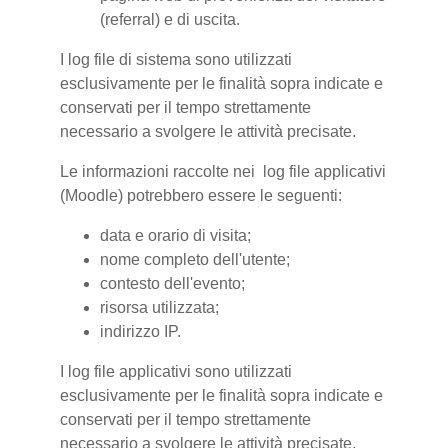
(referral) e di uscita.
I log file di sistema sono utilizzati
esclusivamente per le finalità sopra indicate e
conservati per il tempo strettamente
necessario a svolgere le attività precisate.
Le informazioni raccolte nei log file applicativi
(Moodle) potrebbero essere le seguenti:
data e orario di visita;
nome completo dell'utente;
contesto dell'evento;
risorsa utilizzata;
indirizzo IP.
I log file applicativi sono utilizzati
esclusivamente per le finalità sopra indicate e
conservati per il tempo strettamente
necessario a svolgere le attività precisate.