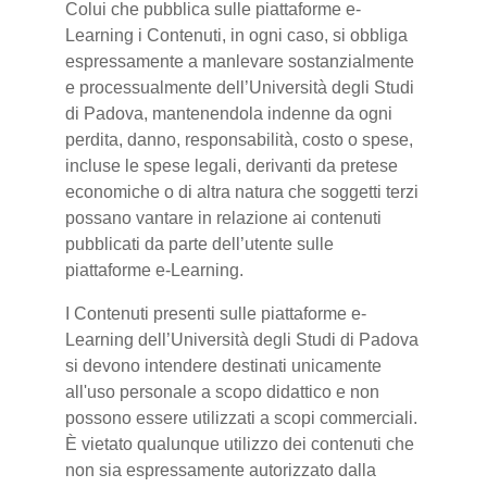
Colui che pubblica sulle piattaforme e-
Learning i Contenuti, in ogni caso, si obbliga
espressamente a manlevare sostanzialmente
e processualmente dell’Università degli Studi
di Padova, mantenendola indenne da ogni
perdita, danno, responsabilità, costo o spese,
incluse le spese legali, derivanti da pretese
economiche o di altra natura che soggetti terzi
possano vantare in relazione ai contenuti
pubblicati da parte dell’utente sulle
piattaforme e-Learning.
I Contenuti presenti sulle piattaforme e-
Learning dell’Università degli Studi di Padova
si devono intendere destinati unicamente
all'uso personale a scopo didattico e non
possono essere utilizzati a scopi commerciali.
È vietato qualunque utilizzo dei contenuti che
non sia espressamente autorizzato dalla