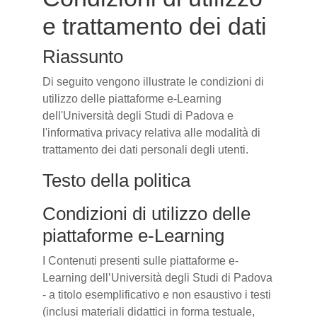
e trattamento dei dati
Riassunto
Di seguito vengono illustrate le condizioni di
utilizzo delle piattaforme e-Learning
dell'Università degli Studi di Padova e
l'informativa privacy relativa alle modalità di
trattamento dei dati personali degli utenti.
Testo della politica
Condizioni di utilizzo delle
piattaforme e-Learning
I Contenuti presenti sulle piattaforme e-
Learning dell’Università degli Studi di Padova
- a titolo esemplificativo e non esaustivo i testi
(inclusi materiali didattici in forma testuale,