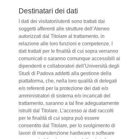
Destinatari dei dati
I dati dei visitatori/utenti sono trattati dai
soggetti afferenti alle strutture dell’Ateneo
autorizzati dal Titolare al trattamento, in
relazione alle loro funzioni e competenze. I
dati trattati per le finalità di cui sopra verranno
comunicati o saranno comunque accessibili ai
dipendenti e collaboratori dell’Università degli
Studi di Padova addetti alla gestione della
piattaforma, che, nella loro qualità di delegati
e/o referenti per la protezione dei dati e/o
amministratori di sistema e/o incaricati del
trattamento, saranno a tal fine adeguatamente
istruiti dal Titolare. L’accesso ai dati raccolti
per le finalità di cui sopra può essere
consentito dal Titolare, per lo svolgimento di
lavori di manutenzione hardware o software