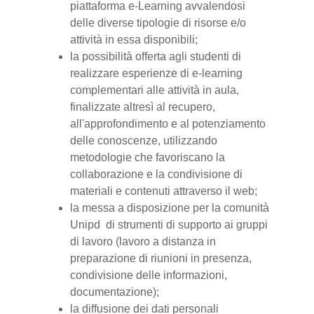
piattaforma e-Learning avvalendosi
delle diverse tipologie di risorse e/o
attività in essa disponibili;
la possibilità offerta agli studenti di
realizzare esperienze di e-learning
complementari alle attività in aula,
finalizzate altresì al recupero,
all'approfondimento e al potenziamento
delle conoscenze, utilizzando
metodologie che favoriscano la
collaborazione e la condivisione di
materiali e contenuti attraverso il web;
la messa a disposizione per la comunità
Unipd di strumenti di supporto ai gruppi
di lavoro (lavoro a distanza in
preparazione di riunioni in presenza,
condivisione delle informazioni,
documentazione);
la diffusione dei dati personali