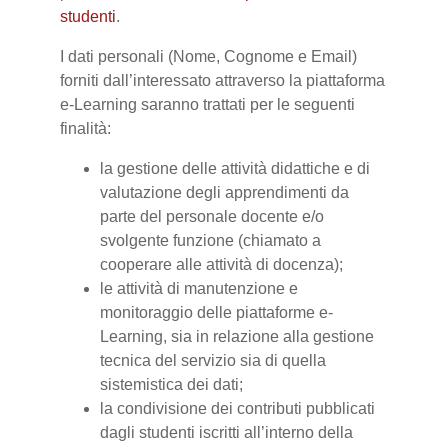
studenti
.
I dati personali (Nome, Cognome e Email)
forniti dall’interessato attraverso la piattaforma
e-Learning saranno trattati per le seguenti
finalità:
la gestione delle attività didattiche e di
valutazione degli apprendimenti da
parte del personale docente e/o
svolgente funzione (chiamato a
cooperare alle attività di docenza);
le attività di manutenzione e
monitoraggio delle piattaforme e-
Learning, sia in relazione alla gestione
tecnica del servizio sia di quella
sistemistica dei dati;
la condivisione dei contributi pubblicati
dagli studenti iscritti all’interno della