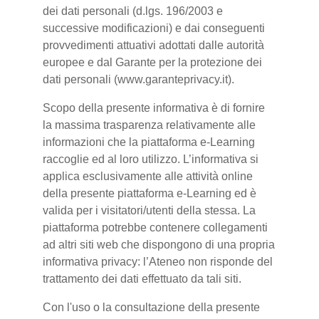
dei dati personali (d.lgs. 196/2003 e
successive modificazioni) e dai conseguenti
provvedimenti attuativi adottati dalle autorità
europee e dal Garante per la protezione dei
dati personali (www.garanteprivacy.it).
Scopo della presente informativa è di fornire
la massima trasparenza relativamente alle
informazioni che la piattaforma e-Learning
raccoglie ed al loro utilizzo. L’informativa si
applica esclusivamente alle attività online
della presente piattaforma e-Learning ed è
valida per i visitatori/utenti della stessa. La
piattaforma potrebbe contenere collegamenti
ad altri siti web che dispongono di una propria
informativa privacy: l’Ateneo non risponde del
trattamento dei dati effettuato da tali siti.
Con l'uso o la consultazione della presente