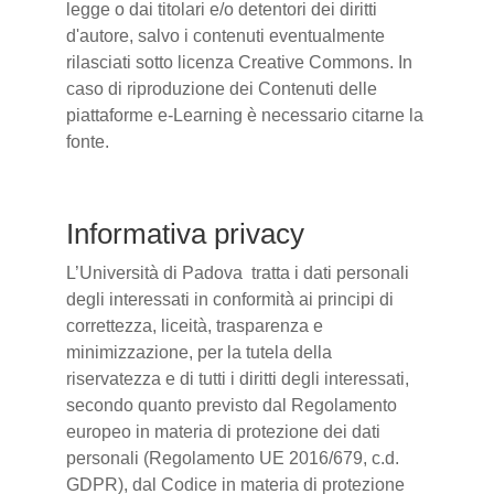
legge o dai titolari e/o detentori dei diritti
d'autore, salvo i contenuti eventualmente
rilasciati sotto licenza Creative Commons. In
caso di riproduzione dei Contenuti delle
piattaforme e-Learning è necessario citarne la
fonte.
Informativa privacy
L’Università di Padova tratta i dati personali
degli interessati in conformità ai principi di
correttezza, liceità, trasparenza e
minimizzazione, per la tutela della
riservatezza e di tutti i diritti degli interessati,
secondo quanto previsto dal Regolamento
europeo in materia di protezione dei dati
personali (Regolamento UE 2016/679, c.d.
GDPR), dal Codice in materia di protezione