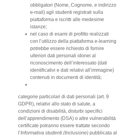
obbligatori (Nome, Cognome, e indirizzo
e-mail) agli studenti registrati sulla
piattaforma e iscritti alle medesime
istanze;
nel caso di esami di profitto realizzati
con l’utilizzo della piattaforma e-learning
potrebbe essere richiesto di fornire
ulteriori dati personali idonei al
riconoscimento dell’interessato (dati
identificativi e dati relativi all’immagine)
contenuti in documenti di identità;
categorie particolari di dati personali (art. 9
GDPR), relativi allo stato di salute, a
condizioni di disabilità, disturbi specifici
dell’apprendimento (DSA) o altre vulnerabilità
certificate potranno essere trattate secondo
l’
Informativa studenti (Inclusione)
pubblicata al