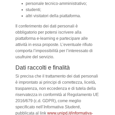
personale tecnico-amministrativo;
studenti;
altri visitatori della piattaforma.
Il conferimento dei dati personali è
obbligatorio per potersi iscrivere alla
piattaforma e-learning e partecipare alle
attività in essa proposte. L’eventuale rifiuto
comporta l’impossibilità per l’interessato di
usufruire del servizio.
Dati raccolti e finalità
Si precisa che il trattamento dei dati personali
è improntato ai principi di correttezza, liceità,
trasparenza, non eccedenza e di tutela della
riservatezza in conformità al Regolamento UE
2016/679 (c.d. GDPR), come meglio
specificato nell’
Informativa Studenti
,
pubblicata al link
www.unipd.it/informativa-