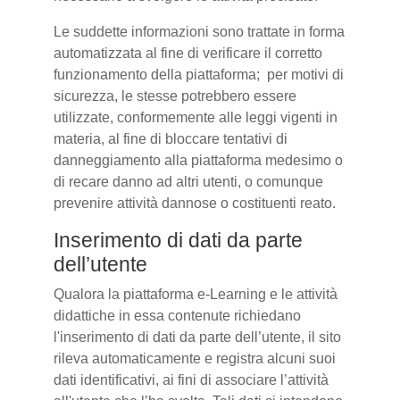
Le suddette informazioni sono trattate in forma
automatizzata al fine di verificare il corretto
funzionamento della piattaforma; per motivi di
sicurezza, le stesse potrebbero essere
utilizzate, conformemente alle leggi vigenti in
materia, al fine di bloccare tentativi di
danneggiamento alla piattaforma medesimo o
di recare danno ad altri utenti, o comunque
prevenire attività dannose o costituenti reato.
Inserimento di dati da parte
dell’utente
Qualora la piattaforma e-Learning e le attività
didattiche in essa contenute richiedano
l'inserimento di dati da parte dell’utente, il sito
rileva automaticamente e registra alcuni suoi
dati identificativi, ai fini di associare l’attività