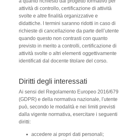
a quanto richiesto dal progetto formativo per
attività di controllo, certificazione di attività
svolte e altre finalità organizzative e
didattiche. I termini saranno ridotti in caso di
richieste di cancellazione da parte dell’utente
quando questo non contrasti con quanto
previsto in merito a controlli, certificazione di
attività svolte o altri elementi oggettivamente
identificati dal docente titolare del corso.
Diritti degli interessati
Ai sensi del Regolamento Europeo 2016/679
(GDPR) e della normativa nazionale, l'utente
può, secondo le modalità e nei limiti previsti
dalla vigente normativa, esercitare i seguenti
diritti:
accedere ai propri dati personali;