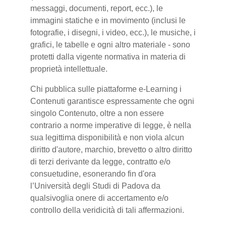
messaggi, documenti, report, ecc.), le
immagini statiche e in movimento (inclusi le
fotografie, i disegni, i video, ecc.), le musiche, i
grafici, le tabelle e ogni altro materiale - sono
protetti dalla vigente normativa in materia di
proprietà intellettuale.
Chi pubblica sulle piattaforme e-Learning i
Contenuti garantisce espressamente che ogni
singolo Contenuto, oltre a non essere
contrario a norme imperative di legge, è nella
sua legittima disponibilità e non viola alcun
diritto d'autore, marchio, brevetto o altro diritto
di terzi derivante da legge, contratto e/o
consuetudine, esonerando fin d'ora
l’Università degli Studi di Padova da
qualsivoglia onere di accertamento e/o
controllo della veridicità di tali affermazioni.