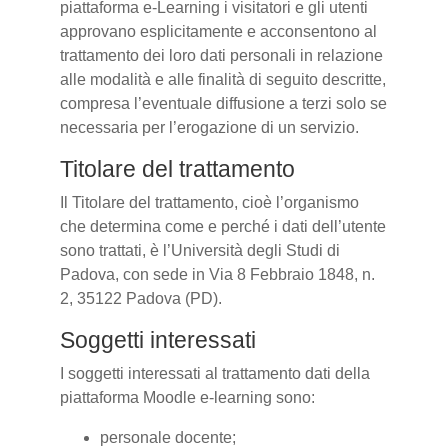
piattaforma e-Learning i visitatori e gli utenti
approvano esplicitamente e acconsentono al
trattamento dei loro dati personali in relazione
alle modalità e alle finalità di seguito descritte,
compresa l’eventuale diffusione a terzi solo se
necessaria per l’erogazione di un servizio.
Titolare del trattamento
Il Titolare del trattamento, cioè l’organismo
che determina come e perché i dati dell’utente
sono trattati, è l’Università degli Studi di
Padova, con sede in Via 8 Febbraio 1848, n.
2, 35122 Padova (PD).
Soggetti interessati
I soggetti interessati al trattamento dati della
piattaforma Moodle e-learning sono:
personale docente;