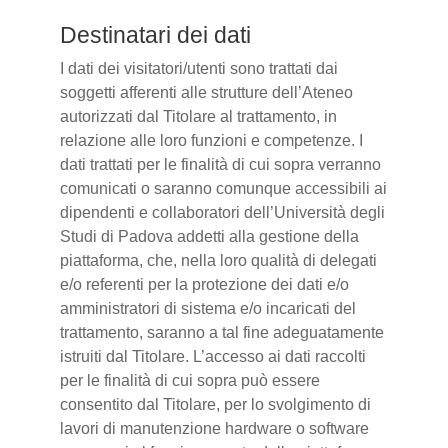
Destinatari dei dati
I dati dei visitatori/utenti sono trattati dai
soggetti afferenti alle strutture dell’Ateneo
autorizzati dal Titolare al trattamento, in
relazione alle loro funzioni e competenze. I
dati trattati per le finalità di cui sopra verranno
comunicati o saranno comunque accessibili ai
dipendenti e collaboratori dell’Università degli
Studi di Padova addetti alla gestione della
piattaforma, che, nella loro qualità di delegati
e/o referenti per la protezione dei dati e/o
amministratori di sistema e/o incaricati del
trattamento, saranno a tal fine adeguatamente
istruiti dal Titolare. L’accesso ai dati raccolti
per le finalità di cui sopra può essere
consentito dal Titolare, per lo svolgimento di
lavori di manutenzione hardware o software