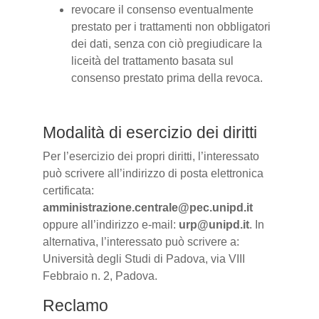
revocare il consenso eventualmente
prestato per i trattamenti non obbligatori
dei dati, senza con ciò pregiudicare la
liceità del trattamento basata sul
consenso prestato prima della revoca.
Modalità di esercizio dei diritti
Per l’esercizio dei propri diritti, l’interessato
può scrivere all’indirizzo di posta elettronica
certificata:
amministrazione.centrale@pec.unipd.it
oppure all’indirizzo e-mail:
urp@unipd.it
. In
alternativa, l’interessato può scrivere a:
Università degli Studi di Padova, via VIII
Febbraio n. 2, Padova.
Reclamo