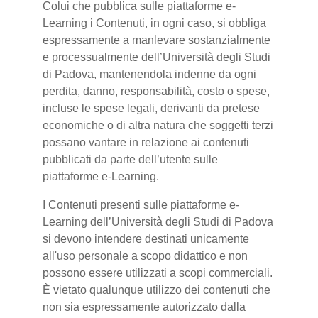
Colui che pubblica sulle piattaforme e-
Learning i Contenuti, in ogni caso, si obbliga
espressamente a manlevare sostanzialmente
e processualmente dell’Università degli Studi
di Padova, mantenendola indenne da ogni
perdita, danno, responsabilità, costo o spese,
incluse le spese legali, derivanti da pretese
economiche o di altra natura che soggetti terzi
possano vantare in relazione ai contenuti
pubblicati da parte dell’utente sulle
piattaforme e-Learning.
I Contenuti presenti sulle piattaforme e-
Learning dell’Università degli Studi di Padova
si devono intendere destinati unicamente
all'uso personale a scopo didattico e non
possono essere utilizzati a scopi commerciali.
È vietato qualunque utilizzo dei contenuti che
non sia espressamente autorizzato dalla