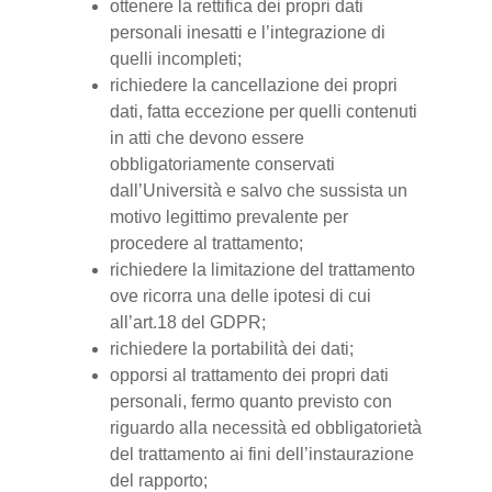
ottenere la rettifica dei propri dati
personali inesatti e l’integrazione di
quelli incompleti;
richiedere la cancellazione dei propri
dati, fatta eccezione per quelli contenuti
in atti che devono essere
obbligatoriamente conservati
dall’Università e salvo che sussista un
motivo legittimo prevalente per
procedere al trattamento;
richiedere la limitazione del trattamento
ove ricorra una delle ipotesi di cui
all’art.18 del GDPR;
richiedere la portabilità dei dati;
opporsi al trattamento dei propri dati
personali, fermo quanto previsto con
riguardo alla necessità ed obbligatorietà
del trattamento ai fini dell’instaurazione
del rapporto;