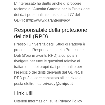
L’ interessato ha diritto anche di proporre
reclamo all’Autorità Garante per la Protezione
dei dati personali ai sensi dell’art.77 del
GDPR (http://www.garanteprivacy.i
Responsabile della protezione
dei dati (RPD)
Presso l’Università degli Studi di Padova è
presente il Responsabile della Protezione
Dati (d'ora in avanti, RPD) a cui potersi
rivolgere per tutte le questioni relative al
trattamento dei propri dati personali e per
l'esercizio dei diritti derivanti dal GDPR. Il
RPD può essere contattato all'indirizzo di
posta elettronica
privacy@unipd.it
.
Link utili
Ulteriori informazioni sulla Privacy Policy