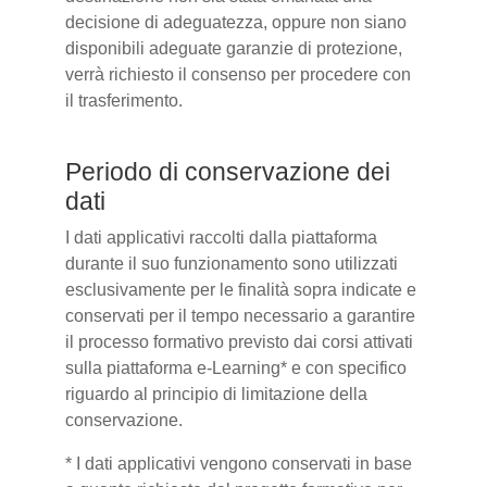
decisione di adeguatezza, oppure non siano
disponibili adeguate garanzie di protezione,
verrà richiesto il consenso per procedere con
il trasferimento.
Periodo di conservazione dei
dati
I dati applicativi raccolti dalla piattaforma
durante il suo funzionamento sono utilizzati
esclusivamente per le finalità sopra indicate e
conservati per il tempo necessario a garantire
il processo formativo previsto dai corsi attivati
sulla piattaforma e-Learning* e con specifico
riguardo al principio di limitazione della
conservazione.
* I dati applicativi vengono conservati in base