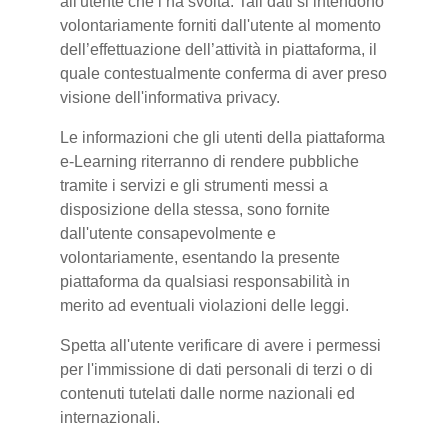
all'utente che l’ha svolta. Tali dati si intendono
volontariamente forniti dall'utente al momento
dell’effettuazione dell’attività in piattaforma, il
quale contestualmente conferma di aver preso
visione dell'informativa privacy.
Le informazioni che gli utenti della piattaforma
e-Learning riterranno di rendere pubbliche
tramite i servizi e gli strumenti messi a
disposizione della stessa, sono fornite
dall'utente consapevolmente e
volontariamente, esentando la presente
piattaforma da qualsiasi responsabilità in
merito ad eventuali violazioni delle leggi.
Spetta all'utente verificare di avere i permessi
per l'immissione di dati personali di terzi o di
contenuti tutelati dalle norme nazionali ed
internazionali.