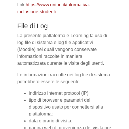
link
https://www.unipd.it/informativa-
inclusione-studenti
.
File di Log
La presente piattaforma e-Learning fa uso di
log file di sistema e log file applicativi
(Moodle) nei quali vengono conservate
informazioni raccolte in maniera
automatizzata durante le visite degli utenti.
Le informazioni raccolte nei log file di sistema
potrebbero essere le seguenti:
indirizzo internet protocol (IP);
tipo di browser e parametri del
dispositivo usato per connettersi alla
piattaforma;
data e orario di visita;
pagina web di provenienza del visitatore