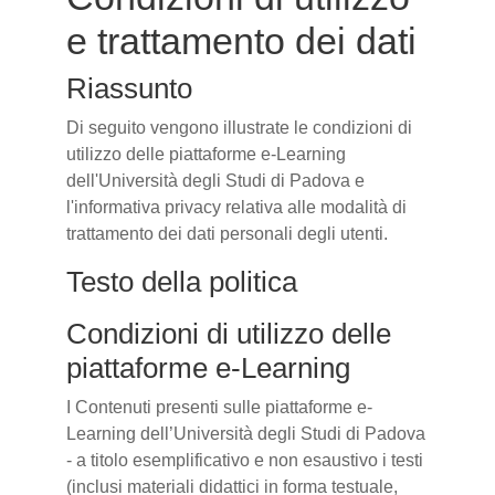
e trattamento dei dati
Riassunto
Di seguito vengono illustrate le condizioni di
utilizzo delle piattaforme e-Learning
dell'Università degli Studi di Padova e
l'informativa privacy relativa alle modalità di
trattamento dei dati personali degli utenti.
Testo della politica
Condizioni di utilizzo delle
piattaforme e-Learning
I Contenuti presenti sulle piattaforme e-
Learning dell’Università degli Studi di Padova
- a titolo esemplificativo e non esaustivo i testi
(inclusi materiali didattici in forma testuale,