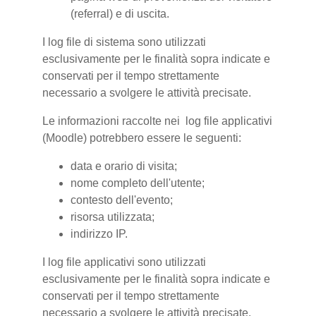
(referral) e di uscita.
I log file di sistema sono utilizzati
esclusivamente per le finalità sopra indicate e
conservati per il tempo strettamente
necessario a svolgere le attività precisate.
Le informazioni raccolte nei log file applicativi
(Moodle) potrebbero essere le seguenti:
data e orario di visita;
nome completo dell'utente;
contesto dell'evento;
risorsa utilizzata;
indirizzo IP.
I log file applicativi sono utilizzati
esclusivamente per le finalità sopra indicate e
conservati per il tempo strettamente
necessario a svolgere le attività precisate.