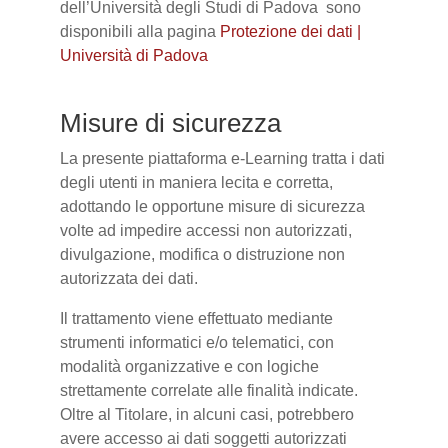
dell’Università degli Studi di Padova sono
disponibili alla pagina
Protezione dei dati |
Università di Padova
Misure di sicurezza
La presente piattaforma e-Learning tratta i dati
degli utenti in maniera lecita e corretta,
adottando le opportune misure di sicurezza
volte ad impedire accessi non autorizzati,
divulgazione, modifica o distruzione non
autorizzata dei dati.
Il trattamento viene effettuato mediante
strumenti informatici e/o telematici, con
modalità organizzative e con logiche
strettamente correlate alle finalità indicate.
Oltre al Titolare, in alcuni casi, potrebbero
avere accesso ai dati soggetti autorizzati