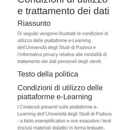
e trattamento dei dati
Riassunto
Di seguito vengono illustrate le condizioni di
utilizzo delle piattaforme e-Learning
dell'Università degli Studi di Padova e
l'informativa privacy relativa alle modalità di
trattamento dei dati personali degli utenti.
Testo della politica
Condizioni di utilizzo delle
piattaforme e-Learning
I Contenuti presenti sulle piattaforme e-
Learning dell’Università degli Studi di Padova
- a titolo esemplificativo e non esaustivo i testi
(inclusi materiali didattici in forma testuale,