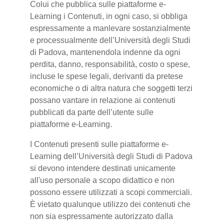
Colui che pubblica sulle piattaforme e-
Learning i Contenuti, in ogni caso, si obbliga
espressamente a manlevare sostanzialmente
e processualmente dell’Università degli Studi
di Padova, mantenendola indenne da ogni
perdita, danno, responsabilità, costo o spese,
incluse le spese legali, derivanti da pretese
economiche o di altra natura che soggetti terzi
possano vantare in relazione ai contenuti
pubblicati da parte dell’utente sulle
piattaforme e-Learning.
I Contenuti presenti sulle piattaforme e-
Learning dell’Università degli Studi di Padova
si devono intendere destinati unicamente
all'uso personale a scopo didattico e non
possono essere utilizzati a scopi commerciali.
È vietato qualunque utilizzo dei contenuti che
non sia espressamente autorizzato dalla