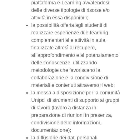
piattaforma e-Learning avvalendosi
delle diverse tipologie di risorse e/o
attività in essa disponibili;
la possibilità offerta agli studenti di
realizzare esperienze di e-learning
complementari alle attività in aula,
finalizzate altresì al recupero,
all'approfondimento e al potenziamento
delle conoscenze, utilizzando
metodologie che favoriscano la
collaborazione e la condivisione di
materiali e contenuti attraverso il web;
la messa a disposizione per la comunità
Unipd di strumenti di supporto ai gruppi
di lavoro (lavoro a distanza in
preparazione di riunioni in presenza,
condivisione delle informazioni,
documentazione);
la diffusione dei dati personali