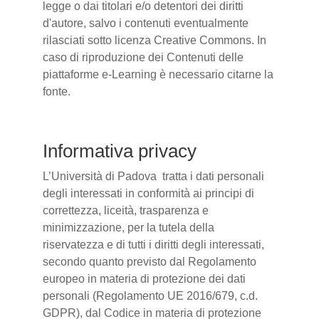
legge o dai titolari e/o detentori dei diritti
d'autore, salvo i contenuti eventualmente
rilasciati sotto licenza Creative Commons. In
caso di riproduzione dei Contenuti delle
piattaforme e-Learning è necessario citarne la
fonte.
Informativa privacy
L’Università di Padova tratta i dati personali
degli interessati in conformità ai principi di
correttezza, liceità, trasparenza e
minimizzazione, per la tutela della
riservatezza e di tutti i diritti degli interessati,
secondo quanto previsto dal Regolamento
europeo in materia di protezione dei dati
personali (Regolamento UE 2016/679, c.d.
GDPR), dal Codice in materia di protezione