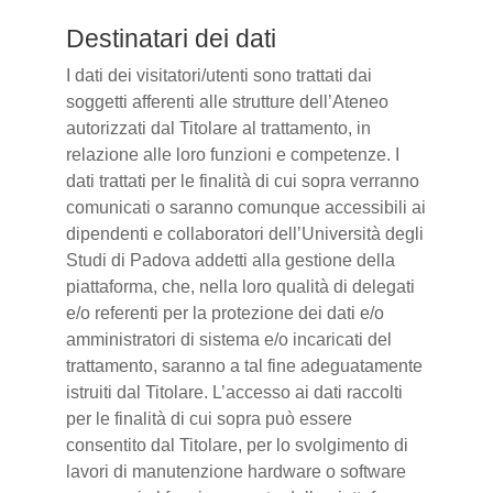
Destinatari dei dati
I dati dei visitatori/utenti sono trattati dai
soggetti afferenti alle strutture dell’Ateneo
autorizzati dal Titolare al trattamento, in
relazione alle loro funzioni e competenze. I
dati trattati per le finalità di cui sopra verranno
comunicati o saranno comunque accessibili ai
dipendenti e collaboratori dell’Università degli
Studi di Padova addetti alla gestione della
piattaforma, che, nella loro qualità di delegati
e/o referenti per la protezione dei dati e/o
amministratori di sistema e/o incaricati del
trattamento, saranno a tal fine adeguatamente
istruiti dal Titolare. L’accesso ai dati raccolti
per le finalità di cui sopra può essere
consentito dal Titolare, per lo svolgimento di
lavori di manutenzione hardware o software