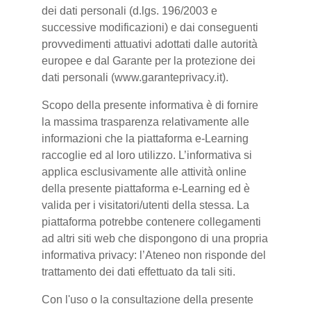
dei dati personali (d.lgs. 196/2003 e
successive modificazioni) e dai conseguenti
provvedimenti attuativi adottati dalle autorità
europee e dal Garante per la protezione dei
dati personali (www.garanteprivacy.it).
Scopo della presente informativa è di fornire
la massima trasparenza relativamente alle
informazioni che la piattaforma e-Learning
raccoglie ed al loro utilizzo. L’informativa si
applica esclusivamente alle attività online
della presente piattaforma e-Learning ed è
valida per i visitatori/utenti della stessa. La
piattaforma potrebbe contenere collegamenti
ad altri siti web che dispongono di una propria
informativa privacy: l’Ateneo non risponde del
trattamento dei dati effettuato da tali siti.
Con l'uso o la consultazione della presente