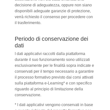
decisione di adeguatezza, oppure non siano
disponibili adeguate garanzie di protezione,
verrà richiesto il consenso per procedere con
il trasferimento.
Periodo di conservazione dei
dati
I dati applicativi raccolti dalla piattaforma
durante il suo funzionamento sono utilizzati
esclusivamente per le finalità sopra indicate e
conservati per il tempo necessario a garantire
il processo formativo previsto dai corsi attivati
sulla piattaforma e-Learning* e con specifico
riguardo al principio di limitazione della
conservazione.
* I dati applicativi vengono conservati in base