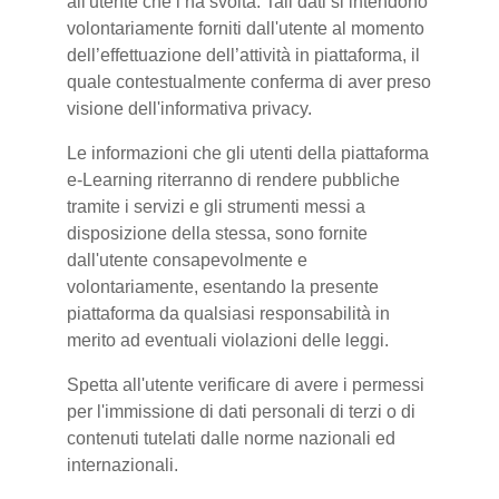
all'utente che l’ha svolta. Tali dati si intendono
volontariamente forniti dall'utente al momento
dell’effettuazione dell’attività in piattaforma, il
quale contestualmente conferma di aver preso
visione dell'informativa privacy.
Le informazioni che gli utenti della piattaforma
e-Learning riterranno di rendere pubbliche
tramite i servizi e gli strumenti messi a
disposizione della stessa, sono fornite
dall'utente consapevolmente e
volontariamente, esentando la presente
piattaforma da qualsiasi responsabilità in
merito ad eventuali violazioni delle leggi.
Spetta all'utente verificare di avere i permessi
per l'immissione di dati personali di terzi o di
contenuti tutelati dalle norme nazionali ed
internazionali.