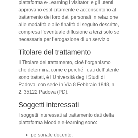
piattaforma e-Learning i visitatori e gli utenti
approvano esplicitamente e acconsentono al
trattamento dei loro dati personali in relazione
alle modalità e alle finalità di seguito descritte,
compresa l’eventuale diffusione a terzi solo se
necessaria per l’erogazione di un servizio.
Titolare del trattamento
Il Titolare del trattamento, cioè l’organismo
che determina come e perché i dati dell’utente
sono trattati, è l’Università degli Studi di
Padova, con sede in Via 8 Febbraio 1848, n.
2, 35122 Padova (PD).
Soggetti interessati
I soggetti interessati al trattamento dati della
piattaforma Moodle e-learning sono:
personale docente;