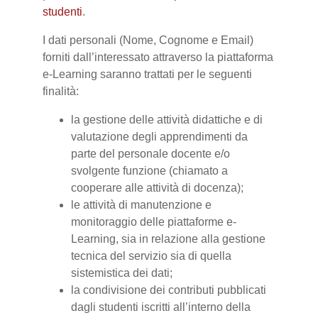
studenti
.
I dati personali (Nome, Cognome e Email)
forniti dall’interessato attraverso la piattaforma
e-Learning saranno trattati per le seguenti
finalità:
la gestione delle attività didattiche e di
valutazione degli apprendimenti da
parte del personale docente e/o
svolgente funzione (chiamato a
cooperare alle attività di docenza);
le attività di manutenzione e
monitoraggio delle piattaforme e-
Learning, sia in relazione alla gestione
tecnica del servizio sia di quella
sistemistica dei dati;
la condivisione dei contributi pubblicati
dagli studenti iscritti all’interno della