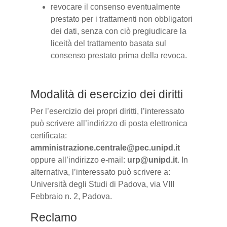
revocare il consenso eventualmente
prestato per i trattamenti non obbligatori
dei dati, senza con ciò pregiudicare la
liceità del trattamento basata sul
consenso prestato prima della revoca.
Modalità di esercizio dei diritti
Per l’esercizio dei propri diritti, l’interessato
può scrivere all’indirizzo di posta elettronica
certificata:
amministrazione.centrale@pec.unipd.it
oppure all’indirizzo e-mail:
urp@unipd.it
. In
alternativa, l’interessato può scrivere a:
Università degli Studi di Padova, via VIII
Febbraio n. 2, Padova.
Reclamo