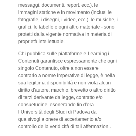
messaggi, documenti, report, ecc.), le
immagini statiche e in movimento (inclusi le
fotografie, i disegni, i video, ecc.), le musiche, i
grafici, le tabelle e ogni altro materiale - sono
protetti dalla vigente normativa in materia di
proprietà intellettuale.
Chi pubblica sulle piattaforme e-Learning i
Contenuti garantisce espressamente che ogni
singolo Contenuto, oltre a non essere
contrario a norme imperative di legge, è nella
sua legittima disponibilità e non viola alcun
diritto d'autore, marchio, brevetto o altro diritto
di terzi derivante da legge, contratto e/o
consuetudine, esonerando fin d'ora
l’Università degli Studi di Padova da
qualsivoglia onere di accertamento e/o
controllo della veridicità di tali affermazioni.