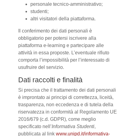
personale tecnico-amministrativo;
studenti;
altri visitatori della piattaforma.
Il conferimento dei dati personali è
obbligatorio per potersi iscrivere alla
piattaforma e-learning e partecipare alle
attività in essa proposte. L’eventuale rifiuto
comporta l’impossibilità per l’interessato di
usufruire del servizio.
Dati raccolti e finalità
Si precisa che il trattamento dei dati personali
è improntato ai principi di correttezza, liceità,
trasparenza, non eccedenza e di tutela della
riservatezza in conformità al Regolamento UE
2016/679 (c.d. GDPR), come meglio
specificato nell’
Informativa Studenti
,
pubblicata al link
www.unipd.it/informativa-