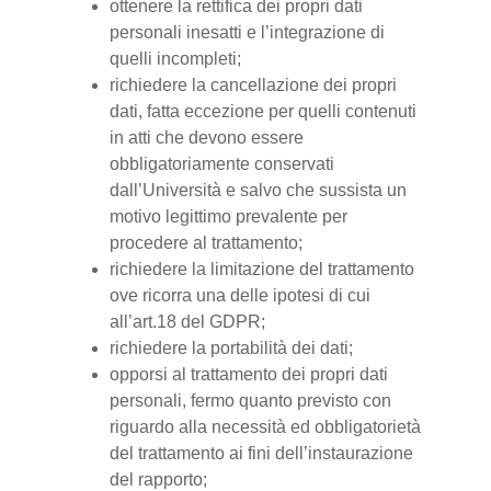
ottenere la rettifica dei propri dati
personali inesatti e l’integrazione di
quelli incompleti;
richiedere la cancellazione dei propri
dati, fatta eccezione per quelli contenuti
in atti che devono essere
obbligatoriamente conservati
dall’Università e salvo che sussista un
motivo legittimo prevalente per
procedere al trattamento;
richiedere la limitazione del trattamento
ove ricorra una delle ipotesi di cui
all’art.18 del GDPR;
richiedere la portabilità dei dati;
opporsi al trattamento dei propri dati
personali, fermo quanto previsto con
riguardo alla necessità ed obbligatorietà
del trattamento ai fini dell’instaurazione
del rapporto;