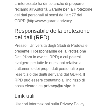
L’ interessato ha diritto anche di proporre
reclamo all’Autorità Garante per la Protezione
dei dati personali ai sensi dell’art.77 del
GDPR (http://www.garanteprivacy.i
Responsabile della protezione
dei dati (RPD)
Presso l’Università degli Studi di Padova è
presente il Responsabile della Protezione
Dati (d'ora in avanti, RPD) a cui potersi
rivolgere per tutte le questioni relative al
trattamento dei propri dati personali e per
l'esercizio dei diritti derivanti dal GDPR. Il
RPD può essere contattato all'indirizzo di
posta elettronica
privacy@unipd.it
.
Link utili
Ulteriori informazioni sulla Privacy Policy