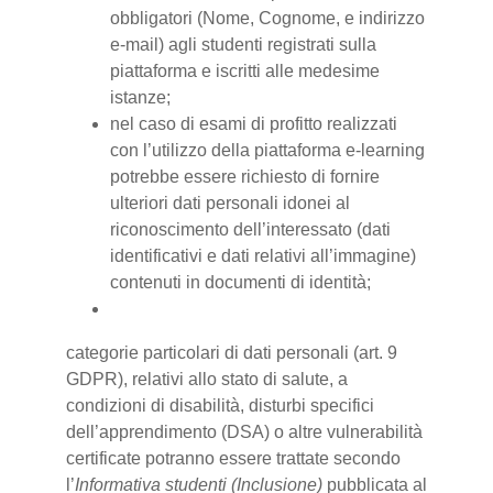
obbligatori (Nome, Cognome, e indirizzo
e-mail) agli studenti registrati sulla
piattaforma e iscritti alle medesime
istanze;
nel caso di esami di profitto realizzati
con l’utilizzo della piattaforma e-learning
potrebbe essere richiesto di fornire
ulteriori dati personali idonei al
riconoscimento dell’interessato (dati
identificativi e dati relativi all’immagine)
contenuti in documenti di identità;
categorie particolari di dati personali (art. 9
GDPR), relativi allo stato di salute, a
condizioni di disabilità, disturbi specifici
dell’apprendimento (DSA) o altre vulnerabilità
certificate potranno essere trattate secondo
l’
Informativa studenti (Inclusione)
pubblicata al