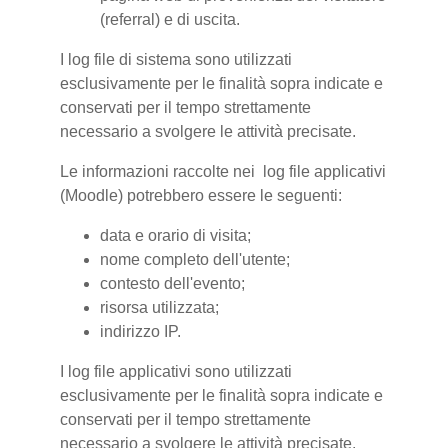
(referral) e di uscita.
I log file di sistema sono utilizzati
esclusivamente per le finalità sopra indicate e
conservati per il tempo strettamente
necessario a svolgere le attività precisate.
Le informazioni raccolte nei log file applicativi
(Moodle) potrebbero essere le seguenti:
data e orario di visita;
nome completo dell'utente;
contesto dell'evento;
risorsa utilizzata;
indirizzo IP.
I log file applicativi sono utilizzati
esclusivamente per le finalità sopra indicate e
conservati per il tempo strettamente
necessario a svolgere le attività precisate.