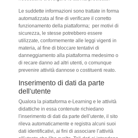
Le suddette informazioni sono trattate in forma
automatizzata al fine di verificare il corretto
funzionamento della piattaforma; per motivi di
sicurezza, le stesse potrebbero essere
utilizzate, conformemente alle leggi vigenti in
materia, al fine di bloccare tentativi di
danneggiamento alla piattaforma medesimo o
di recare danno ad altri utenti, o comunque
prevenire attività dannose o costituenti reato.
Inserimento di dati da parte
dell’utente
Qualora la piattaforma e-Learning e le attività
didattiche in essa contenute richiedano
l'inserimento di dati da parte dell’utente, il sito
rileva automaticamente e registra alcuni suoi
dati identificativi, ai fini di associare l’attività