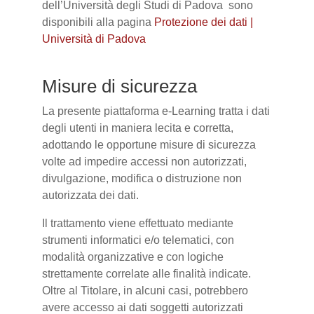
dell’Università degli Studi di Padova sono
disponibili alla pagina
Protezione dei dati |
Università di Padova
Misure di sicurezza
La presente piattaforma e-Learning tratta i dati
degli utenti in maniera lecita e corretta,
adottando le opportune misure di sicurezza
volte ad impedire accessi non autorizzati,
divulgazione, modifica o distruzione non
autorizzata dei dati.
Il trattamento viene effettuato mediante
strumenti informatici e/o telematici, con
modalità organizzative e con logiche
strettamente correlate alle finalità indicate.
Oltre al Titolare, in alcuni casi, potrebbero
avere accesso ai dati soggetti autorizzati