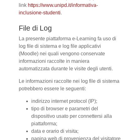
link
https://www.unipd.it/informativa-
inclusione-studenti
.
File di Log
La presente piattaforma e-Learning fa uso di
log file di sistema e log file applicativi
(Moodle) nei quali vengono conservate
informazioni raccolte in maniera
automatizzata durante le visite degli utenti.
Le informazioni raccolte nei log file di sistema
potrebbero essere le seguenti:
indirizzo internet protocol (IP);
tipo di browser e parametri del
dispositivo usato per connettersi alla
piattaforma;
data e orario di visita;
pagina web di provenienza del visitatore