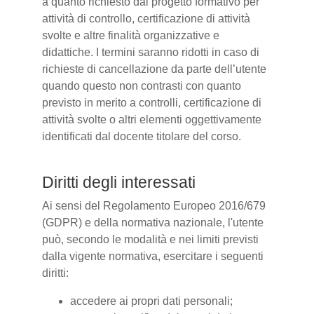
a quanto richiesto dal progetto formativo per
attività di controllo, certificazione di attività
svolte e altre finalità organizzative e
didattiche. I termini saranno ridotti in caso di
richieste di cancellazione da parte dell’utente
quando questo non contrasti con quanto
previsto in merito a controlli, certificazione di
attività svolte o altri elementi oggettivamente
identificati dal docente titolare del corso.
Diritti degli interessati
Ai sensi del Regolamento Europeo 2016/679
(GDPR) e della normativa nazionale, l'utente
può, secondo le modalità e nei limiti previsti
dalla vigente normativa, esercitare i seguenti
diritti:
accedere ai propri dati personali;