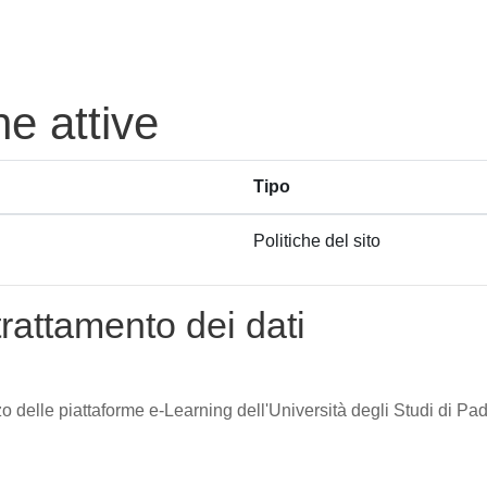
he attive
Tipo
Politiche del sito
trattamento dei dati
zzo delle piattaforme e-Learning dell'Università degli Studi di Pad