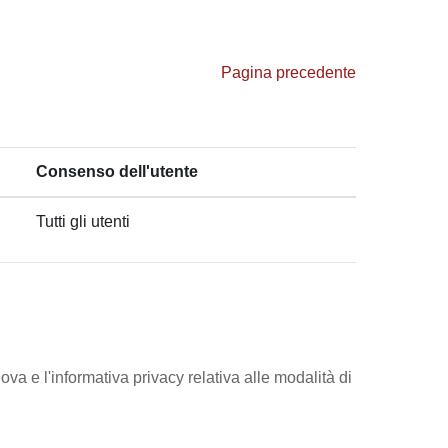
Pagina precedente
Consenso dell'utente
Tutti gli utenti
ova e l'informativa privacy relativa alle modalità di