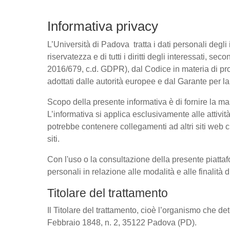
Informativa privacy
L’Università di Padova tratta i dati personali degli 
riservatezza e di tutti i diritti degli interessati
2016/679, c.d. GDPR), dal Codice in materia di pro
adottati dalle autorità europee e dal Garante per l
Scopo della presente informativa è di fornire la ma
L’informativa si applica esclusivamente alle attivit
potrebbe contenere collegamenti ad altri siti web c
siti.
Con l'uso o la consultazione della presente piattaf
personali in relazione alle modalità e alle finalità
Titolare del trattamento
Il Titolare del trattamento, cioè l’organismo che de
Febbraio 1848, n. 2, 35122 Padova (PD).