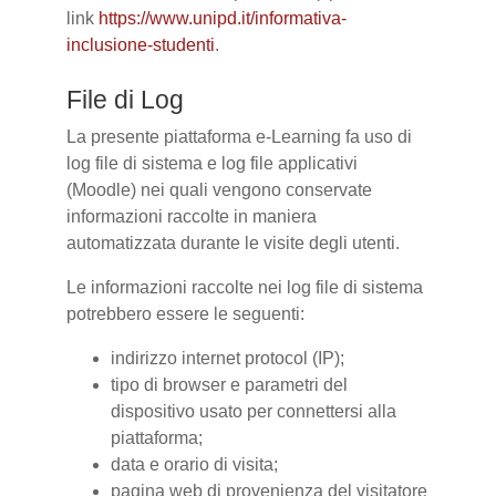
link
https://www.unipd.it/informativa-
inclusione-studenti
.
File di Log
La presente piattaforma e-Learning fa uso di
log file di sistema e log file applicativi
(Moodle) nei quali vengono conservate
informazioni raccolte in maniera
automatizzata durante le visite degli utenti.
Le informazioni raccolte nei log file di sistema
potrebbero essere le seguenti:
indirizzo internet protocol (IP);
tipo di browser e parametri del
dispositivo usato per connettersi alla
piattaforma;
data e orario di visita;
pagina web di provenienza del visitatore