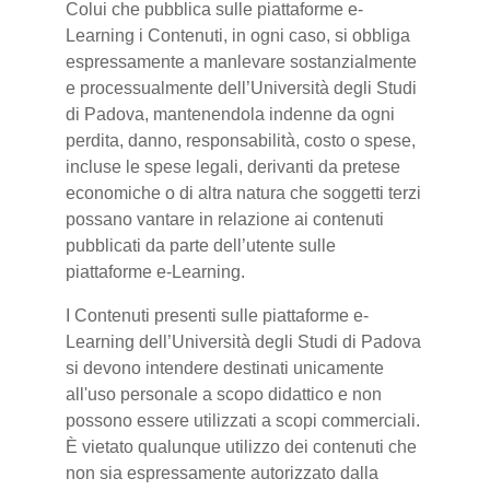
Colui che pubblica sulle piattaforme e-
Learning i Contenuti, in ogni caso, si obbliga
espressamente a manlevare sostanzialmente
e processualmente dell’Università degli Studi
di Padova, mantenendola indenne da ogni
perdita, danno, responsabilità, costo o spese,
incluse le spese legali, derivanti da pretese
economiche o di altra natura che soggetti terzi
possano vantare in relazione ai contenuti
pubblicati da parte dell’utente sulle
piattaforme e-Learning.
I Contenuti presenti sulle piattaforme e-
Learning dell’Università degli Studi di Padova
si devono intendere destinati unicamente
all'uso personale a scopo didattico e non
possono essere utilizzati a scopi commerciali.
È vietato qualunque utilizzo dei contenuti che
non sia espressamente autorizzato dalla