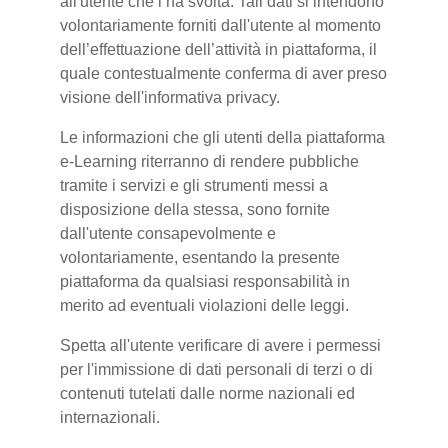
all'utente che l’ha svolta. Tali dati si intendono
volontariamente forniti dall'utente al momento
dell’effettuazione dell’attività in piattaforma, il
quale contestualmente conferma di aver preso
visione dell'informativa privacy.
Le informazioni che gli utenti della piattaforma
e-Learning riterranno di rendere pubbliche
tramite i servizi e gli strumenti messi a
disposizione della stessa, sono fornite
dall'utente consapevolmente e
volontariamente, esentando la presente
piattaforma da qualsiasi responsabilità in
merito ad eventuali violazioni delle leggi.
Spetta all'utente verificare di avere i permessi
per l'immissione di dati personali di terzi o di
contenuti tutelati dalle norme nazionali ed
internazionali.