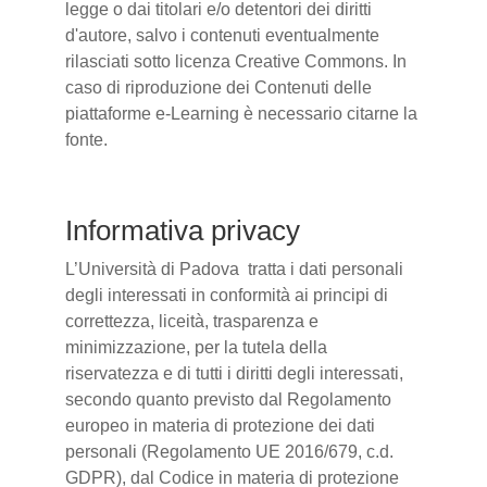
legge o dai titolari e/o detentori dei diritti
d'autore, salvo i contenuti eventualmente
rilasciati sotto licenza Creative Commons. In
caso di riproduzione dei Contenuti delle
piattaforme e-Learning è necessario citarne la
fonte.
Informativa privacy
L’Università di Padova tratta i dati personali
degli interessati in conformità ai principi di
correttezza, liceità, trasparenza e
minimizzazione, per la tutela della
riservatezza e di tutti i diritti degli interessati,
secondo quanto previsto dal Regolamento
europeo in materia di protezione dei dati
personali (Regolamento UE 2016/679, c.d.
GDPR), dal Codice in materia di protezione