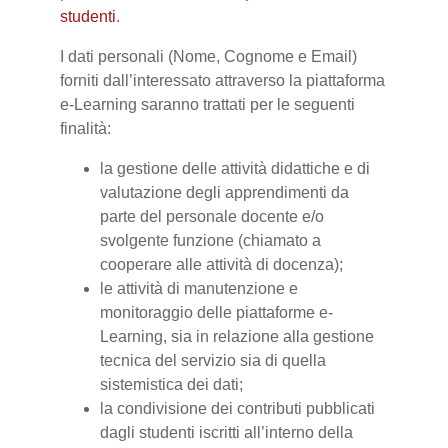
studenti
.
I dati personali (Nome, Cognome e Email)
forniti dall’interessato attraverso la piattaforma
e-Learning saranno trattati per le seguenti
finalità:
la gestione delle attività didattiche e di
valutazione degli apprendimenti da
parte del personale docente e/o
svolgente funzione (chiamato a
cooperare alle attività di docenza);
le attività di manutenzione e
monitoraggio delle piattaforme e-
Learning, sia in relazione alla gestione
tecnica del servizio sia di quella
sistemistica dei dati;
la condivisione dei contributi pubblicati
dagli studenti iscritti all’interno della