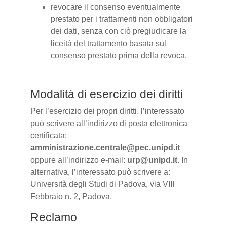
revocare il consenso eventualmente
prestato per i trattamenti non obbligatori
dei dati, senza con ciò pregiudicare la
liceità del trattamento basata sul
consenso prestato prima della revoca.
Modalità di esercizio dei diritti
Per l’esercizio dei propri diritti, l’interessato
può scrivere all’indirizzo di posta elettronica
certificata:
amministrazione.centrale@pec.unipd.it
oppure all’indirizzo e-mail:
urp@unipd.it
. In
alternativa, l’interessato può scrivere a:
Università degli Studi di Padova, via VIII
Febbraio n. 2, Padova.
Reclamo