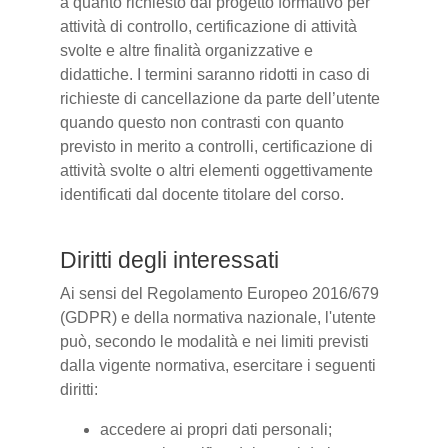
a quanto richiesto dal progetto formativo per
attività di controllo, certificazione di attività
svolte e altre finalità organizzative e
didattiche. I termini saranno ridotti in caso di
richieste di cancellazione da parte dell’utente
quando questo non contrasti con quanto
previsto in merito a controlli, certificazione di
attività svolte o altri elementi oggettivamente
identificati dal docente titolare del corso.
Diritti degli interessati
Ai sensi del Regolamento Europeo 2016/679
(GDPR) e della normativa nazionale, l'utente
può, secondo le modalità e nei limiti previsti
dalla vigente normativa, esercitare i seguenti
diritti:
accedere ai propri dati personali;