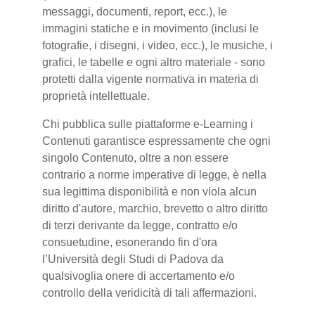
messaggi, documenti, report, ecc.), le
immagini statiche e in movimento (inclusi le
fotografie, i disegni, i video, ecc.), le musiche, i
grafici, le tabelle e ogni altro materiale - sono
protetti dalla vigente normativa in materia di
proprietà intellettuale.
Chi pubblica sulle piattaforme e-Learning i
Contenuti garantisce espressamente che ogni
singolo Contenuto, oltre a non essere
contrario a norme imperative di legge, è nella
sua legittima disponibilità e non viola alcun
diritto d'autore, marchio, brevetto o altro diritto
di terzi derivante da legge, contratto e/o
consuetudine, esonerando fin d'ora
l’Università degli Studi di Padova da
qualsivoglia onere di accertamento e/o
controllo della veridicità di tali affermazioni.