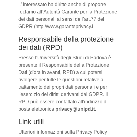
L’ interessato ha diritto anche di proporre
reclamo all’Autorità Garante per la Protezione
dei dati personali ai sensi dell’art.77 del
GDPR (http://www.garanteprivacy.i
Responsabile della protezione
dei dati (RPD)
Presso l’Università degli Studi di Padova è
presente il Responsabile della Protezione
Dati (d'ora in avanti, RPD) a cui potersi
rivolgere per tutte le questioni relative al
trattamento dei propri dati personali e per
l'esercizio dei diritti derivanti dal GDPR. Il
RPD può essere contattato all'indirizzo di
posta elettronica
privacy@unipd.it
.
Link utili
Ulteriori informazioni sulla Privacy Policy