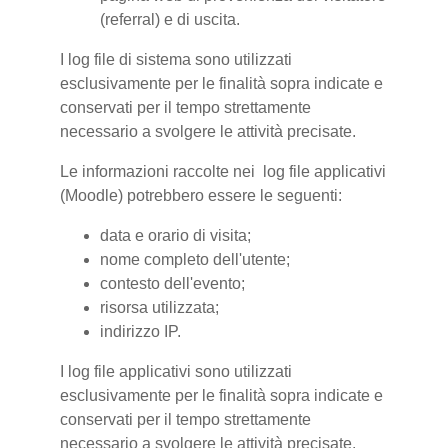
(referral) e di uscita.
I log file di sistema sono utilizzati
esclusivamente per le finalità sopra indicate e
conservati per il tempo strettamente
necessario a svolgere le attività precisate.
Le informazioni raccolte nei log file applicativi
(Moodle) potrebbero essere le seguenti:
data e orario di visita;
nome completo dell'utente;
contesto dell'evento;
risorsa utilizzata;
indirizzo IP.
I log file applicativi sono utilizzati
esclusivamente per le finalità sopra indicate e
conservati per il tempo strettamente
necessario a svolgere le attività precisate.