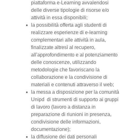
piattaforma e-Learning avvalendosi
delle diverse tipologie di risorse e/o
attività in essa disponibili;
la possibilità offerta agli studenti di
realizzare esperienze di e-learning
complementari alle attività in aula,
finalizzate altresì al recupero,
all'approfondimento e al potenziamento
delle conoscenze, utilizzando
metodologie che favoriscano la
collaborazione e la condivisione di
materiali e contenuti attraverso il web;
la messa a disposizione per la comunità
Unipd di strumenti di supporto ai gruppi
di lavoro (lavoro a distanza in
preparazione di riunioni in presenza,
condivisione delle informazioni,
documentazione);
la diffusione dei dati personali