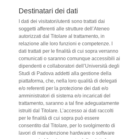
Destinatari dei dati
I dati dei visitatori/utenti sono trattati dai
soggetti afferenti alle strutture dell’Ateneo
autorizzati dal Titolare al trattamento, in
relazione alle loro funzioni e competenze. I
dati trattati per le finalità di cui sopra verranno
comunicati o saranno comunque accessibili ai
dipendenti e collaboratori dell’Università degli
Studi di Padova addetti alla gestione della
piattaforma, che, nella loro qualità di delegati
e/o referenti per la protezione dei dati e/o
amministratori di sistema e/o incaricati del
trattamento, saranno a tal fine adeguatamente
istruiti dal Titolare. L’accesso ai dati raccolti
per le finalità di cui sopra può essere
consentito dal Titolare, per lo svolgimento di
lavori di manutenzione hardware o software