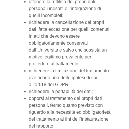
ottenere la rettifica dei propri dati
personali inesatti e l’integrazione di
quelli incompleti;
richiedere la cancellazione dei propri
dati, fatta eccezione per quelli contenuti
in atti che devono essere
obbligatoriamente conservati
dall’Università e salvo che sussista un
motivo legittimo prevalente per
procedere al trattamento;
richiedere la limitazione del trattamento
ove ricorra una delle ipotesi di cui
all’art.18 del GDPR;
richiedere la portabilità dei dati;
opporsi al trattamento dei propri dati
personali, fermo quanto previsto con
riguardo alla necessità ed obbligatorietà
del trattamento ai fini dell’instaurazione
del rapporto;