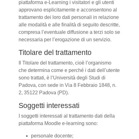
piattaforma e-Learning i visitatori e gli utenti
approvano esplicitamente e acconsentono al
trattamento dei loro dati personali in relazione
alle modalità e alle finalità di seguito descritte,
compresa l’eventuale diffusione a terzi solo se
necessaria per l’erogazione di un servizio.
Titolare del trattamento
Il Titolare del trattamento, cioè l’organismo
che determina come e perché i dati dell’utente
sono trattati, è l’Università degli Studi di
Padova, con sede in Via 8 Febbraio 1848, n.
2, 35122 Padova (PD).
Soggetti interessati
I soggetti interessati al trattamento dati della
piattaforma Moodle e-learning sono:
personale docente;