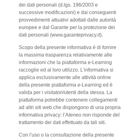
dei dati personali (d.lgs. 196/2003 e
successive modificazioni) e dai conseguenti
provvedimenti attuativi adottati dalle autorità
europee e dal Garante per la protezione dei
dati personali (www.garanteprivacy.it).
Scopo della presente informativa è di fornire
la massima trasparenza relativamente alle
informazioni che la piattaforma e-Learning
raccoglie ed al loro utilizzo. L’informativa si
applica esclusivamente alle attività online
della presente piattaforma e-Learning ed è
valida per i visitatori/utenti della stessa. La
piattaforma potrebbe contenere collegamenti
ad altri siti web che dispongono di una propria
informativa privacy: l’Ateneo non risponde del
trattamento dei dati effettuato da tali siti.
Con l'uso o la consultazione della presente