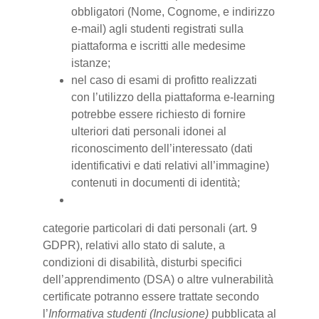
obbligatori (Nome, Cognome, e indirizzo
e-mail) agli studenti registrati sulla
piattaforma e iscritti alle medesime
istanze;
nel caso di esami di profitto realizzati
con l’utilizzo della piattaforma e-learning
potrebbe essere richiesto di fornire
ulteriori dati personali idonei al
riconoscimento dell’interessato (dati
identificativi e dati relativi all’immagine)
contenuti in documenti di identità;
categorie particolari di dati personali (art. 9
GDPR), relativi allo stato di salute, a
condizioni di disabilità, disturbi specifici
dell’apprendimento (DSA) o altre vulnerabilità
certificate potranno essere trattate secondo
l’
Informativa studenti (Inclusione)
pubblicata al