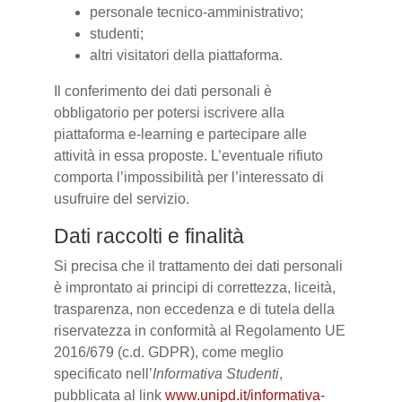
personale tecnico-amministrativo;
studenti;
altri visitatori della piattaforma.
Il conferimento dei dati personali è
obbligatorio per potersi iscrivere alla
piattaforma e-learning e partecipare alle
attività in essa proposte. L’eventuale rifiuto
comporta l’impossibilità per l’interessato di
usufruire del servizio.
Dati raccolti e finalità
Si precisa che il trattamento dei dati personali
è improntato ai principi di correttezza, liceità,
trasparenza, non eccedenza e di tutela della
riservatezza in conformità al Regolamento UE
2016/679 (c.d. GDPR), come meglio
specificato nell’
Informativa Studenti
,
pubblicata al link
www.unipd.it/informativa-