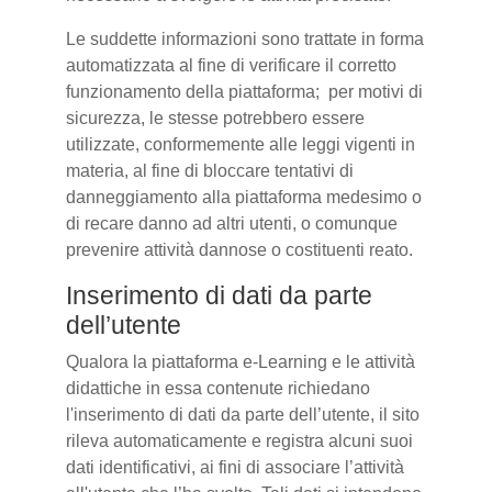
Le suddette informazioni sono trattate in forma
automatizzata al fine di verificare il corretto
funzionamento della piattaforma; per motivi di
sicurezza, le stesse potrebbero essere
utilizzate, conformemente alle leggi vigenti in
materia, al fine di bloccare tentativi di
danneggiamento alla piattaforma medesimo o
di recare danno ad altri utenti, o comunque
prevenire attività dannose o costituenti reato.
Inserimento di dati da parte
dell’utente
Qualora la piattaforma e-Learning e le attività
didattiche in essa contenute richiedano
l'inserimento di dati da parte dell’utente, il sito
rileva automaticamente e registra alcuni suoi
dati identificativi, ai fini di associare l’attività