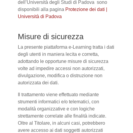
dell’Università degli Studi di Padova sono
disponibili alla pagina
Protezione dei dati |
Università di Padova
Misure di sicurezza
La presente piattaforma e-Learning tratta i dati
degli utenti in maniera lecita e corretta,
adottando le opportune misure di sicurezza
volte ad impedire accessi non autorizzati,
divulgazione, modifica o distruzione non
autorizzata dei dati.
Il trattamento viene effettuato mediante
strumenti informatici e/o telematici, con
modalità organizzative e con logiche
strettamente correlate alle finalità indicate.
Oltre al Titolare, in alcuni casi, potrebbero
avere accesso ai dati soggetti autorizzati