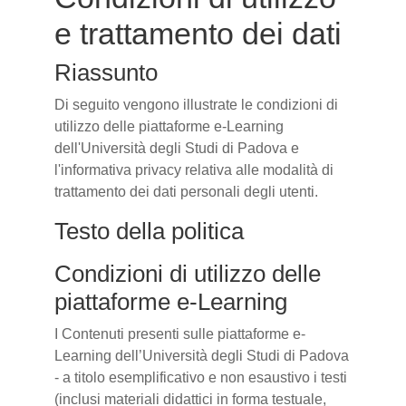
e trattamento dei dati
Riassunto
Di seguito vengono illustrate le condizioni di
utilizzo delle piattaforme e-Learning
dell'Università degli Studi di Padova e
l'informativa privacy relativa alle modalità di
trattamento dei dati personali degli utenti.
Testo della politica
Condizioni di utilizzo delle
piattaforme e-Learning
I Contenuti presenti sulle piattaforme e-
Learning dell’Università degli Studi di Padova
- a titolo esemplificativo e non esaustivo i testi
(inclusi materiali didattici in forma testuale,