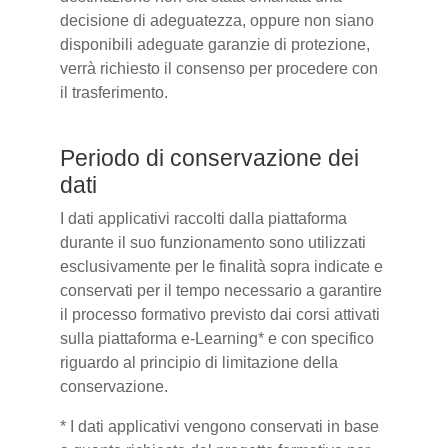
decisione di adeguatezza, oppure non siano
disponibili adeguate garanzie di protezione,
verrà richiesto il consenso per procedere con
il trasferimento.
Periodo di conservazione dei
dati
I dati applicativi raccolti dalla piattaforma
durante il suo funzionamento sono utilizzati
esclusivamente per le finalità sopra indicate e
conservati per il tempo necessario a garantire
il processo formativo previsto dai corsi attivati
sulla piattaforma e-Learning* e con specifico
riguardo al principio di limitazione della
conservazione.
* I dati applicativi vengono conservati in base