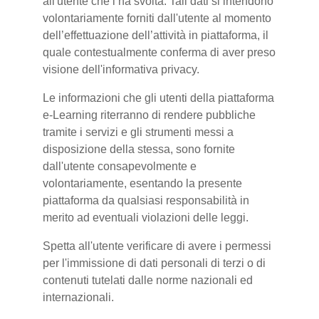
all'utente che l’ha svolta. Tali dati si intendono
volontariamente forniti dall'utente al momento
dell’effettuazione dell’attività in piattaforma, il
quale contestualmente conferma di aver preso
visione dell'informativa privacy.
Le informazioni che gli utenti della piattaforma
e-Learning riterranno di rendere pubbliche
tramite i servizi e gli strumenti messi a
disposizione della stessa, sono fornite
dall'utente consapevolmente e
volontariamente, esentando la presente
piattaforma da qualsiasi responsabilità in
merito ad eventuali violazioni delle leggi.
Spetta all'utente verificare di avere i permessi
per l'immissione di dati personali di terzi o di
contenuti tutelati dalle norme nazionali ed
internazionali.