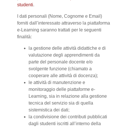
studenti
.
I dati personali (Nome, Cognome e Email)
forniti dall’interessato attraverso la piattaforma
e-Learning saranno trattati per le seguenti
finalità:
la gestione delle attività didattiche e di
valutazione degli apprendimenti da
parte del personale docente e/o
svolgente funzione (chiamato a
cooperare alle attività di docenza);
le attività di manutenzione e
monitoraggio delle piattaforme e-
Learning, sia in relazione alla gestione
tecnica del servizio sia di quella
sistemistica dei dati;
la condivisione dei contributi pubblicati
dagli studenti iscritti all’interno della