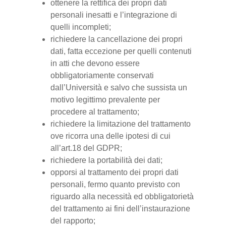
ottenere la rettifica dei propri dati
personali inesatti e l’integrazione di
quelli incompleti;
richiedere la cancellazione dei propri
dati, fatta eccezione per quelli contenuti
in atti che devono essere
obbligatoriamente conservati
dall’Università e salvo che sussista un
motivo legittimo prevalente per
procedere al trattamento;
richiedere la limitazione del trattamento
ove ricorra una delle ipotesi di cui
all’art.18 del GDPR;
richiedere la portabilità dei dati;
opporsi al trattamento dei propri dati
personali, fermo quanto previsto con
riguardo alla necessità ed obbligatorietà
del trattamento ai fini dell’instaurazione
del rapporto;