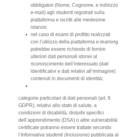
obbligatori (Nome, Cognome, e indirizzo
e-mail) agli studenti registrati sulla
piattaforma e iscritti alle medesime
istanze;
nel caso di esami di profitto realizzati
con l’utilizzo della piattaforma e-learning
potrebbe essere richiesto di fornire
ulteriori dati personali idonei al
riconoscimento dell’interessato (dati
identificativi e dati relativi all’immagine)
contenuti in documenti di identità;
categorie particolari di dati personali (art. 9
GDPR), relativi allo stato di salute, a
condizioni di disabilità, disturbi specifici
dell’apprendimento (DSA) o altre vulnerabilità
certificate potranno essere trattate secondo
l’
Informativa studenti (Inclusione)
pubblicata al