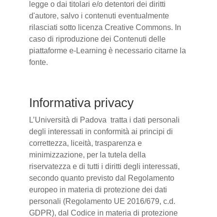
legge o dai titolari e/o detentori dei diritti
d'autore, salvo i contenuti eventualmente
rilasciati sotto licenza Creative Commons. In
caso di riproduzione dei Contenuti delle
piattaforme e-Learning è necessario citarne la
fonte.
Informativa privacy
L’Università di Padova tratta i dati personali
degli interessati in conformità ai principi di
correttezza, liceità, trasparenza e
minimizzazione, per la tutela della
riservatezza e di tutti i diritti degli interessati,
secondo quanto previsto dal Regolamento
europeo in materia di protezione dei dati
personali (Regolamento UE 2016/679, c.d.
GDPR), dal Codice in materia di protezione