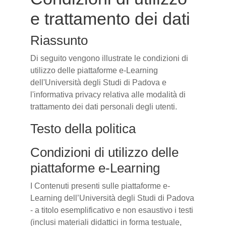
e trattamento dei dati
Riassunto
Di seguito vengono illustrate le condizioni di
utilizzo delle piattaforme e-Learning
dell'Università degli Studi di Padova e
l'informativa privacy relativa alle modalità di
trattamento dei dati personali degli utenti.
Testo della politica
Condizioni di utilizzo delle
piattaforme e-Learning
I Contenuti presenti sulle piattaforme e-
Learning dell’Università degli Studi di Padova
- a titolo esemplificativo e non esaustivo i testi
(inclusi materiali didattici in forma testuale,