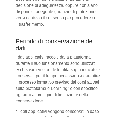
decisione di adeguatezza, oppure non siano
disponibili adeguate garanzie di protezione,
verrà richiesto il consenso per procedere con
il trasferimento.
Periodo di conservazione dei
dati
I dati applicativi raccolti dalla piattaforma
durante il suo funzionamento sono utilizzati
esclusivamente per le finalità sopra indicate e
conservati per il tempo necessario a garantire
il processo formativo previsto dai corsi attivati
sulla piattaforma e-Learning* e con specifico
riguardo al principio di limitazione della
conservazione.
* I dati applicativi vengono conservati in base