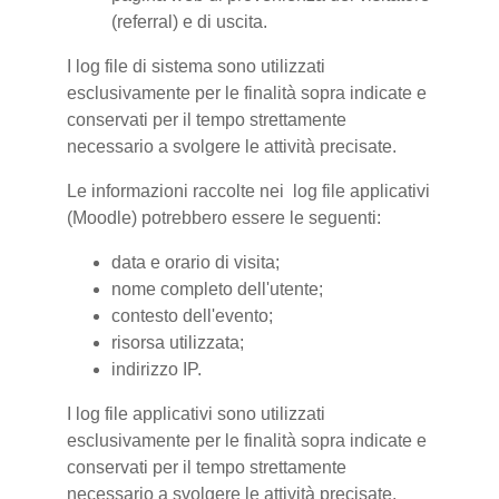
(referral) e di uscita.
I log file di sistema sono utilizzati
esclusivamente per le finalità sopra indicate e
conservati per il tempo strettamente
necessario a svolgere le attività precisate.
Le informazioni raccolte nei log file applicativi
(Moodle) potrebbero essere le seguenti:
data e orario di visita;
nome completo dell'utente;
contesto dell'evento;
risorsa utilizzata;
indirizzo IP.
I log file applicativi sono utilizzati
esclusivamente per le finalità sopra indicate e
conservati per il tempo strettamente
necessario a svolgere le attività precisate.