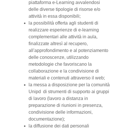
piattaforma e-Learning avvalendosi
delle diverse tipologie di risorse e/o
attività in essa disponibili;
la possibilità offerta agli studenti di
realizzare esperienze di e-learning
complementari alle attività in aula,
finalizzate altresì al recupero,
all'approfondimento e al potenziamento
delle conoscenze, utilizzando
metodologie che favoriscano la
collaborazione e la condivisione di
materiali e contenuti attraverso il web;
la messa a disposizione per la comunità
Unipd di strumenti di supporto ai gruppi
di lavoro (lavoro a distanza in
preparazione di riunioni in presenza,
condivisione delle informazioni,
documentazione);
la diffusione dei dati personali