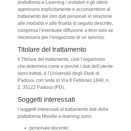
piattaforma e-Learning i visitatori e gli utenti
approvano esplicitamente e acconsentono al
trattamento dei loro dati personali in relazione
alle modalità e alle finalità di seguito descritte,
compresa l’eventuale diffusione a terzi solo se
necessaria per l’erogazione di un servizio.
Titolare del trattamento
Il Titolare del trattamento, cioè l’organismo
che determina come e perché i dati dell’utente
sono trattati, è l’Università degli Studi di
Padova, con sede in Via 8 Febbraio 1848, n.
2, 35122 Padova (PD).
Soggetti interessati
I soggetti interessati al trattamento dati della
piattaforma Moodle e-learning sono:
personale docente;