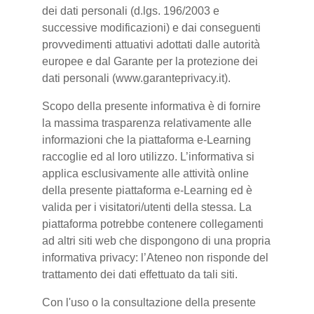
dei dati personali (d.lgs. 196/2003 e
successive modificazioni) e dai conseguenti
provvedimenti attuativi adottati dalle autorità
europee e dal Garante per la protezione dei
dati personali (www.garanteprivacy.it).
Scopo della presente informativa è di fornire
la massima trasparenza relativamente alle
informazioni che la piattaforma e-Learning
raccoglie ed al loro utilizzo. L’informativa si
applica esclusivamente alle attività online
della presente piattaforma e-Learning ed è
valida per i visitatori/utenti della stessa. La
piattaforma potrebbe contenere collegamenti
ad altri siti web che dispongono di una propria
informativa privacy: l’Ateneo non risponde del
trattamento dei dati effettuato da tali siti.
Con l'uso o la consultazione della presente