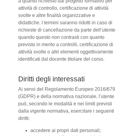
a quanto richiesto dal progetto formativo per
attività di controllo, certificazione di attività
svolte e altre finalità organizzative e
didattiche. I termini saranno ridotti in caso di
richieste di cancellazione da parte dell’utente
quando questo non contrasti con quanto
previsto in merito a controlli, certificazione di
attività svolte o altri elementi oggettivamente
identificati dal docente titolare del corso.
Diritti degli interessati
Ai sensi del Regolamento Europeo 2016/679
(GDPR) e della normativa nazionale, l'utente
può, secondo le modalità e nei limiti previsti
dalla vigente normativa, esercitare i seguenti
diritti:
accedere ai propri dati personali;