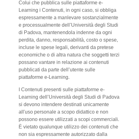
Colui che pubblica sulle piattaforme e-
Learning i Contenuti, in ogni caso, si obbliga
espressamente a manlevare sostanzialmente
e processualmente dell’Università degli Studi
di Padova, mantenendola indenne da ogni
perdita, danno, responsabilità, costo o spese,
incluse le spese legali, derivanti da pretese
economiche o di altra natura che soggetti terzi
possano vantare in relazione ai contenuti
pubblicati da parte dell’utente sulle
piattaforme e-Learning.
I Contenuti presenti sulle piattaforme e-
Learning dell’Università degli Studi di Padova
si devono intendere destinati unicamente
all'uso personale a scopo didattico e non
possono essere utilizzati a scopi commerciali.
È vietato qualunque utilizzo dei contenuti che
non sia espressamente autorizzato dalla