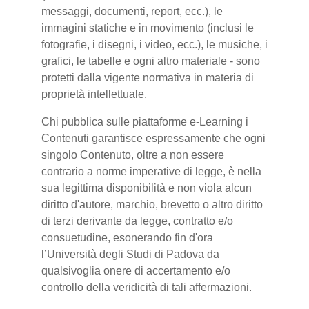
messaggi, documenti, report, ecc.), le
immagini statiche e in movimento (inclusi le
fotografie, i disegni, i video, ecc.), le musiche, i
grafici, le tabelle e ogni altro materiale - sono
protetti dalla vigente normativa in materia di
proprietà intellettuale.
Chi pubblica sulle piattaforme e-Learning i
Contenuti garantisce espressamente che ogni
singolo Contenuto, oltre a non essere
contrario a norme imperative di legge, è nella
sua legittima disponibilità e non viola alcun
diritto d'autore, marchio, brevetto o altro diritto
di terzi derivante da legge, contratto e/o
consuetudine, esonerando fin d'ora
l’Università degli Studi di Padova da
qualsivoglia onere di accertamento e/o
controllo della veridicità di tali affermazioni.