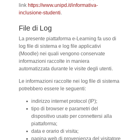
link
https://www.unipd.it/informativa-
inclusione-studenti
.
File di Log
La presente piattaforma e-Learning fa uso di
log file di sistema e log file applicativi
(Moodle) nei quali vengono conservate
informazioni raccolte in maniera
automatizzata durante le visite degli utenti.
Le informazioni raccolte nei log file di sistema
potrebbero essere le seguenti:
indirizzo internet protocol (IP);
tipo di browser e parametri del
dispositivo usato per connettersi alla
piattaforma;
data e orario di visita;
pagina web di provenienza del visitatore