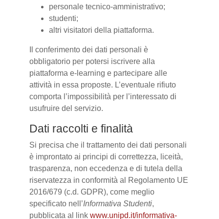
personale tecnico-amministrativo;
studenti;
altri visitatori della piattaforma.
Il conferimento dei dati personali è
obbligatorio per potersi iscrivere alla
piattaforma e-learning e partecipare alle
attività in essa proposte. L’eventuale rifiuto
comporta l’impossibilità per l’interessato di
usufruire del servizio.
Dati raccolti e finalità
Si precisa che il trattamento dei dati personali
è improntato ai principi di correttezza, liceità,
trasparenza, non eccedenza e di tutela della
riservatezza in conformità al Regolamento UE
2016/679 (c.d. GDPR), come meglio
specificato nell’
Informativa Studenti
,
pubblicata al link
www.unipd.it/informativa-