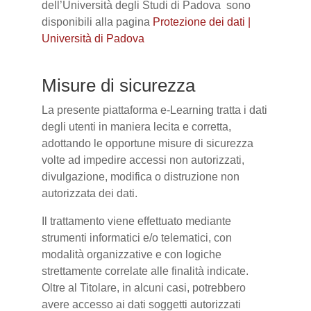
dell’Università degli Studi di Padova sono
disponibili alla pagina
Protezione dei dati |
Università di Padova
Misure di sicurezza
La presente piattaforma e-Learning tratta i dati
degli utenti in maniera lecita e corretta,
adottando le opportune misure di sicurezza
volte ad impedire accessi non autorizzati,
divulgazione, modifica o distruzione non
autorizzata dei dati.
Il trattamento viene effettuato mediante
strumenti informatici e/o telematici, con
modalità organizzative e con logiche
strettamente correlate alle finalità indicate.
Oltre al Titolare, in alcuni casi, potrebbero
avere accesso ai dati soggetti autorizzati