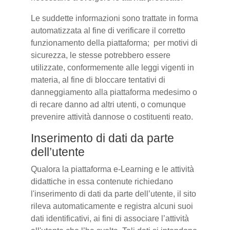
Le suddette informazioni sono trattate in forma
automatizzata al fine di verificare il corretto
funzionamento della piattaforma; per motivi di
sicurezza, le stesse potrebbero essere
utilizzate, conformemente alle leggi vigenti in
materia, al fine di bloccare tentativi di
danneggiamento alla piattaforma medesimo o
di recare danno ad altri utenti, o comunque
prevenire attività dannose o costituenti reato.
Inserimento di dati da parte
dell’utente
Qualora la piattaforma e-Learning e le attività
didattiche in essa contenute richiedano
l'inserimento di dati da parte dell’utente, il sito
rileva automaticamente e registra alcuni suoi
dati identificativi, ai fini di associare l’attività