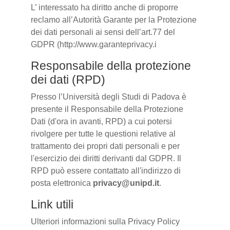
L’ interessato ha diritto anche di proporre
reclamo all’Autorità Garante per la Protezione
dei dati personali ai sensi dell’art.77 del
GDPR (http://www.garanteprivacy.i
Responsabile della protezione
dei dati (RPD)
Presso l’Università degli Studi di Padova è
presente il Responsabile della Protezione
Dati (d'ora in avanti, RPD) a cui potersi
rivolgere per tutte le questioni relative al
trattamento dei propri dati personali e per
l'esercizio dei diritti derivanti dal GDPR. Il
RPD può essere contattato all'indirizzo di
posta elettronica
privacy@unipd.it
.
Link utili
Ulteriori informazioni sulla Privacy Policy