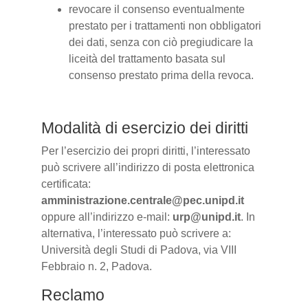
revocare il consenso eventualmente
prestato per i trattamenti non obbligatori
dei dati, senza con ciò pregiudicare la
liceità del trattamento basata sul
consenso prestato prima della revoca.
Modalità di esercizio dei diritti
Per l’esercizio dei propri diritti, l’interessato
può scrivere all’indirizzo di posta elettronica
certificata:
amministrazione.centrale@pec.unipd.it
oppure all’indirizzo e-mail:
urp@unipd.it
. In
alternativa, l’interessato può scrivere a:
Università degli Studi di Padova, via VIII
Febbraio n. 2, Padova.
Reclamo