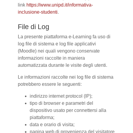
link
https://www.unipd.it/informativa-
inclusione-studenti
.
File di Log
La presente piattaforma e-Learning fa uso di
log file di sistema e log file applicativi
(Moodle) nei quali vengono conservate
informazioni raccolte in maniera
automatizzata durante le visite degli utenti.
Le informazioni raccolte nei log file di sistema
potrebbero essere le seguenti:
indirizzo internet protocol (IP);
tipo di browser e parametri del
dispositivo usato per connettersi alla
piattaforma;
data e orario di visita;
pagina web di provenienza del visitatore