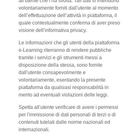
all'utente che l’ha svolta. Tali dati si intendono
volontariamente forniti dall'utente al momento
dell’effettuazione dell’attività in piattaforma, il
quale contestualmente conferma di aver preso
visione dell'informativa privacy.
Le informazioni che gli utenti della piattaforma
e-Learning riterranno di rendere pubbliche
tramite i servizi e gli strumenti messi a
disposizione della stessa, sono fornite
dall'utente consapevolmente e
volontariamente, esentando la presente
piattaforma da qualsiasi responsabilità in
merito ad eventuali violazioni delle leggi.
Spetta all'utente verificare di avere i permessi
per l'immissione di dati personali di terzi o di
contenuti tutelati dalle norme nazionali ed
internazionali.