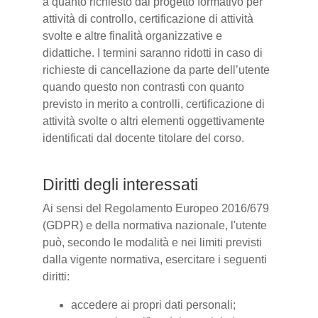
a quanto richiesto dal progetto formativo per
attività di controllo, certificazione di attività
svolte e altre finalità organizzative e
didattiche. I termini saranno ridotti in caso di
richieste di cancellazione da parte dell’utente
quando questo non contrasti con quanto
previsto in merito a controlli, certificazione di
attività svolte o altri elementi oggettivamente
identificati dal docente titolare del corso.
Diritti degli interessati
Ai sensi del Regolamento Europeo 2016/679
(GDPR) e della normativa nazionale, l'utente
può, secondo le modalità e nei limiti previsti
dalla vigente normativa, esercitare i seguenti
diritti:
accedere ai propri dati personali;