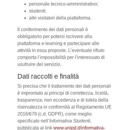
personale tecnico-amministrativo;
studenti;
altri visitatori della piattaforma.
Il conferimento dei dati personali è
obbligatorio per potersi iscrivere alla
piattaforma e-learning e partecipare alle
attività in essa proposte. L’eventuale rifiuto
comporta l’impossibilità per l’interessato di
usufruire del servizio.
Dati raccolti e finalità
Si precisa che il trattamento dei dati personali
è improntato ai principi di correttezza, liceità,
trasparenza, non eccedenza e di tutela della
riservatezza in conformità al Regolamento UE
2016/679 (c.d. GDPR), come meglio
specificato nell’
Informativa Studenti
,
pubblicata al link
www.unipd.it/informativa-