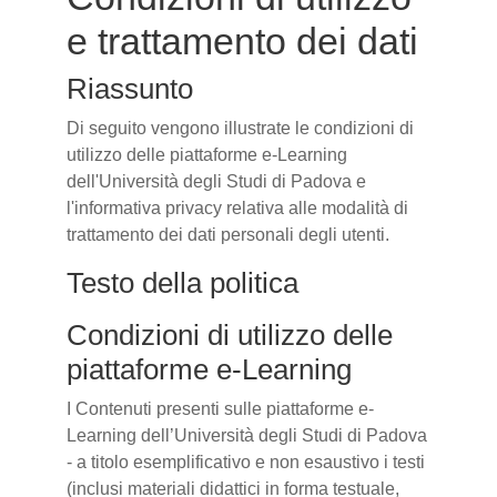
e trattamento dei dati
Riassunto
Di seguito vengono illustrate le condizioni di
utilizzo delle piattaforme e-Learning
dell'Università degli Studi di Padova e
l'informativa privacy relativa alle modalità di
trattamento dei dati personali degli utenti.
Testo della politica
Condizioni di utilizzo delle
piattaforme e-Learning
I Contenuti presenti sulle piattaforme e-
Learning dell’Università degli Studi di Padova
- a titolo esemplificativo e non esaustivo i testi
(inclusi materiali didattici in forma testuale,