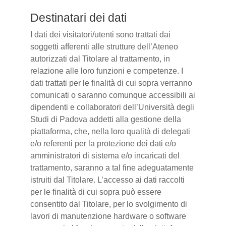
Destinatari dei dati
I dati dei visitatori/utenti sono trattati dai
soggetti afferenti alle strutture dell’Ateneo
autorizzati dal Titolare al trattamento, in
relazione alle loro funzioni e competenze. I
dati trattati per le finalità di cui sopra verranno
comunicati o saranno comunque accessibili ai
dipendenti e collaboratori dell’Università degli
Studi di Padova addetti alla gestione della
piattaforma, che, nella loro qualità di delegati
e/o referenti per la protezione dei dati e/o
amministratori di sistema e/o incaricati del
trattamento, saranno a tal fine adeguatamente
istruiti dal Titolare. L’accesso ai dati raccolti
per le finalità di cui sopra può essere
consentito dal Titolare, per lo svolgimento di
lavori di manutenzione hardware o software