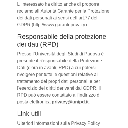
L’ interessato ha diritto anche di proporre
reclamo all’Autorità Garante per la Protezione
dei dati personali ai sensi dell’art.77 del
GDPR (http://www.garanteprivacy.i
Responsabile della protezione
dei dati (RPD)
Presso l’Università degli Studi di Padova è
presente il Responsabile della Protezione
Dati (d'ora in avanti, RPD) a cui potersi
rivolgere per tutte le questioni relative al
trattamento dei propri dati personali e per
l'esercizio dei diritti derivanti dal GDPR. Il
RPD può essere contattato all'indirizzo di
posta elettronica
privacy@unipd.it
.
Link utili
Ulteriori informazioni sulla Privacy Policy