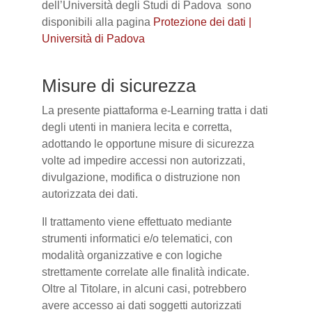
dell’Università degli Studi di Padova sono
disponibili alla pagina
Protezione dei dati |
Università di Padova
Misure di sicurezza
La presente piattaforma e-Learning tratta i dati
degli utenti in maniera lecita e corretta,
adottando le opportune misure di sicurezza
volte ad impedire accessi non autorizzati,
divulgazione, modifica o distruzione non
autorizzata dei dati.
Il trattamento viene effettuato mediante
strumenti informatici e/o telematici, con
modalità organizzative e con logiche
strettamente correlate alle finalità indicate.
Oltre al Titolare, in alcuni casi, potrebbero
avere accesso ai dati soggetti autorizzati