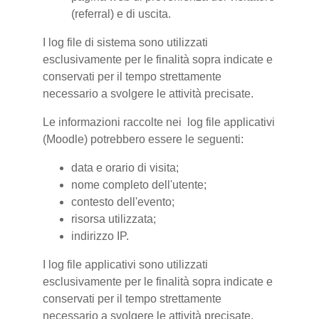
(referral) e di uscita.
I log file di sistema sono utilizzati
esclusivamente per le finalità sopra indicate e
conservati per il tempo strettamente
necessario a svolgere le attività precisate.
Le informazioni raccolte nei log file applicativi
(Moodle) potrebbero essere le seguenti:
data e orario di visita;
nome completo dell'utente;
contesto dell'evento;
risorsa utilizzata;
indirizzo IP.
I log file applicativi sono utilizzati
esclusivamente per le finalità sopra indicate e
conservati per il tempo strettamente
necessario a svolgere le attività precisate.