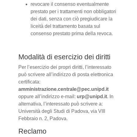
revocare il consenso eventualmente
prestato per i trattamenti non obbligatori
dei dati, senza con ciò pregiudicare la
liceità del trattamento basata sul
consenso prestato prima della revoca.
Modalità di esercizio dei diritti
Per l’esercizio dei propri diritti, l’interessato
può scrivere all’indirizzo di posta elettronica
certificata:
amministrazione.centrale@pec.unipd.it
oppure all’indirizzo e-mail:
urp@unipd.it
. In
alternativa, l’interessato può scrivere a:
Università degli Studi di Padova, via VIII
Febbraio n. 2, Padova.
Reclamo