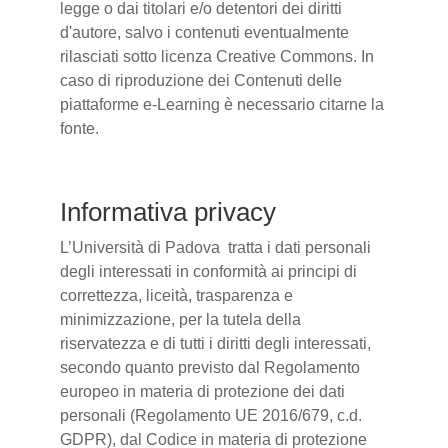
legge o dai titolari e/o detentori dei diritti
d'autore, salvo i contenuti eventualmente
rilasciati sotto licenza Creative Commons. In
caso di riproduzione dei Contenuti delle
piattaforme e-Learning è necessario citarne la
fonte.
Informativa privacy
L’Università di Padova tratta i dati personali
degli interessati in conformità ai principi di
correttezza, liceità, trasparenza e
minimizzazione, per la tutela della
riservatezza e di tutti i diritti degli interessati,
secondo quanto previsto dal Regolamento
europeo in materia di protezione dei dati
personali (Regolamento UE 2016/679, c.d.
GDPR), dal Codice in materia di protezione