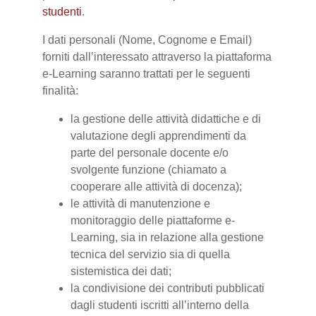
studenti
.
I dati personali (Nome, Cognome e Email)
forniti dall’interessato attraverso la piattaforma
e-Learning saranno trattati per le seguenti
finalità:
la gestione delle attività didattiche e di
valutazione degli apprendimenti da
parte del personale docente e/o
svolgente funzione (chiamato a
cooperare alle attività di docenza);
le attività di manutenzione e
monitoraggio delle piattaforme e-
Learning, sia in relazione alla gestione
tecnica del servizio sia di quella
sistemistica dei dati;
la condivisione dei contributi pubblicati
dagli studenti iscritti all’interno della