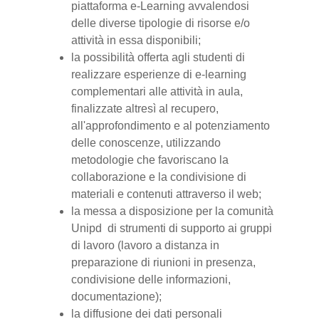
piattaforma e-Learning avvalendosi
delle diverse tipologie di risorse e/o
attività in essa disponibili;
la possibilità offerta agli studenti di
realizzare esperienze di e-learning
complementari alle attività in aula,
finalizzate altresì al recupero,
all'approfondimento e al potenziamento
delle conoscenze, utilizzando
metodologie che favoriscano la
collaborazione e la condivisione di
materiali e contenuti attraverso il web;
la messa a disposizione per la comunità
Unipd di strumenti di supporto ai gruppi
di lavoro (lavoro a distanza in
preparazione di riunioni in presenza,
condivisione delle informazioni,
documentazione);
la diffusione dei dati personali