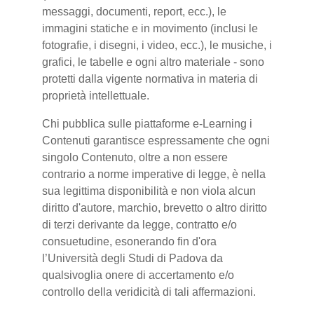
messaggi, documenti, report, ecc.), le
immagini statiche e in movimento (inclusi le
fotografie, i disegni, i video, ecc.), le musiche, i
grafici, le tabelle e ogni altro materiale - sono
protetti dalla vigente normativa in materia di
proprietà intellettuale.
Chi pubblica sulle piattaforme e-Learning i
Contenuti garantisce espressamente che ogni
singolo Contenuto, oltre a non essere
contrario a norme imperative di legge, è nella
sua legittima disponibilità e non viola alcun
diritto d'autore, marchio, brevetto o altro diritto
di terzi derivante da legge, contratto e/o
consuetudine, esonerando fin d'ora
l’Università degli Studi di Padova da
qualsivoglia onere di accertamento e/o
controllo della veridicità di tali affermazioni.