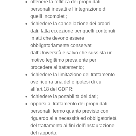
ottenere la rettifica dei propri dati
personali inesatti e l’integrazione di
quelli incompleti;
richiedere la cancellazione dei propri
dati, fatta eccezione per quelli contenuti
in atti che devono essere
obbligatoriamente conservati
dall’Università e salvo che sussista un
motivo legittimo prevalente per
procedere al trattamento;
richiedere la limitazione del trattamento
ove ricorra una delle ipotesi di cui
all’art.18 del GDPR;
richiedere la portabilità dei dati;
opporsi al trattamento dei propri dati
personali, fermo quanto previsto con
riguardo alla necessità ed obbligatorietà
del trattamento ai fini dell’instaurazione
del rapporto;