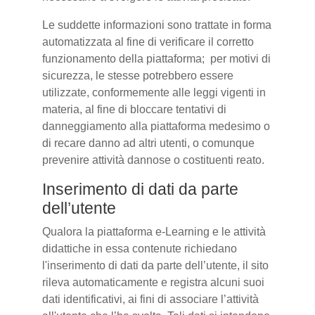
Le suddette informazioni sono trattate in forma
automatizzata al fine di verificare il corretto
funzionamento della piattaforma; per motivi di
sicurezza, le stesse potrebbero essere
utilizzate, conformemente alle leggi vigenti in
materia, al fine di bloccare tentativi di
danneggiamento alla piattaforma medesimo o
di recare danno ad altri utenti, o comunque
prevenire attività dannose o costituenti reato.
Inserimento di dati da parte
dell’utente
Qualora la piattaforma e-Learning e le attività
didattiche in essa contenute richiedano
l'inserimento di dati da parte dell’utente, il sito
rileva automaticamente e registra alcuni suoi
dati identificativi, ai fini di associare l’attività