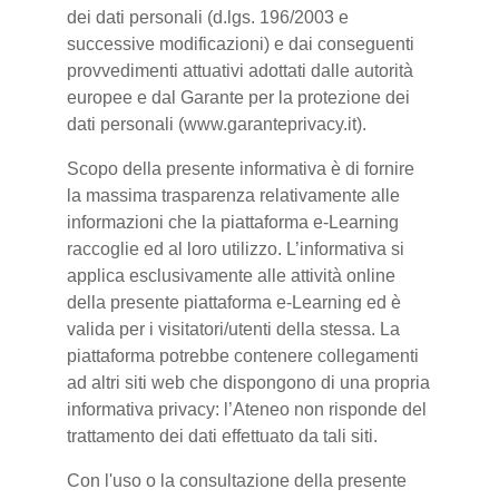
dei dati personali (d.lgs. 196/2003 e
successive modificazioni) e dai conseguenti
provvedimenti attuativi adottati dalle autorità
europee e dal Garante per la protezione dei
dati personali (www.garanteprivacy.it).
Scopo della presente informativa è di fornire
la massima trasparenza relativamente alle
informazioni che la piattaforma e-Learning
raccoglie ed al loro utilizzo. L’informativa si
applica esclusivamente alle attività online
della presente piattaforma e-Learning ed è
valida per i visitatori/utenti della stessa. La
piattaforma potrebbe contenere collegamenti
ad altri siti web che dispongono di una propria
informativa privacy: l’Ateneo non risponde del
trattamento dei dati effettuato da tali siti.
Con l'uso o la consultazione della presente