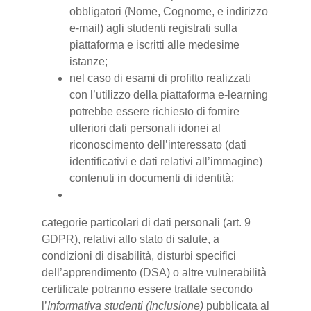
obbligatori (Nome, Cognome, e indirizzo
e-mail) agli studenti registrati sulla
piattaforma e iscritti alle medesime
istanze;
nel caso di esami di profitto realizzati
con l’utilizzo della piattaforma e-learning
potrebbe essere richiesto di fornire
ulteriori dati personali idonei al
riconoscimento dell’interessato (dati
identificativi e dati relativi all’immagine)
contenuti in documenti di identità;
categorie particolari di dati personali (art. 9
GDPR), relativi allo stato di salute, a
condizioni di disabilità, disturbi specifici
dell’apprendimento (DSA) o altre vulnerabilità
certificate potranno essere trattate secondo
l’
Informativa studenti (Inclusione)
pubblicata al