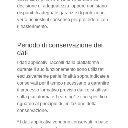
decisione di adeguatezza, oppure non siano
disponibili adeguate garanzie di protezione,
verrà richiesto il consenso per procedere con
il trasferimento.
Periodo di conservazione dei
dati
I dati applicativi raccolti dalla piattaforma
durante il suo funzionamento sono utilizzati
esclusivamente per le finalità sopra indicate e
conservati per il tempo necessario a garantire
il processo formativo previsto dai corsi attivati
sulla piattaforma e-Learning* e con specifico
riguardo al principio di limitazione della
conservazione.
* I dati applicativi vengono conservati in base