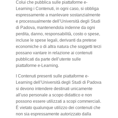
Colui che pubblica sulle piattaforme e-
Learning i Contenuti, in ogni caso, si obbliga
espressamente a manlevare sostanzialmente
e processualmente dell’Università degli Studi
di Padova, mantenendola indenne da ogni
perdita, danno, responsabilità, costo o spese,
incluse le spese legali, derivanti da pretese
economiche o di altra natura che soggetti terzi
possano vantare in relazione ai contenuti
pubblicati da parte dell’utente sulle
piattaforme e-Learning.
I Contenuti presenti sulle piattaforme e-
Learning dell’Università degli Studi di Padova
si devono intendere destinati unicamente
all'uso personale a scopo didattico e non
possono essere utilizzati a scopi commerciali.
È vietato qualunque utilizzo dei contenuti che
non sia espressamente autorizzato dalla