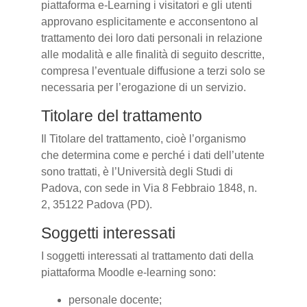
piattaforma e-Learning i visitatori e gli utenti
approvano esplicitamente e acconsentono al
trattamento dei loro dati personali in relazione
alle modalità e alle finalità di seguito descritte,
compresa l’eventuale diffusione a terzi solo se
necessaria per l’erogazione di un servizio.
Titolare del trattamento
Il Titolare del trattamento, cioè l’organismo
che determina come e perché i dati dell’utente
sono trattati, è l’Università degli Studi di
Padova, con sede in Via 8 Febbraio 1848, n.
2, 35122 Padova (PD).
Soggetti interessati
I soggetti interessati al trattamento dati della
piattaforma Moodle e-learning sono:
personale docente;