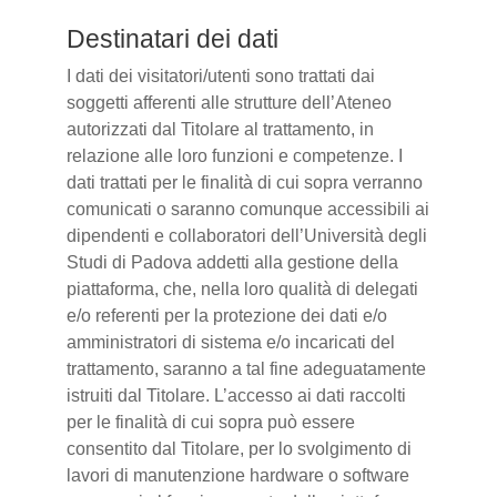
Destinatari dei dati
I dati dei visitatori/utenti sono trattati dai
soggetti afferenti alle strutture dell’Ateneo
autorizzati dal Titolare al trattamento, in
relazione alle loro funzioni e competenze. I
dati trattati per le finalità di cui sopra verranno
comunicati o saranno comunque accessibili ai
dipendenti e collaboratori dell’Università degli
Studi di Padova addetti alla gestione della
piattaforma, che, nella loro qualità di delegati
e/o referenti per la protezione dei dati e/o
amministratori di sistema e/o incaricati del
trattamento, saranno a tal fine adeguatamente
istruiti dal Titolare. L’accesso ai dati raccolti
per le finalità di cui sopra può essere
consentito dal Titolare, per lo svolgimento di
lavori di manutenzione hardware o software