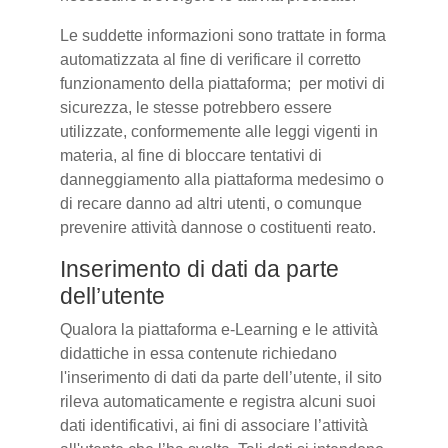
Le suddette informazioni sono trattate in forma
automatizzata al fine di verificare il corretto
funzionamento della piattaforma; per motivi di
sicurezza, le stesse potrebbero essere
utilizzate, conformemente alle leggi vigenti in
materia, al fine di bloccare tentativi di
danneggiamento alla piattaforma medesimo o
di recare danno ad altri utenti, o comunque
prevenire attività dannose o costituenti reato.
Inserimento di dati da parte
dell’utente
Qualora la piattaforma e-Learning e le attività
didattiche in essa contenute richiedano
l'inserimento di dati da parte dell’utente, il sito
rileva automaticamente e registra alcuni suoi
dati identificativi, ai fini di associare l’attività