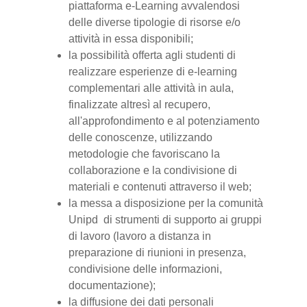
piattaforma e-Learning avvalendosi
delle diverse tipologie di risorse e/o
attività in essa disponibili;
la possibilità offerta agli studenti di
realizzare esperienze di e-learning
complementari alle attività in aula,
finalizzate altresì al recupero,
all'approfondimento e al potenziamento
delle conoscenze, utilizzando
metodologie che favoriscano la
collaborazione e la condivisione di
materiali e contenuti attraverso il web;
la messa a disposizione per la comunità
Unipd di strumenti di supporto ai gruppi
di lavoro (lavoro a distanza in
preparazione di riunioni in presenza,
condivisione delle informazioni,
documentazione);
la diffusione dei dati personali