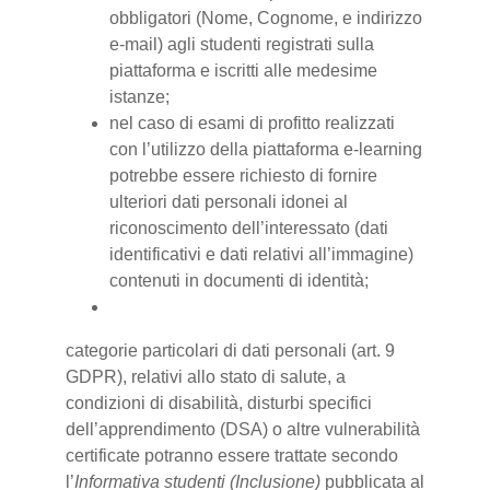
obbligatori (Nome, Cognome, e indirizzo
e-mail) agli studenti registrati sulla
piattaforma e iscritti alle medesime
istanze;
nel caso di esami di profitto realizzati
con l’utilizzo della piattaforma e-learning
potrebbe essere richiesto di fornire
ulteriori dati personali idonei al
riconoscimento dell’interessato (dati
identificativi e dati relativi all’immagine)
contenuti in documenti di identità;
categorie particolari di dati personali (art. 9
GDPR), relativi allo stato di salute, a
condizioni di disabilità, disturbi specifici
dell’apprendimento (DSA) o altre vulnerabilità
certificate potranno essere trattate secondo
l’
Informativa studenti (Inclusione)
pubblicata al