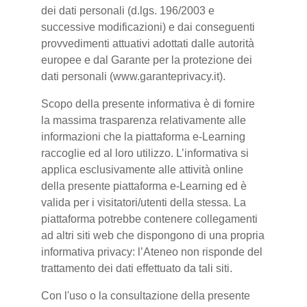
dei dati personali (d.lgs. 196/2003 e
successive modificazioni) e dai conseguenti
provvedimenti attuativi adottati dalle autorità
europee e dal Garante per la protezione dei
dati personali (www.garanteprivacy.it).
Scopo della presente informativa è di fornire
la massima trasparenza relativamente alle
informazioni che la piattaforma e-Learning
raccoglie ed al loro utilizzo. L’informativa si
applica esclusivamente alle attività online
della presente piattaforma e-Learning ed è
valida per i visitatori/utenti della stessa. La
piattaforma potrebbe contenere collegamenti
ad altri siti web che dispongono di una propria
informativa privacy: l’Ateneo non risponde del
trattamento dei dati effettuato da tali siti.
Con l'uso o la consultazione della presente