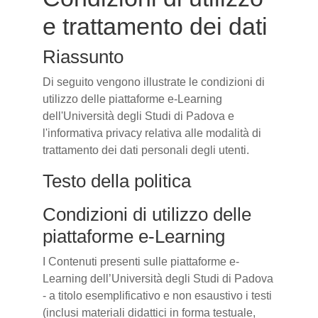
e trattamento dei dati
Riassunto
Di seguito vengono illustrate le condizioni di
utilizzo delle piattaforme e-Learning
dell'Università degli Studi di Padova e
l'informativa privacy relativa alle modalità di
trattamento dei dati personali degli utenti.
Testo della politica
Condizioni di utilizzo delle
piattaforme e-Learning
I Contenuti presenti sulle piattaforme e-
Learning dell’Università degli Studi di Padova
- a titolo esemplificativo e non esaustivo i testi
(inclusi materiali didattici in forma testuale,