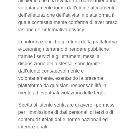
all'utente che l’ha svolta. Tali dati si intendono
volontariamente forniti dall'utente al momento
dell’effettuazione dell’attività in piattaforma, il
quale contestualmente conferma di aver preso
visione dell'informativa privacy.
Le informazioni che gli utenti della piattaforma
e-Learning riterranno di rendere pubbliche
tramite i servizi e gli strumenti messi a
disposizione della stessa, sono fornite
dall'utente consapevolmente e
volontariamente, esentando la presente
piattaforma da qualsiasi responsabilità in
merito ad eventuali violazioni delle leggi.
Spetta all'utente verificare di avere i permessi
per l'immissione di dati personali di terzi o di
contenuti tutelati dalle norme nazionali ed
internazionali.