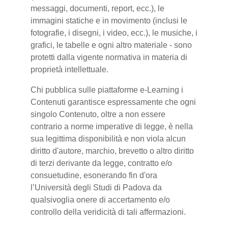
messaggi, documenti, report, ecc.), le
immagini statiche e in movimento (inclusi le
fotografie, i disegni, i video, ecc.), le musiche, i
grafici, le tabelle e ogni altro materiale - sono
protetti dalla vigente normativa in materia di
proprietà intellettuale.
Chi pubblica sulle piattaforme e-Learning i
Contenuti garantisce espressamente che ogni
singolo Contenuto, oltre a non essere
contrario a norme imperative di legge, è nella
sua legittima disponibilità e non viola alcun
diritto d'autore, marchio, brevetto o altro diritto
di terzi derivante da legge, contratto e/o
consuetudine, esonerando fin d'ora
l’Università degli Studi di Padova da
qualsivoglia onere di accertamento e/o
controllo della veridicità di tali affermazioni.