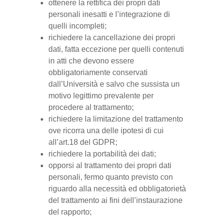
ottenere la rettifica dei propri dati
personali inesatti e l’integrazione di
quelli incompleti;
richiedere la cancellazione dei propri
dati, fatta eccezione per quelli contenuti
in atti che devono essere
obbligatoriamente conservati
dall’Università e salvo che sussista un
motivo legittimo prevalente per
procedere al trattamento;
richiedere la limitazione del trattamento
ove ricorra una delle ipotesi di cui
all’art.18 del GDPR;
richiedere la portabilità dei dati;
opporsi al trattamento dei propri dati
personali, fermo quanto previsto con
riguardo alla necessità ed obbligatorietà
del trattamento ai fini dell’instaurazione
del rapporto;