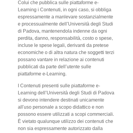
Colui che pubblica sulle piattaforme e-
Learning i Contenuti, in ogni caso, si obbliga
espressamente a manlevare sostanzialmente
e processualmente dell’Università degli Studi
di Padova, mantenendola indenne da ogni
perdita, danno, responsabilità, costo o spese,
incluse le spese legali, derivanti da pretese
economiche o di altra natura che soggetti terzi
possano vantare in relazione ai contenuti
pubblicati da parte dell’utente sulle
piattaforme e-Learning.
I Contenuti presenti sulle piattaforme e-
Learning dell’Università degli Studi di Padova
si devono intendere destinati unicamente
all'uso personale a scopo didattico e non
possono essere utilizzati a scopi commerciali.
È vietato qualunque utilizzo dei contenuti che
non sia espressamente autorizzato dalla