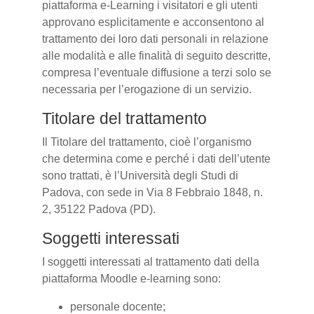
piattaforma e-Learning i visitatori e gli utenti
approvano esplicitamente e acconsentono al
trattamento dei loro dati personali in relazione
alle modalità e alle finalità di seguito descritte,
compresa l’eventuale diffusione a terzi solo se
necessaria per l’erogazione di un servizio.
Titolare del trattamento
Il Titolare del trattamento, cioè l’organismo
che determina come e perché i dati dell’utente
sono trattati, è l’Università degli Studi di
Padova, con sede in Via 8 Febbraio 1848, n.
2, 35122 Padova (PD).
Soggetti interessati
I soggetti interessati al trattamento dati della
piattaforma Moodle e-learning sono:
personale docente;