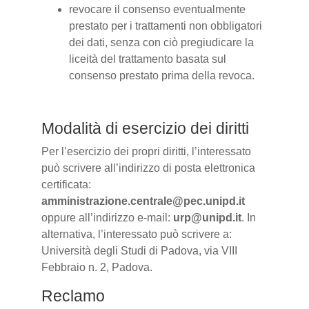
revocare il consenso eventualmente
prestato per i trattamenti non obbligatori
dei dati, senza con ciò pregiudicare la
liceità del trattamento basata sul
consenso prestato prima della revoca.
Modalità di esercizio dei diritti
Per l’esercizio dei propri diritti, l’interessato
può scrivere all’indirizzo di posta elettronica
certificata:
amministrazione.centrale@pec.unipd.it
oppure all’indirizzo e-mail:
urp@unipd.it
. In
alternativa, l’interessato può scrivere a:
Università degli Studi di Padova, via VIII
Febbraio n. 2, Padova.
Reclamo