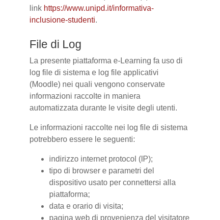
link
https://www.unipd.it/informativa-
inclusione-studenti
.
File di Log
La presente piattaforma e-Learning fa uso di
log file di sistema e log file applicativi
(Moodle) nei quali vengono conservate
informazioni raccolte in maniera
automatizzata durante le visite degli utenti.
Le informazioni raccolte nei log file di sistema
potrebbero essere le seguenti:
indirizzo internet protocol (IP);
tipo di browser e parametri del
dispositivo usato per connettersi alla
piattaforma;
data e orario di visita;
pagina web di provenienza del visitatore