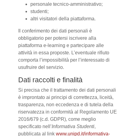
personale tecnico-amministrativo;
studenti;
altri visitatori della piattaforma.
Il conferimento dei dati personali è
obbligatorio per potersi iscrivere alla
piattaforma e-learning e partecipare alle
attività in essa proposte. L’eventuale rifiuto
comporta l’impossibilità per l’interessato di
usufruire del servizio.
Dati raccolti e finalità
Si precisa che il trattamento dei dati personali
è improntato ai principi di correttezza, liceità,
trasparenza, non eccedenza e di tutela della
riservatezza in conformità al Regolamento UE
2016/679 (c.d. GDPR), come meglio
specificato nell’
Informativa Studenti
,
pubblicata al link
www.unipd.it/informativa-