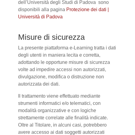
dell’Università degli Studi di Padova sono
disponibili alla pagina
Protezione dei dati |
Università di Padova
Misure di sicurezza
La presente piattaforma e-Learning tratta i dati
degli utenti in maniera lecita e corretta,
adottando le opportune misure di sicurezza
volte ad impedire accessi non autorizzati,
divulgazione, modifica o distruzione non
autorizzata dei dati.
Il trattamento viene effettuato mediante
strumenti informatici e/o telematici, con
modalità organizzative e con logiche
strettamente correlate alle finalità indicate.
Oltre al Titolare, in alcuni casi, potrebbero
avere accesso ai dati soggetti autorizzati