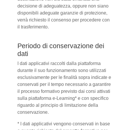
decisione di adeguatezza, oppure non siano
disponibili adeguate garanzie di protezione,
verrà richiesto il consenso per procedere con
il trasferimento.
Periodo di conservazione dei
dati
I dati applicativi raccolti dalla piattaforma
durante il suo funzionamento sono utilizzati
esclusivamente per le finalità sopra indicate e
conservati per il tempo necessario a garantire
il processo formativo previsto dai corsi attivati
sulla piattaforma e-Learning* e con specifico
riguardo al principio di limitazione della
conservazione.
* I dati applicativi vengono conservati in base