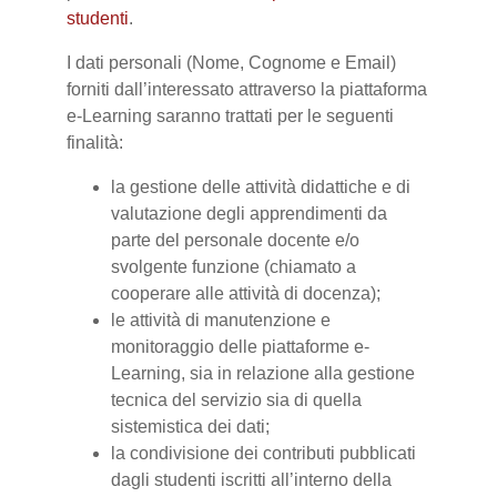
studenti
.
I dati personali (Nome, Cognome e Email)
forniti dall’interessato attraverso la piattaforma
e-Learning saranno trattati per le seguenti
finalità:
la gestione delle attività didattiche e di
valutazione degli apprendimenti da
parte del personale docente e/o
svolgente funzione (chiamato a
cooperare alle attività di docenza);
le attività di manutenzione e
monitoraggio delle piattaforme e-
Learning, sia in relazione alla gestione
tecnica del servizio sia di quella
sistemistica dei dati;
la condivisione dei contributi pubblicati
dagli studenti iscritti all’interno della