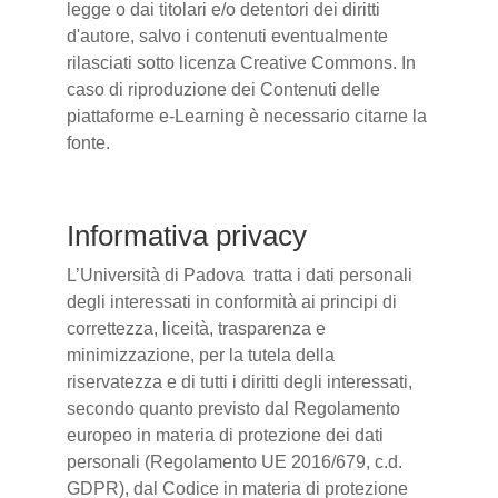
legge o dai titolari e/o detentori dei diritti
d'autore, salvo i contenuti eventualmente
rilasciati sotto licenza Creative Commons. In
caso di riproduzione dei Contenuti delle
piattaforme e-Learning è necessario citarne la
fonte.
Informativa privacy
L’Università di Padova tratta i dati personali
degli interessati in conformità ai principi di
correttezza, liceità, trasparenza e
minimizzazione, per la tutela della
riservatezza e di tutti i diritti degli interessati,
secondo quanto previsto dal Regolamento
europeo in materia di protezione dei dati
personali (Regolamento UE 2016/679, c.d.
GDPR), dal Codice in materia di protezione