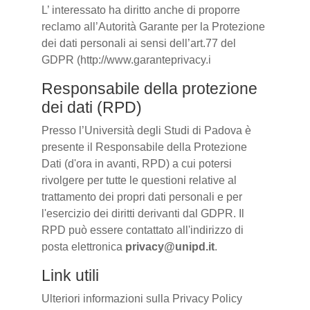
L’ interessato ha diritto anche di proporre
reclamo all’Autorità Garante per la Protezione
dei dati personali ai sensi dell’art.77 del
GDPR (http://www.garanteprivacy.i
Responsabile della protezione
dei dati (RPD)
Presso l’Università degli Studi di Padova è
presente il Responsabile della Protezione
Dati (d'ora in avanti, RPD) a cui potersi
rivolgere per tutte le questioni relative al
trattamento dei propri dati personali e per
l'esercizio dei diritti derivanti dal GDPR. Il
RPD può essere contattato all'indirizzo di
posta elettronica
privacy@unipd.it
.
Link utili
Ulteriori informazioni sulla Privacy Policy