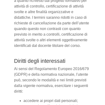
a quanto richiesto dal progetto formativo per
attività di controllo, certificazione di attività
svolte e altre finalità organizzative e
didattiche. I termini saranno ridotti in caso di
richieste di cancellazione da parte dell’utente
quando questo non contrasti con quanto
previsto in merito a controlli, certificazione di
attività svolte o altri elementi oggettivamente
identificati dal docente titolare del corso.
Diritti degli interessati
Ai sensi del Regolamento Europeo 2016/679
(GDPR) e della normativa nazionale, l'utente
può, secondo le modalità e nei limiti previsti
dalla vigente normativa, esercitare i seguenti
diritti:
accedere ai propri dati personali;