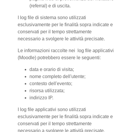
(referral) e di uscita.
I log file di sistema sono utilizzati
esclusivamente per le finalità sopra indicate e
conservati per il tempo strettamente
necessario a svolgere le attività precisate.
Le informazioni raccolte nei log file applicativi
(Moodle) potrebbero essere le seguenti:
data e orario di visita;
nome completo dell'utente;
contesto dell'evento;
risorsa utilizzata;
indirizzo IP.
I log file applicativi sono utilizzati
esclusivamente per le finalità sopra indicate e
conservati per il tempo strettamente
necessario a svolgere le attività precisate.