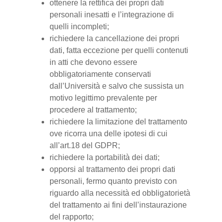
ottenere la rettifica dei propri dati
personali inesatti e l’integrazione di
quelli incompleti;
richiedere la cancellazione dei propri
dati, fatta eccezione per quelli contenuti
in atti che devono essere
obbligatoriamente conservati
dall’Università e salvo che sussista un
motivo legittimo prevalente per
procedere al trattamento;
richiedere la limitazione del trattamento
ove ricorra una delle ipotesi di cui
all’art.18 del GDPR;
richiedere la portabilità dei dati;
opporsi al trattamento dei propri dati
personali, fermo quanto previsto con
riguardo alla necessità ed obbligatorietà
del trattamento ai fini dell’instaurazione
del rapporto;