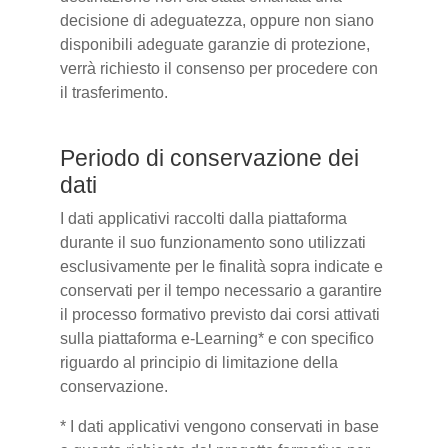
decisione di adeguatezza, oppure non siano
disponibili adeguate garanzie di protezione,
verrà richiesto il consenso per procedere con
il trasferimento.
Periodo di conservazione dei
dati
I dati applicativi raccolti dalla piattaforma
durante il suo funzionamento sono utilizzati
esclusivamente per le finalità sopra indicate e
conservati per il tempo necessario a garantire
il processo formativo previsto dai corsi attivati
sulla piattaforma e-Learning* e con specifico
riguardo al principio di limitazione della
conservazione.
* I dati applicativi vengono conservati in base