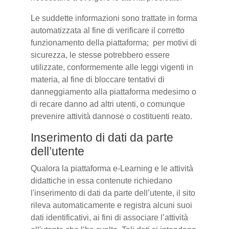
Le suddette informazioni sono trattate in forma
automatizzata al fine di verificare il corretto
funzionamento della piattaforma; per motivi di
sicurezza, le stesse potrebbero essere
utilizzate, conformemente alle leggi vigenti in
materia, al fine di bloccare tentativi di
danneggiamento alla piattaforma medesimo o
di recare danno ad altri utenti, o comunque
prevenire attività dannose o costituenti reato.
Inserimento di dati da parte
dell’utente
Qualora la piattaforma e-Learning e le attività
didattiche in essa contenute richiedano
l'inserimento di dati da parte dell’utente, il sito
rileva automaticamente e registra alcuni suoi
dati identificativi, ai fini di associare l’attività