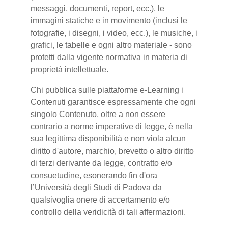
messaggi, documenti, report, ecc.), le
immagini statiche e in movimento (inclusi le
fotografie, i disegni, i video, ecc.), le musiche, i
grafici, le tabelle e ogni altro materiale - sono
protetti dalla vigente normativa in materia di
proprietà intellettuale.
Chi pubblica sulle piattaforme e-Learning i
Contenuti garantisce espressamente che ogni
singolo Contenuto, oltre a non essere
contrario a norme imperative di legge, è nella
sua legittima disponibilità e non viola alcun
diritto d'autore, marchio, brevetto o altro diritto
di terzi derivante da legge, contratto e/o
consuetudine, esonerando fin d'ora
l’Università degli Studi di Padova da
qualsivoglia onere di accertamento e/o
controllo della veridicità di tali affermazioni.