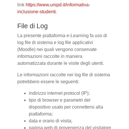
link
https://www.unipd.it/informativa-
inclusione-studenti
.
File di Log
La presente piattaforma e-Learning fa uso di
log file di sistema e log file applicativi
(Moodle) nei quali vengono conservate
informazioni raccolte in maniera
automatizzata durante le visite degli utenti.
Le informazioni raccolte nei log file di sistema
potrebbero essere le seguenti:
indirizzo internet protocol (IP);
tipo di browser e parametri del
dispositivo usato per connettersi alla
piattaforma;
data e orario di visita;
pagina web di provenienza del visitatore