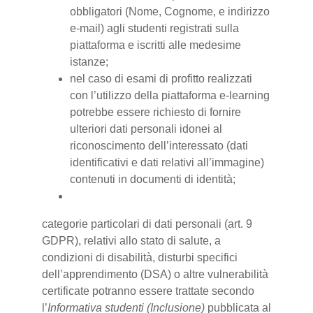
obbligatori (Nome, Cognome, e indirizzo
e-mail) agli studenti registrati sulla
piattaforma e iscritti alle medesime
istanze;
nel caso di esami di profitto realizzati
con l’utilizzo della piattaforma e-learning
potrebbe essere richiesto di fornire
ulteriori dati personali idonei al
riconoscimento dell’interessato (dati
identificativi e dati relativi all’immagine)
contenuti in documenti di identità;
categorie particolari di dati personali (art. 9
GDPR), relativi allo stato di salute, a
condizioni di disabilità, disturbi specifici
dell’apprendimento (DSA) o altre vulnerabilità
certificate potranno essere trattate secondo
l’
Informativa studenti (Inclusione)
pubblicata al