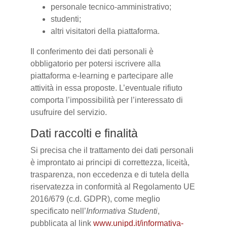
personale tecnico-amministrativo;
studenti;
altri visitatori della piattaforma.
Il conferimento dei dati personali è
obbligatorio per potersi iscrivere alla
piattaforma e-learning e partecipare alle
attività in essa proposte. L’eventuale rifiuto
comporta l’impossibilità per l’interessato di
usufruire del servizio.
Dati raccolti e finalità
Si precisa che il trattamento dei dati personali
è improntato ai principi di correttezza, liceità,
trasparenza, non eccedenza e di tutela della
riservatezza in conformità al Regolamento UE
2016/679 (c.d. GDPR), come meglio
specificato nell’
Informativa Studenti
,
pubblicata al link
www.unipd.it/informativa-