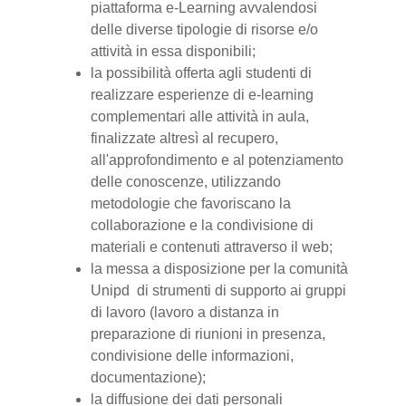
piattaforma e-Learning avvalendosi
delle diverse tipologie di risorse e/o
attività in essa disponibili;
la possibilità offerta agli studenti di
realizzare esperienze di e-learning
complementari alle attività in aula,
finalizzate altresì al recupero,
all'approfondimento e al potenziamento
delle conoscenze, utilizzando
metodologie che favoriscano la
collaborazione e la condivisione di
materiali e contenuti attraverso il web;
la messa a disposizione per la comunità
Unipd di strumenti di supporto ai gruppi
di lavoro (lavoro a distanza in
preparazione di riunioni in presenza,
condivisione delle informazioni,
documentazione);
la diffusione dei dati personali