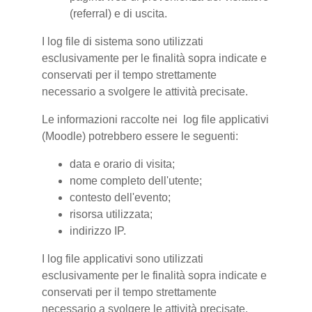
(referral) e di uscita.
I log file di sistema sono utilizzati
esclusivamente per le finalità sopra indicate e
conservati per il tempo strettamente
necessario a svolgere le attività precisate.
Le informazioni raccolte nei log file applicativi
(Moodle) potrebbero essere le seguenti:
data e orario di visita;
nome completo dell'utente;
contesto dell'evento;
risorsa utilizzata;
indirizzo IP.
I log file applicativi sono utilizzati
esclusivamente per le finalità sopra indicate e
conservati per il tempo strettamente
necessario a svolgere le attività precisate.