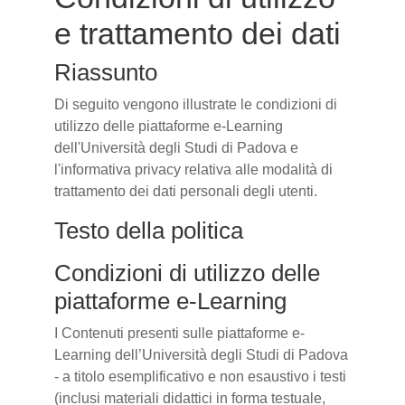
e trattamento dei dati
Riassunto
Di seguito vengono illustrate le condizioni di
utilizzo delle piattaforme e-Learning
dell'Università degli Studi di Padova e
l'informativa privacy relativa alle modalità di
trattamento dei dati personali degli utenti.
Testo della politica
Condizioni di utilizzo delle
piattaforme e-Learning
I Contenuti presenti sulle piattaforme e-
Learning dell’Università degli Studi di Padova
- a titolo esemplificativo e non esaustivo i testi
(inclusi materiali didattici in forma testuale,