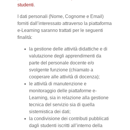
studenti
.
I dati personali (Nome, Cognome e Email)
forniti dall’interessato attraverso la piattaforma
e-Learning saranno trattati per le seguenti
finalità:
la gestione delle attività didattiche e di
valutazione degli apprendimenti da
parte del personale docente e/o
svolgente funzione (chiamato a
cooperare alle attività di docenza);
le attività di manutenzione e
monitoraggio delle piattaforme e-
Learning, sia in relazione alla gestione
tecnica del servizio sia di quella
sistemistica dei dati;
la condivisione dei contributi pubblicati
dagli studenti iscritti all’interno della