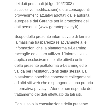
dei dati personali (d.lgs. 196/2003 e
successive modificazioni) e dai conseguenti
provvedimenti attuativi adottati dalle autorità
europee e dal Garante per la protezione dei
dati personali (www.garanteprivacy.it).
Scopo della presente informativa è di fornire
la massima trasparenza relativamente alle
informazioni che la piattaforma e-Learning
raccoglie ed al loro utilizzo. L’informativa si
applica esclusivamente alle attività online
della presente piattaforma e-Learning ed è
valida per i visitatori/utenti della stessa. La
piattaforma potrebbe contenere collegamenti
ad altri siti web che dispongono di una propria
informativa privacy: l’Ateneo non risponde del
trattamento dei dati effettuato da tali siti.
Con l'uso o la consultazione della presente