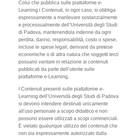
Colui che pubblica sulle piattaforme e-
Learning i Contenuti, in ogni caso, si obbliga
espressamente a manlevare sostanzialmente
e processualmente dell’Università degli Studi
di Padova, mantenendola indenne da ogni
perdita, danno, responsabilità, costo o spese,
incluse le spese legali, derivanti da pretese
economiche o di altra natura che soggetti terzi
possano vantare in relazione ai contenuti
pubblicati da parte dell’utente sulle
piattaforme e-Learning.
I Contenuti presenti sulle piattaforme e-
Learning dell’Università degli Studi di Padova
si devono intendere destinati unicamente
all'uso personale a scopo didattico e non
possono essere utilizzati a scopi commerciali.
È vietato qualunque utilizzo dei contenuti che
non sia espressamente autorizzato dalla