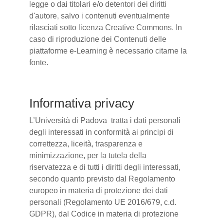
legge o dai titolari e/o detentori dei diritti
d'autore, salvo i contenuti eventualmente
rilasciati sotto licenza Creative Commons. In
caso di riproduzione dei Contenuti delle
piattaforme e-Learning è necessario citarne la
fonte.
Informativa privacy
L’Università di Padova tratta i dati personali
degli interessati in conformità ai principi di
correttezza, liceità, trasparenza e
minimizzazione, per la tutela della
riservatezza e di tutti i diritti degli interessati,
secondo quanto previsto dal Regolamento
europeo in materia di protezione dei dati
personali (Regolamento UE 2016/679, c.d.
GDPR), dal Codice in materia di protezione