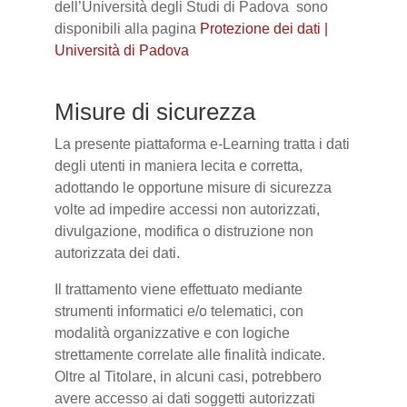
dell’Università degli Studi di Padova sono
disponibili alla pagina
Protezione dei dati |
Università di Padova
Misure di sicurezza
La presente piattaforma e-Learning tratta i dati
degli utenti in maniera lecita e corretta,
adottando le opportune misure di sicurezza
volte ad impedire accessi non autorizzati,
divulgazione, modifica o distruzione non
autorizzata dei dati.
Il trattamento viene effettuato mediante
strumenti informatici e/o telematici, con
modalità organizzative e con logiche
strettamente correlate alle finalità indicate.
Oltre al Titolare, in alcuni casi, potrebbero
avere accesso ai dati soggetti autorizzati