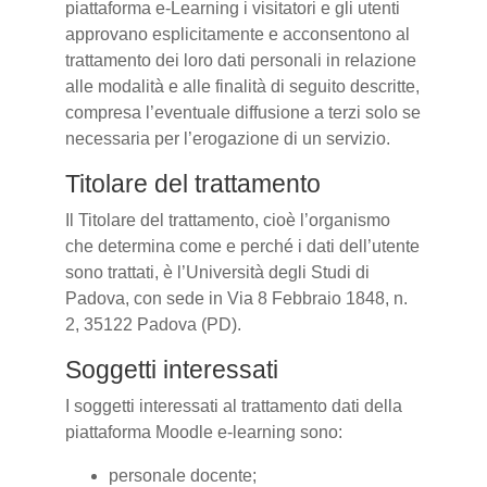
piattaforma e-Learning i visitatori e gli utenti
approvano esplicitamente e acconsentono al
trattamento dei loro dati personali in relazione
alle modalità e alle finalità di seguito descritte,
compresa l’eventuale diffusione a terzi solo se
necessaria per l’erogazione di un servizio.
Titolare del trattamento
Il Titolare del trattamento, cioè l’organismo
che determina come e perché i dati dell’utente
sono trattati, è l’Università degli Studi di
Padova, con sede in Via 8 Febbraio 1848, n.
2, 35122 Padova (PD).
Soggetti interessati
I soggetti interessati al trattamento dati della
piattaforma Moodle e-learning sono:
personale docente;