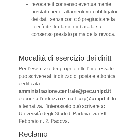
revocare il consenso eventualmente
prestato per i trattamenti non obbligatori
dei dati, senza con ciò pregiudicare la
liceità del trattamento basata sul
consenso prestato prima della revoca.
Modalità di esercizio dei diritti
Per l’esercizio dei propri diritti, l’interessato
può scrivere all’indirizzo di posta elettronica
certificata:
amministrazione.centrale@pec.unipd.it
oppure all’indirizzo e-mail:
urp@unipd.it
. In
alternativa, l’interessato può scrivere a:
Università degli Studi di Padova, via VIII
Febbraio n. 2, Padova.
Reclamo