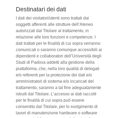
Destinatari dei dati
I dati dei visitatori/utenti sono trattati dai
soggetti afferenti alle strutture dell’Ateneo
autorizzati dal Titolare al trattamento, in
relazione alle loro funzioni e competenze. I
dati trattati per le finalità di cui sopra verranno
comunicati o saranno comunque accessibili ai
dipendenti e collaboratori dell’Università degli
Studi di Padova addetti alla gestione della
piattaforma, che, nella loro qualità di delegati
e/o referenti per la protezione dei dati e/o
amministratori di sistema e/o incaricati del
trattamento, saranno a tal fine adeguatamente
istruiti dal Titolare. L’accesso ai dati raccolti
per le finalità di cui sopra può essere
consentito dal Titolare, per lo svolgimento di
lavori di manutenzione hardware o software