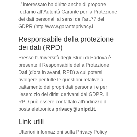
L’ interessato ha diritto anche di proporre
reclamo all’Autorità Garante per la Protezione
dei dati personali ai sensi dell’art.77 del
GDPR (http://www.garanteprivacy.i
Responsabile della protezione
dei dati (RPD)
Presso l’Università degli Studi di Padova è
presente il Responsabile della Protezione
Dati (d'ora in avanti, RPD) a cui potersi
rivolgere per tutte le questioni relative al
trattamento dei propri dati personali e per
l'esercizio dei diritti derivanti dal GDPR. Il
RPD può essere contattato all'indirizzo di
posta elettronica
privacy@unipd.it
.
Link utili
Ulteriori informazioni sulla Privacy Policy