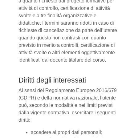
a quanto richiesto dal progetto formativo per
attività di controllo, certificazione di attività
svolte e altre finalità organizzative e
didattiche. I termini saranno ridotti in caso di
richieste di cancellazione da parte dell’utente
quando questo non contrasti con quanto
previsto in merito a controlli, certificazione di
attività svolte o altri elementi oggettivamente
identificati dal docente titolare del corso.
Diritti degli interessati
Ai sensi del Regolamento Europeo 2016/679
(GDPR) e della normativa nazionale, l'utente
può, secondo le modalità e nei limiti previsti
dalla vigente normativa, esercitare i seguenti
diritti:
accedere ai propri dati personali;