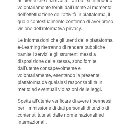
all'utente che l’ha svolta. Tali dati si intendono
volontariamente forniti dall'utente al momento
dell’effettuazione dell’attività in piattaforma, il
quale contestualmente conferma di aver preso
visione dell'informativa privacy.
Le informazioni che gli utenti della piattaforma
e-Learning riterranno di rendere pubbliche
tramite i servizi e gli strumenti messi a
disposizione della stessa, sono fornite
dall'utente consapevolmente e
volontariamente, esentando la presente
piattaforma da qualsiasi responsabilità in
merito ad eventuali violazioni delle leggi.
Spetta all'utente verificare di avere i permessi
per l'immissione di dati personali di terzi o di
contenuti tutelati dalle norme nazionali ed
internazionali.