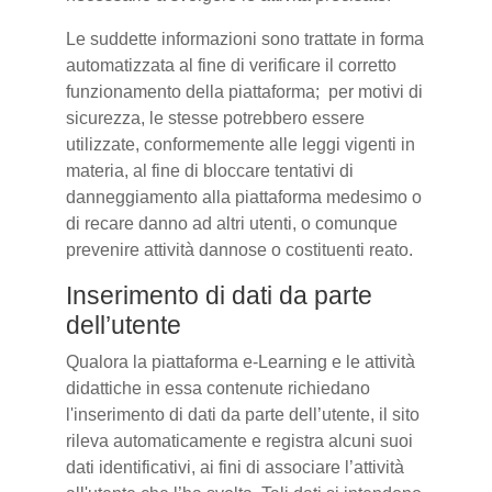
Le suddette informazioni sono trattate in forma
automatizzata al fine di verificare il corretto
funzionamento della piattaforma; per motivi di
sicurezza, le stesse potrebbero essere
utilizzate, conformemente alle leggi vigenti in
materia, al fine di bloccare tentativi di
danneggiamento alla piattaforma medesimo o
di recare danno ad altri utenti, o comunque
prevenire attività dannose o costituenti reato.
Inserimento di dati da parte
dell’utente
Qualora la piattaforma e-Learning e le attività
didattiche in essa contenute richiedano
l'inserimento di dati da parte dell’utente, il sito
rileva automaticamente e registra alcuni suoi
dati identificativi, ai fini di associare l’attività