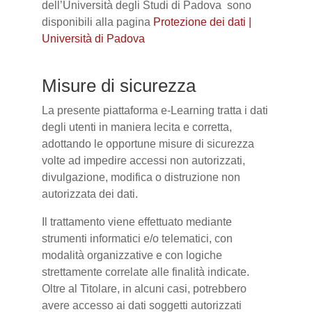
dell’Università degli Studi di Padova sono
disponibili alla pagina
Protezione dei dati |
Università di Padova
Misure di sicurezza
La presente piattaforma e-Learning tratta i dati
degli utenti in maniera lecita e corretta,
adottando le opportune misure di sicurezza
volte ad impedire accessi non autorizzati,
divulgazione, modifica o distruzione non
autorizzata dei dati.
Il trattamento viene effettuato mediante
strumenti informatici e/o telematici, con
modalità organizzative e con logiche
strettamente correlate alle finalità indicate.
Oltre al Titolare, in alcuni casi, potrebbero
avere accesso ai dati soggetti autorizzati