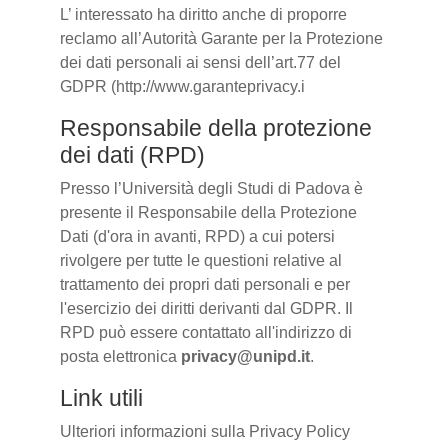
L’ interessato ha diritto anche di proporre
reclamo all’Autorità Garante per la Protezione
dei dati personali ai sensi dell’art.77 del
GDPR (http://www.garanteprivacy.i
Responsabile della protezione
dei dati (RPD)
Presso l’Università degli Studi di Padova è
presente il Responsabile della Protezione
Dati (d'ora in avanti, RPD) a cui potersi
rivolgere per tutte le questioni relative al
trattamento dei propri dati personali e per
l'esercizio dei diritti derivanti dal GDPR. Il
RPD può essere contattato all'indirizzo di
posta elettronica
privacy@unipd.it
.
Link utili
Ulteriori informazioni sulla Privacy Policy