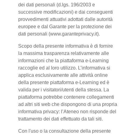
dei dati personali (d.lgs. 196/2003 e
successive modificazioni) e dai conseguenti
provvedimenti attuativi adottati dalle autorità
europee e dal Garante per la protezione dei
dati personali (www.garanteprivacy.it).
Scopo della presente informativa è di fornire
la massima trasparenza relativamente alle
informazioni che la piattaforma e-Learning
raccoglie ed al loro utilizzo. L’informativa si
applica esclusivamente alle attività online
della presente piattaforma e-Learning ed è
valida per i visitatori/utenti della stessa. La
piattaforma potrebbe contenere collegamenti
ad altri siti web che dispongono di una propria
informativa privacy: l’Ateneo non risponde del
trattamento dei dati effettuato da tali siti.
Con l'uso o la consultazione della presente