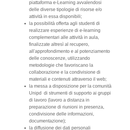
piattaforma e-Learning avvalendosi
delle diverse tipologie di risorse e/o
attività in essa disponibili;
la possibilità offerta agli studenti di
realizzare esperienze di e-learning
complementari alle attività in aula,
finalizzate altresì al recupero,
all'approfondimento e al potenziamento
delle conoscenze, utilizzando
metodologie che favoriscano la
collaborazione e la condivisione di
materiali e contenuti attraverso il web;
la messa a disposizione per la comunità
Unipd di strumenti di supporto ai gruppi
di lavoro (lavoro a distanza in
preparazione di riunioni in presenza,
condivisione delle informazioni,
documentazione);
la diffusione dei dati personali