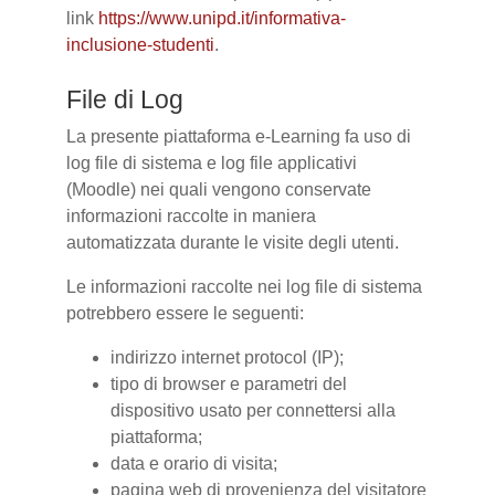
link
https://www.unipd.it/informativa-
inclusione-studenti
.
File di Log
La presente piattaforma e-Learning fa uso di
log file di sistema e log file applicativi
(Moodle) nei quali vengono conservate
informazioni raccolte in maniera
automatizzata durante le visite degli utenti.
Le informazioni raccolte nei log file di sistema
potrebbero essere le seguenti:
indirizzo internet protocol (IP);
tipo di browser e parametri del
dispositivo usato per connettersi alla
piattaforma;
data e orario di visita;
pagina web di provenienza del visitatore