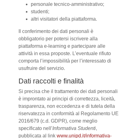
personale tecnico-amministrativo;
studenti;
altri visitatori della piattaforma.
Il conferimento dei dati personali è
obbligatorio per potersi iscrivere alla
piattaforma e-learning e partecipare alle
attività in essa proposte. L’eventuale rifiuto
comporta l’impossibilità per l’interessato di
usufruire del servizio.
Dati raccolti e finalità
Si precisa che il trattamento dei dati personali
è improntato ai principi di correttezza, liceità,
trasparenza, non eccedenza e di tutela della
riservatezza in conformità al Regolamento UE
2016/679 (c.d. GDPR), come meglio
specificato nell’
Informativa Studenti
,
pubblicata al link
www.unipd.it/informativa-