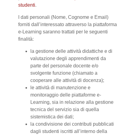
studenti
.
I dati personali (Nome, Cognome e Email)
forniti dall’interessato attraverso la piattaforma
e-Learning saranno trattati per le seguenti
finalità:
la gestione delle attività didattiche e di
valutazione degli apprendimenti da
parte del personale docente e/o
svolgente funzione (chiamato a
cooperare alle attività di docenza);
le attività di manutenzione e
monitoraggio delle piattaforme e-
Learning, sia in relazione alla gestione
tecnica del servizio sia di quella
sistemistica dei dati;
la condivisione dei contributi pubblicati
dagli studenti iscritti all’interno della