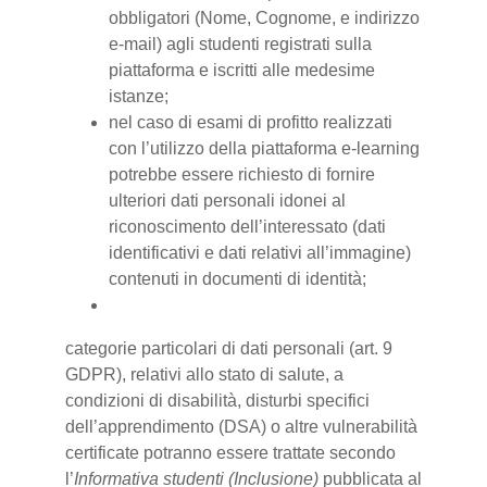
obbligatori (Nome, Cognome, e indirizzo
e-mail) agli studenti registrati sulla
piattaforma e iscritti alle medesime
istanze;
nel caso di esami di profitto realizzati
con l’utilizzo della piattaforma e-learning
potrebbe essere richiesto di fornire
ulteriori dati personali idonei al
riconoscimento dell’interessato (dati
identificativi e dati relativi all’immagine)
contenuti in documenti di identità;
categorie particolari di dati personali (art. 9
GDPR), relativi allo stato di salute, a
condizioni di disabilità, disturbi specifici
dell’apprendimento (DSA) o altre vulnerabilità
certificate potranno essere trattate secondo
l’
Informativa studenti (Inclusione)
pubblicata al