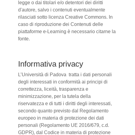
legge o dai titolari e/o detentori dei diritti
d'autore, salvo i contenuti eventualmente
rilasciati sotto licenza Creative Commons. In
caso di riproduzione dei Contenuti delle
piattaforme e-Learning è necessario citarne la
fonte.
Informativa privacy
L’Università di Padova tratta i dati personali
degli interessati in conformità ai principi di
correttezza, liceità, trasparenza e
minimizzazione, per la tutela della
riservatezza e di tutti i diritti degli interessati,
secondo quanto previsto dal Regolamento
europeo in materia di protezione dei dati
personali (Regolamento UE 2016/679, c.d.
GDPR), dal Codice in materia di protezione