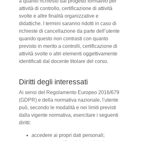
a quanto richiesto dal progetto formativo per
attività di controllo, certificazione di attività
svolte e altre finalità organizzative e
didattiche. I termini saranno ridotti in caso di
richieste di cancellazione da parte dell’utente
quando questo non contrasti con quanto
previsto in merito a controlli, certificazione di
attività svolte o altri elementi oggettivamente
identificati dal docente titolare del corso.
Diritti degli interessati
Ai sensi del Regolamento Europeo 2016/679
(GDPR) e della normativa nazionale, l'utente
può, secondo le modalità e nei limiti previsti
dalla vigente normativa, esercitare i seguenti
diritti:
accedere ai propri dati personali;