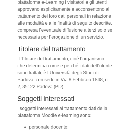
piattaforma e-Learning i visitatori e gli utenti
approvano esplicitamente e acconsentono al
trattamento dei loro dati personali in relazione
alle modalità e alle finalità di seguito descritte,
compresa l’eventuale diffusione a terzi solo se
necessaria per l’erogazione di un servizio.
Titolare del trattamento
Il Titolare del trattamento, cioè l’organismo
che determina come e perché i dati dell’utente
sono trattati, è l’Università degli Studi di
Padova, con sede in Via 8 Febbraio 1848, n.
2, 35122 Padova (PD).
Soggetti interessati
I soggetti interessati al trattamento dati della
piattaforma Moodle e-learning sono:
personale docente;