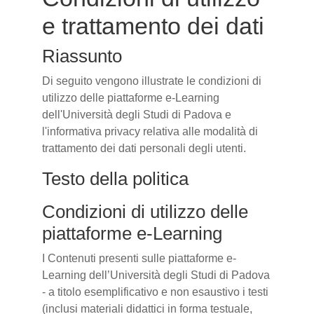
e trattamento dei dati
Riassunto
Di seguito vengono illustrate le condizioni di
utilizzo delle piattaforme e-Learning
dell'Università degli Studi di Padova e
l'informativa privacy relativa alle modalità di
trattamento dei dati personali degli utenti.
Testo della politica
Condizioni di utilizzo delle
piattaforme e-Learning
I Contenuti presenti sulle piattaforme e-
Learning dell’Università degli Studi di Padova
- a titolo esemplificativo e non esaustivo i testi
(inclusi materiali didattici in forma testuale,