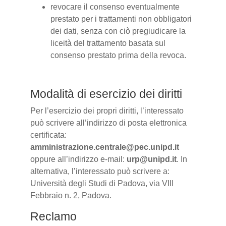
revocare il consenso eventualmente
prestato per i trattamenti non obbligatori
dei dati, senza con ciò pregiudicare la
liceità del trattamento basata sul
consenso prestato prima della revoca.
Modalità di esercizio dei diritti
Per l’esercizio dei propri diritti, l’interessato
può scrivere all’indirizzo di posta elettronica
certificata:
amministrazione.centrale@pec.unipd.it
oppure all’indirizzo e-mail:
urp@unipd.it
. In
alternativa, l’interessato può scrivere a:
Università degli Studi di Padova, via VIII
Febbraio n. 2, Padova.
Reclamo