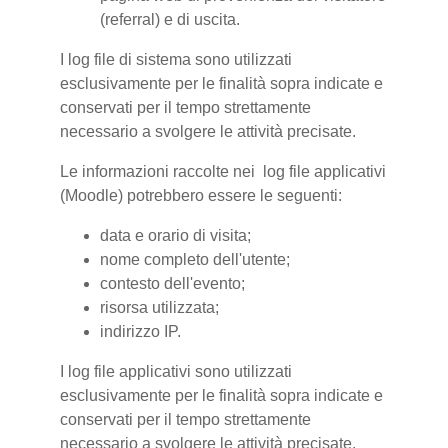
(referral) e di uscita.
I log file di sistema sono utilizzati
esclusivamente per le finalità sopra indicate e
conservati per il tempo strettamente
necessario a svolgere le attività precisate.
Le informazioni raccolte nei log file applicativi
(Moodle) potrebbero essere le seguenti:
data e orario di visita;
nome completo dell'utente;
contesto dell'evento;
risorsa utilizzata;
indirizzo IP.
I log file applicativi sono utilizzati
esclusivamente per le finalità sopra indicate e
conservati per il tempo strettamente
necessario a svolgere le attività precisate.