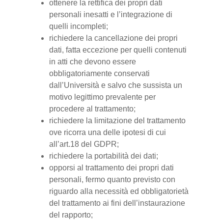
ottenere la rettifica dei propri dati
personali inesatti e l’integrazione di
quelli incompleti;
richiedere la cancellazione dei propri
dati, fatta eccezione per quelli contenuti
in atti che devono essere
obbligatoriamente conservati
dall’Università e salvo che sussista un
motivo legittimo prevalente per
procedere al trattamento;
richiedere la limitazione del trattamento
ove ricorra una delle ipotesi di cui
all’art.18 del GDPR;
richiedere la portabilità dei dati;
opporsi al trattamento dei propri dati
personali, fermo quanto previsto con
riguardo alla necessità ed obbligatorietà
del trattamento ai fini dell’instaurazione
del rapporto;