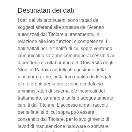
Destinatari dei dati
I dati dei visitatori/utenti sono trattati dai
soggetti afferenti alle strutture dell’Ateneo
autorizzati dal Titolare al trattamento, in
relazione alle loro funzioni e competenze. I
dati trattati per le finalità di cui sopra verranno
comunicati o saranno comunque accessibili ai
dipendenti e collaboratori dell’Università degli
Studi di Padova addetti alla gestione della
piattaforma, che, nella loro qualità di delegati
e/o referenti per la protezione dei dati e/o
amministratori di sistema e/o incaricati del
trattamento, saranno a tal fine adeguatamente
istruiti dal Titolare. L’accesso ai dati raccolti
per le finalità di cui sopra può essere
consentito dal Titolare, per lo svolgimento di
lavori di manutenzione hardware o software