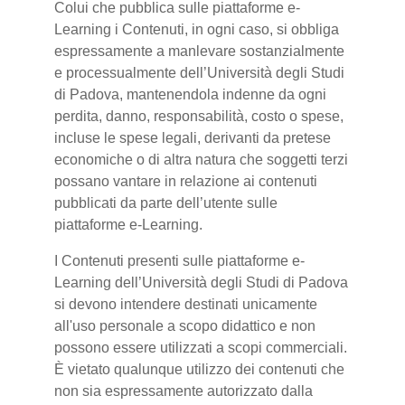
Colui che pubblica sulle piattaforme e-
Learning i Contenuti, in ogni caso, si obbliga
espressamente a manlevare sostanzialmente
e processualmente dell’Università degli Studi
di Padova, mantenendola indenne da ogni
perdita, danno, responsabilità, costo o spese,
incluse le spese legali, derivanti da pretese
economiche o di altra natura che soggetti terzi
possano vantare in relazione ai contenuti
pubblicati da parte dell’utente sulle
piattaforme e-Learning.
I Contenuti presenti sulle piattaforme e-
Learning dell’Università degli Studi di Padova
si devono intendere destinati unicamente
all'uso personale a scopo didattico e non
possono essere utilizzati a scopi commerciali.
È vietato qualunque utilizzo dei contenuti che
non sia espressamente autorizzato dalla