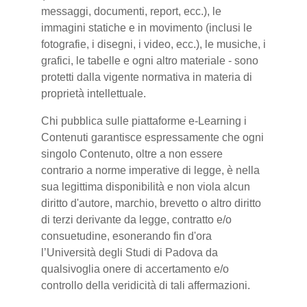
messaggi, documenti, report, ecc.), le
immagini statiche e in movimento (inclusi le
fotografie, i disegni, i video, ecc.), le musiche, i
grafici, le tabelle e ogni altro materiale - sono
protetti dalla vigente normativa in materia di
proprietà intellettuale.
Chi pubblica sulle piattaforme e-Learning i
Contenuti garantisce espressamente che ogni
singolo Contenuto, oltre a non essere
contrario a norme imperative di legge, è nella
sua legittima disponibilità e non viola alcun
diritto d'autore, marchio, brevetto o altro diritto
di terzi derivante da legge, contratto e/o
consuetudine, esonerando fin d'ora
l’Università degli Studi di Padova da
qualsivoglia onere di accertamento e/o
controllo della veridicità di tali affermazioni.