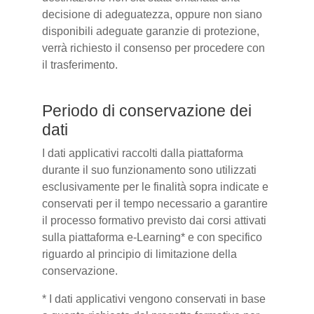
decisione di adeguatezza, oppure non siano
disponibili adeguate garanzie di protezione,
verrà richiesto il consenso per procedere con
il trasferimento.
Periodo di conservazione dei
dati
I dati applicativi raccolti dalla piattaforma
durante il suo funzionamento sono utilizzati
esclusivamente per le finalità sopra indicate e
conservati per il tempo necessario a garantire
il processo formativo previsto dai corsi attivati
sulla piattaforma e-Learning* e con specifico
riguardo al principio di limitazione della
conservazione.
* I dati applicativi vengono conservati in base