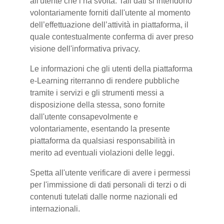
all'utente che l’ha svolta. Tali dati si intendono
volontariamente forniti dall'utente al momento
dell’effettuazione dell’attività in piattaforma, il
quale contestualmente conferma di aver preso
visione dell'informativa privacy.
Le informazioni che gli utenti della piattaforma
e-Learning riterranno di rendere pubbliche
tramite i servizi e gli strumenti messi a
disposizione della stessa, sono fornite
dall'utente consapevolmente e
volontariamente, esentando la presente
piattaforma da qualsiasi responsabilità in
merito ad eventuali violazioni delle leggi.
Spetta all'utente verificare di avere i permessi
per l'immissione di dati personali di terzi o di
contenuti tutelati dalle norme nazionali ed
internazionali.