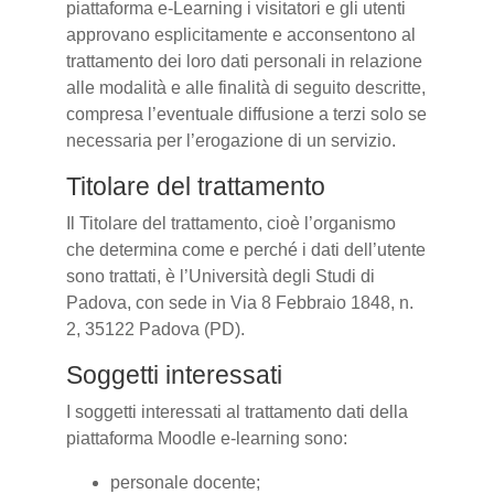
piattaforma e-Learning i visitatori e gli utenti
approvano esplicitamente e acconsentono al
trattamento dei loro dati personali in relazione
alle modalità e alle finalità di seguito descritte,
compresa l’eventuale diffusione a terzi solo se
necessaria per l’erogazione di un servizio.
Titolare del trattamento
Il Titolare del trattamento, cioè l’organismo
che determina come e perché i dati dell’utente
sono trattati, è l’Università degli Studi di
Padova, con sede in Via 8 Febbraio 1848, n.
2, 35122 Padova (PD).
Soggetti interessati
I soggetti interessati al trattamento dati della
piattaforma Moodle e-learning sono:
personale docente;