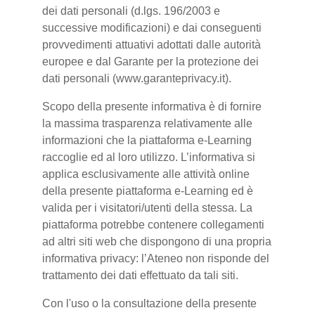
dei dati personali (d.lgs. 196/2003 e
successive modificazioni) e dai conseguenti
provvedimenti attuativi adottati dalle autorità
europee e dal Garante per la protezione dei
dati personali (www.garanteprivacy.it).
Scopo della presente informativa è di fornire
la massima trasparenza relativamente alle
informazioni che la piattaforma e-Learning
raccoglie ed al loro utilizzo. L’informativa si
applica esclusivamente alle attività online
della presente piattaforma e-Learning ed è
valida per i visitatori/utenti della stessa. La
piattaforma potrebbe contenere collegamenti
ad altri siti web che dispongono di una propria
informativa privacy: l’Ateneo non risponde del
trattamento dei dati effettuato da tali siti.
Con l'uso o la consultazione della presente