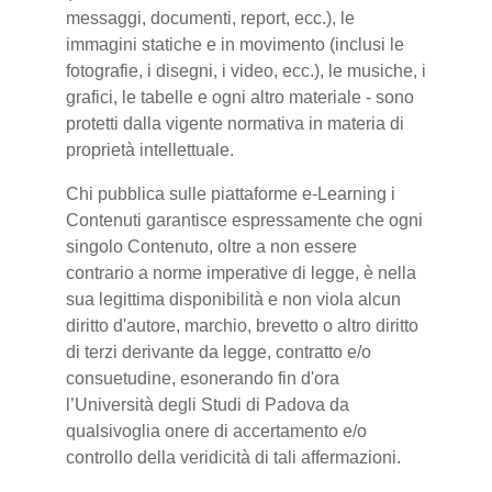
messaggi, documenti, report, ecc.), le
immagini statiche e in movimento (inclusi le
fotografie, i disegni, i video, ecc.), le musiche, i
grafici, le tabelle e ogni altro materiale - sono
protetti dalla vigente normativa in materia di
proprietà intellettuale.
Chi pubblica sulle piattaforme e-Learning i
Contenuti garantisce espressamente che ogni
singolo Contenuto, oltre a non essere
contrario a norme imperative di legge, è nella
sua legittima disponibilità e non viola alcun
diritto d'autore, marchio, brevetto o altro diritto
di terzi derivante da legge, contratto e/o
consuetudine, esonerando fin d'ora
l’Università degli Studi di Padova da
qualsivoglia onere di accertamento e/o
controllo della veridicità di tali affermazioni.