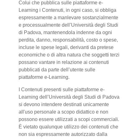
Colui che pubblica sulle piattaforme e-
Learning i Contenuti, in ogni caso, si obbliga
espressamente a manlevare sostanzialmente
e processualmente dell’Università degli Studi
di Padova, mantenendola indenne da ogni
perdita, danno, responsabilità, costo o spese,
incluse le spese legali, derivanti da pretese
economiche o di altra natura che soggetti terzi
possano vantare in relazione ai contenuti
pubblicati da parte dell’utente sulle
piattaforme e-Learning.
I Contenuti presenti sulle piattaforme e-
Learning dell’Università degli Studi di Padova
si devono intendere destinati unicamente
all'uso personale a scopo didattico e non
possono essere utilizzati a scopi commerciali.
È vietato qualunque utilizzo dei contenuti che
non sia espressamente autorizzato dalla