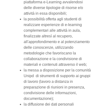
piattaforma e-Learning avvalendosi
delle diverse tipologie di risorse e/o
attività in essa disponibili;
la possibilità offerta agli studenti di
realizzare esperienze di e-learning
complementari alle attività in aula,
finalizzate altresì al recupero,
all'approfondimento e al potenziamento
delle conoscenze, utilizzando
metodologie che favoriscano la
collaborazione e la condivisione di
materiali e contenuti attraverso il web;
la messa a disposizione per la comunità
Unipd di strumenti di supporto ai gruppi
di lavoro (lavoro a distanza in
preparazione di riunioni in presenza,
condivisione delle informazioni,
documentazione);
la diffusione dei dati personali