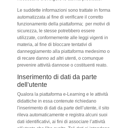
Le suddette informazioni sono trattate in forma
automatizzata al fine di verificare il corretto
funzionamento della piattaforma; per motivi di
sicurezza, le stesse potrebbero essere
utilizzate, conformemente alle leggi vigenti in
materia, al fine di bloccare tentativi di
danneggiamento alla piattaforma medesimo o
di recare danno ad altri utenti, o comunque
prevenire attività dannose o costituenti reato.
Inserimento di dati da parte
dell’utente
Qualora la piattaforma e-Learning e le attività
didattiche in essa contenute richiedano
l'inserimento di dati da parte dell’utente, il sito
rileva automaticamente e registra alcuni suoi
dati identificativi, ai fini di associare l’attività