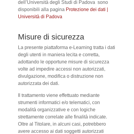
dell’Università degli Studi di Padova sono
disponibili alla pagina
Protezione dei dati |
Università di Padova
Misure di sicurezza
La presente piattaforma e-Learning tratta i dati
degli utenti in maniera lecita e corretta,
adottando le opportune misure di sicurezza
volte ad impedire accessi non autorizzati,
divulgazione, modifica o distruzione non
autorizzata dei dati.
Il trattamento viene effettuato mediante
strumenti informatici e/o telematici, con
modalità organizzative e con logiche
strettamente correlate alle finalità indicate.
Oltre al Titolare, in alcuni casi, potrebbero
avere accesso ai dati soggetti autorizzati