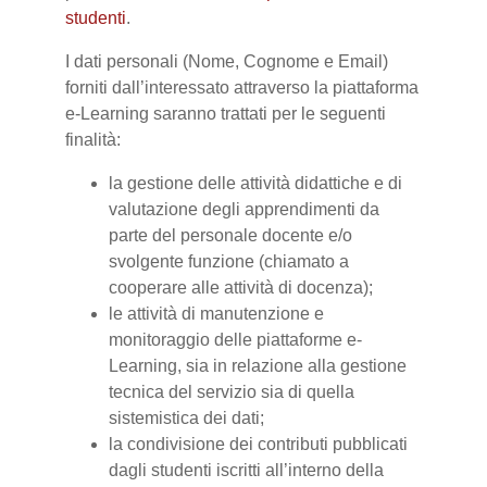
studenti
.
I dati personali (Nome, Cognome e Email)
forniti dall’interessato attraverso la piattaforma
e-Learning saranno trattati per le seguenti
finalità:
la gestione delle attività didattiche e di
valutazione degli apprendimenti da
parte del personale docente e/o
svolgente funzione (chiamato a
cooperare alle attività di docenza);
le attività di manutenzione e
monitoraggio delle piattaforme e-
Learning, sia in relazione alla gestione
tecnica del servizio sia di quella
sistemistica dei dati;
la condivisione dei contributi pubblicati
dagli studenti iscritti all’interno della