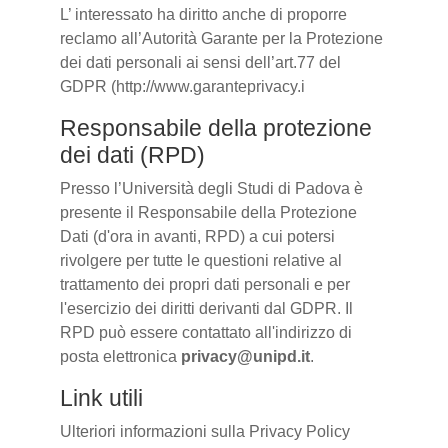
L’ interessato ha diritto anche di proporre
reclamo all’Autorità Garante per la Protezione
dei dati personali ai sensi dell’art.77 del
GDPR (http://www.garanteprivacy.i
Responsabile della protezione
dei dati (RPD)
Presso l’Università degli Studi di Padova è
presente il Responsabile della Protezione
Dati (d'ora in avanti, RPD) a cui potersi
rivolgere per tutte le questioni relative al
trattamento dei propri dati personali e per
l'esercizio dei diritti derivanti dal GDPR. Il
RPD può essere contattato all'indirizzo di
posta elettronica
privacy@unipd.it
.
Link utili
Ulteriori informazioni sulla Privacy Policy