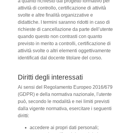
a quanto richiesto dal progetto formativo per
attività di controllo, certificazione di attività
svolte e altre finalità organizzative e
didattiche. I termini saranno ridotti in caso di
richieste di cancellazione da parte dell’utente
quando questo non contrasti con quanto
previsto in merito a controlli, certificazione di
attività svolte o altri elementi oggettivamente
identificati dal docente titolare del corso.
Diritti degli interessati
Ai sensi del Regolamento Europeo 2016/679
(GDPR) e della normativa nazionale, l'utente
può, secondo le modalità e nei limiti previsti
dalla vigente normativa, esercitare i seguenti
diritti:
accedere ai propri dati personali;