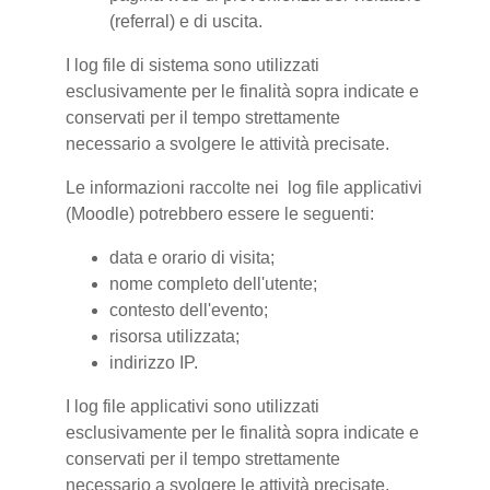
(referral) e di uscita.
I log file di sistema sono utilizzati
esclusivamente per le finalità sopra indicate e
conservati per il tempo strettamente
necessario a svolgere le attività precisate.
Le informazioni raccolte nei log file applicativi
(Moodle) potrebbero essere le seguenti:
data e orario di visita;
nome completo dell'utente;
contesto dell'evento;
risorsa utilizzata;
indirizzo IP.
I log file applicativi sono utilizzati
esclusivamente per le finalità sopra indicate e
conservati per il tempo strettamente
necessario a svolgere le attività precisate.