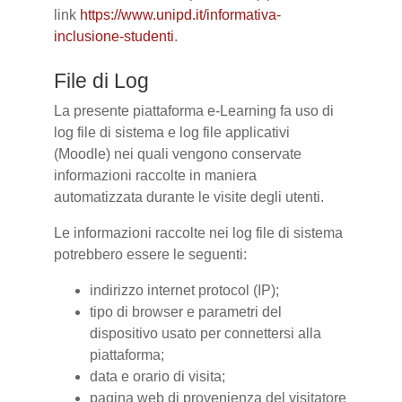
link
https://www.unipd.it/informativa-
inclusione-studenti
.
File di Log
La presente piattaforma e-Learning fa uso di
log file di sistema e log file applicativi
(Moodle) nei quali vengono conservate
informazioni raccolte in maniera
automatizzata durante le visite degli utenti.
Le informazioni raccolte nei log file di sistema
potrebbero essere le seguenti:
indirizzo internet protocol (IP);
tipo di browser e parametri del
dispositivo usato per connettersi alla
piattaforma;
data e orario di visita;
pagina web di provenienza del visitatore