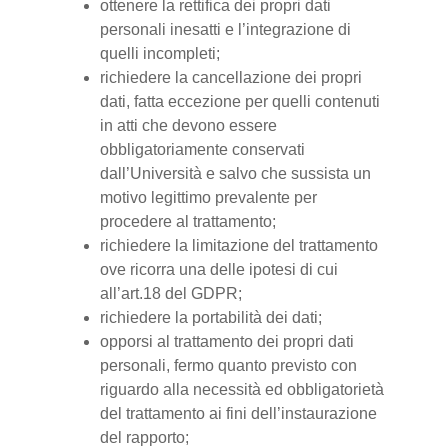
ottenere la rettifica dei propri dati
personali inesatti e l’integrazione di
quelli incompleti;
richiedere la cancellazione dei propri
dati, fatta eccezione per quelli contenuti
in atti che devono essere
obbligatoriamente conservati
dall’Università e salvo che sussista un
motivo legittimo prevalente per
procedere al trattamento;
richiedere la limitazione del trattamento
ove ricorra una delle ipotesi di cui
all’art.18 del GDPR;
richiedere la portabilità dei dati;
opporsi al trattamento dei propri dati
personali, fermo quanto previsto con
riguardo alla necessità ed obbligatorietà
del trattamento ai fini dell’instaurazione
del rapporto;