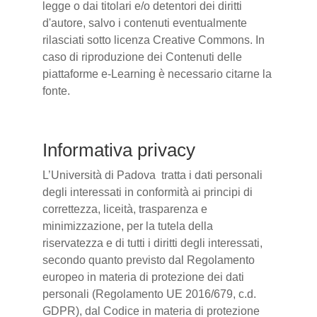
legge o dai titolari e/o detentori dei diritti
d'autore, salvo i contenuti eventualmente
rilasciati sotto licenza Creative Commons. In
caso di riproduzione dei Contenuti delle
piattaforme e-Learning è necessario citarne la
fonte.
Informativa privacy
L’Università di Padova tratta i dati personali
degli interessati in conformità ai principi di
correttezza, liceità, trasparenza e
minimizzazione, per la tutela della
riservatezza e di tutti i diritti degli interessati,
secondo quanto previsto dal Regolamento
europeo in materia di protezione dei dati
personali (Regolamento UE 2016/679, c.d.
GDPR), dal Codice in materia di protezione