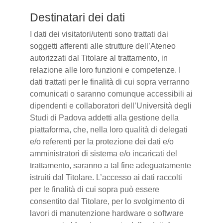
Destinatari dei dati
I dati dei visitatori/utenti sono trattati dai
soggetti afferenti alle strutture dell’Ateneo
autorizzati dal Titolare al trattamento, in
relazione alle loro funzioni e competenze. I
dati trattati per le finalità di cui sopra verranno
comunicati o saranno comunque accessibili ai
dipendenti e collaboratori dell’Università degli
Studi di Padova addetti alla gestione della
piattaforma, che, nella loro qualità di delegati
e/o referenti per la protezione dei dati e/o
amministratori di sistema e/o incaricati del
trattamento, saranno a tal fine adeguatamente
istruiti dal Titolare. L’accesso ai dati raccolti
per le finalità di cui sopra può essere
consentito dal Titolare, per lo svolgimento di
lavori di manutenzione hardware o software