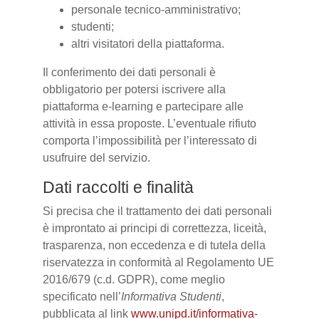
personale tecnico-amministrativo;
studenti;
altri visitatori della piattaforma.
Il conferimento dei dati personali è
obbligatorio per potersi iscrivere alla
piattaforma e-learning e partecipare alle
attività in essa proposte. L’eventuale rifiuto
comporta l’impossibilità per l’interessato di
usufruire del servizio.
Dati raccolti e finalità
Si precisa che il trattamento dei dati personali
è improntato ai principi di correttezza, liceità,
trasparenza, non eccedenza e di tutela della
riservatezza in conformità al Regolamento UE
2016/679 (c.d. GDPR), come meglio
specificato nell’
Informativa Studenti
,
pubblicata al link
www.unipd.it/informativa-