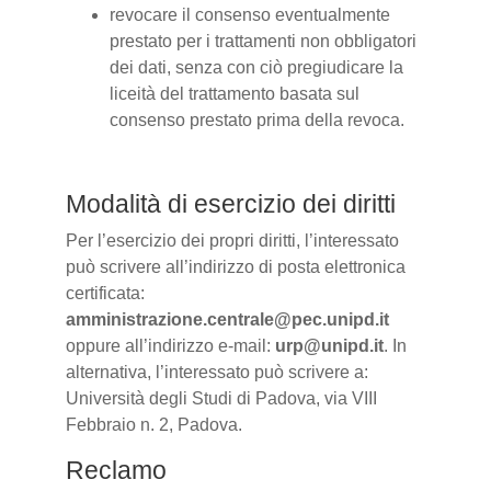
revocare il consenso eventualmente
prestato per i trattamenti non obbligatori
dei dati, senza con ciò pregiudicare la
liceità del trattamento basata sul
consenso prestato prima della revoca.
Modalità di esercizio dei diritti
Per l’esercizio dei propri diritti, l’interessato
può scrivere all’indirizzo di posta elettronica
certificata:
amministrazione.centrale@pec.unipd.it
oppure all’indirizzo e-mail:
urp@unipd.it
. In
alternativa, l’interessato può scrivere a:
Università degli Studi di Padova, via VIII
Febbraio n. 2, Padova.
Reclamo