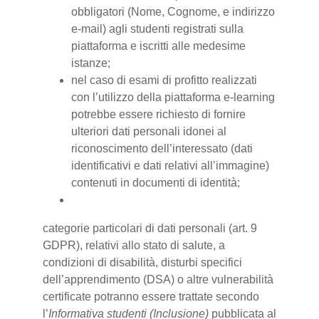
obbligatori (Nome, Cognome, e indirizzo
e-mail) agli studenti registrati sulla
piattaforma e iscritti alle medesime
istanze;
nel caso di esami di profitto realizzati
con l’utilizzo della piattaforma e-learning
potrebbe essere richiesto di fornire
ulteriori dati personali idonei al
riconoscimento dell’interessato (dati
identificativi e dati relativi all’immagine)
contenuti in documenti di identità;
categorie particolari di dati personali (art. 9
GDPR), relativi allo stato di salute, a
condizioni di disabilità, disturbi specifici
dell’apprendimento (DSA) o altre vulnerabilità
certificate potranno essere trattate secondo
l’
Informativa studenti (Inclusione)
pubblicata al