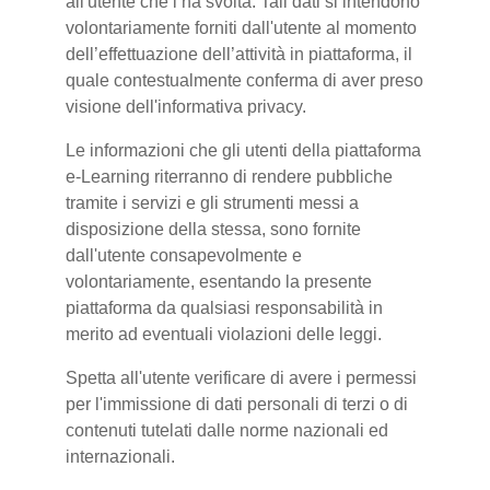
all'utente che l’ha svolta. Tali dati si intendono
volontariamente forniti dall'utente al momento
dell’effettuazione dell’attività in piattaforma, il
quale contestualmente conferma di aver preso
visione dell'informativa privacy.
Le informazioni che gli utenti della piattaforma
e-Learning riterranno di rendere pubbliche
tramite i servizi e gli strumenti messi a
disposizione della stessa, sono fornite
dall'utente consapevolmente e
volontariamente, esentando la presente
piattaforma da qualsiasi responsabilità in
merito ad eventuali violazioni delle leggi.
Spetta all'utente verificare di avere i permessi
per l'immissione di dati personali di terzi o di
contenuti tutelati dalle norme nazionali ed
internazionali.