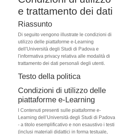
e trattamento dei dati
Riassunto
Di seguito vengono illustrate le condizioni di
utilizzo delle piattaforme e-Learning
dell'Università degli Studi di Padova e
l'informativa privacy relativa alle modalità di
trattamento dei dati personali degli utenti.
Testo della politica
Condizioni di utilizzo delle
piattaforme e-Learning
I Contenuti presenti sulle piattaforme e-
Learning dell’Università degli Studi di Padova
- a titolo esemplificativo e non esaustivo i testi
(inclusi materiali didattici in forma testuale,