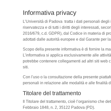
Informativa privacy
L’Università di Padova tratta i dati personali degli 
riservatezza e di tutti i diritti degli interessati
2016/679, c.d. GDPR), dal Codice in materia di pro
adottati dalle autorità europee e dal Garante per l
Scopo della presente informativa è di fornire la ma
L’informativa si applica esclusivamente alle attivit
potrebbe contenere collegamenti ad altri siti web c
siti.
Con l'uso o la consultazione della presente piattaf
personali in relazione alle modalità e alle finalità
Titolare del trattamento
Il Titolare del trattamento, cioè l’organismo che de
Febbraio 1848, n. 2, 35122 Padova (PD).