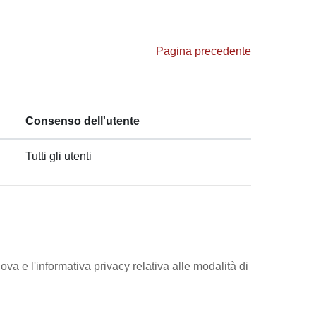
Pagina precedente
Consenso dell'utente
Tutti gli utenti
ova e l'informativa privacy relativa alle modalità di