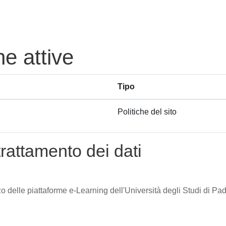
he attive
Tipo
Politiche del sito
trattamento dei dati
zzo delle piattaforme e-Learning dell'Università degli Studi di Pad