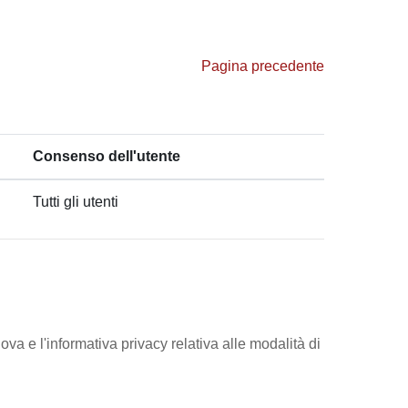
Pagina precedente
Consenso dell'utente
Tutti gli utenti
ova e l'informativa privacy relativa alle modalità di