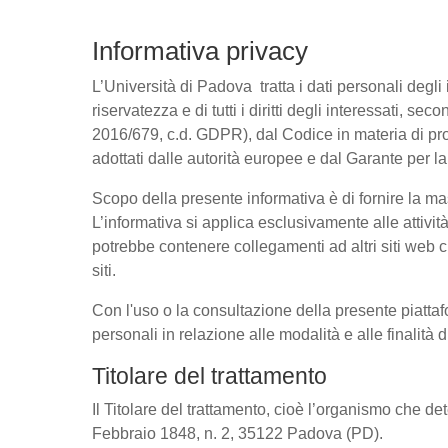
Informativa privacy
L’Università di Padova tratta i dati personali degli 
riservatezza e di tutti i diritti degli interessati
2016/679, c.d. GDPR), dal Codice in materia di pro
adottati dalle autorità europee e dal Garante per l
Scopo della presente informativa è di fornire la ma
L’informativa si applica esclusivamente alle attivit
potrebbe contenere collegamenti ad altri siti web c
siti.
Con l'uso o la consultazione della presente piattaf
personali in relazione alle modalità e alle finalità
Titolare del trattamento
Il Titolare del trattamento, cioè l’organismo che de
Febbraio 1848, n. 2, 35122 Padova (PD).