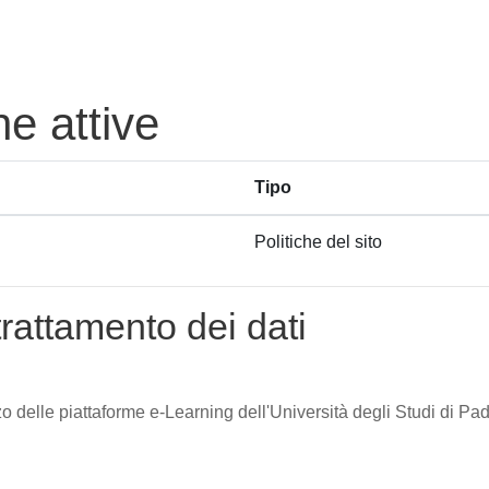
he attive
Tipo
Politiche del sito
trattamento dei dati
zzo delle piattaforme e-Learning dell'Università degli Studi di Pad