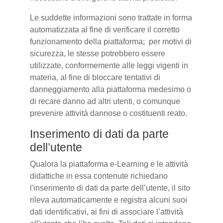
Le suddette informazioni sono trattate in forma
automatizzata al fine di verificare il corretto
funzionamento della piattaforma; per motivi di
sicurezza, le stesse potrebbero essere
utilizzate, conformemente alle leggi vigenti in
materia, al fine di bloccare tentativi di
danneggiamento alla piattaforma medesimo o
di recare danno ad altri utenti, o comunque
prevenire attività dannose o costituenti reato.
Inserimento di dati da parte
dell’utente
Qualora la piattaforma e-Learning e le attività
didattiche in essa contenute richiedano
l'inserimento di dati da parte dell’utente, il sito
rileva automaticamente e registra alcuni suoi
dati identificativi, ai fini di associare l’attività