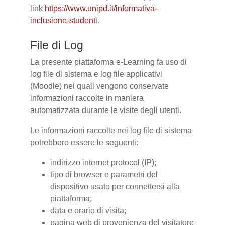
link
https://www.unipd.it/informativa-
inclusione-studenti
.
File di Log
La presente piattaforma e-Learning fa uso di
log file di sistema e log file applicativi
(Moodle) nei quali vengono conservate
informazioni raccolte in maniera
automatizzata durante le visite degli utenti.
Le informazioni raccolte nei log file di sistema
potrebbero essere le seguenti:
indirizzo internet protocol (IP);
tipo di browser e parametri del
dispositivo usato per connettersi alla
piattaforma;
data e orario di visita;
pagina web di provenienza del visitatore