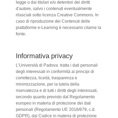
legge o dai titolari e/o detentori dei diritti
d'autore, salvo i contenuti eventualmente
rilasciati sotto licenza Creative Commons. In
caso di riproduzione dei Contenuti delle
piattaforme e-Learning è necessario citarne la
fonte.
Informativa privacy
L’Università di Padova tratta i dati personali
degli interessati in conformità ai principi di
correttezza, liceità, trasparenza e
minimizzazione, per la tutela della
riservatezza e di tutti i diritti degli interessati,
secondo quanto previsto dal Regolamento
europeo in materia di protezione dei dati
personali (Regolamento UE 2016/679, c.d.
GDPR), dal Codice in materia di protezione