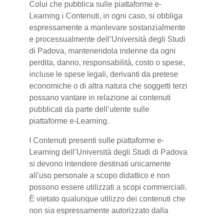
Colui che pubblica sulle piattaforme e-
Learning i Contenuti, in ogni caso, si obbliga
espressamente a manlevare sostanzialmente
e processualmente dell’Università degli Studi
di Padova, mantenendola indenne da ogni
perdita, danno, responsabilità, costo o spese,
incluse le spese legali, derivanti da pretese
economiche o di altra natura che soggetti terzi
possano vantare in relazione ai contenuti
pubblicati da parte dell’utente sulle
piattaforme e-Learning.
I Contenuti presenti sulle piattaforme e-
Learning dell’Università degli Studi di Padova
si devono intendere destinati unicamente
all'uso personale a scopo didattico e non
possono essere utilizzati a scopi commerciali.
È vietato qualunque utilizzo dei contenuti che
non sia espressamente autorizzato dalla