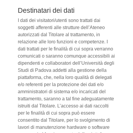
Destinatari dei dati
I dati dei visitatori/utenti sono trattati dai
soggetti afferenti alle strutture dell’Ateneo
autorizzati dal Titolare al trattamento, in
relazione alle loro funzioni e competenze. I
dati trattati per le finalità di cui sopra verranno
comunicati o saranno comunque accessibili ai
dipendenti e collaboratori dell’Università degli
Studi di Padova addetti alla gestione della
piattaforma, che, nella loro qualità di delegati
e/o referenti per la protezione dei dati e/o
amministratori di sistema e/o incaricati del
trattamento, saranno a tal fine adeguatamente
istruiti dal Titolare. L’accesso ai dati raccolti
per le finalità di cui sopra può essere
consentito dal Titolare, per lo svolgimento di
lavori di manutenzione hardware o software