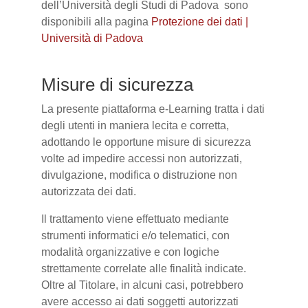
dell’Università degli Studi di Padova sono
disponibili alla pagina
Protezione dei dati |
Università di Padova
Misure di sicurezza
La presente piattaforma e-Learning tratta i dati
degli utenti in maniera lecita e corretta,
adottando le opportune misure di sicurezza
volte ad impedire accessi non autorizzati,
divulgazione, modifica o distruzione non
autorizzata dei dati.
Il trattamento viene effettuato mediante
strumenti informatici e/o telematici, con
modalità organizzative e con logiche
strettamente correlate alle finalità indicate.
Oltre al Titolare, in alcuni casi, potrebbero
avere accesso ai dati soggetti autorizzati