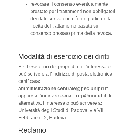
revocare il consenso eventualmente
prestato per i trattamenti non obbligatori
dei dati, senza con ciò pregiudicare la
liceità del trattamento basata sul
consenso prestato prima della revoca.
Modalità di esercizio dei diritti
Per l’esercizio dei propri diritti, l’interessato
può scrivere all’indirizzo di posta elettronica
certificata:
amministrazione.centrale@pec.unipd.it
oppure all’indirizzo e-mail:
urp@unipd.it
. In
alternativa, l’interessato può scrivere a:
Università degli Studi di Padova, via VIII
Febbraio n. 2, Padova.
Reclamo