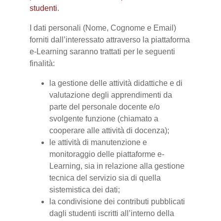
studenti
.
I dati personali (Nome, Cognome e Email)
forniti dall’interessato attraverso la piattaforma
e-Learning saranno trattati per le seguenti
finalità:
la gestione delle attività didattiche e di
valutazione degli apprendimenti da
parte del personale docente e/o
svolgente funzione (chiamato a
cooperare alle attività di docenza);
le attività di manutenzione e
monitoraggio delle piattaforme e-
Learning, sia in relazione alla gestione
tecnica del servizio sia di quella
sistemistica dei dati;
la condivisione dei contributi pubblicati
dagli studenti iscritti all’interno della