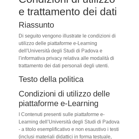
e trattamento dei dati
Riassunto
Di seguito vengono illustrate le condizioni di
utilizzo delle piattaforme e-Learning
dell'Università degli Studi di Padova e
l'informativa privacy relativa alle modalità di
trattamento dei dati personali degli utenti.
Testo della politica
Condizioni di utilizzo delle
piattaforme e-Learning
I Contenuti presenti sulle piattaforme e-
Learning dell’Università degli Studi di Padova
- a titolo esemplificativo e non esaustivo i testi
(inclusi materiali didattici in forma testuale,