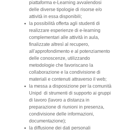
piattaforma e-Learning avvalendosi
delle diverse tipologie di risorse e/o
attività in essa disponibili;
la possibilità offerta agli studenti di
realizzare esperienze di e-learning
complementari alle attività in aula,
finalizzate altresì al recupero,
all'approfondimento e al potenziamento
delle conoscenze, utilizzando
metodologie che favoriscano la
collaborazione e la condivisione di
materiali e contenuti attraverso il web;
la messa a disposizione per la comunità
Unipd di strumenti di supporto ai gruppi
di lavoro (lavoro a distanza in
preparazione di riunioni in presenza,
condivisione delle informazioni,
documentazione);
la diffusione dei dati personali