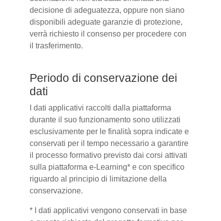
decisione di adeguatezza, oppure non siano
disponibili adeguate garanzie di protezione,
verrà richiesto il consenso per procedere con
il trasferimento.
Periodo di conservazione dei
dati
I dati applicativi raccolti dalla piattaforma
durante il suo funzionamento sono utilizzati
esclusivamente per le finalità sopra indicate e
conservati per il tempo necessario a garantire
il processo formativo previsto dai corsi attivati
sulla piattaforma e-Learning* e con specifico
riguardo al principio di limitazione della
conservazione.
* I dati applicativi vengono conservati in base