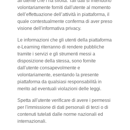
all'utente che l’ha svolta. Tali dati si intendono
volontariamente forniti dall'utente al momento
dell’effettuazione dell’attività in piattaforma, il
quale contestualmente conferma di aver preso
visione dell'informativa privacy.
Le informazioni che gli utenti della piattaforma
e-Learning riterranno di rendere pubbliche
tramite i servizi e gli strumenti messi a
disposizione della stessa, sono fornite
dall'utente consapevolmente e
volontariamente, esentando la presente
piattaforma da qualsiasi responsabilità in
merito ad eventuali violazioni delle leggi.
Spetta all'utente verificare di avere i permessi
per l'immissione di dati personali di terzi o di
contenuti tutelati dalle norme nazionali ed
internazionali.