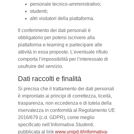
personale tecnico-amministrativo;
studenti;
altri visitatori della piattaforma.
Il conferimento dei dati personali è
obbligatorio per potersi iscrivere alla
piattaforma e-learning e partecipare alle
attività in essa proposte. L’eventuale rifiuto
comporta l’impossibilità per l’interessato di
usufruire del servizio.
Dati raccolti e finalità
Si precisa che il trattamento dei dati personali
è improntato ai principi di correttezza, liceità,
trasparenza, non eccedenza e di tutela della
riservatezza in conformità al Regolamento UE
2016/679 (c.d. GDPR), come meglio
specificato nell’
Informativa Studenti
,
pubblicata al link
www.unipd.it/informativa-