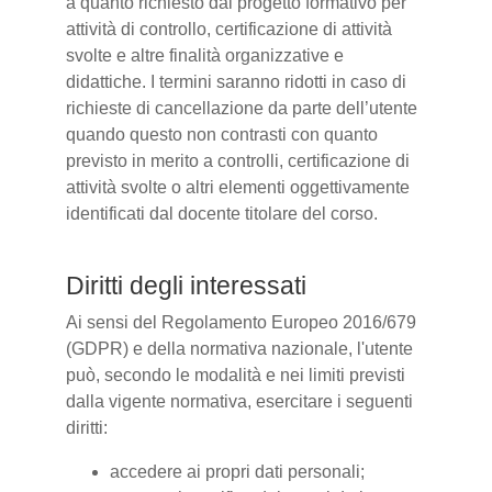
a quanto richiesto dal progetto formativo per
attività di controllo, certificazione di attività
svolte e altre finalità organizzative e
didattiche. I termini saranno ridotti in caso di
richieste di cancellazione da parte dell’utente
quando questo non contrasti con quanto
previsto in merito a controlli, certificazione di
attività svolte o altri elementi oggettivamente
identificati dal docente titolare del corso.
Diritti degli interessati
Ai sensi del Regolamento Europeo 2016/679
(GDPR) e della normativa nazionale, l'utente
può, secondo le modalità e nei limiti previsti
dalla vigente normativa, esercitare i seguenti
diritti:
accedere ai propri dati personali;