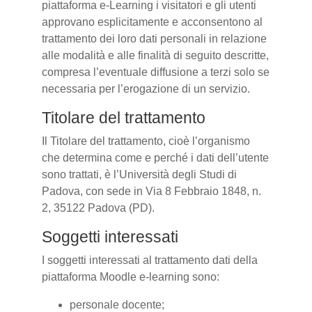
piattaforma e-Learning i visitatori e gli utenti
approvano esplicitamente e acconsentono al
trattamento dei loro dati personali in relazione
alle modalità e alle finalità di seguito descritte,
compresa l’eventuale diffusione a terzi solo se
necessaria per l’erogazione di un servizio.
Titolare del trattamento
Il Titolare del trattamento, cioè l’organismo
che determina come e perché i dati dell’utente
sono trattati, è l’Università degli Studi di
Padova, con sede in Via 8 Febbraio 1848, n.
2, 35122 Padova (PD).
Soggetti interessati
I soggetti interessati al trattamento dati della
piattaforma Moodle e-learning sono:
personale docente;