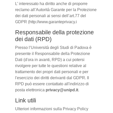
L’ interessato ha diritto anche di proporre
reclamo all’Autorità Garante per la Protezione
dei dati personali ai sensi dell’art.77 del
GDPR (http://www.garanteprivacy.i
Responsabile della protezione
dei dati (RPD)
Presso l’Università degli Studi di Padova è
presente il Responsabile della Protezione
Dati (d'ora in avanti, RPD) a cui potersi
rivolgere per tutte le questioni relative al
trattamento dei propri dati personali e per
l'esercizio dei diritti derivanti dal GDPR. Il
RPD può essere contattato all'indirizzo di
posta elettronica
privacy@unipd.it
.
Link utili
Ulteriori informazioni sulla Privacy Policy