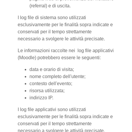
(referral) e di uscita.
I log file di sistema sono utilizzati
esclusivamente per le finalità sopra indicate e
conservati per il tempo strettamente
necessario a svolgere le attività precisate.
Le informazioni raccolte nei log file applicativi
(Moodle) potrebbero essere le seguenti:
data e orario di visita;
nome completo dell'utente;
contesto dell'evento;
risorsa utilizzata;
indirizzo IP.
I log file applicativi sono utilizzati
esclusivamente per le finalità sopra indicate e
conservati per il tempo strettamente
necessario a svolgere le attività precisate.