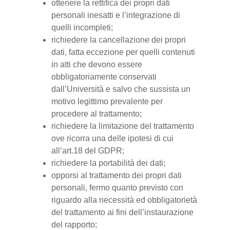
ottenere la rettifica dei propri dati
personali inesatti e l’integrazione di
quelli incompleti;
richiedere la cancellazione dei propri
dati, fatta eccezione per quelli contenuti
in atti che devono essere
obbligatoriamente conservati
dall’Università e salvo che sussista un
motivo legittimo prevalente per
procedere al trattamento;
richiedere la limitazione del trattamento
ove ricorra una delle ipotesi di cui
all’art.18 del GDPR;
richiedere la portabilità dei dati;
opporsi al trattamento dei propri dati
personali, fermo quanto previsto con
riguardo alla necessità ed obbligatorietà
del trattamento ai fini dell’instaurazione
del rapporto;