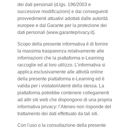
dei dati personali (d.lgs. 196/2003 e
successive modificazioni) e dai conseguenti
provvedimenti attuativi adottati dalle autorità
europee e dal Garante per la protezione dei
dati personali (www.garanteprivacy.it).
Scopo della presente informativa è di fornire
la massima trasparenza relativamente alle
informazioni che la piattaforma e-Learning
raccoglie ed al loro utilizzo. L’informativa si
applica esclusivamente alle attività online
della presente piattaforma e-Learning ed è
valida per i visitatori/utenti della stessa. La
piattaforma potrebbe contenere collegamenti
ad altri siti web che dispongono di una propria
informativa privacy: l’Ateneo non risponde del
trattamento dei dati effettuato da tali siti.
Con l'uso o la consultazione della presente