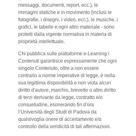
messaggi, documenti, report, ecc.), le
immagini statiche e in movimento (inclusi le
fotografie, i disegni, i video, ecc.), le musiche, i
grafici, le tabelle e ogni altro materiale - sono
protetti dalla vigente normativa in materia di
proprietà intellettuale.
Chi pubblica sulle piattaforme e-Learning i
Contenuti garantisce espressamente che ogni
singolo Contenuto, oltre a non essere
contrario a norme imperative di legge, è nella
sua legittima disponibilità e non viola alcun
diritto d'autore, marchio, brevetto o altro diritto
di terzi derivante da legge, contratto e/o
consuetudine, esonerando fin d'ora
l’Università degli Studi di Padova da
qualsivoglia onere di accertamento e/o
controllo della veridicità di tali affermazioni.