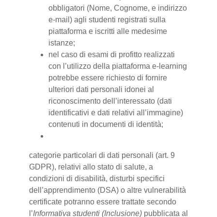
obbligatori (Nome, Cognome, e indirizzo
e-mail) agli studenti registrati sulla
piattaforma e iscritti alle medesime
istanze;
nel caso di esami di profitto realizzati
con l’utilizzo della piattaforma e-learning
potrebbe essere richiesto di fornire
ulteriori dati personali idonei al
riconoscimento dell’interessato (dati
identificativi e dati relativi all’immagine)
contenuti in documenti di identità;
categorie particolari di dati personali (art. 9
GDPR), relativi allo stato di salute, a
condizioni di disabilità, disturbi specifici
dell’apprendimento (DSA) o altre vulnerabilità
certificate potranno essere trattate secondo
l’
Informativa studenti (Inclusione)
pubblicata al