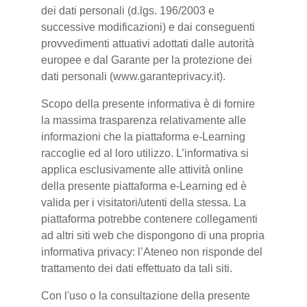
dei dati personali (d.lgs. 196/2003 e
successive modificazioni) e dai conseguenti
provvedimenti attuativi adottati dalle autorità
europee e dal Garante per la protezione dei
dati personali (www.garanteprivacy.it).
Scopo della presente informativa è di fornire
la massima trasparenza relativamente alle
informazioni che la piattaforma e-Learning
raccoglie ed al loro utilizzo. L’informativa si
applica esclusivamente alle attività online
della presente piattaforma e-Learning ed è
valida per i visitatori/utenti della stessa. La
piattaforma potrebbe contenere collegamenti
ad altri siti web che dispongono di una propria
informativa privacy: l’Ateneo non risponde del
trattamento dei dati effettuato da tali siti.
Con l'uso o la consultazione della presente