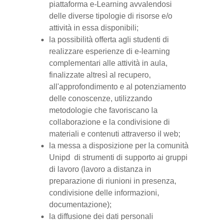
piattaforma e-Learning avvalendosi
delle diverse tipologie di risorse e/o
attività in essa disponibili;
la possibilità offerta agli studenti di
realizzare esperienze di e-learning
complementari alle attività in aula,
finalizzate altresì al recupero,
all'approfondimento e al potenziamento
delle conoscenze, utilizzando
metodologie che favoriscano la
collaborazione e la condivisione di
materiali e contenuti attraverso il web;
la messa a disposizione per la comunità
Unipd di strumenti di supporto ai gruppi
di lavoro (lavoro a distanza in
preparazione di riunioni in presenza,
condivisione delle informazioni,
documentazione);
la diffusione dei dati personali