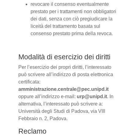
revocare il consenso eventualmente
prestato per i trattamenti non obbligatori
dei dati, senza con ciò pregiudicare la
liceità del trattamento basata sul
consenso prestato prima della revoca.
Modalità di esercizio dei diritti
Per l’esercizio dei propri diritti, l’interessato
può scrivere all’indirizzo di posta elettronica
certificata:
amministrazione.centrale@pec.unipd.it
oppure all’indirizzo e-mail:
urp@unipd.it
. In
alternativa, l’interessato può scrivere a:
Università degli Studi di Padova, via VIII
Febbraio n. 2, Padova.
Reclamo