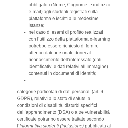
obbligatori (Nome, Cognome, e indirizzo
e-mail) agli studenti registrati sulla
piattaforma e iscritti alle medesime
istanze;
nel caso di esami di profitto realizzati
con l’utilizzo della piattaforma e-learning
potrebbe essere richiesto di fornire
ulteriori dati personali idonei al
riconoscimento dell’interessato (dati
identificativi e dati relativi all’immagine)
contenuti in documenti di identità;
categorie particolari di dati personali (art. 9
GDPR), relativi allo stato di salute, a
condizioni di disabilità, disturbi specifici
dell’apprendimento (DSA) o altre vulnerabilità
certificate potranno essere trattate secondo
l’
Informativa studenti (Inclusione)
pubblicata al