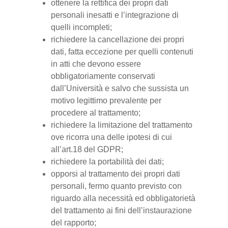
ottenere la rettifica dei propri dati
personali inesatti e l’integrazione di
quelli incompleti;
richiedere la cancellazione dei propri
dati, fatta eccezione per quelli contenuti
in atti che devono essere
obbligatoriamente conservati
dall’Università e salvo che sussista un
motivo legittimo prevalente per
procedere al trattamento;
richiedere la limitazione del trattamento
ove ricorra una delle ipotesi di cui
all’art.18 del GDPR;
richiedere la portabilità dei dati;
opporsi al trattamento dei propri dati
personali, fermo quanto previsto con
riguardo alla necessità ed obbligatorietà
del trattamento ai fini dell’instaurazione
del rapporto;