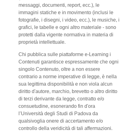
messaggi, documenti, report, ecc.), le
immagini statiche e in movimento (inclusi le
fotografie, i disegni, i video, ecc.), le musiche, i
grafici, le tabelle e ogni altro materiale - sono
protetti dalla vigente normativa in materia di
proprietà intellettuale.
Chi pubblica sulle piattaforme e-Learning i
Contenuti garantisce espressamente che ogni
singolo Contenuto, oltre a non essere
contrario a norme imperative di legge, è nella
sua legittima disponibilità e non viola alcun
diritto d'autore, marchio, brevetto o altro diritto
di terzi derivante da legge, contratto e/o
consuetudine, esonerando fin d'ora
l’Università degli Studi di Padova da
qualsivoglia onere di accertamento e/o
controllo della veridicità di tali affermazioni.