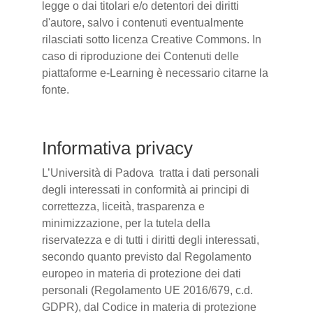
legge o dai titolari e/o detentori dei diritti
d'autore, salvo i contenuti eventualmente
rilasciati sotto licenza Creative Commons. In
caso di riproduzione dei Contenuti delle
piattaforme e-Learning è necessario citarne la
fonte.
Informativa privacy
L’Università di Padova tratta i dati personali
degli interessati in conformità ai principi di
correttezza, liceità, trasparenza e
minimizzazione, per la tutela della
riservatezza e di tutti i diritti degli interessati,
secondo quanto previsto dal Regolamento
europeo in materia di protezione dei dati
personali (Regolamento UE 2016/679, c.d.
GDPR), dal Codice in materia di protezione