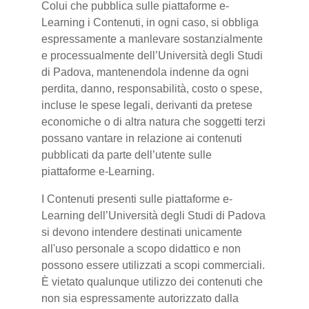
Colui che pubblica sulle piattaforme e-
Learning i Contenuti, in ogni caso, si obbliga
espressamente a manlevare sostanzialmente
e processualmente dell’Università degli Studi
di Padova, mantenendola indenne da ogni
perdita, danno, responsabilità, costo o spese,
incluse le spese legali, derivanti da pretese
economiche o di altra natura che soggetti terzi
possano vantare in relazione ai contenuti
pubblicati da parte dell’utente sulle
piattaforme e-Learning.
I Contenuti presenti sulle piattaforme e-
Learning dell’Università degli Studi di Padova
si devono intendere destinati unicamente
all'uso personale a scopo didattico e non
possono essere utilizzati a scopi commerciali.
È vietato qualunque utilizzo dei contenuti che
non sia espressamente autorizzato dalla