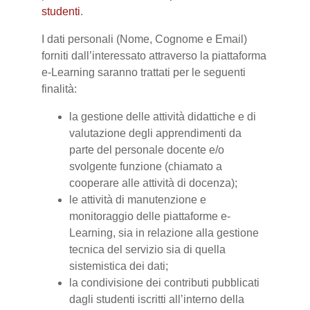
studenti
.
I dati personali (Nome, Cognome e Email)
forniti dall’interessato attraverso la piattaforma
e-Learning saranno trattati per le seguenti
finalità:
la gestione delle attività didattiche e di
valutazione degli apprendimenti da
parte del personale docente e/o
svolgente funzione (chiamato a
cooperare alle attività di docenza);
le attività di manutenzione e
monitoraggio delle piattaforme e-
Learning, sia in relazione alla gestione
tecnica del servizio sia di quella
sistemistica dei dati;
la condivisione dei contributi pubblicati
dagli studenti iscritti all’interno della