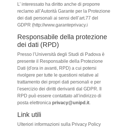
L’ interessato ha diritto anche di proporre
reclamo all’Autorità Garante per la Protezione
dei dati personali ai sensi dell’art.77 del
GDPR (http://www.garanteprivacy.i
Responsabile della protezione
dei dati (RPD)
Presso l’Università degli Studi di Padova è
presente il Responsabile della Protezione
Dati (d'ora in avanti, RPD) a cui potersi
rivolgere per tutte le questioni relative al
trattamento dei propri dati personali e per
l'esercizio dei diritti derivanti dal GDPR. Il
RPD può essere contattato all'indirizzo di
posta elettronica
privacy@unipd.it
.
Link utili
Ulteriori informazioni sulla Privacy Policy