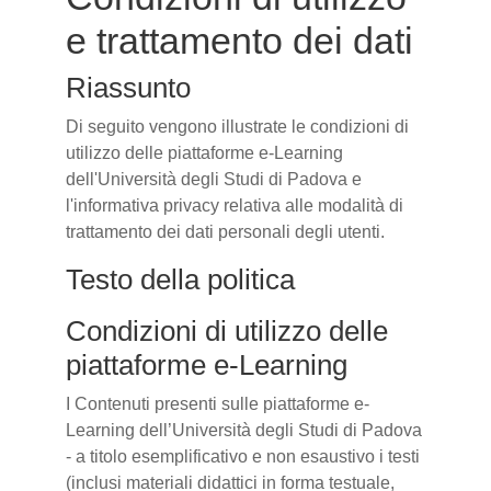
e trattamento dei dati
Riassunto
Di seguito vengono illustrate le condizioni di
utilizzo delle piattaforme e-Learning
dell'Università degli Studi di Padova e
l'informativa privacy relativa alle modalità di
trattamento dei dati personali degli utenti.
Testo della politica
Condizioni di utilizzo delle
piattaforme e-Learning
I Contenuti presenti sulle piattaforme e-
Learning dell’Università degli Studi di Padova
- a titolo esemplificativo e non esaustivo i testi
(inclusi materiali didattici in forma testuale,