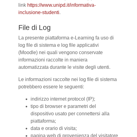
link
https://www.unipd.it/informativa-
inclusione-studenti
.
File di Log
La presente piattaforma e-Learning fa uso di
log file di sistema e log file applicativi
(Moodle) nei quali vengono conservate
informazioni raccolte in maniera
automatizzata durante le visite degli utenti.
Le informazioni raccolte nei log file di sistema
potrebbero essere le seguenti:
indirizzo internet protocol (IP);
tipo di browser e parametri del
dispositivo usato per connettersi alla
piattaforma;
data e orario di visita;
pagina web di provenienza del visitatore