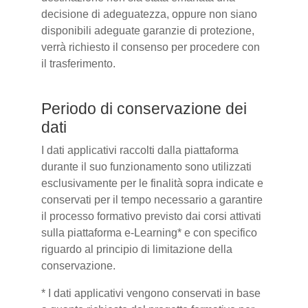
decisione di adeguatezza, oppure non siano
disponibili adeguate garanzie di protezione,
verrà richiesto il consenso per procedere con
il trasferimento.
Periodo di conservazione dei
dati
I dati applicativi raccolti dalla piattaforma
durante il suo funzionamento sono utilizzati
esclusivamente per le finalità sopra indicate e
conservati per il tempo necessario a garantire
il processo formativo previsto dai corsi attivati
sulla piattaforma e-Learning* e con specifico
riguardo al principio di limitazione della
conservazione.
* I dati applicativi vengono conservati in base