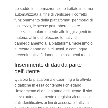
Le suddette informazioni sono trattate in forma
automatizzata al fine di verificare il corretto
funzionamento della piattaforma; per motivi di
sicurezza, le stesse potrebbero essere
utilizzate, conformemente alle leggi vigenti in
materia, al fine di bloccare tentativi di
danneggiamento alla piattaforma medesimo o
di recare danno ad altri utenti, o comunque
prevenire attività dannose o costituenti reato.
Inserimento di dati da parte
dell’utente
Qualora la piattaforma e-Learning e le attività
didattiche in essa contenute richiedano
l'inserimento di dati da parte dell’utente, il sito
rileva automaticamente e registra alcuni suoi
dati identificativi, ai fini di associare l’attività