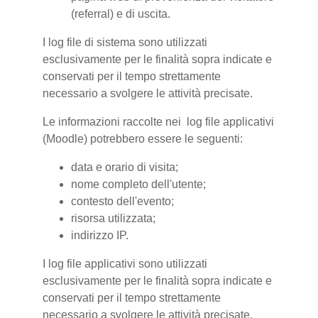
(referral) e di uscita.
I log file di sistema sono utilizzati
esclusivamente per le finalità sopra indicate e
conservati per il tempo strettamente
necessario a svolgere le attività precisate.
Le informazioni raccolte nei log file applicativi
(Moodle) potrebbero essere le seguenti:
data e orario di visita;
nome completo dell'utente;
contesto dell'evento;
risorsa utilizzata;
indirizzo IP.
I log file applicativi sono utilizzati
esclusivamente per le finalità sopra indicate e
conservati per il tempo strettamente
necessario a svolgere le attività precisate.