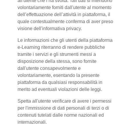
all'utente che l’ha svolta. Tali dati si intendono
volontariamente forniti dall'utente al momento
dell’effettuazione dell’attività in piattaforma, il
quale contestualmente conferma di aver preso
visione dell'informativa privacy.
Le informazioni che gli utenti della piattaforma
e-Learning riterranno di rendere pubbliche
tramite i servizi e gli strumenti messi a
disposizione della stessa, sono fornite
dall'utente consapevolmente e
volontariamente, esentando la presente
piattaforma da qualsiasi responsabilità in
merito ad eventuali violazioni delle leggi.
Spetta all'utente verificare di avere i permessi
per l'immissione di dati personali di terzi o di
contenuti tutelati dalle norme nazionali ed
internazionali.