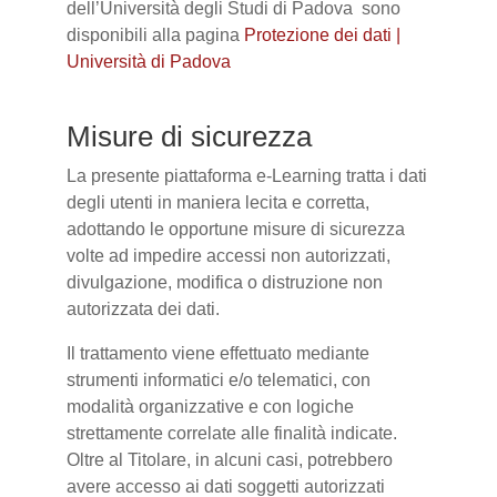
dell’Università degli Studi di Padova sono
disponibili alla pagina
Protezione dei dati |
Università di Padova
Misure di sicurezza
La presente piattaforma e-Learning tratta i dati
degli utenti in maniera lecita e corretta,
adottando le opportune misure di sicurezza
volte ad impedire accessi non autorizzati,
divulgazione, modifica o distruzione non
autorizzata dei dati.
Il trattamento viene effettuato mediante
strumenti informatici e/o telematici, con
modalità organizzative e con logiche
strettamente correlate alle finalità indicate.
Oltre al Titolare, in alcuni casi, potrebbero
avere accesso ai dati soggetti autorizzati