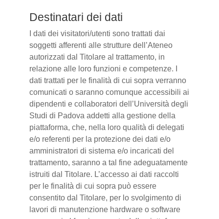
Destinatari dei dati
I dati dei visitatori/utenti sono trattati dai
soggetti afferenti alle strutture dell’Ateneo
autorizzati dal Titolare al trattamento, in
relazione alle loro funzioni e competenze. I
dati trattati per le finalità di cui sopra verranno
comunicati o saranno comunque accessibili ai
dipendenti e collaboratori dell’Università degli
Studi di Padova addetti alla gestione della
piattaforma, che, nella loro qualità di delegati
e/o referenti per la protezione dei dati e/o
amministratori di sistema e/o incaricati del
trattamento, saranno a tal fine adeguatamente
istruiti dal Titolare. L’accesso ai dati raccolti
per le finalità di cui sopra può essere
consentito dal Titolare, per lo svolgimento di
lavori di manutenzione hardware o software