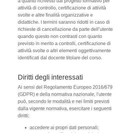
a quanto richiesto dal progetto formativo per
attività di controllo, certificazione di attività
svolte e altre finalità organizzative e
didattiche. I termini saranno ridotti in caso di
richieste di cancellazione da parte dell’utente
quando questo non contrasti con quanto
previsto in merito a controlli, certificazione di
attività svolte o altri elementi oggettivamente
identificati dal docente titolare del corso.
Diritti degli interessati
Ai sensi del Regolamento Europeo 2016/679
(GDPR) e della normativa nazionale, l'utente
può, secondo le modalità e nei limiti previsti
dalla vigente normativa, esercitare i seguenti
diritti:
accedere ai propri dati personali;