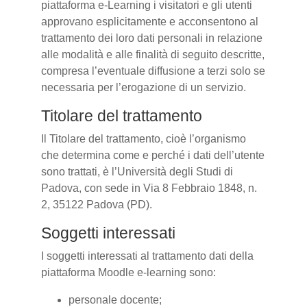
piattaforma e-Learning i visitatori e gli utenti
approvano esplicitamente e acconsentono al
trattamento dei loro dati personali in relazione
alle modalità e alle finalità di seguito descritte,
compresa l’eventuale diffusione a terzi solo se
necessaria per l’erogazione di un servizio.
Titolare del trattamento
Il Titolare del trattamento, cioè l’organismo
che determina come e perché i dati dell’utente
sono trattati, è l’Università degli Studi di
Padova, con sede in Via 8 Febbraio 1848, n.
2, 35122 Padova (PD).
Soggetti interessati
I soggetti interessati al trattamento dati della
piattaforma Moodle e-learning sono:
personale docente;