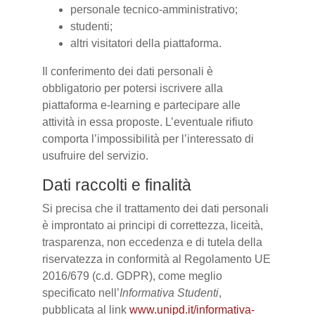
personale tecnico-amministrativo;
studenti;
altri visitatori della piattaforma.
Il conferimento dei dati personali è
obbligatorio per potersi iscrivere alla
piattaforma e-learning e partecipare alle
attività in essa proposte. L’eventuale rifiuto
comporta l’impossibilità per l’interessato di
usufruire del servizio.
Dati raccolti e finalità
Si precisa che il trattamento dei dati personali
è improntato ai principi di correttezza, liceità,
trasparenza, non eccedenza e di tutela della
riservatezza in conformità al Regolamento UE
2016/679 (c.d. GDPR), come meglio
specificato nell’
Informativa Studenti
,
pubblicata al link
www.unipd.it/informativa-