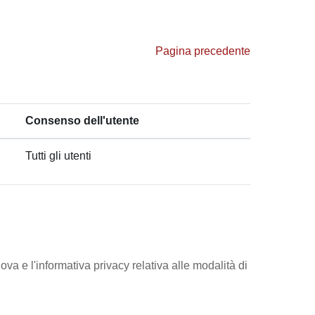
Pagina precedente
Consenso dell'utente
Tutti gli utenti
ova e l'informativa privacy relativa alle modalità di