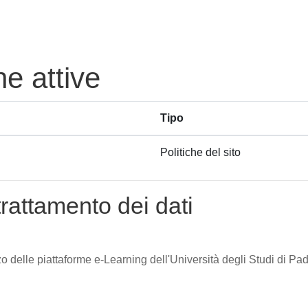
he attive
Tipo
Politiche del sito
trattamento dei dati
zzo delle piattaforme e-Learning dell'Università degli Studi di Pad