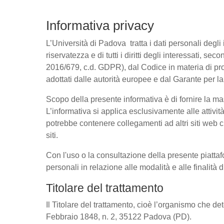
Informativa privacy
L’Università di Padova tratta i dati personali degli 
riservatezza e di tutti i diritti degli interessati
2016/679, c.d. GDPR), dal Codice in materia di pro
adottati dalle autorità europee e dal Garante per l
Scopo della presente informativa è di fornire la ma
L’informativa si applica esclusivamente alle attivit
potrebbe contenere collegamenti ad altri siti web c
siti.
Con l'uso o la consultazione della presente piattaf
personali in relazione alle modalità e alle finalità
Titolare del trattamento
Il Titolare del trattamento, cioè l’organismo che de
Febbraio 1848, n. 2, 35122 Padova (PD).