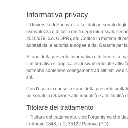
Informativa privacy
L’Università di Padova tratta i dati personali degli 
riservatezza e di tutti i diritti degli interessati
2016/679, c.d. GDPR), dal Codice in materia di pro
adottati dalle autorità europee e dal Garante per l
Scopo della presente informativa è di fornire la ma
L’informativa si applica esclusivamente alle attivit
potrebbe contenere collegamenti ad altri siti web c
siti.
Con l'uso o la consultazione della presente piattaf
personali in relazione alle modalità e alle finalità
Titolare del trattamento
Il Titolare del trattamento, cioè l’organismo che de
Febbraio 1848, n. 2, 35122 Padova (PD).