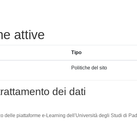
he attive
Tipo
Politiche del sito
trattamento dei dati
zzo delle piattaforme e-Learning dell'Università degli Studi di Pad