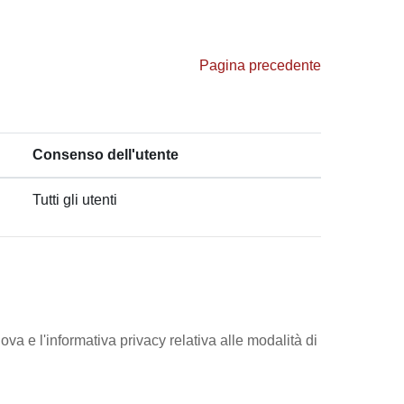
Pagina precedente
Consenso dell'utente
Tutti gli utenti
ova e l'informativa privacy relativa alle modalità di