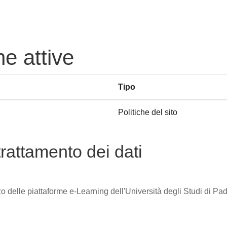
he attive
Tipo
Politiche del sito
trattamento dei dati
zzo delle piattaforme e-Learning dell'Università degli Studi di Pad