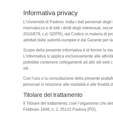
Informativa privacy
L’Università di Padova tratta i dati personali degli 
riservatezza e di tutti i diritti degli interessati
2016/679, c.d. GDPR), dal Codice in materia di pro
adottati dalle autorità europee e dal Garante per l
Scopo della presente informativa è di fornire la ma
L’informativa si applica esclusivamente alle attivit
potrebbe contenere collegamenti ad altri siti web c
siti.
Con l'uso o la consultazione della presente piattaf
personali in relazione alle modalità e alle finalità
Titolare del trattamento
Il Titolare del trattamento, cioè l’organismo che de
Febbraio 1848, n. 2, 35122 Padova (PD).