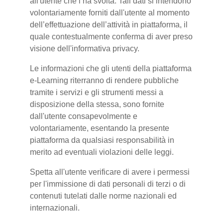
all'utente che l’ha svolta. Tali dati si intendono
volontariamente forniti dall'utente al momento
dell’effettuazione dell’attività in piattaforma, il
quale contestualmente conferma di aver preso
visione dell'informativa privacy.
Le informazioni che gli utenti della piattaforma
e-Learning riterranno di rendere pubbliche
tramite i servizi e gli strumenti messi a
disposizione della stessa, sono fornite
dall'utente consapevolmente e
volontariamente, esentando la presente
piattaforma da qualsiasi responsabilità in
merito ad eventuali violazioni delle leggi.
Spetta all'utente verificare di avere i permessi
per l'immissione di dati personali di terzi o di
contenuti tutelati dalle norme nazionali ed
internazionali.