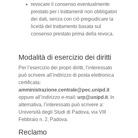
revocare il consenso eventualmente
prestato per i trattamenti non obbligatori
dei dati, senza con ciò pregiudicare la
liceità del trattamento basata sul
consenso prestato prima della revoca.
Modalità di esercizio dei diritti
Per l’esercizio dei propri diritti, l’interessato
può scrivere all’indirizzo di posta elettronica
certificata:
amministrazione.centrale@pec.unipd.it
oppure all’indirizzo e-mail:
urp@unipd.it
. In
alternativa, l’interessato può scrivere a:
Università degli Studi di Padova, via VIII
Febbraio n. 2, Padova.
Reclamo