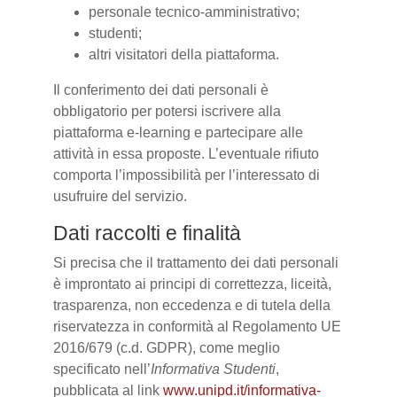
personale tecnico-amministrativo;
studenti;
altri visitatori della piattaforma.
Il conferimento dei dati personali è
obbligatorio per potersi iscrivere alla
piattaforma e-learning e partecipare alle
attività in essa proposte. L’eventuale rifiuto
comporta l’impossibilità per l’interessato di
usufruire del servizio.
Dati raccolti e finalità
Si precisa che il trattamento dei dati personali
è improntato ai principi di correttezza, liceità,
trasparenza, non eccedenza e di tutela della
riservatezza in conformità al Regolamento UE
2016/679 (c.d. GDPR), come meglio
specificato nell’
Informativa Studenti
,
pubblicata al link
www.unipd.it/informativa-