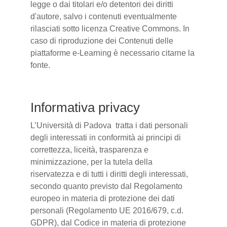
legge o dai titolari e/o detentori dei diritti
d'autore, salvo i contenuti eventualmente
rilasciati sotto licenza Creative Commons. In
caso di riproduzione dei Contenuti delle
piattaforme e-Learning è necessario citarne la
fonte.
Informativa privacy
L’Università di Padova tratta i dati personali
degli interessati in conformità ai principi di
correttezza, liceità, trasparenza e
minimizzazione, per la tutela della
riservatezza e di tutti i diritti degli interessati,
secondo quanto previsto dal Regolamento
europeo in materia di protezione dei dati
personali (Regolamento UE 2016/679, c.d.
GDPR), dal Codice in materia di protezione