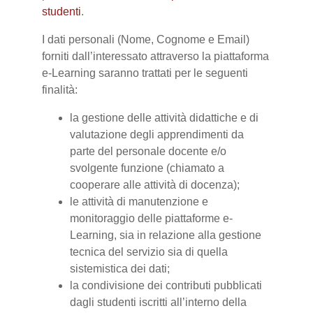
studenti
.
I dati personali (Nome, Cognome e Email)
forniti dall’interessato attraverso la piattaforma
e-Learning saranno trattati per le seguenti
finalità:
la gestione delle attività didattiche e di
valutazione degli apprendimenti da
parte del personale docente e/o
svolgente funzione (chiamato a
cooperare alle attività di docenza);
le attività di manutenzione e
monitoraggio delle piattaforme e-
Learning, sia in relazione alla gestione
tecnica del servizio sia di quella
sistemistica dei dati;
la condivisione dei contributi pubblicati
dagli studenti iscritti all’interno della