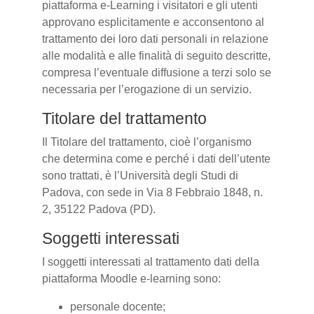
piattaforma e-Learning i visitatori e gli utenti
approvano esplicitamente e acconsentono al
trattamento dei loro dati personali in relazione
alle modalità e alle finalità di seguito descritte,
compresa l’eventuale diffusione a terzi solo se
necessaria per l’erogazione di un servizio.
Titolare del trattamento
Il Titolare del trattamento, cioè l’organismo
che determina come e perché i dati dell’utente
sono trattati, è l’Università degli Studi di
Padova, con sede in Via 8 Febbraio 1848, n.
2, 35122 Padova (PD).
Soggetti interessati
I soggetti interessati al trattamento dati della
piattaforma Moodle e-learning sono:
personale docente;