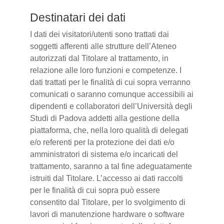
Destinatari dei dati
I dati dei visitatori/utenti sono trattati dai
soggetti afferenti alle strutture dell’Ateneo
autorizzati dal Titolare al trattamento, in
relazione alle loro funzioni e competenze. I
dati trattati per le finalità di cui sopra verranno
comunicati o saranno comunque accessibili ai
dipendenti e collaboratori dell’Università degli
Studi di Padova addetti alla gestione della
piattaforma, che, nella loro qualità di delegati
e/o referenti per la protezione dei dati e/o
amministratori di sistema e/o incaricati del
trattamento, saranno a tal fine adeguatamente
istruiti dal Titolare. L’accesso ai dati raccolti
per le finalità di cui sopra può essere
consentito dal Titolare, per lo svolgimento di
lavori di manutenzione hardware o software