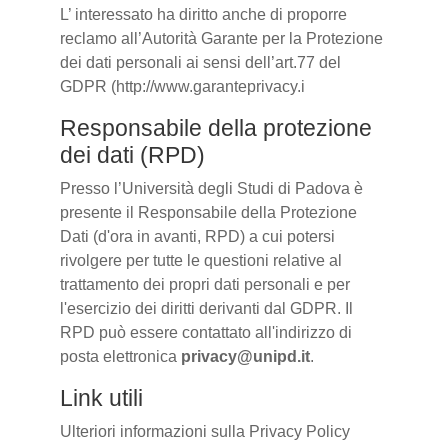
L’ interessato ha diritto anche di proporre
reclamo all’Autorità Garante per la Protezione
dei dati personali ai sensi dell’art.77 del
GDPR (http://www.garanteprivacy.i
Responsabile della protezione
dei dati (RPD)
Presso l’Università degli Studi di Padova è
presente il Responsabile della Protezione
Dati (d'ora in avanti, RPD) a cui potersi
rivolgere per tutte le questioni relative al
trattamento dei propri dati personali e per
l'esercizio dei diritti derivanti dal GDPR. Il
RPD può essere contattato all'indirizzo di
posta elettronica
privacy@unipd.it
.
Link utili
Ulteriori informazioni sulla Privacy Policy