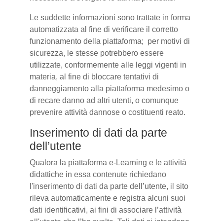
Le suddette informazioni sono trattate in forma
automatizzata al fine di verificare il corretto
funzionamento della piattaforma; per motivi di
sicurezza, le stesse potrebbero essere
utilizzate, conformemente alle leggi vigenti in
materia, al fine di bloccare tentativi di
danneggiamento alla piattaforma medesimo o
di recare danno ad altri utenti, o comunque
prevenire attività dannose o costituenti reato.
Inserimento di dati da parte
dell’utente
Qualora la piattaforma e-Learning e le attività
didattiche in essa contenute richiedano
l'inserimento di dati da parte dell’utente, il sito
rileva automaticamente e registra alcuni suoi
dati identificativi, ai fini di associare l’attività