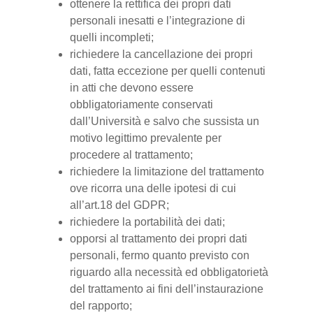
ottenere la rettifica dei propri dati
personali inesatti e l’integrazione di
quelli incompleti;
richiedere la cancellazione dei propri
dati, fatta eccezione per quelli contenuti
in atti che devono essere
obbligatoriamente conservati
dall’Università e salvo che sussista un
motivo legittimo prevalente per
procedere al trattamento;
richiedere la limitazione del trattamento
ove ricorra una delle ipotesi di cui
all’art.18 del GDPR;
richiedere la portabilità dei dati;
opporsi al trattamento dei propri dati
personali, fermo quanto previsto con
riguardo alla necessità ed obbligatorietà
del trattamento ai fini dell’instaurazione
del rapporto;