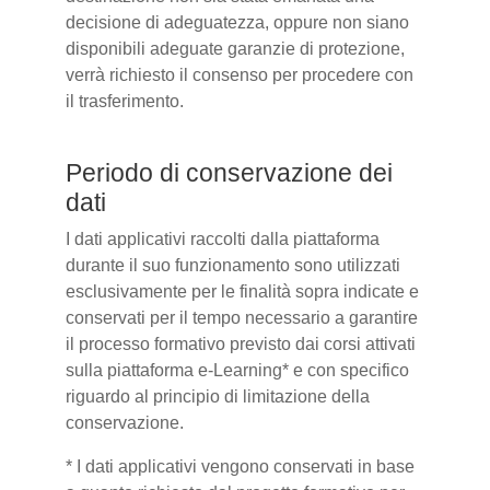
decisione di adeguatezza, oppure non siano
disponibili adeguate garanzie di protezione,
verrà richiesto il consenso per procedere con
il trasferimento.
Periodo di conservazione dei
dati
I dati applicativi raccolti dalla piattaforma
durante il suo funzionamento sono utilizzati
esclusivamente per le finalità sopra indicate e
conservati per il tempo necessario a garantire
il processo formativo previsto dai corsi attivati
sulla piattaforma e-Learning* e con specifico
riguardo al principio di limitazione della
conservazione.
* I dati applicativi vengono conservati in base