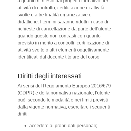
a quanto richiesto dal progetto formativo per
attività di controllo, certificazione di attività
svolte e altre finalità organizzative e
didattiche. I termini saranno ridotti in caso di
richieste di cancellazione da parte dell’utente
quando questo non contrasti con quanto
previsto in merito a controlli, certificazione di
attività svolte o altri elementi oggettivamente
identificati dal docente titolare del corso.
Diritti degli interessati
Ai sensi del Regolamento Europeo 2016/679
(GDPR) e della normativa nazionale, l'utente
può, secondo le modalità e nei limiti previsti
dalla vigente normativa, esercitare i seguenti
diritti:
accedere ai propri dati personali;