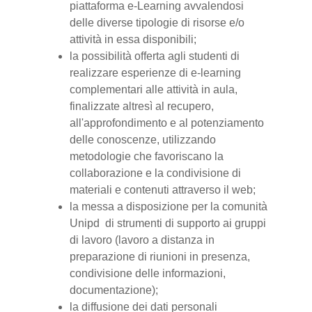
piattaforma e-Learning avvalendosi
delle diverse tipologie di risorse e/o
attività in essa disponibili;
la possibilità offerta agli studenti di
realizzare esperienze di e-learning
complementari alle attività in aula,
finalizzate altresì al recupero,
all'approfondimento e al potenziamento
delle conoscenze, utilizzando
metodologie che favoriscano la
collaborazione e la condivisione di
materiali e contenuti attraverso il web;
la messa a disposizione per la comunità
Unipd di strumenti di supporto ai gruppi
di lavoro (lavoro a distanza in
preparazione di riunioni in presenza,
condivisione delle informazioni,
documentazione);
la diffusione dei dati personali