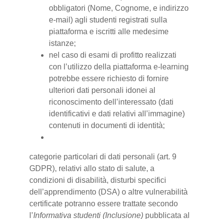
obbligatori (Nome, Cognome, e indirizzo
e-mail) agli studenti registrati sulla
piattaforma e iscritti alle medesime
istanze;
nel caso di esami di profitto realizzati
con l’utilizzo della piattaforma e-learning
potrebbe essere richiesto di fornire
ulteriori dati personali idonei al
riconoscimento dell’interessato (dati
identificativi e dati relativi all’immagine)
contenuti in documenti di identità;
categorie particolari di dati personali (art. 9
GDPR), relativi allo stato di salute, a
condizioni di disabilità, disturbi specifici
dell’apprendimento (DSA) o altre vulnerabilità
certificate potranno essere trattate secondo
l’
Informativa studenti (Inclusione)
pubblicata al