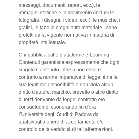
messaggi, documenti, report, ecc.), le
immagini statiche e in movimento (inclusi le
fotografie, i disegni, i video, ecc.), le musiche, i
grafici, le tabelle e ogni altro materiale - sono
protetti dalla vigente normativa in materia di
proprietà intellettuale.
Chi pubblica sulle piattaforme e-Learning i
Contenuti garantisce espressamente che ogni
singolo Contenuto, oltre a non essere
contrario a norme imperative di legge, è nella
sua legittima disponibilità e non viola alcun
diritto d'autore, marchio, brevetto o altro diritto
di terzi derivante da legge, contratto e/o
consuetudine, esonerando fin d'ora
l’Università degli Studi di Padova da
qualsivoglia onere di accertamento e/o
controllo della veridicità di tali affermazioni.