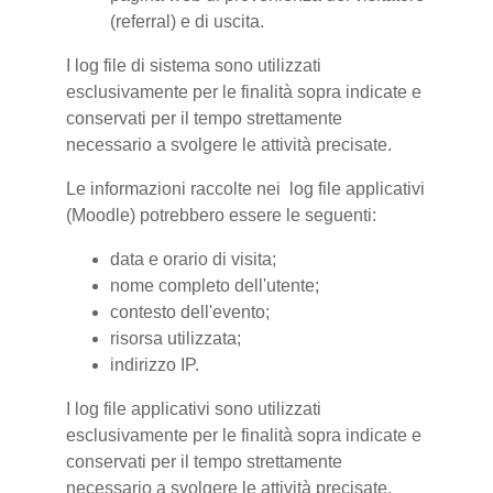
(referral) e di uscita.
I log file di sistema sono utilizzati
esclusivamente per le finalità sopra indicate e
conservati per il tempo strettamente
necessario a svolgere le attività precisate.
Le informazioni raccolte nei log file applicativi
(Moodle) potrebbero essere le seguenti:
data e orario di visita;
nome completo dell'utente;
contesto dell'evento;
risorsa utilizzata;
indirizzo IP.
I log file applicativi sono utilizzati
esclusivamente per le finalità sopra indicate e
conservati per il tempo strettamente
necessario a svolgere le attività precisate.