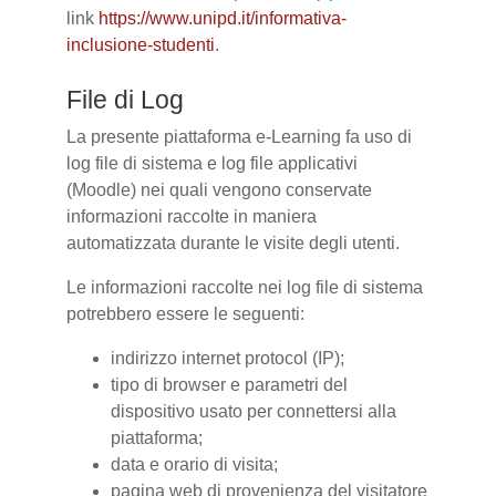
link
https://www.unipd.it/informativa-
inclusione-studenti
.
File di Log
La presente piattaforma e-Learning fa uso di
log file di sistema e log file applicativi
(Moodle) nei quali vengono conservate
informazioni raccolte in maniera
automatizzata durante le visite degli utenti.
Le informazioni raccolte nei log file di sistema
potrebbero essere le seguenti:
indirizzo internet protocol (IP);
tipo di browser e parametri del
dispositivo usato per connettersi alla
piattaforma;
data e orario di visita;
pagina web di provenienza del visitatore