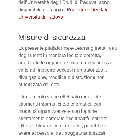
dell’Università degli Studi di Padova sono
disponibili alla pagina
Protezione dei dati |
Università di Padova
Misure di sicurezza
La presente piattaforma e-Learning tratta i dati
degli utenti in maniera lecita e corretta,
adottando le opportune misure di sicurezza
volte ad impedire accessi non autorizzati,
divulgazione, modifica o distruzione non
autorizzata dei dati.
Il trattamento viene effettuato mediante
strumenti informatici e/o telematici, con
modalità organizzative e con logiche
strettamente correlate alle finalità indicate.
Oltre al Titolare, in alcuni casi, potrebbero
avere accesso ai dati soggetti autorizzati