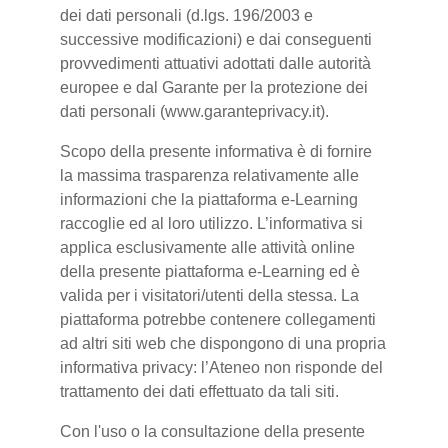
dei dati personali (d.lgs. 196/2003 e
successive modificazioni) e dai conseguenti
provvedimenti attuativi adottati dalle autorità
europee e dal Garante per la protezione dei
dati personali (www.garanteprivacy.it).
Scopo della presente informativa è di fornire
la massima trasparenza relativamente alle
informazioni che la piattaforma e-Learning
raccoglie ed al loro utilizzo. L’informativa si
applica esclusivamente alle attività online
della presente piattaforma e-Learning ed è
valida per i visitatori/utenti della stessa. La
piattaforma potrebbe contenere collegamenti
ad altri siti web che dispongono di una propria
informativa privacy: l’Ateneo non risponde del
trattamento dei dati effettuato da tali siti.
Con l'uso o la consultazione della presente