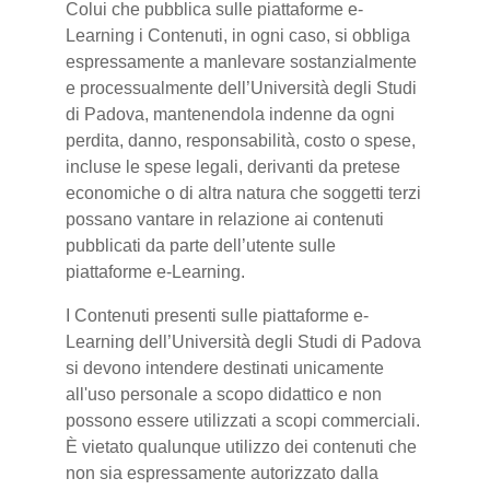
Colui che pubblica sulle piattaforme e-
Learning i Contenuti, in ogni caso, si obbliga
espressamente a manlevare sostanzialmente
e processualmente dell’Università degli Studi
di Padova, mantenendola indenne da ogni
perdita, danno, responsabilità, costo o spese,
incluse le spese legali, derivanti da pretese
economiche o di altra natura che soggetti terzi
possano vantare in relazione ai contenuti
pubblicati da parte dell’utente sulle
piattaforme e-Learning.
I Contenuti presenti sulle piattaforme e-
Learning dell’Università degli Studi di Padova
si devono intendere destinati unicamente
all'uso personale a scopo didattico e non
possono essere utilizzati a scopi commerciali.
È vietato qualunque utilizzo dei contenuti che
non sia espressamente autorizzato dalla