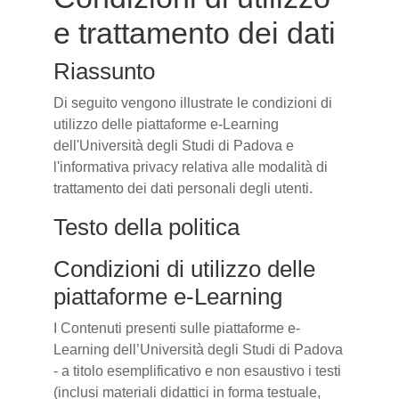
e trattamento dei dati
Riassunto
Di seguito vengono illustrate le condizioni di
utilizzo delle piattaforme e-Learning
dell'Università degli Studi di Padova e
l'informativa privacy relativa alle modalità di
trattamento dei dati personali degli utenti.
Testo della politica
Condizioni di utilizzo delle
piattaforme e-Learning
I Contenuti presenti sulle piattaforme e-
Learning dell’Università degli Studi di Padova
- a titolo esemplificativo e non esaustivo i testi
(inclusi materiali didattici in forma testuale,