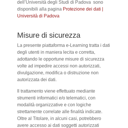
dell’Università degli Studi di Padova sono
disponibili alla pagina
Protezione dei dati |
Università di Padova
Misure di sicurezza
La presente piattaforma e-Learning tratta i dati
degli utenti in maniera lecita e corretta,
adottando le opportune misure di sicurezza
volte ad impedire accessi non autorizzati,
divulgazione, modifica o distruzione non
autorizzata dei dati.
Il trattamento viene effettuato mediante
strumenti informatici e/o telematici, con
modalità organizzative e con logiche
strettamente correlate alle finalità indicate.
Oltre al Titolare, in alcuni casi, potrebbero
avere accesso ai dati soggetti autorizzati