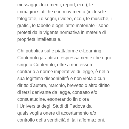
messaggi, documenti, report, ecc.), le
immagini statiche e in movimento (inclusi le
fotografie, i disegni, i video, ecc.), le musiche, i
grafici, le tabelle e ogni altro materiale - sono
protetti dalla vigente normativa in materia di
proprietà intellettuale.
Chi pubblica sulle piattaforme e-Learning i
Contenuti garantisce espressamente che ogni
singolo Contenuto, oltre a non essere
contrario a norme imperative di legge, è nella
sua legittima disponibilità e non viola alcun
diritto d'autore, marchio, brevetto o altro diritto
di terzi derivante da legge, contratto e/o
consuetudine, esonerando fin d'ora
l’Università degli Studi di Padova da
qualsivoglia onere di accertamento e/o
controllo della veridicità di tali affermazioni.