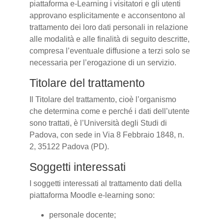
piattaforma e-Learning i visitatori e gli utenti
approvano esplicitamente e acconsentono al
trattamento dei loro dati personali in relazione
alle modalità e alle finalità di seguito descritte,
compresa l’eventuale diffusione a terzi solo se
necessaria per l’erogazione di un servizio.
Titolare del trattamento
Il Titolare del trattamento, cioè l’organismo
che determina come e perché i dati dell’utente
sono trattati, è l’Università degli Studi di
Padova, con sede in Via 8 Febbraio 1848, n.
2, 35122 Padova (PD).
Soggetti interessati
I soggetti interessati al trattamento dati della
piattaforma Moodle e-learning sono:
personale docente;