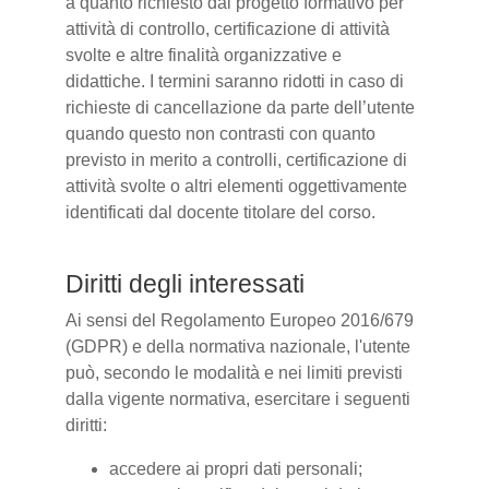
a quanto richiesto dal progetto formativo per
attività di controllo, certificazione di attività
svolte e altre finalità organizzative e
didattiche. I termini saranno ridotti in caso di
richieste di cancellazione da parte dell’utente
quando questo non contrasti con quanto
previsto in merito a controlli, certificazione di
attività svolte o altri elementi oggettivamente
identificati dal docente titolare del corso.
Diritti degli interessati
Ai sensi del Regolamento Europeo 2016/679
(GDPR) e della normativa nazionale, l'utente
può, secondo le modalità e nei limiti previsti
dalla vigente normativa, esercitare i seguenti
diritti:
accedere ai propri dati personali;