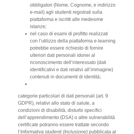
obbligatori (Nome, Cognome, e indirizzo
e-mail) agli studenti registrati sulla
piattaforma e iscritti alle medesime
istanze;
nel caso di esami di profitto realizzati
con l’utilizzo della piattaforma e-learning
potrebbe essere richiesto di fornire
ulteriori dati personali idonei al
riconoscimento dell’interessato (dati
identificativi e dati relativi all’immagine)
contenuti in documenti di identità;
categorie particolari di dati personali (art. 9
GDPR), relativi allo stato di salute, a
condizioni di disabilità, disturbi specifici
dell’apprendimento (DSA) o altre vulnerabilità
certificate potranno essere trattate secondo
l’
Informativa studenti (Inclusione)
pubblicata al