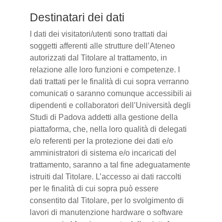
Destinatari dei dati
I dati dei visitatori/utenti sono trattati dai
soggetti afferenti alle strutture dell’Ateneo
autorizzati dal Titolare al trattamento, in
relazione alle loro funzioni e competenze. I
dati trattati per le finalità di cui sopra verranno
comunicati o saranno comunque accessibili ai
dipendenti e collaboratori dell’Università degli
Studi di Padova addetti alla gestione della
piattaforma, che, nella loro qualità di delegati
e/o referenti per la protezione dei dati e/o
amministratori di sistema e/o incaricati del
trattamento, saranno a tal fine adeguatamente
istruiti dal Titolare. L’accesso ai dati raccolti
per le finalità di cui sopra può essere
consentito dal Titolare, per lo svolgimento di
lavori di manutenzione hardware o software