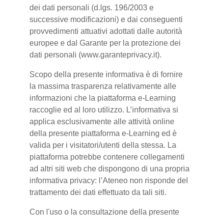
dei dati personali (d.lgs. 196/2003 e
successive modificazioni) e dai conseguenti
provvedimenti attuativi adottati dalle autorità
europee e dal Garante per la protezione dei
dati personali (www.garanteprivacy.it).
Scopo della presente informativa è di fornire
la massima trasparenza relativamente alle
informazioni che la piattaforma e-Learning
raccoglie ed al loro utilizzo. L’informativa si
applica esclusivamente alle attività online
della presente piattaforma e-Learning ed è
valida per i visitatori/utenti della stessa. La
piattaforma potrebbe contenere collegamenti
ad altri siti web che dispongono di una propria
informativa privacy: l’Ateneo non risponde del
trattamento dei dati effettuato da tali siti.
Con l'uso o la consultazione della presente