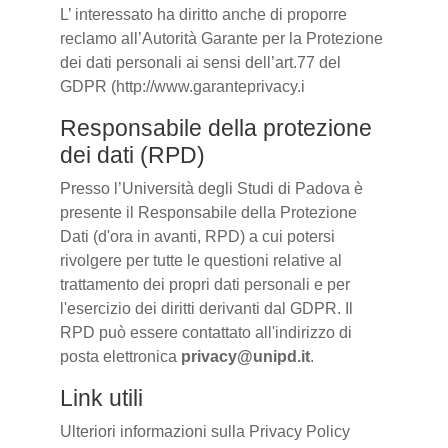
L’ interessato ha diritto anche di proporre
reclamo all’Autorità Garante per la Protezione
dei dati personali ai sensi dell’art.77 del
GDPR (http://www.garanteprivacy.i
Responsabile della protezione
dei dati (RPD)
Presso l’Università degli Studi di Padova è
presente il Responsabile della Protezione
Dati (d'ora in avanti, RPD) a cui potersi
rivolgere per tutte le questioni relative al
trattamento dei propri dati personali e per
l'esercizio dei diritti derivanti dal GDPR. Il
RPD può essere contattato all'indirizzo di
posta elettronica
privacy@unipd.it
.
Link utili
Ulteriori informazioni sulla Privacy Policy