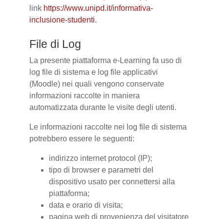
link
https://www.unipd.it/informativa-
inclusione-studenti
.
File di Log
La presente piattaforma e-Learning fa uso di
log file di sistema e log file applicativi
(Moodle) nei quali vengono conservate
informazioni raccolte in maniera
automatizzata durante le visite degli utenti.
Le informazioni raccolte nei log file di sistema
potrebbero essere le seguenti:
indirizzo internet protocol (IP);
tipo di browser e parametri del
dispositivo usato per connettersi alla
piattaforma;
data e orario di visita;
pagina web di provenienza del visitatore