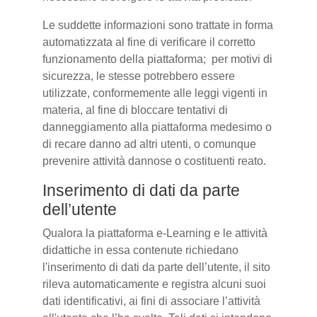
Le suddette informazioni sono trattate in forma
automatizzata al fine di verificare il corretto
funzionamento della piattaforma; per motivi di
sicurezza, le stesse potrebbero essere
utilizzate, conformemente alle leggi vigenti in
materia, al fine di bloccare tentativi di
danneggiamento alla piattaforma medesimo o
di recare danno ad altri utenti, o comunque
prevenire attività dannose o costituenti reato.
Inserimento di dati da parte
dell’utente
Qualora la piattaforma e-Learning e le attività
didattiche in essa contenute richiedano
l'inserimento di dati da parte dell’utente, il sito
rileva automaticamente e registra alcuni suoi
dati identificativi, ai fini di associare l’attività