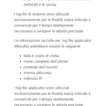
(referral) e di uscita.
I log file di sistema sono utilizzati
esclusivamente per le finalità sopra indicate e
conservati per il tempo strettamente
necessario a svolgere le attività precisate.
Le informazioni raccolte nei log file applicativi
(Moodle) potrebbero essere le seguenti:
data e orario di visita;
nome completo dell'utente;
contesto dell'evento;
risorsa utilizzata;
indirizzo IP.
I log file applicativi sono utilizzati
esclusivamente per le finalità sopra indicate e
conservati per il tempo strettamente
necessario a svolgere le attività precisate.