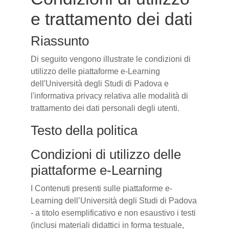
e trattamento dei dati
Riassunto
Di seguito vengono illustrate le condizioni di
utilizzo delle piattaforme e-Learning
dell'Università degli Studi di Padova e
l'informativa privacy relativa alle modalità di
trattamento dei dati personali degli utenti.
Testo della politica
Condizioni di utilizzo delle
piattaforme e-Learning
I Contenuti presenti sulle piattaforme e-
Learning dell’Università degli Studi di Padova
- a titolo esemplificativo e non esaustivo i testi
(inclusi materiali didattici in forma testuale,