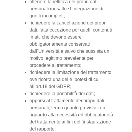
ottenere la rettifica dei propri dati
personali inesatti e l’integrazione di
quelli incompleti;
richiedere la cancellazione dei propri
dati, fatta eccezione per quelli contenuti
in atti che devono essere
obbligatoriamente conservati
dall’Università e salvo che sussista un
motivo legittimo prevalente per
procedere al trattamento;
richiedere la limitazione del trattamento
ove ricorra una delle ipotesi di cui
all’art.18 del GDPR;
richiedere la portabilità dei dati;
opporsi al trattamento dei propri dati
personali, fermo quanto previsto con
riguardo alla necessità ed obbligatorietà
del trattamento ai fini dell’instaurazione
del rapporto;