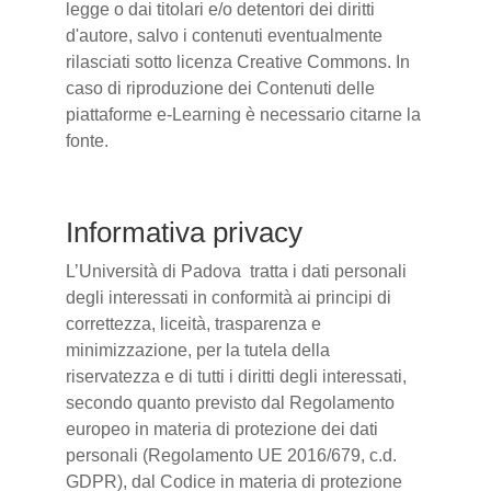
legge o dai titolari e/o detentori dei diritti
d'autore, salvo i contenuti eventualmente
rilasciati sotto licenza Creative Commons. In
caso di riproduzione dei Contenuti delle
piattaforme e-Learning è necessario citarne la
fonte.
Informativa privacy
L’Università di Padova tratta i dati personali
degli interessati in conformità ai principi di
correttezza, liceità, trasparenza e
minimizzazione, per la tutela della
riservatezza e di tutti i diritti degli interessati,
secondo quanto previsto dal Regolamento
europeo in materia di protezione dei dati
personali (Regolamento UE 2016/679, c.d.
GDPR), dal Codice in materia di protezione