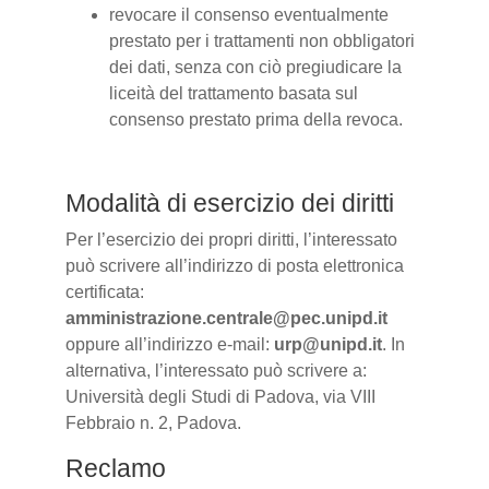
revocare il consenso eventualmente
prestato per i trattamenti non obbligatori
dei dati, senza con ciò pregiudicare la
liceità del trattamento basata sul
consenso prestato prima della revoca.
Modalità di esercizio dei diritti
Per l’esercizio dei propri diritti, l’interessato
può scrivere all’indirizzo di posta elettronica
certificata:
amministrazione.centrale@pec.unipd.it
oppure all’indirizzo e-mail:
urp@unipd.it
. In
alternativa, l’interessato può scrivere a:
Università degli Studi di Padova, via VIII
Febbraio n. 2, Padova.
Reclamo