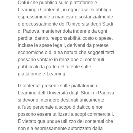
Colui che pubblica sulle piattaforme e-
Learning i Contenuti, in ogni caso, si obbliga
espressamente a manlevare sostanzialmente
e processualmente dell’Università degli Studi
di Padova, mantenendola indenne da ogni
perdita, danno, responsabilità, costo o spese,
incluse le spese legali, derivanti da pretese
economiche o di altra natura che soggetti terzi
possano vantare in relazione ai contenuti
pubblicati da parte dell’utente sulle
piattaforme e-Learning.
I Contenuti presenti sulle piattaforme e-
Learning dell’Università degli Studi di Padova
si devono intendere destinati unicamente
all'uso personale a scopo didattico e non
possono essere utilizzati a scopi commerciali.
È vietato qualunque utilizzo dei contenuti che
non sia espressamente autorizzato dalla