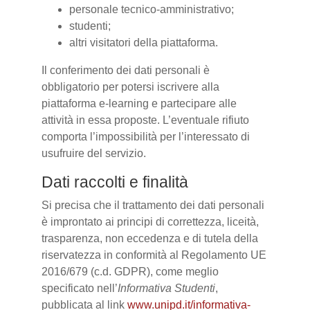
personale tecnico-amministrativo;
studenti;
altri visitatori della piattaforma.
Il conferimento dei dati personali è
obbligatorio per potersi iscrivere alla
piattaforma e-learning e partecipare alle
attività in essa proposte. L’eventuale rifiuto
comporta l’impossibilità per l’interessato di
usufruire del servizio.
Dati raccolti e finalità
Si precisa che il trattamento dei dati personali
è improntato ai principi di correttezza, liceità,
trasparenza, non eccedenza e di tutela della
riservatezza in conformità al Regolamento UE
2016/679 (c.d. GDPR), come meglio
specificato nell’
Informativa Studenti
,
pubblicata al link
www.unipd.it/informativa-