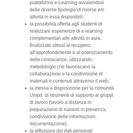
piattaforma e-Learning avvalendosi
delle diverse tipologie di risorse e/o
attività in essa disponibili;
la possibilità offerta agli studenti di
realizzare esperienze di e-learning
complementari alle attività in aula,
finalizzate altresì al recupero,
all'approfondimento e al potenziamento
delle conoscenze, utilizzando
metodologie che favoriscano la
collaborazione e la condivisione di
materiali e contenuti attraverso il web;
la messa a disposizione per la comunità
Unipd di strumenti di supporto ai gruppi
di lavoro (lavoro a distanza in
preparazione di riunioni in presenza,
condivisione delle informazioni,
documentazione);
la diffusione dei dati personali