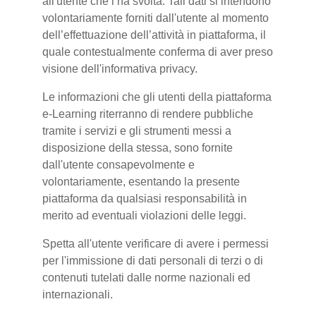
all'utente che l’ha svolta. Tali dati si intendono
volontariamente forniti dall'utente al momento
dell’effettuazione dell’attività in piattaforma, il
quale contestualmente conferma di aver preso
visione dell'informativa privacy.
Le informazioni che gli utenti della piattaforma
e-Learning riterranno di rendere pubbliche
tramite i servizi e gli strumenti messi a
disposizione della stessa, sono fornite
dall'utente consapevolmente e
volontariamente, esentando la presente
piattaforma da qualsiasi responsabilità in
merito ad eventuali violazioni delle leggi.
Spetta all'utente verificare di avere i permessi
per l'immissione di dati personali di terzi o di
contenuti tutelati dalle norme nazionali ed
internazionali.