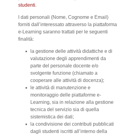
studenti
.
I dati personali (Nome, Cognome e Email)
forniti dall’interessato attraverso la piattaforma
e-Learning saranno trattati per le seguenti
finalità:
la gestione delle attività didattiche e di
valutazione degli apprendimenti da
parte del personale docente e/o
svolgente funzione (chiamato a
cooperare alle attività di docenza);
le attività di manutenzione e
monitoraggio delle piattaforme e-
Learning, sia in relazione alla gestione
tecnica del servizio sia di quella
sistemistica dei dati;
la condivisione dei contributi pubblicati
dagli studenti iscritti all’interno della