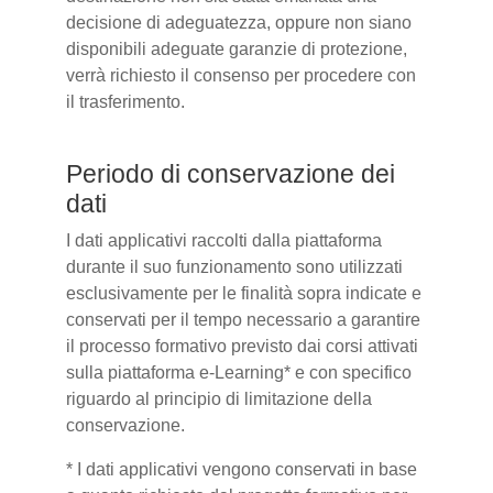
decisione di adeguatezza, oppure non siano
disponibili adeguate garanzie di protezione,
verrà richiesto il consenso per procedere con
il trasferimento.
Periodo di conservazione dei
dati
I dati applicativi raccolti dalla piattaforma
durante il suo funzionamento sono utilizzati
esclusivamente per le finalità sopra indicate e
conservati per il tempo necessario a garantire
il processo formativo previsto dai corsi attivati
sulla piattaforma e-Learning* e con specifico
riguardo al principio di limitazione della
conservazione.
* I dati applicativi vengono conservati in base