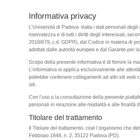
Informativa privacy
L’Università di Padova tratta i dati personali degli 
riservatezza e di tutti i diritti degli interessati
2016/679, c.d. GDPR), dal Codice in materia di pro
adottati dalle autorità europee e dal Garante per l
Scopo della presente informativa è di fornire la ma
L’informativa si applica esclusivamente alle attivit
potrebbe contenere collegamenti ad altri siti web c
siti.
Con l'uso o la consultazione della presente piattaf
personali in relazione alle modalità e alle finalità
Titolare del trattamento
Il Titolare del trattamento, cioè l’organismo che de
Febbraio 1848, n. 2, 35122 Padova (PD).