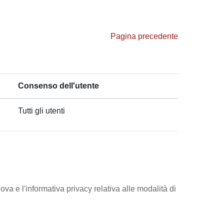
Pagina precedente
Consenso dell'utente
Tutti gli utenti
ova e l'informativa privacy relativa alle modalità di