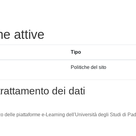
he attive
Tipo
Politiche del sito
trattamento dei dati
zzo delle piattaforme e-Learning dell'Università degli Studi di Pad