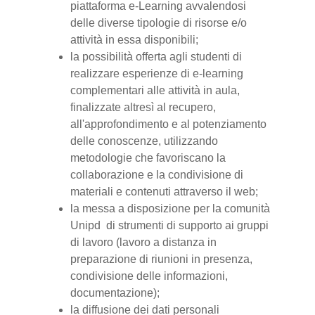
piattaforma e-Learning avvalendosi
delle diverse tipologie di risorse e/o
attività in essa disponibili;
la possibilità offerta agli studenti di
realizzare esperienze di e-learning
complementari alle attività in aula,
finalizzate altresì al recupero,
all'approfondimento e al potenziamento
delle conoscenze, utilizzando
metodologie che favoriscano la
collaborazione e la condivisione di
materiali e contenuti attraverso il web;
la messa a disposizione per la comunità
Unipd di strumenti di supporto ai gruppi
di lavoro (lavoro a distanza in
preparazione di riunioni in presenza,
condivisione delle informazioni,
documentazione);
la diffusione dei dati personali