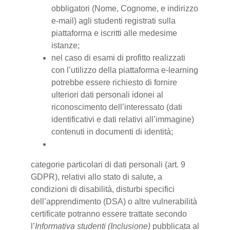
obbligatori (Nome, Cognome, e indirizzo
e-mail) agli studenti registrati sulla
piattaforma e iscritti alle medesime
istanze;
nel caso di esami di profitto realizzati
con l’utilizzo della piattaforma e-learning
potrebbe essere richiesto di fornire
ulteriori dati personali idonei al
riconoscimento dell’interessato (dati
identificativi e dati relativi all’immagine)
contenuti in documenti di identità;
categorie particolari di dati personali (art. 9
GDPR), relativi allo stato di salute, a
condizioni di disabilità, disturbi specifici
dell’apprendimento (DSA) o altre vulnerabilità
certificate potranno essere trattate secondo
l’
Informativa studenti (Inclusione)
pubblicata al