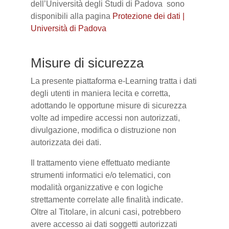
dell’Università degli Studi di Padova sono
disponibili alla pagina
Protezione dei dati |
Università di Padova
Misure di sicurezza
La presente piattaforma e-Learning tratta i dati
degli utenti in maniera lecita e corretta,
adottando le opportune misure di sicurezza
volte ad impedire accessi non autorizzati,
divulgazione, modifica o distruzione non
autorizzata dei dati.
Il trattamento viene effettuato mediante
strumenti informatici e/o telematici, con
modalità organizzative e con logiche
strettamente correlate alle finalità indicate.
Oltre al Titolare, in alcuni casi, potrebbero
avere accesso ai dati soggetti autorizzati