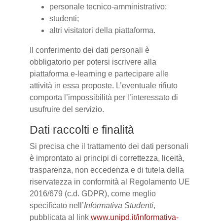
personale tecnico-amministrativo;
studenti;
altri visitatori della piattaforma.
Il conferimento dei dati personali è
obbligatorio per potersi iscrivere alla
piattaforma e-learning e partecipare alle
attività in essa proposte. L’eventuale rifiuto
comporta l’impossibilità per l’interessato di
usufruire del servizio.
Dati raccolti e finalità
Si precisa che il trattamento dei dati personali
è improntato ai principi di correttezza, liceità,
trasparenza, non eccedenza e di tutela della
riservatezza in conformità al Regolamento UE
2016/679 (c.d. GDPR), come meglio
specificato nell’
Informativa Studenti
,
pubblicata al link
www.unipd.it/informativa-