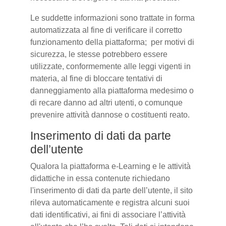
Le suddette informazioni sono trattate in forma
automatizzata al fine di verificare il corretto
funzionamento della piattaforma; per motivi di
sicurezza, le stesse potrebbero essere
utilizzate, conformemente alle leggi vigenti in
materia, al fine di bloccare tentativi di
danneggiamento alla piattaforma medesimo o
di recare danno ad altri utenti, o comunque
prevenire attività dannose o costituenti reato.
Inserimento di dati da parte
dell’utente
Qualora la piattaforma e-Learning e le attività
didattiche in essa contenute richiedano
l'inserimento di dati da parte dell’utente, il sito
rileva automaticamente e registra alcuni suoi
dati identificativi, ai fini di associare l’attività