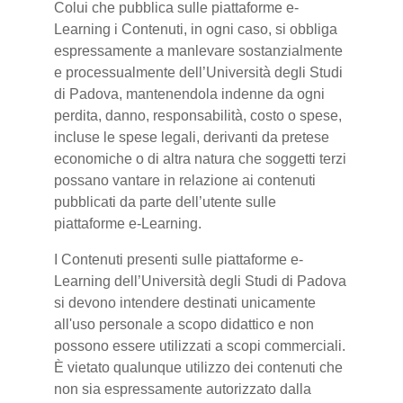
Colui che pubblica sulle piattaforme e-
Learning i Contenuti, in ogni caso, si obbliga
espressamente a manlevare sostanzialmente
e processualmente dell’Università degli Studi
di Padova, mantenendola indenne da ogni
perdita, danno, responsabilità, costo o spese,
incluse le spese legali, derivanti da pretese
economiche o di altra natura che soggetti terzi
possano vantare in relazione ai contenuti
pubblicati da parte dell’utente sulle
piattaforme e-Learning.
I Contenuti presenti sulle piattaforme e-
Learning dell’Università degli Studi di Padova
si devono intendere destinati unicamente
all'uso personale a scopo didattico e non
possono essere utilizzati a scopi commerciali.
È vietato qualunque utilizzo dei contenuti che
non sia espressamente autorizzato dalla