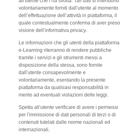
all'utente che l’ha svolta. Tali dati si intendono
volontariamente forniti dall'utente al momento
dell’effettuazione dell’attività in piattaforma, il
quale contestualmente conferma di aver preso
visione dell'informativa privacy.
Le informazioni che gli utenti della piattaforma
e-Learning riterranno di rendere pubbliche
tramite i servizi e gli strumenti messi a
disposizione della stessa, sono fornite
dall'utente consapevolmente e
volontariamente, esentando la presente
piattaforma da qualsiasi responsabilità in
merito ad eventuali violazioni delle leggi.
Spetta all'utente verificare di avere i permessi
per l'immissione di dati personali di terzi o di
contenuti tutelati dalle norme nazionali ed
internazionali.