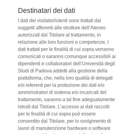
Destinatari dei dati
I dati dei visitatori/utenti sono trattati dai
soggetti afferenti alle strutture dell’Ateneo
autorizzati dal Titolare al trattamento, in
relazione alle loro funzioni e competenze. I
dati trattati per le finalità di cui sopra verranno
comunicati o saranno comunque accessibili ai
dipendenti e collaboratori dell’Università degli
Studi di Padova addetti alla gestione della
piattaforma, che, nella loro qualità di delegati
e/o referenti per la protezione dei dati e/o
amministratori di sistema e/o incaricati del
trattamento, saranno a tal fine adeguatamente
istruiti dal Titolare. L’accesso ai dati raccolti
per le finalità di cui sopra può essere
consentito dal Titolare, per lo svolgimento di
lavori di manutenzione hardware o software