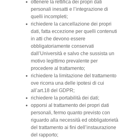
ottenere la rettifica dei propri dati
personali inesatti e l’integrazione di
quelli incompleti;
richiedere la cancellazione dei propri
dati, fatta eccezione per quelli contenuti
in atti che devono essere
obbligatoriamente conservati
dall’Università e salvo che sussista un
motivo legittimo prevalente per
procedere al trattamento;
richiedere la limitazione del trattamento
ove ricorra una delle ipotesi di cui
all’art.18 del GDPR;
richiedere la portabilità dei dati;
opporsi al trattamento dei propri dati
personali, fermo quanto previsto con
riguardo alla necessità ed obbligatorietà
del trattamento ai fini dell’instaurazione
del rapporto;