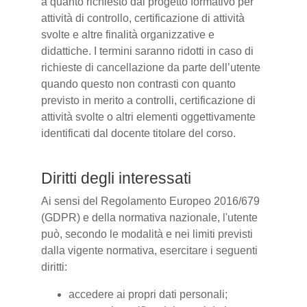
a quanto richiesto dal progetto formativo per
attività di controllo, certificazione di attività
svolte e altre finalità organizzative e
didattiche. I termini saranno ridotti in caso di
richieste di cancellazione da parte dell’utente
quando questo non contrasti con quanto
previsto in merito a controlli, certificazione di
attività svolte o altri elementi oggettivamente
identificati dal docente titolare del corso.
Diritti degli interessati
Ai sensi del Regolamento Europeo 2016/679
(GDPR) e della normativa nazionale, l'utente
può, secondo le modalità e nei limiti previsti
dalla vigente normativa, esercitare i seguenti
diritti:
accedere ai propri dati personali;