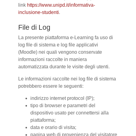
link
https://www.unipd.it/informativa-
inclusione-studenti
.
File di Log
La presente piattaforma e-Learning fa uso di
log file di sistema e log file applicativi
(Moodle) nei quali vengono conservate
informazioni raccolte in maniera
automatizzata durante le visite degli utenti.
Le informazioni raccolte nei log file di sistema
potrebbero essere le seguenti:
indirizzo internet protocol (IP);
tipo di browser e parametri del
dispositivo usato per connettersi alla
piattaforma;
data e orario di visita;
pagina web di provenienza del visitatore