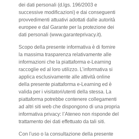
dei dati personali (d.lgs. 196/2003 e
successive modificazioni) e dai conseguenti
provvedimenti attuativi adottati dalle autorità
europee e dal Garante per la protezione dei
dati personali (www.garanteprivacy.it).
Scopo della presente informativa è di fornire
la massima trasparenza relativamente alle
informazioni che la piattaforma e-Learning
raccoglie ed al loro utilizzo. L’informativa si
applica esclusivamente alle attività online
della presente piattaforma e-Learning ed è
valida per i visitatori/utenti della stessa. La
piattaforma potrebbe contenere collegamenti
ad altri siti web che dispongono di una propria
informativa privacy: l’Ateneo non risponde del
trattamento dei dati effettuato da tali siti.
Con l'uso o la consultazione della presente