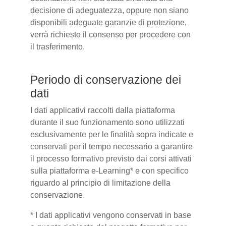
decisione di adeguatezza, oppure non siano
disponibili adeguate garanzie di protezione,
verrà richiesto il consenso per procedere con
il trasferimento.
Periodo di conservazione dei
dati
I dati applicativi raccolti dalla piattaforma
durante il suo funzionamento sono utilizzati
esclusivamente per le finalità sopra indicate e
conservati per il tempo necessario a garantire
il processo formativo previsto dai corsi attivati
sulla piattaforma e-Learning* e con specifico
riguardo al principio di limitazione della
conservazione.
* I dati applicativi vengono conservati in base