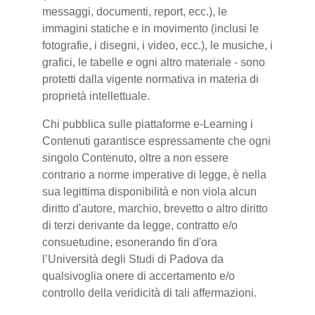
messaggi, documenti, report, ecc.), le
immagini statiche e in movimento (inclusi le
fotografie, i disegni, i video, ecc.), le musiche, i
grafici, le tabelle e ogni altro materiale - sono
protetti dalla vigente normativa in materia di
proprietà intellettuale.
Chi pubblica sulle piattaforme e-Learning i
Contenuti garantisce espressamente che ogni
singolo Contenuto, oltre a non essere
contrario a norme imperative di legge, è nella
sua legittima disponibilità e non viola alcun
diritto d'autore, marchio, brevetto o altro diritto
di terzi derivante da legge, contratto e/o
consuetudine, esonerando fin d'ora
l’Università degli Studi di Padova da
qualsivoglia onere di accertamento e/o
controllo della veridicità di tali affermazioni.