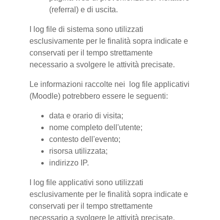
(referral) e di uscita.
I log file di sistema sono utilizzati
esclusivamente per le finalità sopra indicate e
conservati per il tempo strettamente
necessario a svolgere le attività precisate.
Le informazioni raccolte nei log file applicativi
(Moodle) potrebbero essere le seguenti:
data e orario di visita;
nome completo dell'utente;
contesto dell'evento;
risorsa utilizzata;
indirizzo IP.
I log file applicativi sono utilizzati
esclusivamente per le finalità sopra indicate e
conservati per il tempo strettamente
necessario a svolgere le attività precisate.