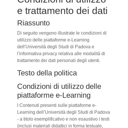
e trattamento dei dati
Riassunto
Di seguito vengono illustrate le condizioni di
utilizzo delle piattaforme e-Learning
dell'Università degli Studi di Padova e
l'informativa privacy relativa alle modalità di
trattamento dei dati personali degli utenti.
Testo della politica
Condizioni di utilizzo delle
piattaforme e-Learning
I Contenuti presenti sulle piattaforme e-
Learning dell’Università degli Studi di Padova
- a titolo esemplificativo e non esaustivo i testi
(inclusi materiali didattici in forma testuale,