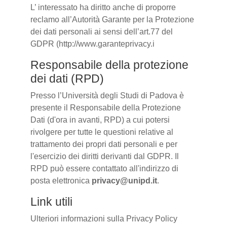
L’ interessato ha diritto anche di proporre
reclamo all’Autorità Garante per la Protezione
dei dati personali ai sensi dell’art.77 del
GDPR (http://www.garanteprivacy.i
Responsabile della protezione
dei dati (RPD)
Presso l’Università degli Studi di Padova è
presente il Responsabile della Protezione
Dati (d'ora in avanti, RPD) a cui potersi
rivolgere per tutte le questioni relative al
trattamento dei propri dati personali e per
l'esercizio dei diritti derivanti dal GDPR. Il
RPD può essere contattato all'indirizzo di
posta elettronica
privacy@unipd.it
.
Link utili
Ulteriori informazioni sulla Privacy Policy