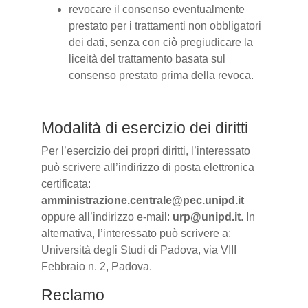
revocare il consenso eventualmente
prestato per i trattamenti non obbligatori
dei dati, senza con ciò pregiudicare la
liceità del trattamento basata sul
consenso prestato prima della revoca.
Modalità di esercizio dei diritti
Per l’esercizio dei propri diritti, l’interessato
può scrivere all’indirizzo di posta elettronica
certificata:
amministrazione.centrale@pec.unipd.it
oppure all’indirizzo e-mail:
urp@unipd.it
. In
alternativa, l’interessato può scrivere a:
Università degli Studi di Padova, via VIII
Febbraio n. 2, Padova.
Reclamo