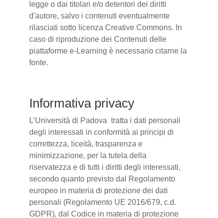
legge o dai titolari e/o detentori dei diritti
d'autore, salvo i contenuti eventualmente
rilasciati sotto licenza Creative Commons. In
caso di riproduzione dei Contenuti delle
piattaforme e-Learning è necessario citarne la
fonte.
Informativa privacy
L’Università di Padova tratta i dati personali
degli interessati in conformità ai principi di
correttezza, liceità, trasparenza e
minimizzazione, per la tutela della
riservatezza e di tutti i diritti degli interessati,
secondo quanto previsto dal Regolamento
europeo in materia di protezione dei dati
personali (Regolamento UE 2016/679, c.d.
GDPR), dal Codice in materia di protezione