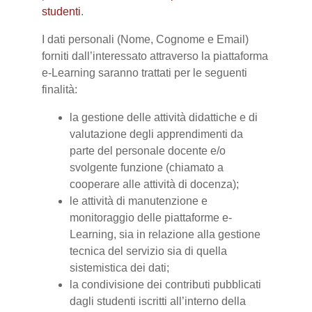
studenti
.
I dati personali (Nome, Cognome e Email)
forniti dall’interessato attraverso la piattaforma
e-Learning saranno trattati per le seguenti
finalità:
la gestione delle attività didattiche e di
valutazione degli apprendimenti da
parte del personale docente e/o
svolgente funzione (chiamato a
cooperare alle attività di docenza);
le attività di manutenzione e
monitoraggio delle piattaforme e-
Learning, sia in relazione alla gestione
tecnica del servizio sia di quella
sistemistica dei dati;
la condivisione dei contributi pubblicati
dagli studenti iscritti all’interno della