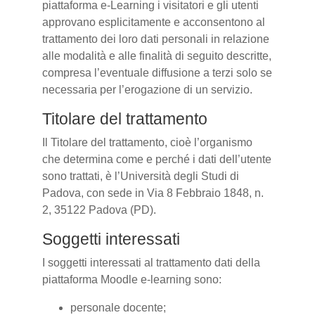
piattaforma e-Learning i visitatori e gli utenti
approvano esplicitamente e acconsentono al
trattamento dei loro dati personali in relazione
alle modalità e alle finalità di seguito descritte,
compresa l’eventuale diffusione a terzi solo se
necessaria per l’erogazione di un servizio.
Titolare del trattamento
Il Titolare del trattamento, cioè l’organismo
che determina come e perché i dati dell’utente
sono trattati, è l’Università degli Studi di
Padova, con sede in Via 8 Febbraio 1848, n.
2, 35122 Padova (PD).
Soggetti interessati
I soggetti interessati al trattamento dati della
piattaforma Moodle e-learning sono:
personale docente;