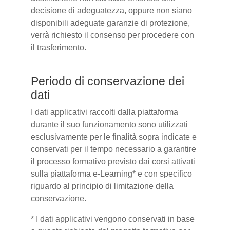
decisione di adeguatezza, oppure non siano
disponibili adeguate garanzie di protezione,
verrà richiesto il consenso per procedere con
il trasferimento.
Periodo di conservazione dei
dati
I dati applicativi raccolti dalla piattaforma
durante il suo funzionamento sono utilizzati
esclusivamente per le finalità sopra indicate e
conservati per il tempo necessario a garantire
il processo formativo previsto dai corsi attivati
sulla piattaforma e-Learning* e con specifico
riguardo al principio di limitazione della
conservazione.
* I dati applicativi vengono conservati in base