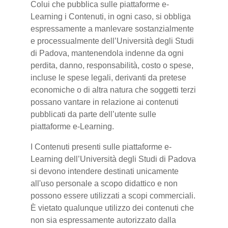
Colui che pubblica sulle piattaforme e-
Learning i Contenuti, in ogni caso, si obbliga
espressamente a manlevare sostanzialmente
e processualmente dell’Università degli Studi
di Padova, mantenendola indenne da ogni
perdita, danno, responsabilità, costo o spese,
incluse le spese legali, derivanti da pretese
economiche o di altra natura che soggetti terzi
possano vantare in relazione ai contenuti
pubblicati da parte dell’utente sulle
piattaforme e-Learning.
I Contenuti presenti sulle piattaforme e-
Learning dell’Università degli Studi di Padova
si devono intendere destinati unicamente
all'uso personale a scopo didattico e non
possono essere utilizzati a scopi commerciali.
È vietato qualunque utilizzo dei contenuti che
non sia espressamente autorizzato dalla