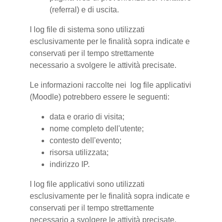
(referral) e di uscita.
I log file di sistema sono utilizzati
esclusivamente per le finalità sopra indicate e
conservati per il tempo strettamente
necessario a svolgere le attività precisate.
Le informazioni raccolte nei log file applicativi
(Moodle) potrebbero essere le seguenti:
data e orario di visita;
nome completo dell'utente;
contesto dell'evento;
risorsa utilizzata;
indirizzo IP.
I log file applicativi sono utilizzati
esclusivamente per le finalità sopra indicate e
conservati per il tempo strettamente
necessario a svolgere le attività precisate.