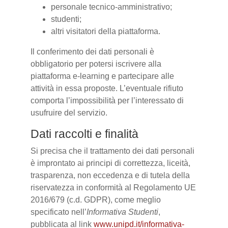
personale tecnico-amministrativo;
studenti;
altri visitatori della piattaforma.
Il conferimento dei dati personali è
obbligatorio per potersi iscrivere alla
piattaforma e-learning e partecipare alle
attività in essa proposte. L’eventuale rifiuto
comporta l’impossibilità per l’interessato di
usufruire del servizio.
Dati raccolti e finalità
Si precisa che il trattamento dei dati personali
è improntato ai principi di correttezza, liceità,
trasparenza, non eccedenza e di tutela della
riservatezza in conformità al Regolamento UE
2016/679 (c.d. GDPR), come meglio
specificato nell’
Informativa Studenti
,
pubblicata al link
www.unipd.it/informativa-