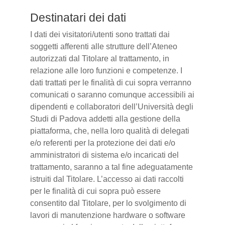
Destinatari dei dati
I dati dei visitatori/utenti sono trattati dai
soggetti afferenti alle strutture dell’Ateneo
autorizzati dal Titolare al trattamento, in
relazione alle loro funzioni e competenze. I
dati trattati per le finalità di cui sopra verranno
comunicati o saranno comunque accessibili ai
dipendenti e collaboratori dell’Università degli
Studi di Padova addetti alla gestione della
piattaforma, che, nella loro qualità di delegati
e/o referenti per la protezione dei dati e/o
amministratori di sistema e/o incaricati del
trattamento, saranno a tal fine adeguatamente
istruiti dal Titolare. L’accesso ai dati raccolti
per le finalità di cui sopra può essere
consentito dal Titolare, per lo svolgimento di
lavori di manutenzione hardware o software