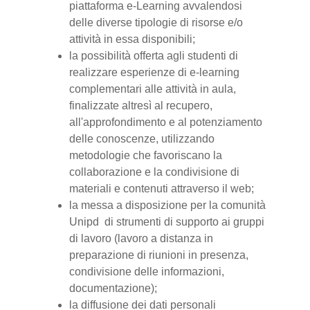
piattaforma e-Learning avvalendosi
delle diverse tipologie di risorse e/o
attività in essa disponibili;
la possibilità offerta agli studenti di
realizzare esperienze di e-learning
complementari alle attività in aula,
finalizzate altresì al recupero,
all'approfondimento e al potenziamento
delle conoscenze, utilizzando
metodologie che favoriscano la
collaborazione e la condivisione di
materiali e contenuti attraverso il web;
la messa a disposizione per la comunità
Unipd di strumenti di supporto ai gruppi
di lavoro (lavoro a distanza in
preparazione di riunioni in presenza,
condivisione delle informazioni,
documentazione);
la diffusione dei dati personali