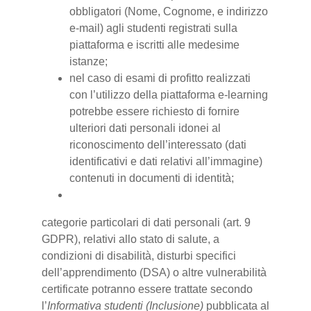
obbligatori (Nome, Cognome, e indirizzo
e-mail) agli studenti registrati sulla
piattaforma e iscritti alle medesime
istanze;
nel caso di esami di profitto realizzati
con l’utilizzo della piattaforma e-learning
potrebbe essere richiesto di fornire
ulteriori dati personali idonei al
riconoscimento dell’interessato (dati
identificativi e dati relativi all’immagine)
contenuti in documenti di identità;
categorie particolari di dati personali (art. 9
GDPR), relativi allo stato di salute, a
condizioni di disabilità, disturbi specifici
dell’apprendimento (DSA) o altre vulnerabilità
certificate potranno essere trattate secondo
l’
Informativa studenti (Inclusione)
pubblicata al