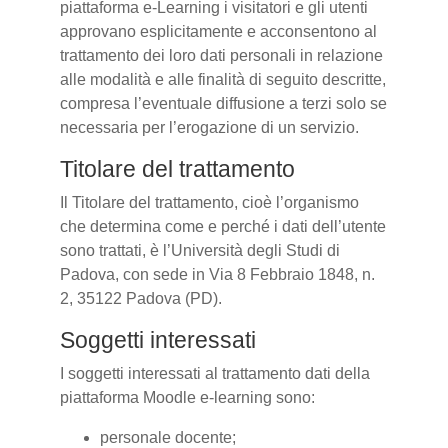
piattaforma e-Learning i visitatori e gli utenti
approvano esplicitamente e acconsentono al
trattamento dei loro dati personali in relazione
alle modalità e alle finalità di seguito descritte,
compresa l’eventuale diffusione a terzi solo se
necessaria per l’erogazione di un servizio.
Titolare del trattamento
Il Titolare del trattamento, cioè l’organismo
che determina come e perché i dati dell’utente
sono trattati, è l’Università degli Studi di
Padova, con sede in Via 8 Febbraio 1848, n.
2, 35122 Padova (PD).
Soggetti interessati
I soggetti interessati al trattamento dati della
piattaforma Moodle e-learning sono:
personale docente;