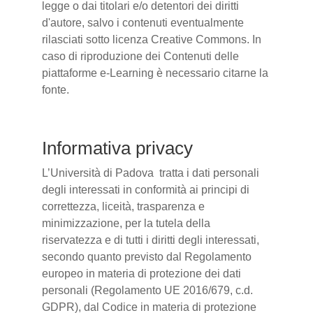
legge o dai titolari e/o detentori dei diritti
d'autore, salvo i contenuti eventualmente
rilasciati sotto licenza Creative Commons. In
caso di riproduzione dei Contenuti delle
piattaforme e-Learning è necessario citarne la
fonte.
Informativa privacy
L’Università di Padova tratta i dati personali
degli interessati in conformità ai principi di
correttezza, liceità, trasparenza e
minimizzazione, per la tutela della
riservatezza e di tutti i diritti degli interessati,
secondo quanto previsto dal Regolamento
europeo in materia di protezione dei dati
personali (Regolamento UE 2016/679, c.d.
GDPR), dal Codice in materia di protezione