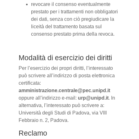
revocare il consenso eventualmente
prestato per i trattamenti non obbligatori
dei dati, senza con ciò pregiudicare la
liceità del trattamento basata sul
consenso prestato prima della revoca.
Modalità di esercizio dei diritti
Per l’esercizio dei propri diritti, l’interessato
può scrivere all’indirizzo di posta elettronica
certificata:
amministrazione.centrale@pec.unipd.it
oppure all’indirizzo e-mail:
urp@unipd.it
. In
alternativa, l’interessato può scrivere a:
Università degli Studi di Padova, via VIII
Febbraio n. 2, Padova.
Reclamo