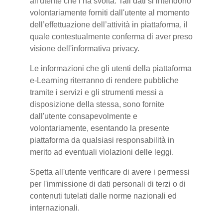
all'utente che l’ha svolta. Tali dati si intendono
volontariamente forniti dall'utente al momento
dell’effettuazione dell’attività in piattaforma, il
quale contestualmente conferma di aver preso
visione dell'informativa privacy.
Le informazioni che gli utenti della piattaforma
e-Learning riterranno di rendere pubbliche
tramite i servizi e gli strumenti messi a
disposizione della stessa, sono fornite
dall'utente consapevolmente e
volontariamente, esentando la presente
piattaforma da qualsiasi responsabilità in
merito ad eventuali violazioni delle leggi.
Spetta all'utente verificare di avere i permessi
per l'immissione di dati personali di terzi o di
contenuti tutelati dalle norme nazionali ed
internazionali.