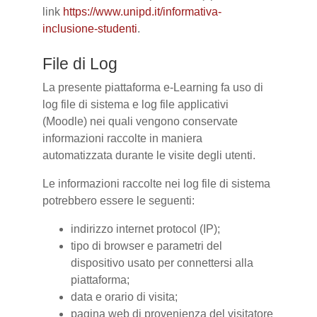
link
https://www.unipd.it/informativa-
inclusione-studenti
.
File di Log
La presente piattaforma e-Learning fa uso di
log file di sistema e log file applicativi
(Moodle) nei quali vengono conservate
informazioni raccolte in maniera
automatizzata durante le visite degli utenti.
Le informazioni raccolte nei log file di sistema
potrebbero essere le seguenti:
indirizzo internet protocol (IP);
tipo di browser e parametri del
dispositivo usato per connettersi alla
piattaforma;
data e orario di visita;
pagina web di provenienza del visitatore