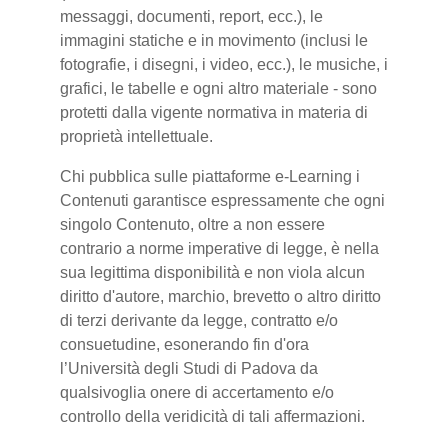
messaggi, documenti, report, ecc.), le
immagini statiche e in movimento (inclusi le
fotografie, i disegni, i video, ecc.), le musiche, i
grafici, le tabelle e ogni altro materiale - sono
protetti dalla vigente normativa in materia di
proprietà intellettuale.
Chi pubblica sulle piattaforme e-Learning i
Contenuti garantisce espressamente che ogni
singolo Contenuto, oltre a non essere
contrario a norme imperative di legge, è nella
sua legittima disponibilità e non viola alcun
diritto d'autore, marchio, brevetto o altro diritto
di terzi derivante da legge, contratto e/o
consuetudine, esonerando fin d'ora
l’Università degli Studi di Padova da
qualsivoglia onere di accertamento e/o
controllo della veridicità di tali affermazioni.