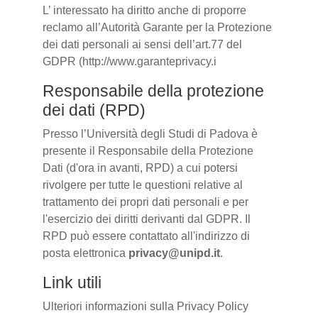
L’ interessato ha diritto anche di proporre
reclamo all’Autorità Garante per la Protezione
dei dati personali ai sensi dell’art.77 del
GDPR (http://www.garanteprivacy.i
Responsabile della protezione
dei dati (RPD)
Presso l’Università degli Studi di Padova è
presente il Responsabile della Protezione
Dati (d'ora in avanti, RPD) a cui potersi
rivolgere per tutte le questioni relative al
trattamento dei propri dati personali e per
l'esercizio dei diritti derivanti dal GDPR. Il
RPD può essere contattato all'indirizzo di
posta elettronica
privacy@unipd.it
.
Link utili
Ulteriori informazioni sulla Privacy Policy