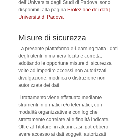
dell’Università degli Studi di Padova sono
disponibili alla pagina
Protezione dei dati |
Università di Padova
Misure di sicurezza
La presente piattaforma e-Learning tratta i dati
degli utenti in maniera lecita e corretta,
adottando le opportune misure di sicurezza
volte ad impedire accessi non autorizzati,
divulgazione, modifica o distruzione non
autorizzata dei dati.
Il trattamento viene effettuato mediante
strumenti informatici e/o telematici, con
modalità organizzative e con logiche
strettamente correlate alle finalità indicate.
Oltre al Titolare, in alcuni casi, potrebbero
avere accesso ai dati soggetti autorizzati