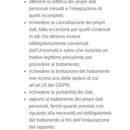
ottenere la rettifica dei propri dati
personali inesatti e l’integrazione di
quelli incompleti;
richiedere la cancellazione dei propri
dati, fatta eccezione per quelli contenuti
in atti che devono essere
obbligatoriamente conservati
dall’Università e salvo che sussista un
motivo legittimo prevalente per
procedere al trattamento;
richiedere la limitazione del trattamento
ove ricorra una delle ipotesi di cui
all’art.18 del GDPR;
richiedere la portabilità dei dati;
opporsi al trattamento dei propri dati
personali, fermo quanto previsto con
riguardo alla necessità ed obbligatorietà
del trattamento ai fini dell’instaurazione
del rapporto;