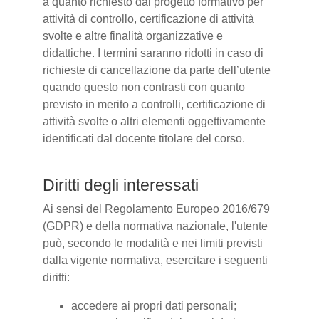
a quanto richiesto dal progetto formativo per
attività di controllo, certificazione di attività
svolte e altre finalità organizzative e
didattiche. I termini saranno ridotti in caso di
richieste di cancellazione da parte dell’utente
quando questo non contrasti con quanto
previsto in merito a controlli, certificazione di
attività svolte o altri elementi oggettivamente
identificati dal docente titolare del corso.
Diritti degli interessati
Ai sensi del Regolamento Europeo 2016/679
(GDPR) e della normativa nazionale, l'utente
può, secondo le modalità e nei limiti previsti
dalla vigente normativa, esercitare i seguenti
diritti:
accedere ai propri dati personali;