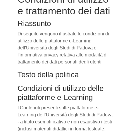
e trattamento dei dati
Riassunto
Di seguito vengono illustrate le condizioni di
utilizzo delle piattaforme e-Learning
dell'Università degli Studi di Padova e
l'informativa privacy relativa alle modalità di
trattamento dei dati personali degli utenti.
Testo della politica
Condizioni di utilizzo delle
piattaforme e-Learning
I Contenuti presenti sulle piattaforme e-
Learning dell’Università degli Studi di Padova
- a titolo esemplificativo e non esaustivo i testi
(inclusi materiali didattici in forma testuale,