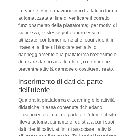
Le suddette informazioni sono trattate in forma
automatizzata al fine di verificare il corretto
funzionamento della piattaforma; per motivi di
sicurezza, le stesse potrebbero essere
utilizzate, conformemente alle leggi vigenti in
materia, al fine di bloccare tentativi di
danneggiamento alla piattaforma medesimo o
di recare danno ad altri utenti, o comunque
prevenire attività dannose o costituenti reato.
Inserimento di dati da parte
dell’utente
Qualora la piattaforma e-Learning e le attività
didattiche in essa contenute richiedano
l'inserimento di dati da parte dell’utente, il sito
rileva automaticamente e registra alcuni suoi
dati identificativi, ai fini di associare l’attività