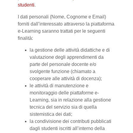
studenti
.
I dati personali (Nome, Cognome e Email)
forniti dall’interessato attraverso la piattaforma
e-Learning saranno trattati per le seguenti
finalità:
la gestione delle attività didattiche e di
valutazione degli apprendimenti da
parte del personale docente e/o
svolgente funzione (chiamato a
cooperare alle attività di docenza);
le attività di manutenzione e
monitoraggio delle piattaforme e-
Learning, sia in relazione alla gestione
tecnica del servizio sia di quella
sistemistica dei dati;
la condivisione dei contributi pubblicati
dagli studenti iscritti all’interno della