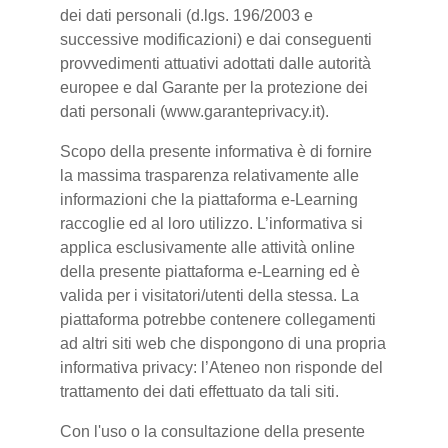
dei dati personali (d.lgs. 196/2003 e
successive modificazioni) e dai conseguenti
provvedimenti attuativi adottati dalle autorità
europee e dal Garante per la protezione dei
dati personali (www.garanteprivacy.it).
Scopo della presente informativa è di fornire
la massima trasparenza relativamente alle
informazioni che la piattaforma e-Learning
raccoglie ed al loro utilizzo. L’informativa si
applica esclusivamente alle attività online
della presente piattaforma e-Learning ed è
valida per i visitatori/utenti della stessa. La
piattaforma potrebbe contenere collegamenti
ad altri siti web che dispongono di una propria
informativa privacy: l’Ateneo non risponde del
trattamento dei dati effettuato da tali siti.
Con l'uso o la consultazione della presente