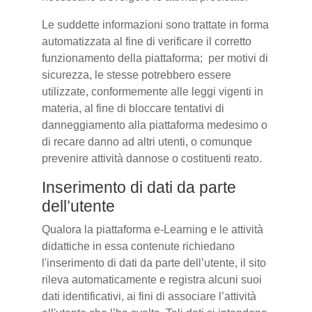
Le suddette informazioni sono trattate in forma
automatizzata al fine di verificare il corretto
funzionamento della piattaforma; per motivi di
sicurezza, le stesse potrebbero essere
utilizzate, conformemente alle leggi vigenti in
materia, al fine di bloccare tentativi di
danneggiamento alla piattaforma medesimo o
di recare danno ad altri utenti, o comunque
prevenire attività dannose o costituenti reato.
Inserimento di dati da parte
dell’utente
Qualora la piattaforma e-Learning e le attività
didattiche in essa contenute richiedano
l'inserimento di dati da parte dell’utente, il sito
rileva automaticamente e registra alcuni suoi
dati identificativi, ai fini di associare l’attività