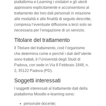
piattaforma e-Learning i visitatori e gli utenti
approvano esplicitamente e acconsentono al
trattamento dei loro dati personali in relazione
alle modalità e alle finalità di seguito descritte,
compresa l’eventuale diffusione a terzi solo se
necessaria per l’erogazione di un servizio.
Titolare del trattamento
Il Titolare del trattamento, cioè l’organismo
che determina come e perché i dati dell’utente
sono trattati, è l’Università degli Studi di
Padova, con sede in Via 8 Febbraio 1848, n.
2, 35122 Padova (PD).
Soggetti interessati
I soggetti interessati al trattamento dati della
piattaforma Moodle e-learning sono:
personale docente;