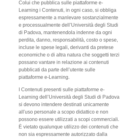
Colui che pubblica sulle piattaforme e-
Learning i Contenuti, in ogni caso, si obbliga
espressamente a manlevare sostanzialmente
e processualmente dell’Università degli Studi
di Padova, mantenendola indenne da ogni
perdita, danno, responsabilità, costo o spese,
incluse le spese legali, derivanti da pretese
economiche o di altra natura che soggetti terzi
possano vantare in relazione ai contenuti
pubblicati da parte dell’utente sulle
piattaforme e-Learning.
I Contenuti presenti sulle piattaforme e-
Learning dell’Università degli Studi di Padova
si devono intendere destinati unicamente
all'uso personale a scopo didattico e non
possono essere utilizzati a scopi commerciali.
È vietato qualunque utilizzo dei contenuti che
non sia espressamente autorizzato dalla