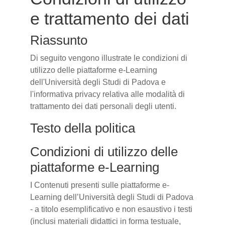
e trattamento dei dati
Riassunto
Di seguito vengono illustrate le condizioni di
utilizzo delle piattaforme e-Learning
dell'Università degli Studi di Padova e
l'informativa privacy relativa alle modalità di
trattamento dei dati personali degli utenti.
Testo della politica
Condizioni di utilizzo delle
piattaforme e-Learning
I Contenuti presenti sulle piattaforme e-
Learning dell’Università degli Studi di Padova
- a titolo esemplificativo e non esaustivo i testi
(inclusi materiali didattici in forma testuale,