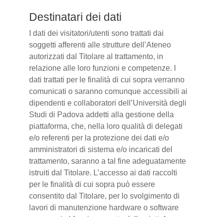
Destinatari dei dati
I dati dei visitatori/utenti sono trattati dai
soggetti afferenti alle strutture dell’Ateneo
autorizzati dal Titolare al trattamento, in
relazione alle loro funzioni e competenze. I
dati trattati per le finalità di cui sopra verranno
comunicati o saranno comunque accessibili ai
dipendenti e collaboratori dell’Università degli
Studi di Padova addetti alla gestione della
piattaforma, che, nella loro qualità di delegati
e/o referenti per la protezione dei dati e/o
amministratori di sistema e/o incaricati del
trattamento, saranno a tal fine adeguatamente
istruiti dal Titolare. L’accesso ai dati raccolti
per le finalità di cui sopra può essere
consentito dal Titolare, per lo svolgimento di
lavori di manutenzione hardware o software