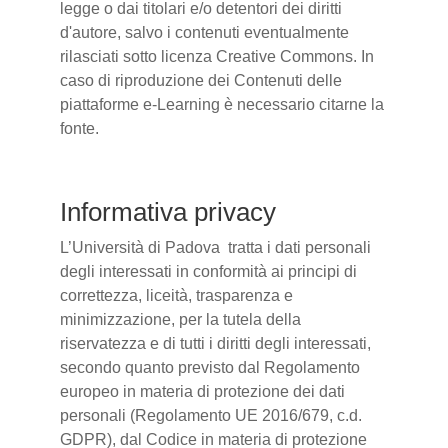
legge o dai titolari e/o detentori dei diritti
d'autore, salvo i contenuti eventualmente
rilasciati sotto licenza Creative Commons. In
caso di riproduzione dei Contenuti delle
piattaforme e-Learning è necessario citarne la
fonte.
Informativa privacy
L’Università di Padova tratta i dati personali
degli interessati in conformità ai principi di
correttezza, liceità, trasparenza e
minimizzazione, per la tutela della
riservatezza e di tutti i diritti degli interessati,
secondo quanto previsto dal Regolamento
europeo in materia di protezione dei dati
personali (Regolamento UE 2016/679, c.d.
GDPR), dal Codice in materia di protezione