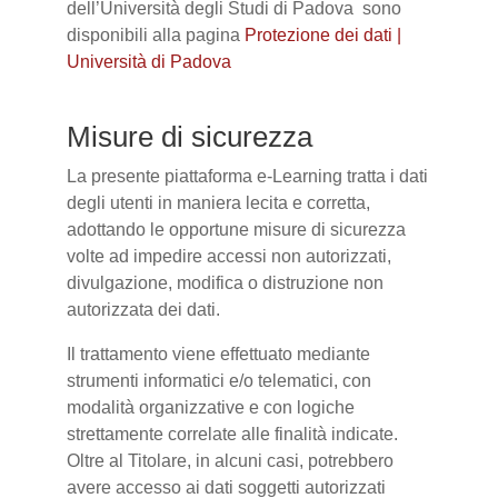
dell’Università degli Studi di Padova sono
disponibili alla pagina
Protezione dei dati |
Università di Padova
Misure di sicurezza
La presente piattaforma e-Learning tratta i dati
degli utenti in maniera lecita e corretta,
adottando le opportune misure di sicurezza
volte ad impedire accessi non autorizzati,
divulgazione, modifica o distruzione non
autorizzata dei dati.
Il trattamento viene effettuato mediante
strumenti informatici e/o telematici, con
modalità organizzative e con logiche
strettamente correlate alle finalità indicate.
Oltre al Titolare, in alcuni casi, potrebbero
avere accesso ai dati soggetti autorizzati