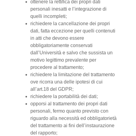
ottenere la rettifica dei propri dati
personali inesatti e l’integrazione di
quelli incompleti;
richiedere la cancellazione dei propri
dati, fatta eccezione per quelli contenuti
in atti che devono essere
obbligatoriamente conservati
dall’Università e salvo che sussista un
motivo legittimo prevalente per
procedere al trattamento;
richiedere la limitazione del trattamento
ove ricorra una delle ipotesi di cui
all’art.18 del GDPR;
richiedere la portabilità dei dati;
opporsi al trattamento dei propri dati
personali, fermo quanto previsto con
riguardo alla necessità ed obbligatorietà
del trattamento ai fini dell’instaurazione
del rapporto;