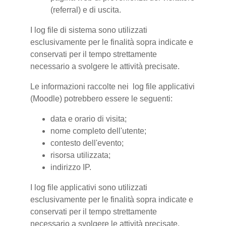
(referral) e di uscita.
I log file di sistema sono utilizzati
esclusivamente per le finalità sopra indicate e
conservati per il tempo strettamente
necessario a svolgere le attività precisate.
Le informazioni raccolte nei log file applicativi
(Moodle) potrebbero essere le seguenti:
data e orario di visita;
nome completo dell'utente;
contesto dell'evento;
risorsa utilizzata;
indirizzo IP.
I log file applicativi sono utilizzati
esclusivamente per le finalità sopra indicate e
conservati per il tempo strettamente
necessario a svolgere le attività precisate.