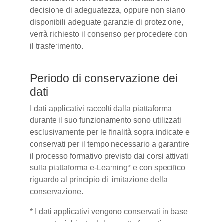
decisione di adeguatezza, oppure non siano
disponibili adeguate garanzie di protezione,
verrà richiesto il consenso per procedere con
il trasferimento.
Periodo di conservazione dei
dati
I dati applicativi raccolti dalla piattaforma
durante il suo funzionamento sono utilizzati
esclusivamente per le finalità sopra indicate e
conservati per il tempo necessario a garantire
il processo formativo previsto dai corsi attivati
sulla piattaforma e-Learning* e con specifico
riguardo al principio di limitazione della
conservazione.
* I dati applicativi vengono conservati in base