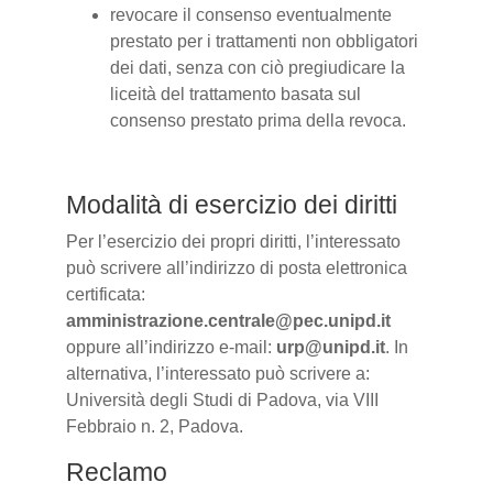
revocare il consenso eventualmente
prestato per i trattamenti non obbligatori
dei dati, senza con ciò pregiudicare la
liceità del trattamento basata sul
consenso prestato prima della revoca.
Modalità di esercizio dei diritti
Per l’esercizio dei propri diritti, l’interessato
può scrivere all’indirizzo di posta elettronica
certificata:
amministrazione.centrale@pec.unipd.it
oppure all’indirizzo e-mail:
urp@unipd.it
. In
alternativa, l’interessato può scrivere a:
Università degli Studi di Padova, via VIII
Febbraio n. 2, Padova.
Reclamo