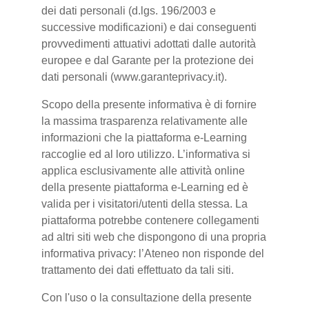
dei dati personali (d.lgs. 196/2003 e
successive modificazioni) e dai conseguenti
provvedimenti attuativi adottati dalle autorità
europee e dal Garante per la protezione dei
dati personali (www.garanteprivacy.it).
Scopo della presente informativa è di fornire
la massima trasparenza relativamente alle
informazioni che la piattaforma e-Learning
raccoglie ed al loro utilizzo. L’informativa si
applica esclusivamente alle attività online
della presente piattaforma e-Learning ed è
valida per i visitatori/utenti della stessa. La
piattaforma potrebbe contenere collegamenti
ad altri siti web che dispongono di una propria
informativa privacy: l’Ateneo non risponde del
trattamento dei dati effettuato da tali siti.
Con l'uso o la consultazione della presente