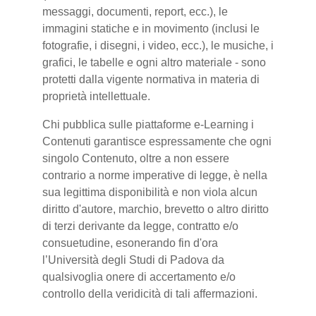
messaggi, documenti, report, ecc.), le
immagini statiche e in movimento (inclusi le
fotografie, i disegni, i video, ecc.), le musiche, i
grafici, le tabelle e ogni altro materiale - sono
protetti dalla vigente normativa in materia di
proprietà intellettuale.
Chi pubblica sulle piattaforme e-Learning i
Contenuti garantisce espressamente che ogni
singolo Contenuto, oltre a non essere
contrario a norme imperative di legge, è nella
sua legittima disponibilità e non viola alcun
diritto d'autore, marchio, brevetto o altro diritto
di terzi derivante da legge, contratto e/o
consuetudine, esonerando fin d'ora
l’Università degli Studi di Padova da
qualsivoglia onere di accertamento e/o
controllo della veridicità di tali affermazioni.