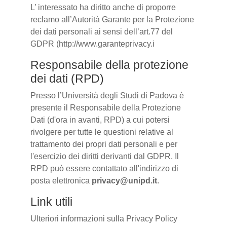
L’ interessato ha diritto anche di proporre
reclamo all’Autorità Garante per la Protezione
dei dati personali ai sensi dell’art.77 del
GDPR (http://www.garanteprivacy.i
Responsabile della protezione
dei dati (RPD)
Presso l’Università degli Studi di Padova è
presente il Responsabile della Protezione
Dati (d'ora in avanti, RPD) a cui potersi
rivolgere per tutte le questioni relative al
trattamento dei propri dati personali e per
l'esercizio dei diritti derivanti dal GDPR. Il
RPD può essere contattato all'indirizzo di
posta elettronica
privacy@unipd.it
.
Link utili
Ulteriori informazioni sulla Privacy Policy