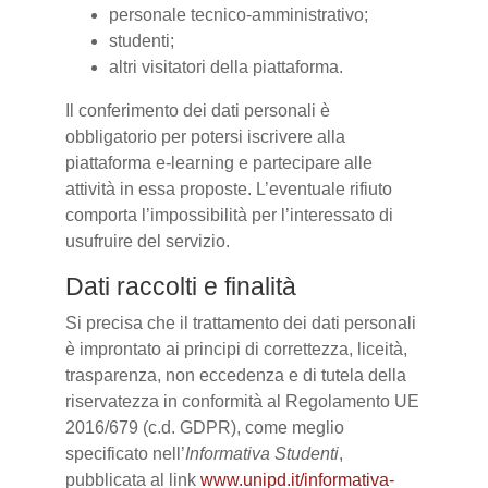
personale tecnico-amministrativo;
studenti;
altri visitatori della piattaforma.
Il conferimento dei dati personali è
obbligatorio per potersi iscrivere alla
piattaforma e-learning e partecipare alle
attività in essa proposte. L’eventuale rifiuto
comporta l’impossibilità per l’interessato di
usufruire del servizio.
Dati raccolti e finalità
Si precisa che il trattamento dei dati personali
è improntato ai principi di correttezza, liceità,
trasparenza, non eccedenza e di tutela della
riservatezza in conformità al Regolamento UE
2016/679 (c.d. GDPR), come meglio
specificato nell’
Informativa Studenti
,
pubblicata al link
www.unipd.it/informativa-