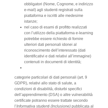
obbligatori (Nome, Cognome, e indirizzo
e-mail) agli studenti registrati sulla
piattaforma e iscritti alle medesime
istanze;
nel caso di esami di profitto realizzati
con l’utilizzo della piattaforma e-learning
potrebbe essere richiesto di fornire
ulteriori dati personali idonei al
riconoscimento dell’interessato (dati
identificativi e dati relativi all’immagine)
contenuti in documenti di identità;
categorie particolari di dati personali (art. 9
GDPR), relativi allo stato di salute, a
condizioni di disabilità, disturbi specifici
dell’apprendimento (DSA) o altre vulnerabilità
certificate potranno essere trattate secondo
l’
Informativa studenti (Inclusione)
pubblicata al