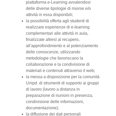
piattaforma e-Learning avvalendosi
delle diverse tipologie di risorse e/o
attività in essa disponibili;
la possibilità offerta agli studenti di
realizzare esperienze di e-learning
complementari alle attività in aula,
finalizzate altresì al recupero,
all'approfondimento e al potenziamento
delle conoscenze, utilizzando
metodologie che favoriscano la
collaborazione e la condivisione di
materiali e contenuti attraverso il web;
la messa a disposizione per la comunità
Unipd di strumenti di supporto ai gruppi
di lavoro (lavoro a distanza in
preparazione di riunioni in presenza,
condivisione delle informazioni,
documentazione);
la diffusione dei dati personali