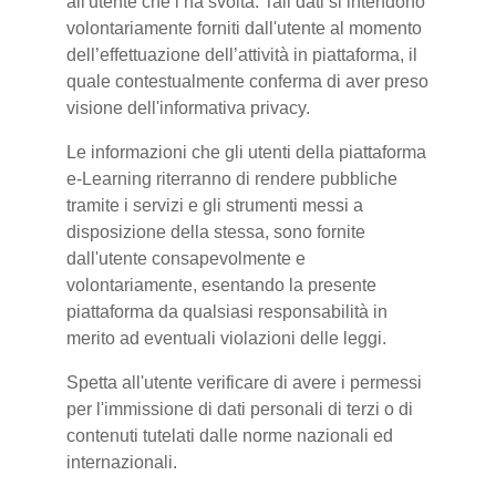
all'utente che l’ha svolta. Tali dati si intendono
volontariamente forniti dall'utente al momento
dell’effettuazione dell’attività in piattaforma, il
quale contestualmente conferma di aver preso
visione dell'informativa privacy.
Le informazioni che gli utenti della piattaforma
e-Learning riterranno di rendere pubbliche
tramite i servizi e gli strumenti messi a
disposizione della stessa, sono fornite
dall'utente consapevolmente e
volontariamente, esentando la presente
piattaforma da qualsiasi responsabilità in
merito ad eventuali violazioni delle leggi.
Spetta all'utente verificare di avere i permessi
per l'immissione di dati personali di terzi o di
contenuti tutelati dalle norme nazionali ed
internazionali.