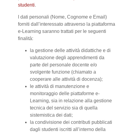
studenti
.
I dati personali (Nome, Cognome e Email)
forniti dall’interessato attraverso la piattaforma
e-Learning saranno trattati per le seguenti
finalità:
la gestione delle attività didattiche e di
valutazione degli apprendimenti da
parte del personale docente e/o
svolgente funzione (chiamato a
cooperare alle attività di docenza);
le attività di manutenzione e
monitoraggio delle piattaforme e-
Learning, sia in relazione alla gestione
tecnica del servizio sia di quella
sistemistica dei dati;
la condivisione dei contributi pubblicati
dagli studenti iscritti all’interno della