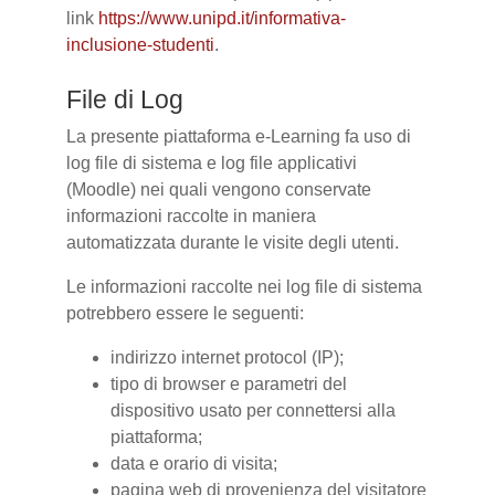
link
https://www.unipd.it/informativa-
inclusione-studenti
.
File di Log
La presente piattaforma e-Learning fa uso di
log file di sistema e log file applicativi
(Moodle) nei quali vengono conservate
informazioni raccolte in maniera
automatizzata durante le visite degli utenti.
Le informazioni raccolte nei log file di sistema
potrebbero essere le seguenti:
indirizzo internet protocol (IP);
tipo di browser e parametri del
dispositivo usato per connettersi alla
piattaforma;
data e orario di visita;
pagina web di provenienza del visitatore