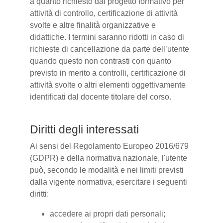
a quanto richiesto dal progetto formativo per
attività di controllo, certificazione di attività
svolte e altre finalità organizzative e
didattiche. I termini saranno ridotti in caso di
richieste di cancellazione da parte dell’utente
quando questo non contrasti con quanto
previsto in merito a controlli, certificazione di
attività svolte o altri elementi oggettivamente
identificati dal docente titolare del corso.
Diritti degli interessati
Ai sensi del Regolamento Europeo 2016/679
(GDPR) e della normativa nazionale, l'utente
può, secondo le modalità e nei limiti previsti
dalla vigente normativa, esercitare i seguenti
diritti:
accedere ai propri dati personali;