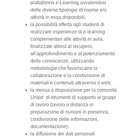
piattaforma e-Learning avvalendosi
delle diverse tipologie di risorse e/o
attività in essa disponibili;
la possibilità offerta agli studenti di
realizzare esperienze di e-learning
complementari alle attività in aula,
finalizzate altresì al recupero,
all'approfondimento e al potenziamento
delle conoscenze, utilizzando
metodologie che favoriscano la
collaborazione e la condivisione di
materiali e contenuti attraverso il web;
la messa a disposizione per la comunità
Unipd di strumenti di supporto ai gruppi
di lavoro (lavoro a distanza in
preparazione di riunioni in presenza,
condivisione delle informazioni,
documentazione);
la diffusione dei dati personali