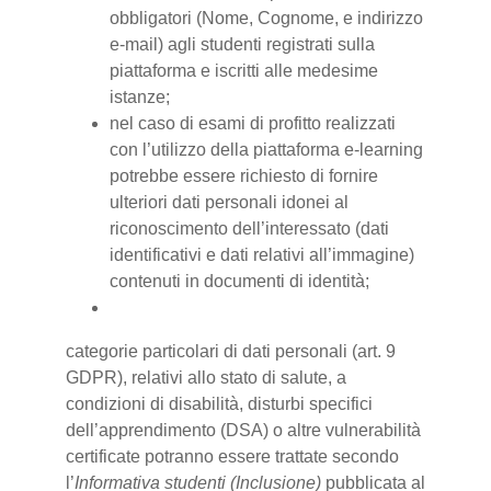
obbligatori (Nome, Cognome, e indirizzo
e-mail) agli studenti registrati sulla
piattaforma e iscritti alle medesime
istanze;
nel caso di esami di profitto realizzati
con l’utilizzo della piattaforma e-learning
potrebbe essere richiesto di fornire
ulteriori dati personali idonei al
riconoscimento dell’interessato (dati
identificativi e dati relativi all’immagine)
contenuti in documenti di identità;
categorie particolari di dati personali (art. 9
GDPR), relativi allo stato di salute, a
condizioni di disabilità, disturbi specifici
dell’apprendimento (DSA) o altre vulnerabilità
certificate potranno essere trattate secondo
l’
Informativa studenti (Inclusione)
pubblicata al