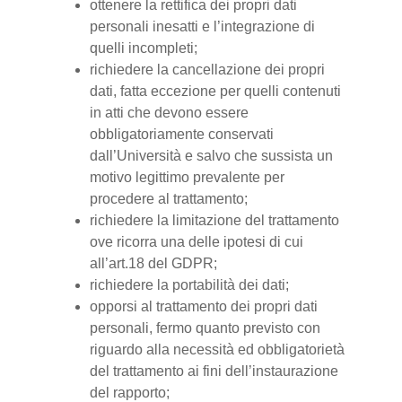
ottenere la rettifica dei propri dati
personali inesatti e l’integrazione di
quelli incompleti;
richiedere la cancellazione dei propri
dati, fatta eccezione per quelli contenuti
in atti che devono essere
obbligatoriamente conservati
dall’Università e salvo che sussista un
motivo legittimo prevalente per
procedere al trattamento;
richiedere la limitazione del trattamento
ove ricorra una delle ipotesi di cui
all’art.18 del GDPR;
richiedere la portabilità dei dati;
opporsi al trattamento dei propri dati
personali, fermo quanto previsto con
riguardo alla necessità ed obbligatorietà
del trattamento ai fini dell’instaurazione
del rapporto;