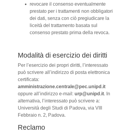
revocare il consenso eventualmente
prestato per i trattamenti non obbligatori
dei dati, senza con ciò pregiudicare la
liceità del trattamento basata sul
consenso prestato prima della revoca.
Modalità di esercizio dei diritti
Per l’esercizio dei propri diritti, l’interessato
può scrivere all’indirizzo di posta elettronica
certificata:
amministrazione.centrale@pec.unipd.it
oppure all’indirizzo e-mail:
urp@unipd.it
. In
alternativa, l’interessato può scrivere a:
Università degli Studi di Padova, via VIII
Febbraio n. 2, Padova.
Reclamo