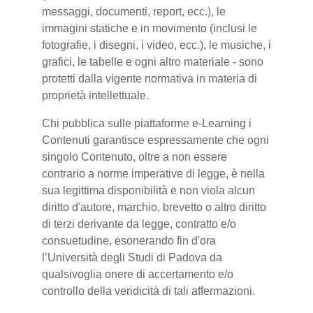
messaggi, documenti, report, ecc.), le
immagini statiche e in movimento (inclusi le
fotografie, i disegni, i video, ecc.), le musiche, i
grafici, le tabelle e ogni altro materiale - sono
protetti dalla vigente normativa in materia di
proprietà intellettuale.
Chi pubblica sulle piattaforme e-Learning i
Contenuti garantisce espressamente che ogni
singolo Contenuto, oltre a non essere
contrario a norme imperative di legge, è nella
sua legittima disponibilità e non viola alcun
diritto d'autore, marchio, brevetto o altro diritto
di terzi derivante da legge, contratto e/o
consuetudine, esonerando fin d'ora
l’Università degli Studi di Padova da
qualsivoglia onere di accertamento e/o
controllo della veridicità di tali affermazioni.