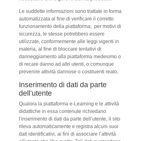
Le suddette informazioni sono trattate in forma
automatizzata al fine di verificare il corretto
funzionamento della piattaforma; per motivi di
sicurezza, le stesse potrebbero essere
utilizzate, conformemente alle leggi vigenti in
materia, al fine di bloccare tentativi di
danneggiamento alla piattaforma medesimo o
di recare danno ad altri utenti, o comunque
prevenire attività dannose o costituenti reato.
Inserimento di dati da parte
dell’utente
Qualora la piattaforma e-Learning e le attività
didattiche in essa contenute richiedano
l'inserimento di dati da parte dell’utente, il sito
rileva automaticamente e registra alcuni suoi
dati identificativi, ai fini di associare l’attività