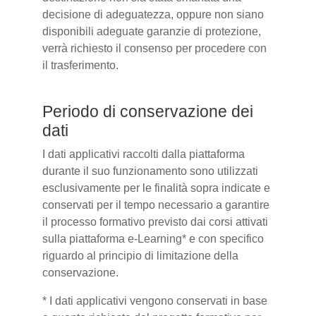
decisione di adeguatezza, oppure non siano
disponibili adeguate garanzie di protezione,
verrà richiesto il consenso per procedere con
il trasferimento.
Periodo di conservazione dei
dati
I dati applicativi raccolti dalla piattaforma
durante il suo funzionamento sono utilizzati
esclusivamente per le finalità sopra indicate e
conservati per il tempo necessario a garantire
il processo formativo previsto dai corsi attivati
sulla piattaforma e-Learning* e con specifico
riguardo al principio di limitazione della
conservazione.
* I dati applicativi vengono conservati in base