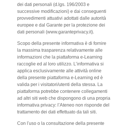
dei dati personali (d.lgs. 196/2003 e
successive modificazioni) e dai conseguenti
provvedimenti attuativi adottati dalle autorità
europee e dal Garante per la protezione dei
dati personali (www.garanteprivacy.it).
Scopo della presente informativa è di fornire
la massima trasparenza relativamente alle
informazioni che la piattaforma e-Learning
raccoglie ed al loro utilizzo. L’informativa si
applica esclusivamente alle attività online
della presente piattaforma e-Learning ed è
valida per i visitatori/utenti della stessa. La
piattaforma potrebbe contenere collegamenti
ad altri siti web che dispongono di una propria
informativa privacy: l’Ateneo non risponde del
trattamento dei dati effettuato da tali siti.
Con l'uso o la consultazione della presente