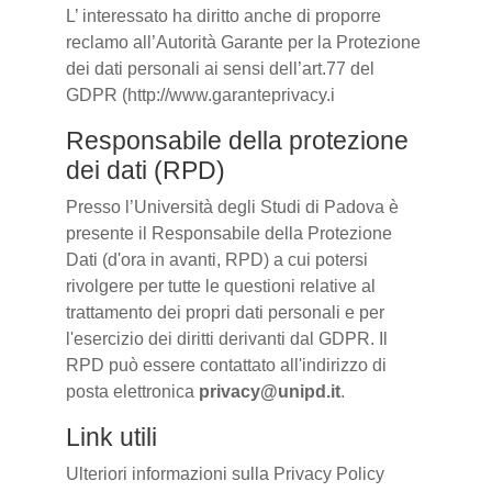
L’ interessato ha diritto anche di proporre
reclamo all’Autorità Garante per la Protezione
dei dati personali ai sensi dell’art.77 del
GDPR (http://www.garanteprivacy.i
Responsabile della protezione
dei dati (RPD)
Presso l’Università degli Studi di Padova è
presente il Responsabile della Protezione
Dati (d'ora in avanti, RPD) a cui potersi
rivolgere per tutte le questioni relative al
trattamento dei propri dati personali e per
l'esercizio dei diritti derivanti dal GDPR. Il
RPD può essere contattato all'indirizzo di
posta elettronica
privacy@unipd.it
.
Link utili
Ulteriori informazioni sulla Privacy Policy