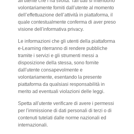
all'utente che l’ha svolta. Tali dati si intendono
volontariamente forniti dall'utente al momento
dell’effettuazione dell’attività in piattaforma, il
quale contestualmente conferma di aver preso
visione dell'informativa privacy.
Le informazioni che gli utenti della piattaforma
e-Learning riterranno di rendere pubbliche
tramite i servizi e gli strumenti messi a
disposizione della stessa, sono fornite
dall'utente consapevolmente e
volontariamente, esentando la presente
piattaforma da qualsiasi responsabilità in
merito ad eventuali violazioni delle leggi.
Spetta all'utente verificare di avere i permessi
per l'immissione di dati personali di terzi o di
contenuti tutelati dalle norme nazionali ed
internazionali.