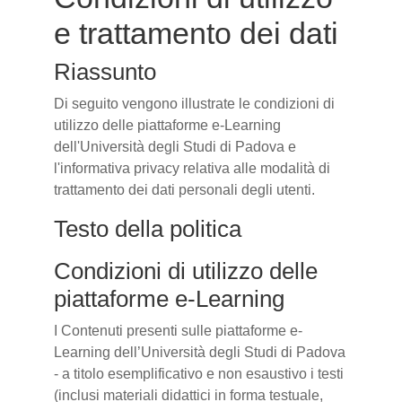
e trattamento dei dati
Riassunto
Di seguito vengono illustrate le condizioni di
utilizzo delle piattaforme e-Learning
dell'Università degli Studi di Padova e
l'informativa privacy relativa alle modalità di
trattamento dei dati personali degli utenti.
Testo della politica
Condizioni di utilizzo delle
piattaforme e-Learning
I Contenuti presenti sulle piattaforme e-
Learning dell’Università degli Studi di Padova
- a titolo esemplificativo e non esaustivo i testi
(inclusi materiali didattici in forma testuale,