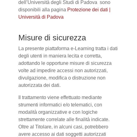
dell’Università degli Studi di Padova sono
disponibili alla pagina
Protezione dei dati |
Università di Padova
Misure di sicurezza
La presente piattaforma e-Learning tratta i dati
degli utenti in maniera lecita e corretta,
adottando le opportune misure di sicurezza
volte ad impedire accessi non autorizzati,
divulgazione, modifica o distruzione non
autorizzata dei dati.
Il trattamento viene effettuato mediante
strumenti informatici e/o telematici, con
modalità organizzative e con logiche
strettamente correlate alle finalità indicate.
Oltre al Titolare, in alcuni casi, potrebbero
avere accesso ai dati soggetti autorizzati