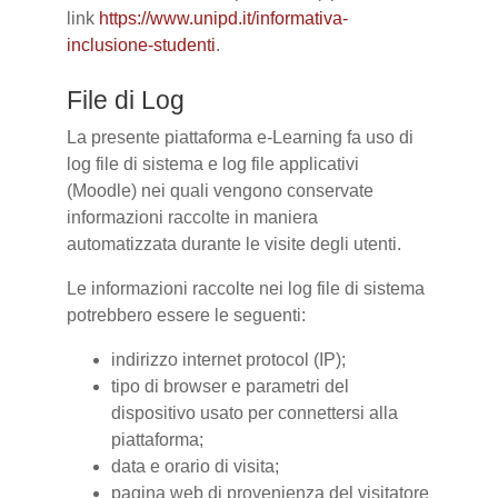
link
https://www.unipd.it/informativa-
inclusione-studenti
.
File di Log
La presente piattaforma e-Learning fa uso di
log file di sistema e log file applicativi
(Moodle) nei quali vengono conservate
informazioni raccolte in maniera
automatizzata durante le visite degli utenti.
Le informazioni raccolte nei log file di sistema
potrebbero essere le seguenti:
indirizzo internet protocol (IP);
tipo di browser e parametri del
dispositivo usato per connettersi alla
piattaforma;
data e orario di visita;
pagina web di provenienza del visitatore