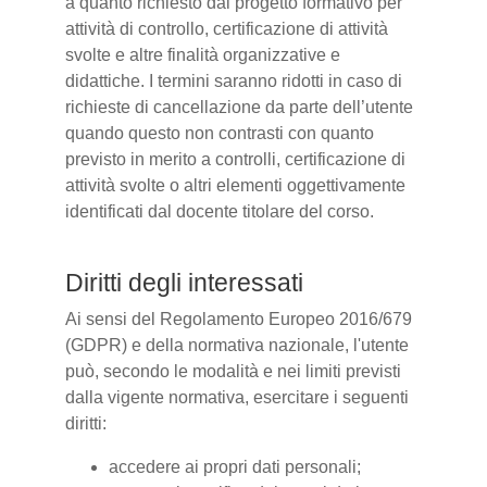
a quanto richiesto dal progetto formativo per
attività di controllo, certificazione di attività
svolte e altre finalità organizzative e
didattiche. I termini saranno ridotti in caso di
richieste di cancellazione da parte dell’utente
quando questo non contrasti con quanto
previsto in merito a controlli, certificazione di
attività svolte o altri elementi oggettivamente
identificati dal docente titolare del corso.
Diritti degli interessati
Ai sensi del Regolamento Europeo 2016/679
(GDPR) e della normativa nazionale, l'utente
può, secondo le modalità e nei limiti previsti
dalla vigente normativa, esercitare i seguenti
diritti:
accedere ai propri dati personali;