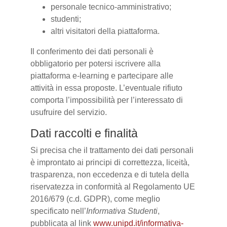
personale tecnico-amministrativo;
studenti;
altri visitatori della piattaforma.
Il conferimento dei dati personali è
obbligatorio per potersi iscrivere alla
piattaforma e-learning e partecipare alle
attività in essa proposte. L’eventuale rifiuto
comporta l’impossibilità per l’interessato di
usufruire del servizio.
Dati raccolti e finalità
Si precisa che il trattamento dei dati personali
è improntato ai principi di correttezza, liceità,
trasparenza, non eccedenza e di tutela della
riservatezza in conformità al Regolamento UE
2016/679 (c.d. GDPR), come meglio
specificato nell’
Informativa Studenti
,
pubblicata al link
www.unipd.it/informativa-