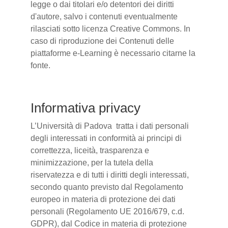
legge o dai titolari e/o detentori dei diritti
d'autore, salvo i contenuti eventualmente
rilasciati sotto licenza Creative Commons. In
caso di riproduzione dei Contenuti delle
piattaforme e-Learning è necessario citarne la
fonte.
Informativa privacy
L’Università di Padova tratta i dati personali
degli interessati in conformità ai principi di
correttezza, liceità, trasparenza e
minimizzazione, per la tutela della
riservatezza e di tutti i diritti degli interessati,
secondo quanto previsto dal Regolamento
europeo in materia di protezione dei dati
personali (Regolamento UE 2016/679, c.d.
GDPR), dal Codice in materia di protezione