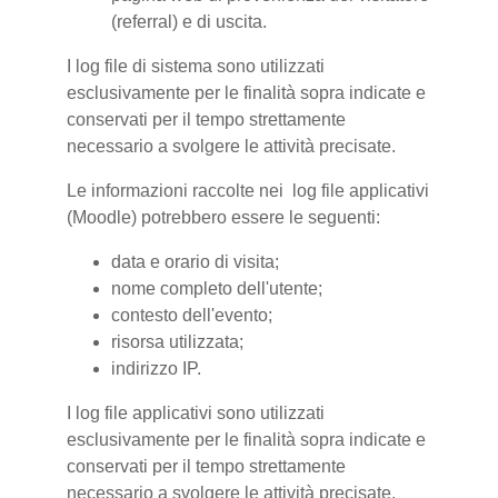
(referral) e di uscita.
I log file di sistema sono utilizzati
esclusivamente per le finalità sopra indicate e
conservati per il tempo strettamente
necessario a svolgere le attività precisate.
Le informazioni raccolte nei log file applicativi
(Moodle) potrebbero essere le seguenti:
data e orario di visita;
nome completo dell'utente;
contesto dell'evento;
risorsa utilizzata;
indirizzo IP.
I log file applicativi sono utilizzati
esclusivamente per le finalità sopra indicate e
conservati per il tempo strettamente
necessario a svolgere le attività precisate.