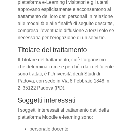
piattaforma e-Learning i visitatori e gli utenti
approvano esplicitamente e acconsentono al
trattamento dei loro dati personali in relazione
alle modalità e alle finalità di seguito descritte,
compresa l’eventuale diffusione a terzi solo se
necessaria per l’erogazione di un servizio.
Titolare del trattamento
Il Titolare del trattamento, cioè l’organismo
che determina come e perché i dati dell’utente
sono trattati, è l’Università degli Studi di
Padova, con sede in Via 8 Febbraio 1848, n.
2, 35122 Padova (PD).
Soggetti interessati
I soggetti interessati al trattamento dati della
piattaforma Moodle e-learning sono:
personale docente;