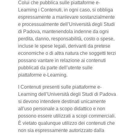
Colui che pubblica sulle piattaforme e-
Learning i Contenuti, in ogni caso, si obbliga
espressamente a manlevare sostanzialmente
e processualmente dell’Università degli Studi
di Padova, mantenendola indenne da ogni
perdita, danno, responsabilità, costo o spese,
incluse le spese legali, derivanti da pretese
economiche o di altra natura che soggetti terzi
possano vantare in relazione ai contenuti
pubblicati da parte dell’utente sulle
piattaforme e-Learning.
I Contenuti presenti sulle piattaforme e-
Learning dell’Università degli Studi di Padova
si devono intendere destinati unicamente
all'uso personale a scopo didattico e non
possono essere utilizzati a scopi commerciali.
È vietato qualunque utilizzo dei contenuti che
non sia espressamente autorizzato dalla