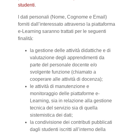
studenti
.
I dati personali (Nome, Cognome e Email)
forniti dall’interessato attraverso la piattaforma
e-Learning saranno trattati per le seguenti
finalità:
la gestione delle attività didattiche e di
valutazione degli apprendimenti da
parte del personale docente e/o
svolgente funzione (chiamato a
cooperare alle attività di docenza);
le attività di manutenzione e
monitoraggio delle piattaforme e-
Learning, sia in relazione alla gestione
tecnica del servizio sia di quella
sistemistica dei dati;
la condivisione dei contributi pubblicati
dagli studenti iscritti all’interno della