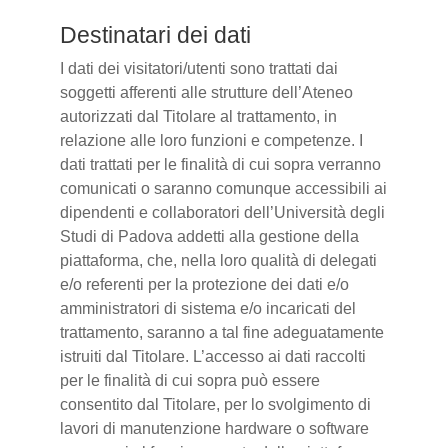
Destinatari dei dati
I dati dei visitatori/utenti sono trattati dai
soggetti afferenti alle strutture dell’Ateneo
autorizzati dal Titolare al trattamento, in
relazione alle loro funzioni e competenze. I
dati trattati per le finalità di cui sopra verranno
comunicati o saranno comunque accessibili ai
dipendenti e collaboratori dell’Università degli
Studi di Padova addetti alla gestione della
piattaforma, che, nella loro qualità di delegati
e/o referenti per la protezione dei dati e/o
amministratori di sistema e/o incaricati del
trattamento, saranno a tal fine adeguatamente
istruiti dal Titolare. L’accesso ai dati raccolti
per le finalità di cui sopra può essere
consentito dal Titolare, per lo svolgimento di
lavori di manutenzione hardware o software