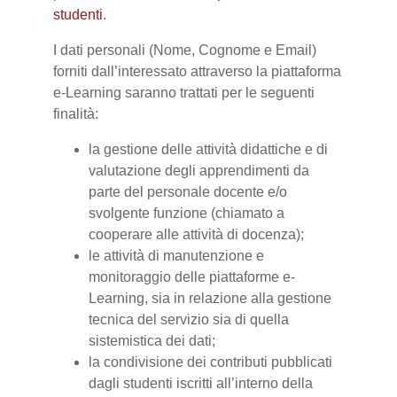
studenti
.
I dati personali (Nome, Cognome e Email)
forniti dall’interessato attraverso la piattaforma
e-Learning saranno trattati per le seguenti
finalità:
la gestione delle attività didattiche e di
valutazione degli apprendimenti da
parte del personale docente e/o
svolgente funzione (chiamato a
cooperare alle attività di docenza);
le attività di manutenzione e
monitoraggio delle piattaforme e-
Learning, sia in relazione alla gestione
tecnica del servizio sia di quella
sistemistica dei dati;
la condivisione dei contributi pubblicati
dagli studenti iscritti all’interno della