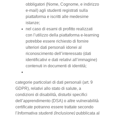
obbligatori (Nome, Cognome, e indirizzo
e-mail) agli studenti registrati sulla
piattaforma e iscritti alle medesime
istanze;
nel caso di esami di profitto realizzati
con l’utilizzo della piattaforma e-learning
potrebbe essere richiesto di fornire
ulteriori dati personali idonei al
riconoscimento dell’interessato (dati
identificativi e dati relativi all’immagine)
contenuti in documenti di identità;
categorie particolari di dati personali (art. 9
GDPR), relativi allo stato di salute, a
condizioni di disabilità, disturbi specifici
dell’apprendimento (DSA) o altre vulnerabilità
certificate potranno essere trattate secondo
l’
Informativa studenti (Inclusione)
pubblicata al