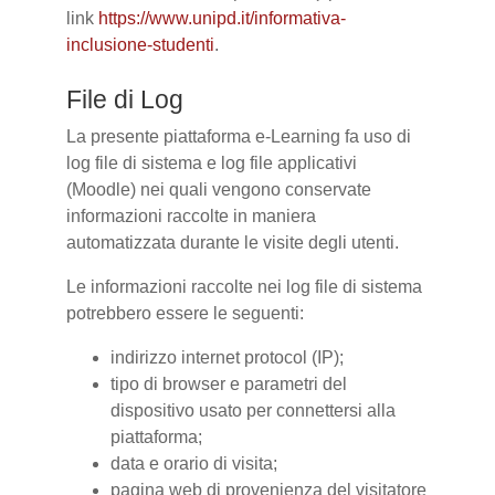
link
https://www.unipd.it/informativa-
inclusione-studenti
.
File di Log
La presente piattaforma e-Learning fa uso di
log file di sistema e log file applicativi
(Moodle) nei quali vengono conservate
informazioni raccolte in maniera
automatizzata durante le visite degli utenti.
Le informazioni raccolte nei log file di sistema
potrebbero essere le seguenti:
indirizzo internet protocol (IP);
tipo di browser e parametri del
dispositivo usato per connettersi alla
piattaforma;
data e orario di visita;
pagina web di provenienza del visitatore