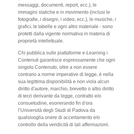
messaggi, documenti, report, ecc.), le
immagini statiche e in movimento (inclusi le
fotografie, i disegni, i video, ecc.), le musiche, i
grafici, le tabelle e ogni altro materiale - sono
protetti dalla vigente normativa in materia di
proprietà intellettuale.
Chi pubblica sulle piattaforme e-Learning i
Contenuti garantisce espressamente che ogni
singolo Contenuto, oltre a non essere
contrario a norme imperative di legge, è nella
sua legittima disponibilità e non viola alcun
diritto d'autore, marchio, brevetto o altro diritto
di terzi derivante da legge, contratto e/o
consuetudine, esonerando fin d'ora
l’Università degli Studi di Padova da
qualsivoglia onere di accertamento e/o
controllo della veridicità di tali affermazioni.