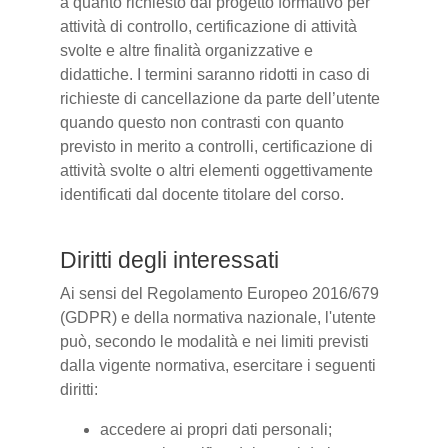
a quanto richiesto dal progetto formativo per
attività di controllo, certificazione di attività
svolte e altre finalità organizzative e
didattiche. I termini saranno ridotti in caso di
richieste di cancellazione da parte dell’utente
quando questo non contrasti con quanto
previsto in merito a controlli, certificazione di
attività svolte o altri elementi oggettivamente
identificati dal docente titolare del corso.
Diritti degli interessati
Ai sensi del Regolamento Europeo 2016/679
(GDPR) e della normativa nazionale, l'utente
può, secondo le modalità e nei limiti previsti
dalla vigente normativa, esercitare i seguenti
diritti:
accedere ai propri dati personali;