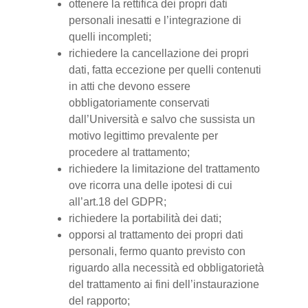
ottenere la rettifica dei propri dati
personali inesatti e l’integrazione di
quelli incompleti;
richiedere la cancellazione dei propri
dati, fatta eccezione per quelli contenuti
in atti che devono essere
obbligatoriamente conservati
dall’Università e salvo che sussista un
motivo legittimo prevalente per
procedere al trattamento;
richiedere la limitazione del trattamento
ove ricorra una delle ipotesi di cui
all’art.18 del GDPR;
richiedere la portabilità dei dati;
opporsi al trattamento dei propri dati
personali, fermo quanto previsto con
riguardo alla necessità ed obbligatorietà
del trattamento ai fini dell’instaurazione
del rapporto;