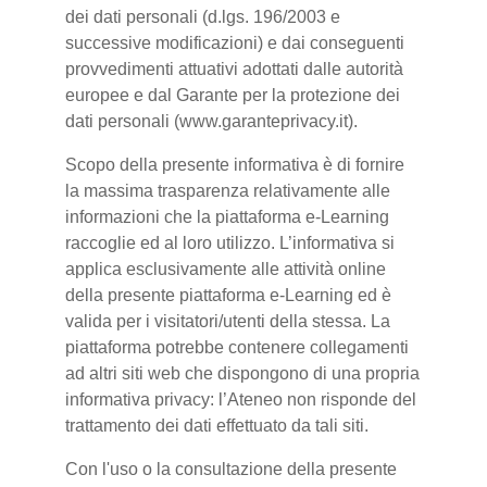
dei dati personali (d.lgs. 196/2003 e
successive modificazioni) e dai conseguenti
provvedimenti attuativi adottati dalle autorità
europee e dal Garante per la protezione dei
dati personali (www.garanteprivacy.it).
Scopo della presente informativa è di fornire
la massima trasparenza relativamente alle
informazioni che la piattaforma e-Learning
raccoglie ed al loro utilizzo. L’informativa si
applica esclusivamente alle attività online
della presente piattaforma e-Learning ed è
valida per i visitatori/utenti della stessa. La
piattaforma potrebbe contenere collegamenti
ad altri siti web che dispongono di una propria
informativa privacy: l’Ateneo non risponde del
trattamento dei dati effettuato da tali siti.
Con l'uso o la consultazione della presente