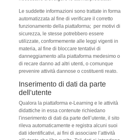
Le suddette informazioni sono trattate in forma
automatizzata al fine di verificare il corretto
funzionamento della piattaforma; per motivi di
sicurezza, le stesse potrebbero essere
utilizzate, conformemente alle leggi vigenti in
materia, al fine di bloccare tentativi di
danneggiamento alla piattaforma medesimo o
di recare danno ad altri utenti, o comunque
prevenire attività dannose o costituenti reato.
Inserimento di dati da parte
dell’utente
Qualora la piattaforma e-Learning e le attività
didattiche in essa contenute richiedano
l'inserimento di dati da parte dell’utente, il sito
rileva automaticamente e registra alcuni suoi
dati identificativi, ai fini di associare l’attività