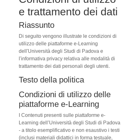
e trattamento dei dati
Riassunto
Di seguito vengono illustrate le condizioni di
utilizzo delle piattaforme e-Learning
dell'Università degli Studi di Padova e
l'informativa privacy relativa alle modalità di
trattamento dei dati personali degli utenti.
Testo della politica
Condizioni di utilizzo delle
piattaforme e-Learning
I Contenuti presenti sulle piattaforme e-
Learning dell’Università degli Studi di Padova
- a titolo esemplificativo e non esaustivo i testi
(inclusi materiali didattici in forma testuale,