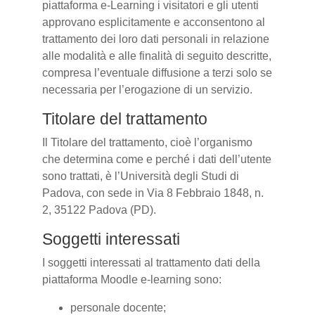
piattaforma e-Learning i visitatori e gli utenti
approvano esplicitamente e acconsentono al
trattamento dei loro dati personali in relazione
alle modalità e alle finalità di seguito descritte,
compresa l’eventuale diffusione a terzi solo se
necessaria per l’erogazione di un servizio.
Titolare del trattamento
Il Titolare del trattamento, cioè l’organismo
che determina come e perché i dati dell’utente
sono trattati, è l’Università degli Studi di
Padova, con sede in Via 8 Febbraio 1848, n.
2, 35122 Padova (PD).
Soggetti interessati
I soggetti interessati al trattamento dati della
piattaforma Moodle e-learning sono:
personale docente;