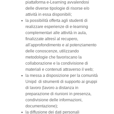
piattaforma e-Learning avvalendosi
delle diverse tipologie di risorse e/o
attività in essa disponibili;
la possibilità offerta agli studenti di
realizzare esperienze di e-learning
complementari alle attività in aula,
finalizzate altresì al recupero,
all'approfondimento e al potenziamento
delle conoscenze, utilizzando
metodologie che favoriscano la
collaborazione e la condivisione di
materiali e contenuti attraverso il web;
la messa a disposizione per la comunità
Unipd di strumenti di supporto ai gruppi
di lavoro (lavoro a distanza in
preparazione di riunioni in presenza,
condivisione delle informazioni,
documentazione);
la diffusione dei dati personali