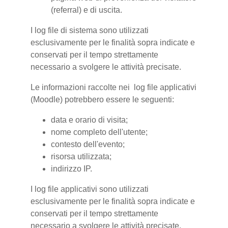
(referral) e di uscita.
I log file di sistema sono utilizzati
esclusivamente per le finalità sopra indicate e
conservati per il tempo strettamente
necessario a svolgere le attività precisate.
Le informazioni raccolte nei log file applicativi
(Moodle) potrebbero essere le seguenti:
data e orario di visita;
nome completo dell'utente;
contesto dell'evento;
risorsa utilizzata;
indirizzo IP.
I log file applicativi sono utilizzati
esclusivamente per le finalità sopra indicate e
conservati per il tempo strettamente
necessario a svolgere le attività precisate.