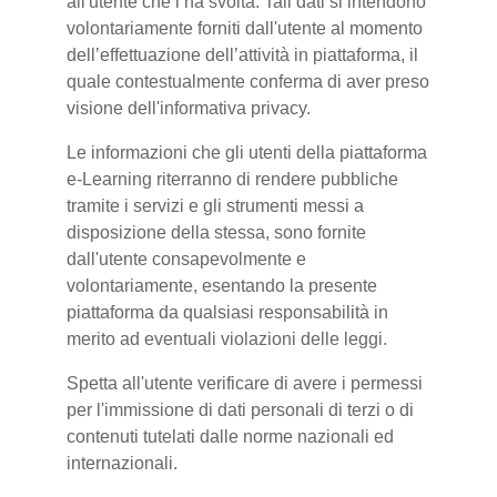
all'utente che l’ha svolta. Tali dati si intendono
volontariamente forniti dall'utente al momento
dell’effettuazione dell’attività in piattaforma, il
quale contestualmente conferma di aver preso
visione dell'informativa privacy.
Le informazioni che gli utenti della piattaforma
e-Learning riterranno di rendere pubbliche
tramite i servizi e gli strumenti messi a
disposizione della stessa, sono fornite
dall'utente consapevolmente e
volontariamente, esentando la presente
piattaforma da qualsiasi responsabilità in
merito ad eventuali violazioni delle leggi.
Spetta all'utente verificare di avere i permessi
per l'immissione di dati personali di terzi o di
contenuti tutelati dalle norme nazionali ed
internazionali.