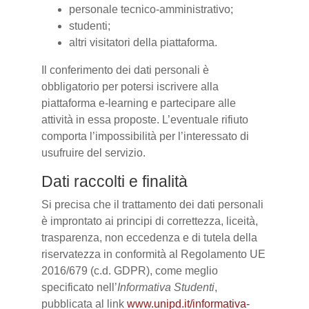
personale tecnico-amministrativo;
studenti;
altri visitatori della piattaforma.
Il conferimento dei dati personali è
obbligatorio per potersi iscrivere alla
piattaforma e-learning e partecipare alle
attività in essa proposte. L’eventuale rifiuto
comporta l’impossibilità per l’interessato di
usufruire del servizio.
Dati raccolti e finalità
Si precisa che il trattamento dei dati personali
è improntato ai principi di correttezza, liceità,
trasparenza, non eccedenza e di tutela della
riservatezza in conformità al Regolamento UE
2016/679 (c.d. GDPR), come meglio
specificato nell’
Informativa Studenti
,
pubblicata al link
www.unipd.it/informativa-