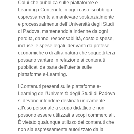
Colui che pubblica sulle piattaforme e-
Learning i Contenuti, in ogni caso, si obbliga
espressamente a manlevare sostanzialmente
e processualmente dell’Università degli Studi
di Padova, mantenendola indenne da ogni
perdita, danno, responsabilità, costo o spese,
incluse le spese legali, derivanti da pretese
economiche o di altra natura che soggetti terzi
possano vantare in relazione ai contenuti
pubblicati da parte dell’utente sulle
piattaforme e-Learning.
I Contenuti presenti sulle piattaforme e-
Learning dell’Università degli Studi di Padova
si devono intendere destinati unicamente
all'uso personale a scopo didattico e non
possono essere utilizzati a scopi commerciali.
È vietato qualunque utilizzo dei contenuti che
non sia espressamente autorizzato dalla