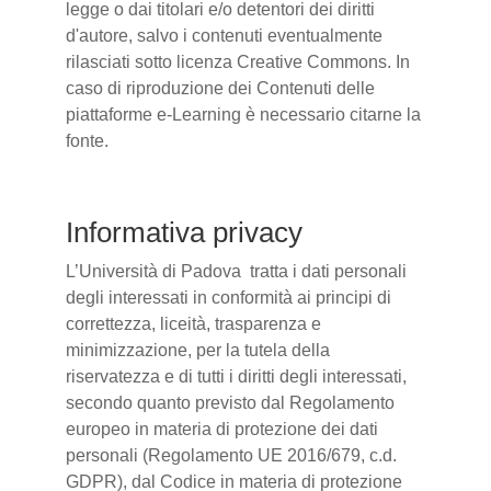
legge o dai titolari e/o detentori dei diritti
d'autore, salvo i contenuti eventualmente
rilasciati sotto licenza Creative Commons. In
caso di riproduzione dei Contenuti delle
piattaforme e-Learning è necessario citarne la
fonte.
Informativa privacy
L’Università di Padova tratta i dati personali
degli interessati in conformità ai principi di
correttezza, liceità, trasparenza e
minimizzazione, per la tutela della
riservatezza e di tutti i diritti degli interessati,
secondo quanto previsto dal Regolamento
europeo in materia di protezione dei dati
personali (Regolamento UE 2016/679, c.d.
GDPR), dal Codice in materia di protezione