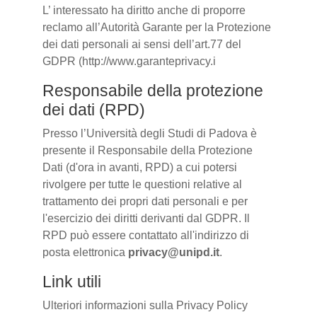
L’ interessato ha diritto anche di proporre
reclamo all’Autorità Garante per la Protezione
dei dati personali ai sensi dell’art.77 del
GDPR (http://www.garanteprivacy.i
Responsabile della protezione
dei dati (RPD)
Presso l’Università degli Studi di Padova è
presente il Responsabile della Protezione
Dati (d'ora in avanti, RPD) a cui potersi
rivolgere per tutte le questioni relative al
trattamento dei propri dati personali e per
l'esercizio dei diritti derivanti dal GDPR. Il
RPD può essere contattato all'indirizzo di
posta elettronica
privacy@unipd.it
.
Link utili
Ulteriori informazioni sulla Privacy Policy