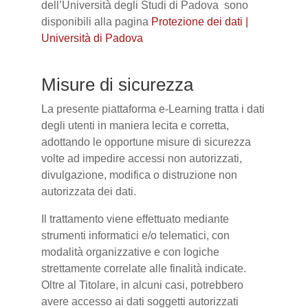
dell’Università degli Studi di Padova sono
disponibili alla pagina
Protezione dei dati |
Università di Padova
Misure di sicurezza
La presente piattaforma e-Learning tratta i dati
degli utenti in maniera lecita e corretta,
adottando le opportune misure di sicurezza
volte ad impedire accessi non autorizzati,
divulgazione, modifica o distruzione non
autorizzata dei dati.
Il trattamento viene effettuato mediante
strumenti informatici e/o telematici, con
modalità organizzative e con logiche
strettamente correlate alle finalità indicate.
Oltre al Titolare, in alcuni casi, potrebbero
avere accesso ai dati soggetti autorizzati