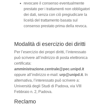
revocare il consenso eventualmente
prestato per i trattamenti non obbligatori
dei dati, senza con ciò pregiudicare la
liceità del trattamento basata sul
consenso prestato prima della revoca.
Modalità di esercizio dei diritti
Per l’esercizio dei propri diritti, l’interessato
può scrivere all’indirizzo di posta elettronica
certificata:
amministrazione.centrale@pec.unipd.it
oppure all’indirizzo e-mail:
urp@unipd.it
. In
alternativa, l’interessato può scrivere a:
Università degli Studi di Padova, via VIII
Febbraio n. 2, Padova.
Reclamo