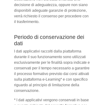
decisione di adeguatezza, oppure non siano
disponibili adeguate garanzie di protezione,
verrà richiesto il consenso per procedere con
il trasferimento.
Periodo di conservazione dei
dati
I dati applicativi raccolti dalla piattaforma
durante il suo funzionamento sono utilizzati
esclusivamente per le finalità sopra indicate e
conservati per il tempo necessario a garantire
il processo formativo previsto dai corsi attivati
sulla piattaforma e-Learning* e con specifico
riguardo al principio di limitazione della
conservazione.
* I dati applicativi vengono conservati in base